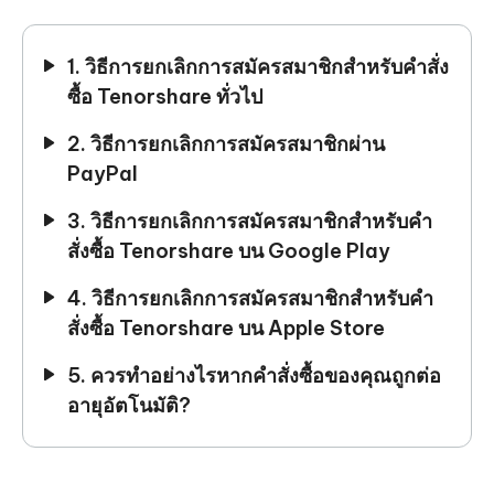
1. วิธีการยกเลิกการสมัครสมาชิกสำหรับคำสั่ง
ซื้อ Tenorshare ทั่วไป
2. วิธีการยกเลิกการสมัครสมาชิกผ่าน
PayPal
3. วิธีการยกเลิกการสมัครสมาชิกสำหรับคำ
สั่งซื้อ Tenorshare บน Google Play
4. วิธีการยกเลิกการสมัครสมาชิกสำหรับคำ
สั่งซื้อ Tenorshare บน Apple Store
5. ควรทำอย่างไรหากคำสั่งซื้อของคุณถูกต่อ
อายุอัตโนมัติ?