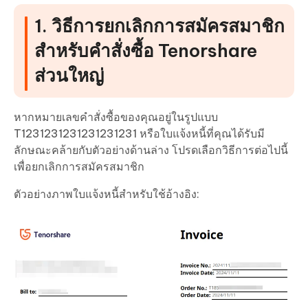
1. วิธีการยกเลิกการสมัครสมาชิก
สำหรับคำสั่งซื้อ Tenorshare
ส่วนใหญ่
หากหมายเลขคำสั่งซื้อของคุณอยู่ในรูปแบบ
T1231231231231231231 หรือใบแจ้งหนี้ที่คุณได้รับมี
ลักษณะคล้ายกับตัวอย่างด้านล่าง โปรดเลือกวิธีการต่อไปนี้
เพื่อยกเลิกการสมัครสมาชิก
ตัวอย่างภาพใบแจ้งหนี้สำหรับใช้อ้างอิง: