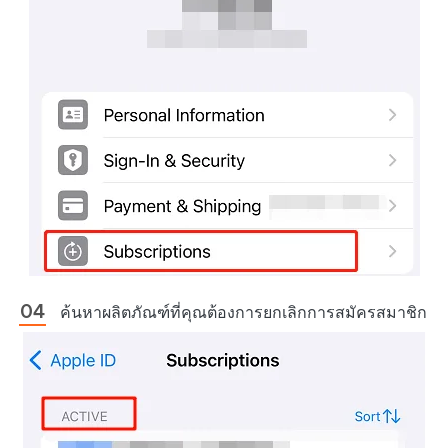
ค้นหาผลิตภัณฑ์ที่คุณต้องการยกเลิกการสมัครสมาชิก