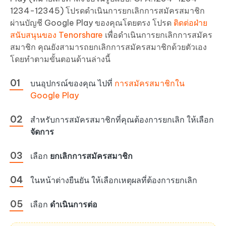
1234-12345) โปรดดำเนินการยกเลิกการสมัครสมาชิก
ผ่านบัญชี Google Play ของคุณโดยตรง โปรด
ติดต่อฝ่าย
สนับสนุนของ Tenorshare
เพื่อดำเนินการยกเลิกการสมัคร
สมาชิก คุณยังสามารถยกเลิกการสมัครสมาชิกด้วยตัวเอง
โดยทำตามขั้นตอนด้านล่างนี้
บนอุปกรณ์ของคุณ ไปที่
การสมัครสมาชิกใน
Google Play
สำหรับการสมัครสมาชิกที่คุณต้องการยกเลิก ให้เลือก
จัดการ
เลือก
ยกเลิกการสมัครสมาชิก
ในหน้าต่างยืนยัน ให้เลือกเหตุผลที่ต้องการยกเลิก
เลือก
ดำเนินการต่อ