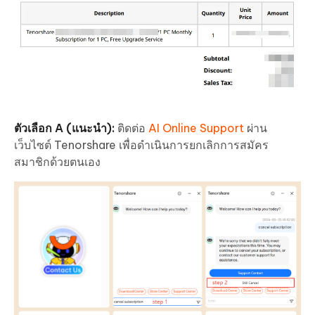
ตัวเลือก A (แนะนำ):
ติดต่อ
AI Online Support
ผ่าน
เว็บไซต์ Tenorshare เพื่อดำเนินการยกเลิกการสมัคร
สมาชิกด้วยตนเอง