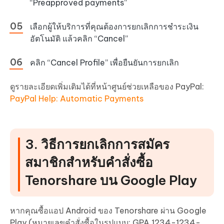
“Preapproved payments”
เลือกผู้ให้บริการที่คุณต้องการยกเลิกการชำระเงิน
อัตโนมัติ แล้วคลิก “Cancel”
คลิก “Cancel Profile” เพื่อยืนยันการยกเลิก
ดูรายละเอียดเพิ่มเติมได้ที่หน้าศูนย์ช่วยเหลือของ PayPal:
PayPal Help: Automatic Payments
3. วิธีการยกเลิกการสมัคร
สมาชิกสำหรับคำสั่งซื้อ
Tenorshare บน Google Play
หากคุณซื้อแอป Android ของ Tenorshare ผ่าน Google
Play (หมายเลขคำสั่งซื้อในรูปแบบ: GPA.1234-1234-