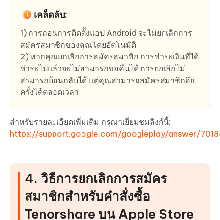
เคล็ดลับ:
1) การถอนการติดตั้งแอป Android จะไม่ยกเลิกการ
สมัครสมาชิกของคุณโดยอัตโนมัติ
2) หากคุณยกเลิกการสมัครสมาชิก การชำระเงินที่ได้
ชำระไปแล้วจะไม่สามารถขอคืนได้ การยกเลิกไม่
สามารถย้อนกลับได้ แต่คุณสามารถสมัครสมาชิกอีก
ครั้งได้ตลอดเวลา
สำหรับรายละเอียดเพิ่มเติม กรุณาเยี่ยมชมลิงก์นี้:
https://support.google.com/googleplay/answer/7018
4. วิธีการยกเลิกการสมัคร
สมาชิกสำหรับคำสั่งซื้อ
Tenorshare บน Apple Store