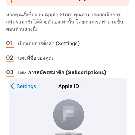
หากคุณสั่งซื้อผ่าน Apple Store คุณสามารถยกเลิกการ
สมัครสมาชิกได้ด้วยตัวเองเท่านั้น โดยสามารถทำตามขั้น
ตอนด้านล่างนี้:
เปิดแอปการตั้งค่า (Settings)
แตะที่ชื่อของคุณ
แตะ
การสมัครสมาชิก (Subscriptions)