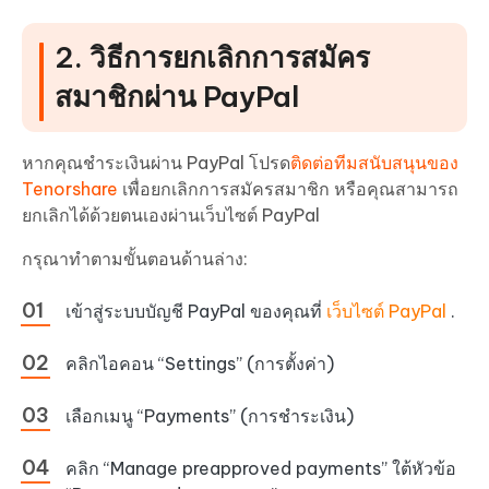
2. วิธีการยกเลิกการสมัคร
สมาชิกผ่าน PayPal
หากคุณชำระเงินผ่าน PayPal โปรด
ติดต่อทีมสนับสนุนของ
Tenorshare
เพื่อยกเลิกการสมัครสมาชิก หรือคุณสามารถ
ยกเลิกได้ด้วยตนเองผ่านเว็บไซต์ PayPal
กรุณาทำตามขั้นตอนด้านล่าง:
เข้าสู่ระบบบัญชี PayPal ของคุณที่
เว็บไซต์ PayPal
.
คลิกไอคอน “Settings” (การตั้งค่า)
เลือกเมนู “Payments” (การชำระเงิน)
คลิก “Manage preapproved payments” ใต้หัวข้อ