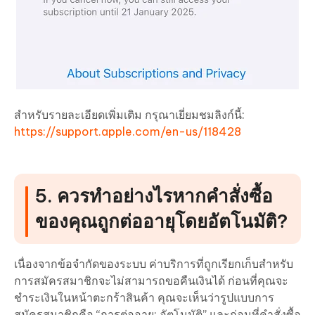
สำหรับรายละเอียดเพิ่มเติม กรุณาเยี่ยมชมลิงก์นี้:
https://support.apple.com/en-us/118428
5. ควรทำอย่างไรหากคำสั่งซื้อ
ของคุณถูกต่ออายุโดยอัตโนมัติ?
เนื่องจากข้อจำกัดของระบบ ค่าบริการที่ถูกเรียกเก็บสำหรับ
การสมัครสมาชิกจะไม่สามารถขอคืนเงินได้ ก่อนที่คุณจะ
ชำระเงินในหน้าตะกร้าสินค้า คุณจะเห็นว่ารูปแบบการ
สมัครสมาชิกคือ “การต่ออายุ: อัตโนมัติ” และก่อนที่คำสั่งซื้อ