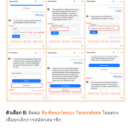
ตัวเลือก B:
ติดต่อ
ทีมซัพพอร์ตของ Tenorshare
โดยตรง
เพื่อยกเลิกการสมัครสมาชิก