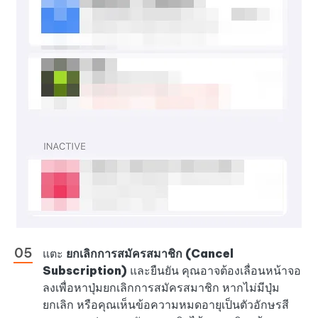
แตะ
ยกเลิกการสมัครสมาชิก (Cancel
Subscription)
และยืนยัน คุณอาจต้องเลื่อนหน้าจอ
ลงเพื่อหาปุ่มยกเลิกการสมัครสมาชิก หากไม่มีปุ่ม
ยกเลิก หรือคุณเห็นข้อความหมดอายุเป็นตัวอักษรสี