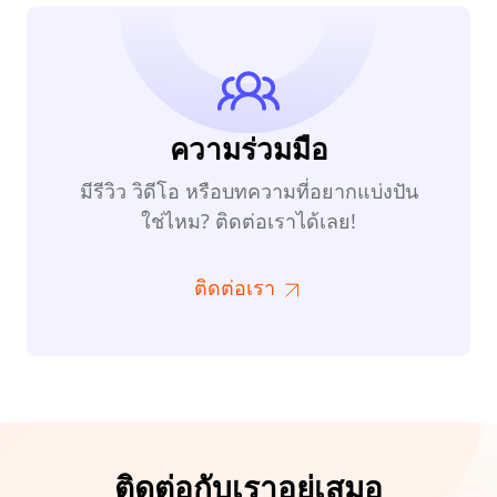
ความร่วมมือ
มีรีวิว วิดีโอ หรือบทความที่อยากแบ่งปัน
ใช่ไหม? ติดต่อเราได้เลย!
ติดต่อเรา
ติดต่อกับเราอยู่เสมอ