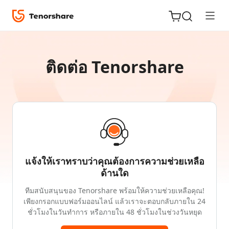
ติดต่อ Tenorshare
ReiBoot
for iOS
Tenorshare
New
PDNob
แจ้งให้เราทราบว่าคุณต้องการความช่วยเหลือ
iAnyGo
ด้านใด
ทีมสนับสนุนของ Tenorshare พร้อมให้ความช่วยเหลือคุณ!
เพียงกรอกแบบฟอร์มออนไลน์ แล้วเราจะตอบกลับภายใน 24
ชั่วโมงในวันทำการ หรือภายใน 48 ชั่วโมงในช่วงวันหยุด