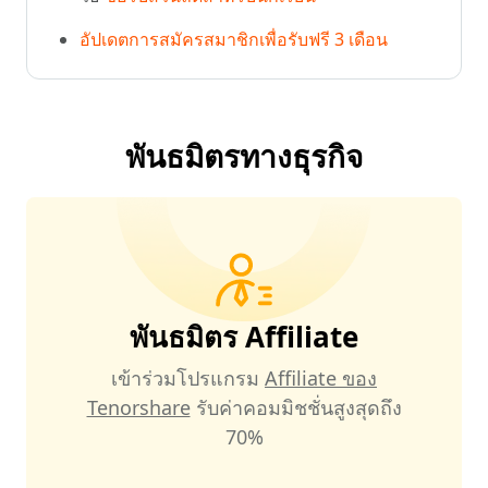
อัปเดตการสมัครสมาชิกเพื่อรับฟรี 3 เดือน
พันธมิตรทางธุรกิจ
พันธมิตร Affiliate
เข้าร่วมโปรแกรม
Affiliate ของ
Tenorshare
รับค่าคอมมิชชั่นสูงสุดถึง
70%