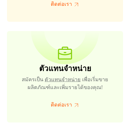
ติดต่อเรา
ตัวแทนจำหน่าย
สมัครเป็น
ตัวแทนจำหน่าย
เพื่อเริ่มขาย
ผลิตภัณฑ์และเพิ่มรายได้ของคุณ!
ติดต่อเรา