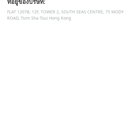
ที่อยู่ของบริษัท:
FLAT 1207B, 12F, TOWER 2, SOUTH SEAS CENTRE, 75 MODY
ROAD, Tsim Sha Tsui Hong Kong