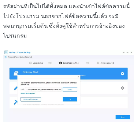
รหัสผ่านที่เป็นไปได้ทั้งหมด และนำเข้าไฟล์ข้อความนี้
ไปยังโปรแกรม นอกจากไฟล์ข้อความนี้แล้ว จะมี
พจนานุกรมเริ่มต้น ซึ่งทั้งคู่ใช้สำหรับการอ้างอิงของ
โปรแกรม