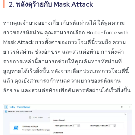
2. พลังดุร้ายกับ Mask Attack
หากคุณจำบางอย่างเกี่ยวกับรหัสผ่านได้ ให้พูดความ
ยาวของรหัสผ่าน คุณสามารถเลือก Brute-force with
Mask Attack การตั้งค่าของการโจมตีนี้รวมถึง ความ
ยาวรหัสผ่าน ช่วงอักขระ และส่วนต่อท้าย การตั้งค่า
รายการเหล่านี้สามารถช่วยให้คุณค้นหารหัสผ่านที่
สูญหายได้เร็วยิ่งขึ้น หลังจากเลือกประเภทการโจมตีนี้
แล้ว คุณยังสามารถกำหนดความยาวของรหัสผ่าน
อักขระ และส่วนต่อท้ายเพื่อค้นหารหัสผ่านได้เร็วยิ่งขึ้น