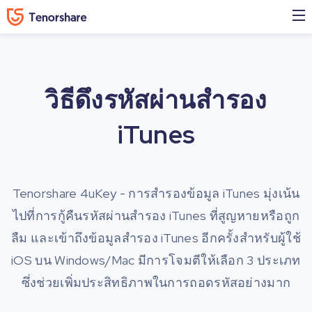
วิธีดึงรหัสผ่านสำรอง
iTunes
Tenorshare 4uKey - การสำรองข้อมูล iTunes มุ่งเน้น
ไปที่การกู้คืนรหัสผ่านสำรอง iTunes ที่สูญหายหรือถูก
ลืม และเข้าถึงข้อมูลสำรอง iTunes อีกครั้งสำหรับผู้ใช้
iOS บน Windows/Mac มีการโจมตีให้เลือก 3 ประเภท
ซึ่งช่วยเพิ่มประสิทธิภาพในการถอดรหัสอย่างมาก