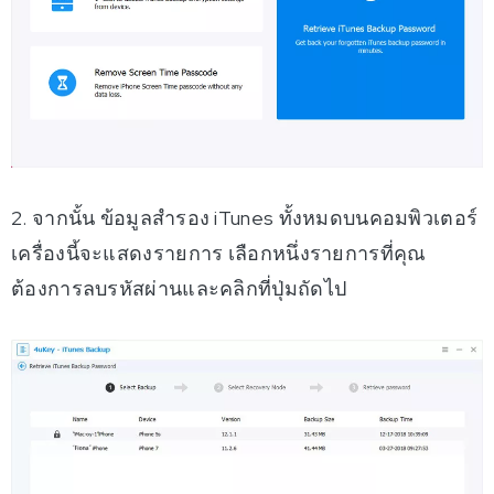
2. จากนั้น ข้อมูลสำรอง iTunes ทั้งหมดบนคอมพิวเตอร์
เครื่องนี้จะแสดงรายการ เลือกหนึ่งรายการที่คุณ
ต้องการลบรหัสผ่านและคลิกที่ปุ่มถัดไป