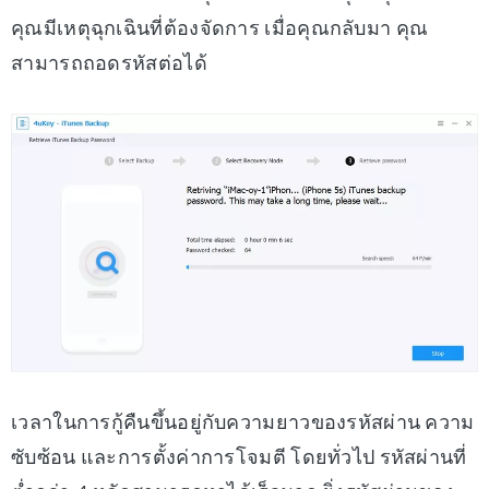
คุณมีเหตุฉุกเฉินที่ต้องจัดการ เมื่อคุณกลับมา คุณ
สามารถถอดรหัสต่อได้
เวลาในการกู้คืนขึ้นอยู่กับความยาวของรหัสผ่าน ความ
ซับซ้อน และการตั้งค่าการโจมตี โดยทั่วไป รหัสผ่านที่