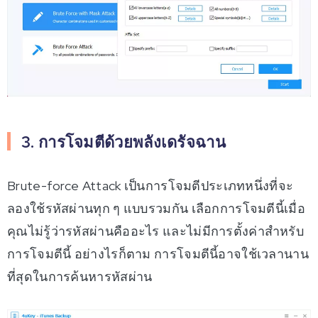
3. การโจมตีด้วยพลังเดรัจฉาน
Brute-force Attack เป็นการโจมตีประเภทหนึ่งที่จะ
ลองใช้รหัสผ่านทุก ๆ แบบรวมกัน เลือกการโจมตีนี้เมื่อ
คุณไม่รู้ว่ารหัสผ่านคืออะไร และไม่มีการตั้งค่าสำหรับ
การโจมตีนี้ อย่างไรก็ตาม การโจมตีนี้อาจใช้เวลานาน
ที่สุดในการค้นหารหัสผ่าน