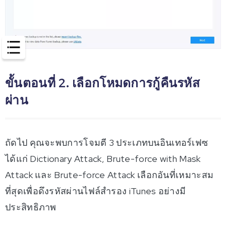
ขั้นตอนที่ 2. เลือกโหมดการกู้คืนรหัส
ผ่าน
ถัดไป คุณจะพบการโจมตี 3 ประเภทบนอินเทอร์เฟซ
ได้แก่ Dictionary Attack, Brute-force with Mask
Attack และ Brute-force Attack เลือกอันที่เหมาะสม
ที่สุดเพื่อดึงรหัสผ่านไฟล์สำรอง iTunes อย่างมี
ประสิทธิภาพ