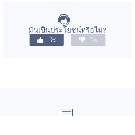
มันเป็นประโยชน์หรือไม่?
ใช่
ไม่
ยังต้องการ
ความช่วยเหลือ
?