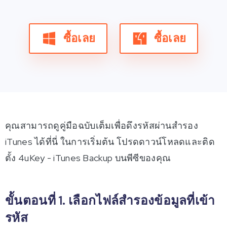
ซื้อเลย
ซื้อเลย
คุณสามารถดูคู่มือฉบับเต็มเพื่อดึงรหัสผ่านสำรอง
iTunes ได้ที่นี่ ในการเริ่มต้น โปรดดาวน์โหลดและติด
ตั้ง 4uKey - iTunes Backup บนพีซีของคุณ
ขั้นตอนที่ 1. เลือกไฟล์สำรองข้อมูลที่เข้า
รหัส