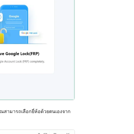
ณสามารถเลือกยี่ห้อด้วยตนเองจาก