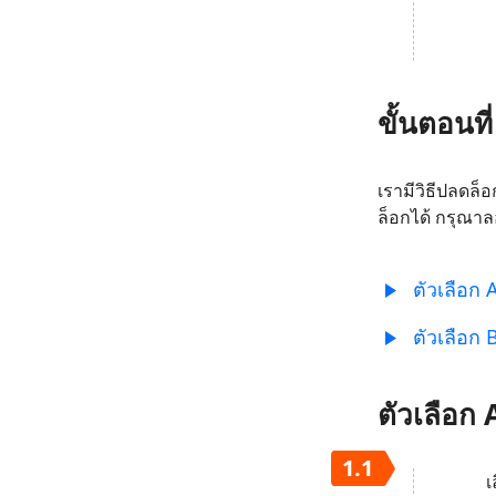
ขั้นตอนท
เรามีวิธีปลดล็
ล็อกได้ กรุณาลอ
ตัวเลือก 
ตัวเลือก
ตัวเลือก 
1.1
เ