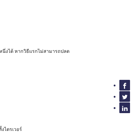
ีหนึ่งได้ หากวิธีแรกไม่สามารถปลด
ั้งไดรเวอร์