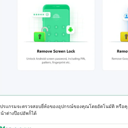
ปรแกรมจะตรวจสอบยี่ห้อของอุปกรณ์ของคุณโดยอัตโนมัติ หรือคุ
น้าต่างป๊อปอัพก็ได้