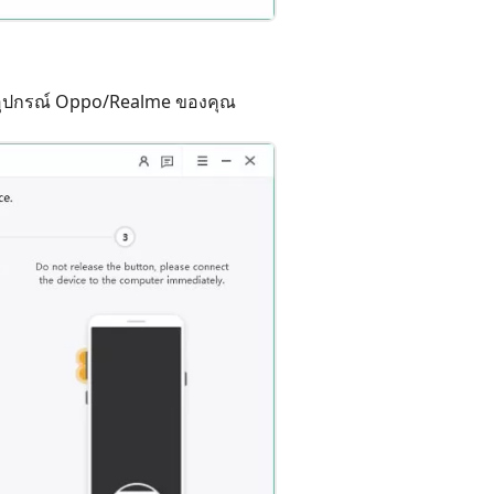
ับอุปกรณ์ Oppo/Realme ของคุณ