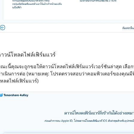
าวน์โหลดไฟล์เฟิร์มแวร์
ณะนี้คุณจะถูกขอให้ดาวน์โหลดไฟล์เฟิร์มแวร์เวอร์ชันล่าสุด เลือกท
ำเนินการต่อ (หมายเหตุ: โปรดตรวจสอบว่าคอมพิวเตอร์ของคุณมีพื้
หลดไฟล์เฟิร์มแวร์)