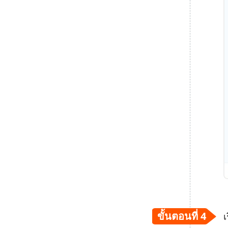
ขั้นตอนที่ 4
เ