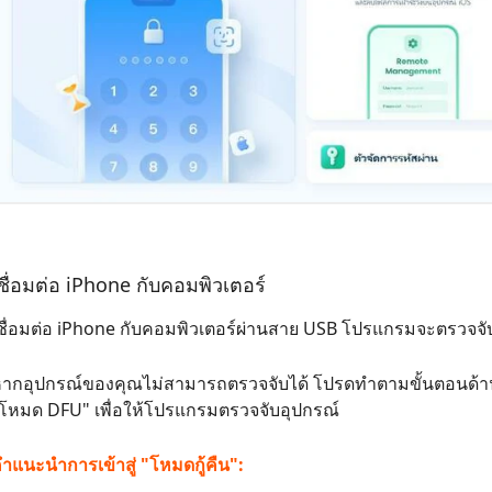
ชื่อมต่อ iPhone กับคอมพิวเตอร์
ชื่อมต่อ iPhone กับคอมพิวเตอร์ผ่านสาย USB โปรแกรมจะตรวจจั
ากอุปกรณ์ของคุณไม่สามารถตรวจจับได้ โปรดทำตามขั้นตอนด้านล่าง
โหมด DFU" เพื่อให้โปรแกรมตรวจจับอุปกรณ์
ำแนะนำการเข้าสู่ "โหมดกู้คืน":