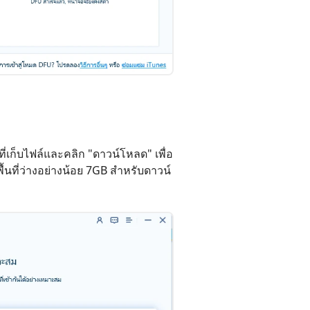
ี่เก็บไฟล์และคลิก "ดาวน์โหลด" เพื่อ
นที่ว่างอย่างน้อย 7GB สำหรับดาวน์