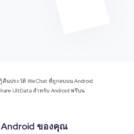
กู้คืนประวัติ WeChat ที่ถูกลบบน Android
share UltData สำหรับ Android ฟรีบน
รณ์ Android ของคุณ