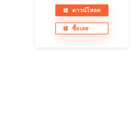
ดาวน์โหลด
ซื้อเลย