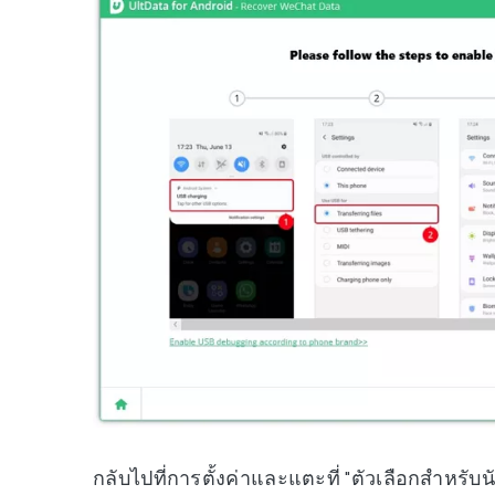
กลับไปที่การตั้งค่าและแตะที่ "ตัวเลือกสำหรับ