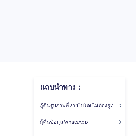
แถบนำทาง：
กู้คืนรูปภาพที่หายไปโดยไม่ต้องรูท
กู้คืนข้อมูล WhatsApp