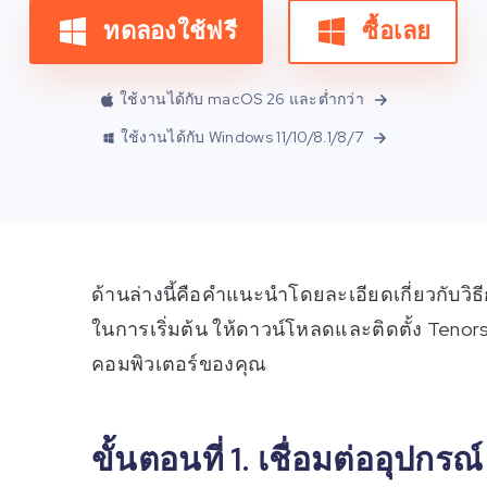
ทดลองใช้ฟรี
ซื้อเลย
ใช้งานได้กับ macOS 26 และต่ำกว่า
ใช้งานได้กับ Windows 11/10/8.1/8/7
ด้านล่างนี้คือคำแนะนำโดยละเอียดเกี่ยวกับวิธี
ในการเริ่มต้น ให้ดาวน์โหลดและติดตั้ง Tenor
คอมพิวเตอร์ของคุณ
ขั้นตอนที่ 1. เชื่อมต่ออุปก