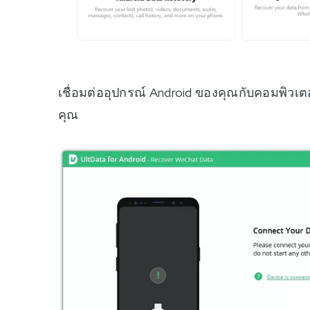
เชื่อมต่ออุปกรณ์ Android ของคุณกับคอมพิวเต
คุณ