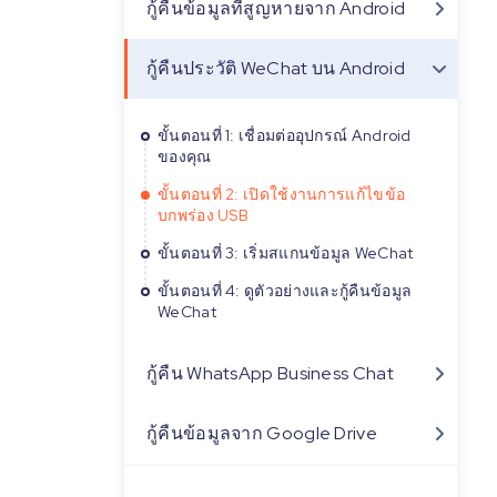
กู้คืนข้อมูลที่สูญหายจาก Android
กู้คืนประวัติ WeChat บน Android
ขั้นตอนที่ 1: เชื่อมต่ออุปกรณ์ Android
ของคุณ
ขั้นตอนที่ 2: เปิดใช้งานการแก้ไขข้อ
บกพร่อง USB
ขั้นตอนที่ 3: เริ่มสแกนข้อมูล WeChat
ขั้นตอนที่ 4: ดูตัวอย่างและกู้คืนข้อมูล
WeChat
กู้คืน WhatsApp Business Chat
กู้คืนข้อมูลจาก Google Drive