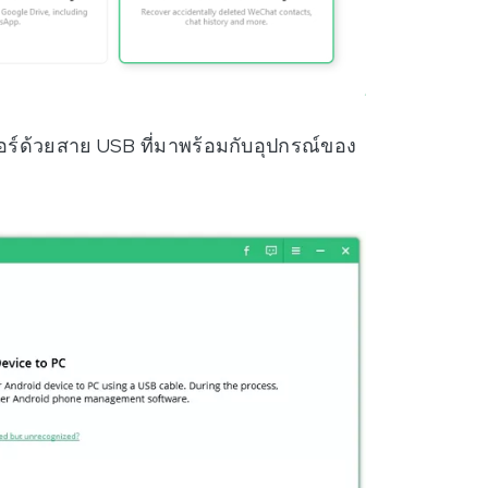
อร์ด้วยสาย USB ที่มาพร้อมกับอุปกรณ์ของ