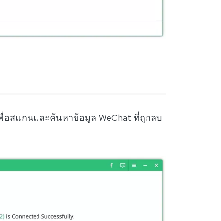
 เพื่อสแกนและค้นหาข้อมูล WeChat ที่ถูกลบ