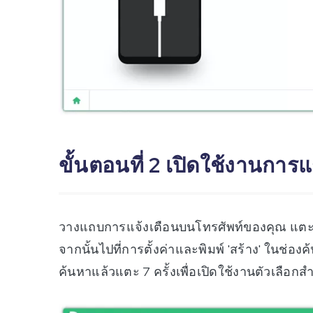
ขั้นตอนที่ 2 เปิดใช้งานกา
วางแถบการแจ้งเตือนบนโทรศัพท์ของคุณ แตะที่
จากนั้นไปที่การตั้งค่าและพิมพ์ 'สร้าง' ในช่อ
ค้นหาแล้วแตะ 7 ครั้งเพื่อเปิดใช้งานตัวเลือก