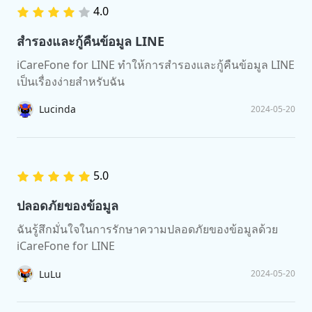
4.0
สำรองและกู้คืนข้อมูล LINE
iCareFone for LINE ทำให้การสำรองและกู้คืนข้อมูล LINE
เป็นเรื่องง่ายสำหรับฉัน
Lucinda
2024-05-20
5.0
ปลอดภัยของข้อมูล
ฉันรู้สึกมั่นใจในการรักษาความปลอดภัยของข้อมูลด้วย
iCareFone for LINE
LuLu
2024-05-20