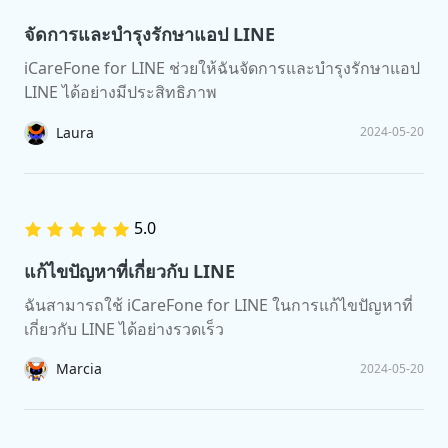
จัดการและบำรุงรักษาแอป LINE
iCareFone for LINE ช่วยให้ฉันจัดการและบำรุงรักษาแอป
LINE ได้อย่างมีประสิทธิภาพ
Laura
2024-05-20
5.0
แก้ไขปัญหาที่เกี่ยวกับ LINE
ฉันสามารถใช้ iCareFone for LINE ในการแก้ไขปัญหาที่
เกี่ยวกับ LINE ได้อย่างรวดเร็ว
Marcia
2024-05-20