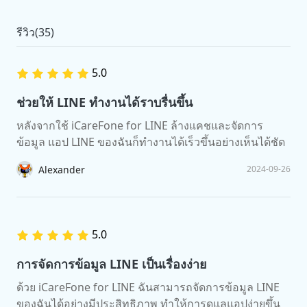
รีวิว(35)
5.0
ช่วยให้ LINE ทำงานได้ราบรื่นขึ้น
หลังจากใช้ iCareFone for LINE ล้างแคชและจัดการ
ข้อมูล แอป LINE ของฉันก็ทำงานได้เร็วขึ้นอย่างเห็นได้ชัด
Alexander
2024-09-26
5.0
การจัดการข้อมูล LINE เป็นเรื่องง่าย
ด้วย iCareFone for LINE ฉันสามารถจัดการข้อมูล LINE
ของฉันได้อย่างมีประสิทธิภาพ ทำให้การดูแลแอปง่ายขึ้น