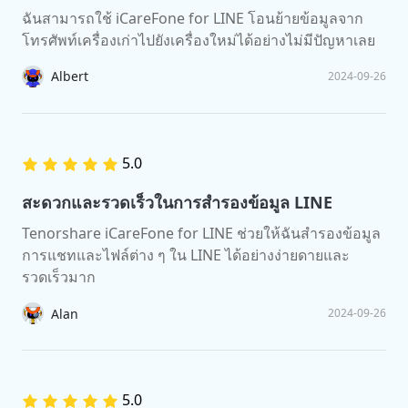
ฉันสามารถใช้ iCareFone for LINE โอนย้ายข้อมูลจาก
โทรศัพท์เครื่องเก่าไปยังเครื่องใหม่ได้อย่างไม่มีปัญหาเลย
Albert
2024-09-26
5.0
สะดวกและรวดเร็วในการสำรองข้อมูล LINE
Tenorshare iCareFone for LINE ช่วยให้ฉันสำรองข้อมูล
การแชทและไฟล์ต่าง ๆ ใน LINE ได้อย่างง่ายดายและ
รวดเร็วมาก
Alan
2024-09-26
5.0