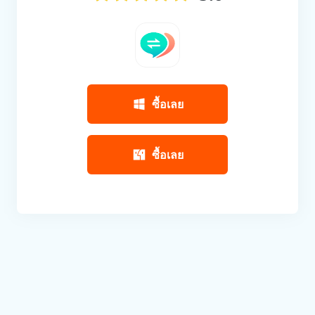
ซื้อเลย
ซื้อเลย