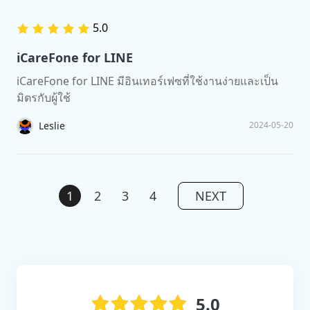
5.0
iCareFone for LINE
iCareFone for LINE มีอินเทอร์เฟซที่ใช้งานง่ายและเป็น
มิตรกับผู้ใช้
Leslie
2024-05-20
1
2
3
4
NEXT
5.0