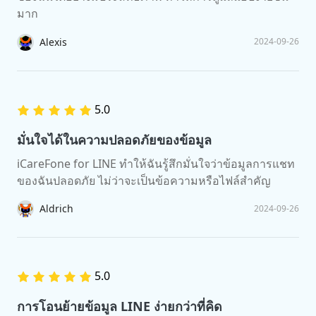
มาก
Alexis
2024-09-26
5.0
มั่นใจได้ในความปลอดภัยของข้อมูล
iCareFone for LINE ทำให้ฉันรู้สึกมั่นใจว่าข้อมูลการแชท
ของฉันปลอดภัย ไม่ว่าจะเป็นข้อความหรือไฟล์สำคัญ
Aldrich
2024-09-26
5.0
การโอนย้ายข้อมูล LINE ง่ายกว่าที่คิด