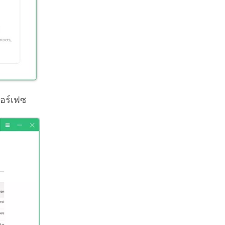
ทอร์เฟซ