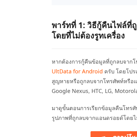
พาร์ทที่ 1: วิธีกู้คืนไ
โดยที่ไม่ต้องรูทเครื่อง
หากต้องการกู้คืนข้อมูลที่ถูกลบจาก
UltData for Android
ครับ โดยโปรแก
สูญหายหรือถูกลบจากโทรศัพท์หรือแท็บ
Google Nexus, HTC, LG, Motorola
มาดูขั้นตอนการเรียกข้อมูลคืนโทรศั
รูปภาพที่ถูกลบจากแอนดรอยด์โดยไม่ต