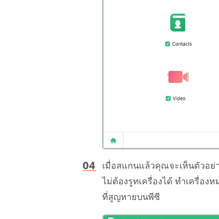
เมื่อสแกนแล้วคุณจะเห็นตัวอย
ไม่ต้องรูทเครื่องได้ ทำเครื่องหม
ที่สูญหายบนพีซี