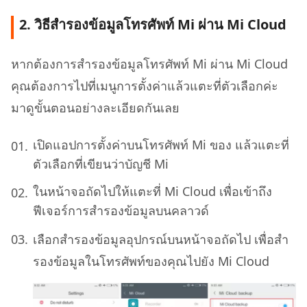
2. วิธีสำรองข้อมูลโทรศัพท์ Mi ผ่าน Mi Cloud
หากต้องการสำรองข้อมูลโทรศัพท์ Mi ผ่าน Mi Cloud
คุณต้องการไปที่เมนูการตั้งค่าแล้วแตะที่ตัวเลือกค่ะ
มาดูขั้นตอนอย่างละเอียดกันเลย
เปิดแอปการตั้งค่าบนโทรศัพท์ Mi ของ แล้วแตะที่
ตัวเลือกที่เขียนว่าบัญชี Mi
ในหน้าจอถัดไปให้แตะที่ Mi Cloud เพื่อเข้าถึง
ฟีเจอร์การสํารองข้อมูลบนคลาวด์
เลือกสํารองข้อมูลอุปกรณ์บนหน้าจอถัดไป เพื่อสํา
รองข้อมูลในโทรศัพท์ของคุณไปยัง Mi Cloud