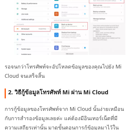
รอจนกว่าโทรศัพท์จะอัปโหลดข้อมูลของคุณไปยัง Mi
Cloud จนเสร็จสิ้น
2. วิธีกู้ข้อมูลโทรศัพท์ Mi ผ่าน Mi Cloud
การกู้ข้อมูลของโทรศัพท์จาก Mi Cloud นั้นง่ายเหมือน
กับการสำรองข้อมูลเลยค่ะ แค่ต้องมีอินเทอร์เน็ตที่มี
ความเสถียรเท่านั้น มาดูขั้นตอนการกู้ข้อมูลมาไว้ใน