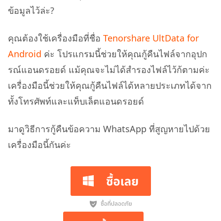
ข้อมูลไว้ล่ะ?
คุณต้องใช้เครื่องมือที่ชื่อ
Tenorshare UltData for
Android
ค่ะ โปรแกรมนี้ช่วยให้คุณกู้คืนไฟล์จากอุปก
รณ์แอนดรอยด์ แม้คุณจะไม่ได้สำรองไฟล์ไว้ก้ตามค่ะ
เครื่องมือนี้ช่วยให้คุณกู้คืนไฟล์ได้หลายประเภทได้จาก
ทั้งโทรศัพท์และแท็บเล็ตแอนดรอยด์
มาดูวิธีการกู้คืนข้อความ WhatsApp ที่สูญหายไปด้วย
เครื่องมือนี้กันค่ะ