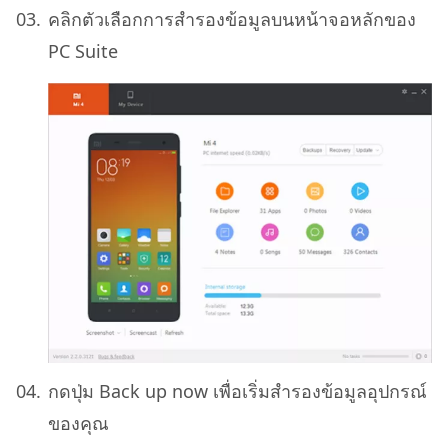
คลิกตัวเลือกการสํารองข้อมูลบนหน้าจอหลักของ
PC Suite
กดปุ่ม Back up now เพื่อเริ่มสํารองข้อมูลอุปกรณ์
ของคุณ