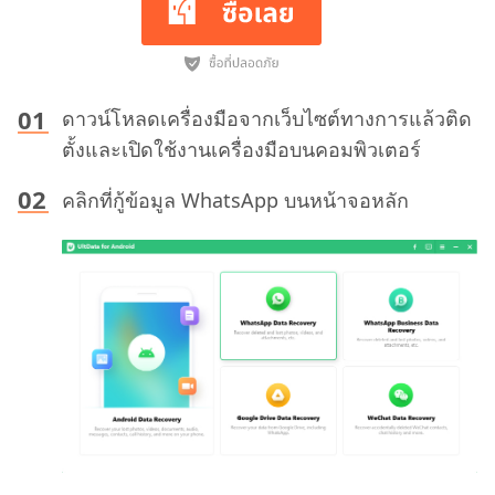
ดาวน์โหลดเครื่องมือจากเว็บไซต์ทางการแล้วติด
ตั้งและเปิดใช้งานเครื่องมือบนคอมพิวเตอร์
คลิกที่กู้ข้อมูล WhatsApp บนหน้าจอหลัก