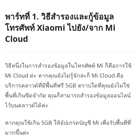
พาร์ทที่ 1. วิธีสำรองและกู้ข้อมูล
โทรศัพท์ Xiaomi ไปยัง/จาก Mi
Cloud
วิธีหนึ่งในการสำรองข้อมูลในโทรศัพท์ Mi ก็คือการใช้
Mi Cloud ค่ะ หากคุณยังไม่รู้จักล่ะก็ Mi Cloud คือ
บริการคลาวด์ที่มีพื้นที่ฟรี 5GB ตราบใดที่คุณยังไม่ใช่
พื้นที่เกินขีดจำกัด คุณก็สามารถสำรองข้อมูลออนไลน์
ไว้บนคลาวด์ได้ค่ะ
หากคุณใช้เกิน 5GB ให้อัปเกรดบัญชี Mi เพื่อรับพื้นที่ที่
มากขึ้นค่ะ