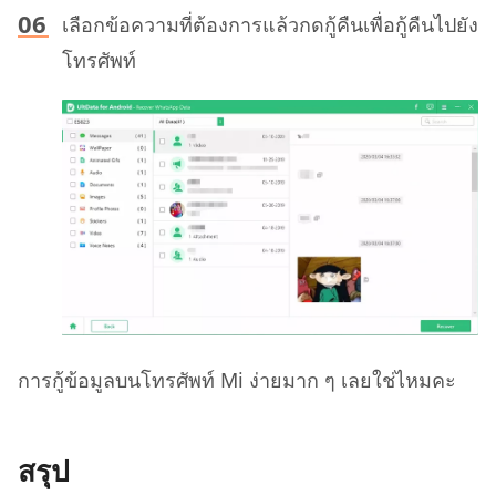
เลือกข้อความที่ต้องการแล้วกดกู้คืนเพื่อกู้คืนไปยัง
โทรศัพท์
การกู้ข้อมูลบนโทรศัพท์ Mi ง่ายมาก ๆ เลยใช่ไหมคะ
สรุป