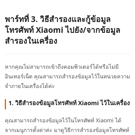
พาร์ทที่ 3. วิธีสำรองและกู้ข้อมูล
โทรศัพท์ Xiaomi ไปยัง/จากข้อมูล
สำรองในเครื่อง
หากคุณไม่สามารถเข้าถึงคอมพิวเตอร์ได้หรือไม่มี
อินเทอร์เน็ต คุณสามารถสำรองข้อมูลไว้ในหน่วยความ
จำภายในเครื่องได้ค่ะ
1. วิธีสำรองข้อมูลโทรศัพท์ Xiaomi ไว้ในเครื่อง
คุณสามารถสำรองข้อมูลไว้ในโทรศัพท์ Xiaomi ได้
จากเมนูการตั้งค่าค่ะ มาดูวิธีการสำรองข้อมูลโทรศัพท์