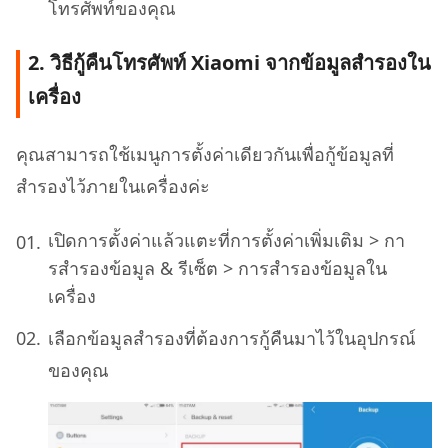
โทรศัพท์ของคุณ
2. วิธีกู้คืนโทรศัพท์ Xiaomi จากข้อมูลสำรองใน
เครื่อง
คุณสามารถใช้เมนูการตั้งค่าเดียวกันเพื่อกู้ข้อมูลที่
สำรองไว้ภายในเครื่องค่ะ
เปิดการตั้งค่าแล้วแตะที่การตั้งค่าเพิ่มเติม > กา
รสํารองข้อมูล & รีเซ็ต > การสํารองข้อมูลใน
เครื่อง
เลือกข้อมูลสํารองที่ต้องการกู้คืนมาไว้ในอุปกรณ์
ของคุณ