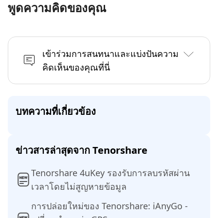
พูดความคิดของคุณ
เข้าร่วมการสนทนาและแบ่งปันความ
คิดเห็นของคุณที่นี่
บทความที่เกี่ยวข้อง
ข่าวสารล่าสุดจาก Tenorshare
Tenorshare 4uKey รองรับการลบรหัสผ่าน
เวลาโดยไม่สูญหายข้อมูล
การปล่อยใหม่ของ Tenorshare: iAnyGo -