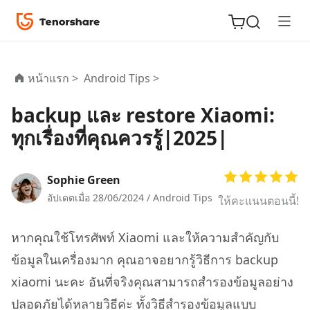
หน้าแรก >
Android Tips >
backup และ restore Xiaomi:
ReiBoot
ทุกเรื่องที่คุณควรรู้|2025|
for iOS
Tenorshare
Sophie Green
New
PDNob
อัปเดตเมื่อ 28/06/2024 /
Android Tips
ให้คะแนนตอนนี้!
iAnyGo
หากคุณใช้โทรศัพท์ Xiaomi และให้ความสำคัญกับ
ข้อมูลในเครื่องมาก คุณอาจอยากรู้วิธีการ backup
xiaomi นะคะ อันที่จริงคุณสามารถสำรองข้อมูลอย่าง
ปลอดภัยได้หลายวิธีค่ะ ทั้งวิธีสำรองข้อมูลแบบ