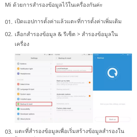
Mi ด้วยการสำรองข้อมูลไว้ในเครื่องกันค่ะ
เปิดแอปการตั้งค่าแล้วแตะที่การตั้งค่าเพิ่มเติม
เลือกสํารองข้อมูล & รีเซ็ต > สํารองข้อมูลใน
เครื่อง
แตะที่สํารองข้อมูลเพื่อเริ่มสร้างข้อมูลสํารองใน