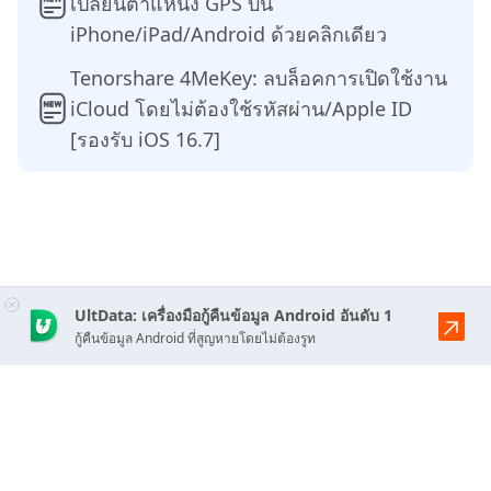
เปลี่ยนตำแหน่ง GPS บน
iPhone/iPad/Android ด้วยคลิกเดียว
Tenorshare 4MeKey: ลบล็อคการเปิดใช้งาน
iCloud โดยไม่ต้องใช้รหัสผ่าน/Apple ID
[รองรับ iOS 16.7]
UltData: เครื่องมือกู้คืนข้อมูล Android อันดับ 1
กู้คืนข้อมูล Android ที่สูญหายโดยไม่ต้องรูท