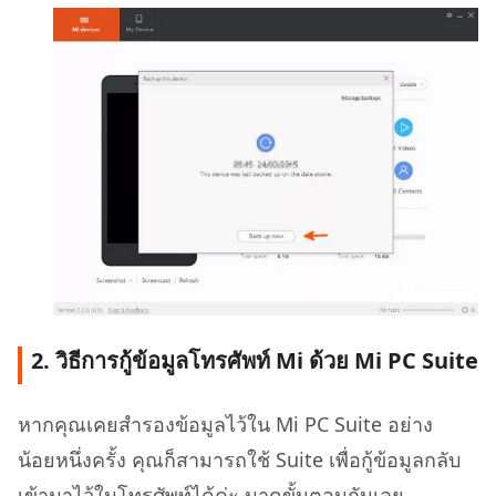
2. วิธีการกู้ข้อมูลโทรศัพท์ Mi ด้วย Mi PC Suite
หากคุณเคยสำรองข้อมูลไว้ใน Mi PC Suite อย่าง
น้อยหนึ่งครั้ง คุณก็สามารถใช้ Suite เพื่อกู้ข้อมูลกลับ
เข้ามาไว้ในโทรศัพท์ได้ค่ะ มาดูขั้นตอนกันเลย