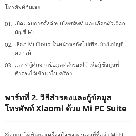
โทรศัพท์กันเลย
เปิดแอปการตั้งค่าบนโทรศัพท์ และเลือกตัวเลือก
บัญชี Mi
เลือก Mi Cloud ในหน้าจอถัดไปเพื่อเข้าถึงบัญชี
คลาวด์
แตะที่กู้คืนจากข้อมูลที่สํารองไว้ เพื่อกู้ข้อมูลที่
สำรองไว้เข้ามาในเครื่อง
พาร์ทที่ 2. วิธีสำรองและกู้ข้อมูล
โทรศัพท์ Xiaomi ด้วย Mi PC Suite
Xiaomi ได้พัฒนาเครื่องมือของตนเองที่ชื่อว่า Mi PC