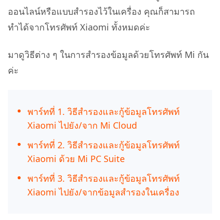
ออนไลน์หรือแบบสำรองไว้ในเครื่อง คุณก็สามารถ
ทำได้จากโทรศัพท์ Xiaomi ทั้งหมดค่ะ
มาดูวิธีต่าง ๆ ในการสำรองข้อมูลด้วยโทรศัพท์ Mi กัน
ค่ะ
พาร์ทที่ 1. วิธีสำรองและกู้ข้อมูลโทรศัพท์
Xiaomi ไปยัง/จาก Mi Cloud
พาร์ทที่ 2. วิธีสำรองและกู้ข้อมูลโทรศัพท์
Xiaomi ด้วย Mi PC Suite
พาร์ทที่ 3. วิธีสำรองและกู้ข้อมูลโทรศัพท์
Xiaomi ไปยัง/จากข้อมูลสำรองในเครื่อง