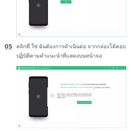
คลิกที่ ใช่ ฉันต้องการดําเนินต่อ จากกล่องโต้ตอบ
ปฏิบัติตามคําแนะนําที่แสดงบนหน้าจอ