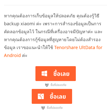
หากคุณต้องการเก็บข้อมูลให้ปลอดภัย คุณต้องรู้วิธี
backup xiaomi ค่ะ เพราะการสำรองข้อมูลเป็นการ
คัดลอกข้อมูลไว้ ในกรณีที่เครื่องอาจมีปัญหาค่ะ และ
หากคุณต้องการกู้ข้อมูลที่สูญหายโดยไม่ต้องสำรอง
ข้อมูล เราขอแนะนำให้ใช้
Tenorshare UltData for
Android
ค่ะ