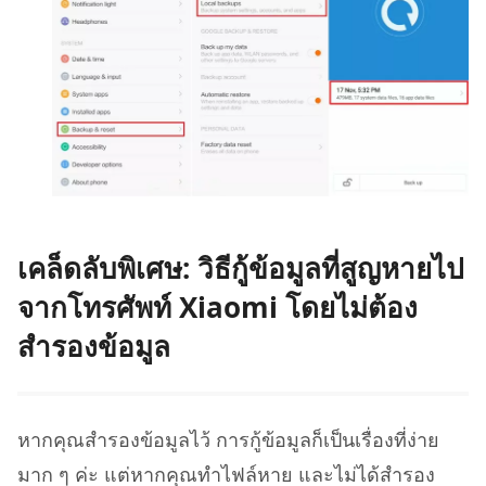
เคล็ดลับพิเศษ: วิธีกู้ข้อมูลที่สูญหายไป
จากโทรศัพท์ Xiaomi โดยไม่ต้อง
สำรองข้อมูล
หากคุณสำรองข้อมูลไว้ การกู้ข้อมูลก็เป็นเรื่องที่ง่าย
มาก ๆ ค่ะ แต่หากคุณทำไฟล์หาย และไม่ได้สำรอง