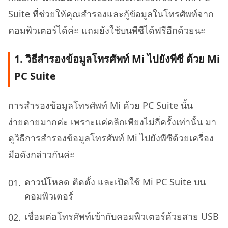
Suite ที่ช่วยให้คุณสำรองและกู้ข้อมูลในโทรศัพท์จาก
คอมพิวเตอร์ได้ค่ะ แถมยังใช้บนพีซีได้ฟรีอีกด้วยนะ
1. วิธีสำรองข้อมูลโทรศัพท์ Mi ไปยังพีซี ด้วย Mi
PC Suite
การสำรองข้อมูลโทรศัพท์ Mi ด้วย PC Suite นั้น
ง่ายดายมากค่ะ เพราะแค่คลิกเพียงไม่กี่ครั้งเท่านั้น มา
ดูวิธีการสำรองข้อมูลโทรศัพท์ Mi ไปยังพีซีด้วยเครื่อง
มือดังกล่าวกันค่ะ
ดาวน์โหลด ติดตั้ง และเปิดใช้ Mi PC Suite บน
คอมพิวเตอร์
เชื่อมต่อโทรศัพท์เข้ากับคอมพิวเตอร์ด้วยสาย USB