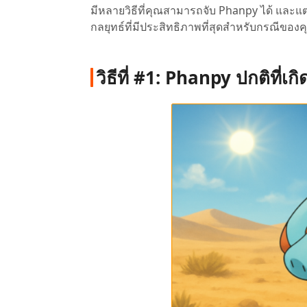
มีหลายวิธีที่คุณสามารถจับ Phanpy ได้ และแต่ล
กลยุทธ์ที่มีประสิทธิภาพที่สุดสำหรับกรณีของ
วิธีที่ #1: Phanpy ปกติที่เกิ