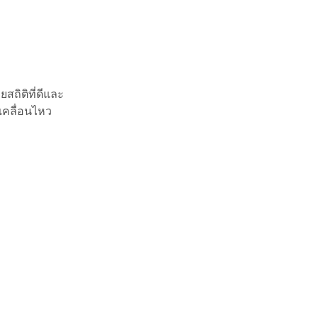
สถิติที่ดีและ
เคลื่อนไหว