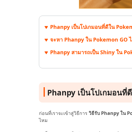
Phanpy เป็นโปเกมอนที่ดีใน Poke
จะหา Phanpy ใน Pokemon GO ได้อย
Phanpy สามารถเป็น Shiny ใน Po
Phanpy เป็นโปเกมอนที่
ก่อนที่เราจะเข้าสู่วิธีการ
วิธีรับ Phanpy ใน
ไหม