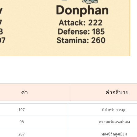
ค่า
คำอธิบาย
107
ดีสำหรับการบุก
98
ความแข็งแรงมั่นคง
207
พลังชีวิตสูงเยี่ยม