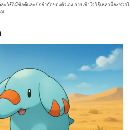
ะวิธีก็มีข้อดีและข้อจำกัดของตัวเอง การเข้าใจวิธีเหล่านี้จะช่วยใ
คุณ
ด