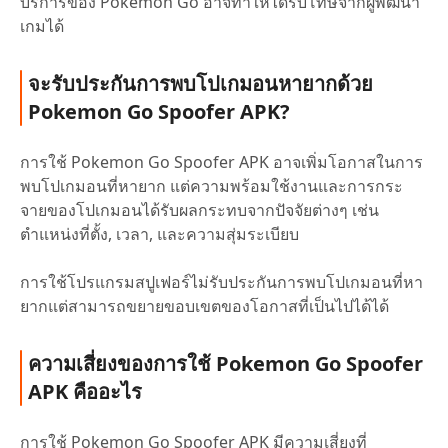
บริการของ Pokemon Go อาจทำให้ได้รับโทษจากผู้พัฒนา
เกมได้
จะรับประกันการพบโปเกมอนหายากด้วย
Pokemon Go Spoofer APK?
การใช้ Pokemon Go Spoofer APK อาจเพิ่มโอกาสในการ
พบโปเกมอนที่หายาก แต่ความพร้อมใช้งานและการกระ
จายของโปเกมอนได้รับผลกระทบจากปัจจัยต่างๆ เช่น
ตำแหน่งที่ตั้ง, เวลา, และความสุ่มระเบียบ
การใช้โปรแกรมสปูเฟอร์ไม่รับประกันการพบโปเกมอนที่หา
ยากแต่สามารถขยายขอบเขตของโอกาสที่เป็นไปได้ได้
ความเสี่ยงของการใช้ Pokemon Go Spoofer
APK คืออะไร
การใช้ Pokemon Go Spoofer APK มีความเสี่ยงที่