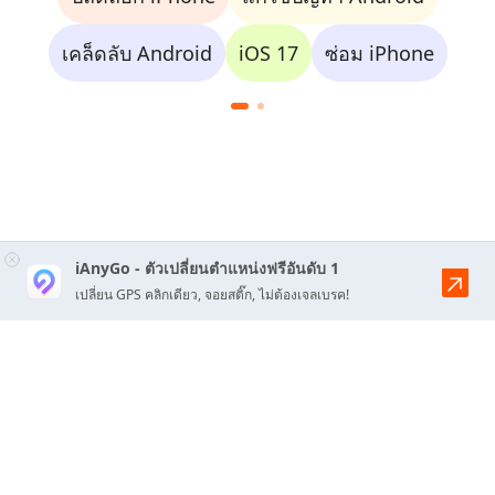
เคล็ดลับ Android
iOS 17
ซ่อม iPhone
iAnyGo - ตัวเปลี่ยนตำแหน่งฟรีอันดับ 1
เปลี่ยน GPS คลิกเดียว, จอยสติ๊ก, ไม่ต้องเจลเบรค!