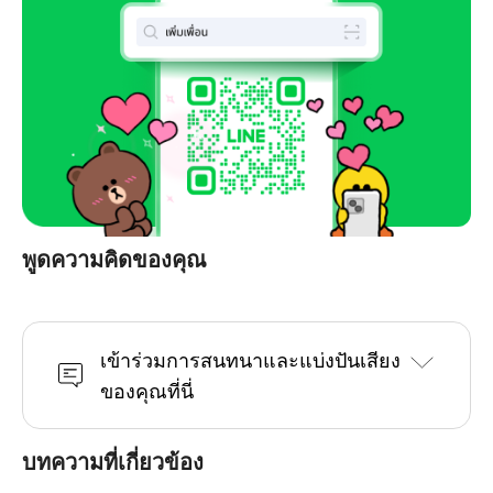
พูดความคิดของคุณ
เข้าร่วมการสนทนาและแบ่งปันเสียง
ของคุณที่นี่
บทความที่เกี่ยวข้อง