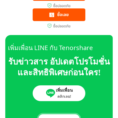
เพิ่มเพื่อน LINE กับ Tenorshare
รับข่าวสาร อัปเดตโปรโมชั่น
และสิทธิพิเศษก่อนใคร!
เพิ่มเพื่อน
คลิกเลย!