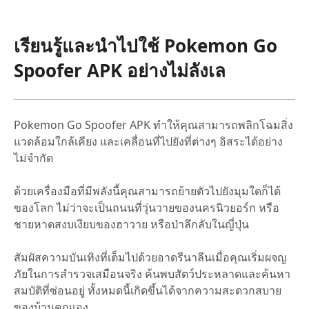
เรียนรู้และนำไปใช้ Pokemon Go
Spoofer APK อย่างไม่ลังเล
Pokemon Go Spoofer APK ทำให้คุณสามารถพลิกโฉมสิ่ง
แวดล้อมใกล้เคียง และเคลื่อนที่ไปยังที่ต่างๆ อิสระได้อย่าง
ไม่จำกัด
ด้วยเครื่องมือที่มีพลังนี้คุณสามารถย้ายตัวไปยังมุมใดก็ได้
ของโลก ไม่ว่าจะเป็นถนนที่วุ่นวายของนครนิวยอร์ก หรือ
ชายหาดสงบเงียบของฮาวาย หรือป่าลึกลับในญี่ปุ่น
สัมผัสความบันเทิงที่เต็มไปด้วยอาดรีนาลีนเมื่อคุณเริ่มผจญ
ภัยในการสำรวจเสมือนจริง ค้นพบสัตว์ประหลาดและค้นหา
สมบัติที่ซ่อนอยู่ ทั้งหมดนี้เกิดขึ้นได้จากความสะดวกสบาย
ของบ้านคุณเอง