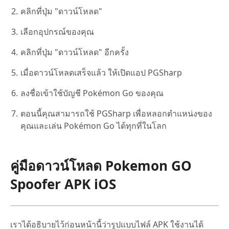
คลิกที่ปุ่ม "ดาวน์โหลด"
เลือกอุปกรณ์ของคุณ
คลิกที่ปุ่ม "ดาวน์โหลด" อีกครั้ง
เมื่อดาวน์โหลดเสร็จแล้ว ให้เปิดแอป PGSharp
ลงชื่อเข้าใช้บัญชี Pokémon Go ของคุณ
ตอนนี้คุณสามารถใช้ PGSharp เพื่อหลอกตำแหน่งของ
คุณและเล่น Pokémon Go ได้ทุกที่ในโลก
คู่มือดาวน์โหลด Pokemon GO
Spoofer APK iOS
เราได้อธิบายไว้ก่อนหน้านี้ว่ารูปแบบไฟล์ APK ใช้งานได้