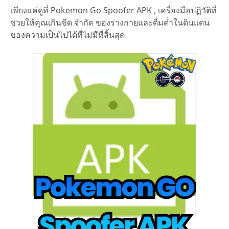
เพียงแค่ดูที่ Pokemon Go Spoofer APK , เครื่องมือปฏิวัติที่
ช่วยให้คุณเกินขีด จำกัด ของร่างกายและดื่มด่ำในดินแดน
ของความเป็นไปได้ที่ไม่มีที่สิ้นสุด