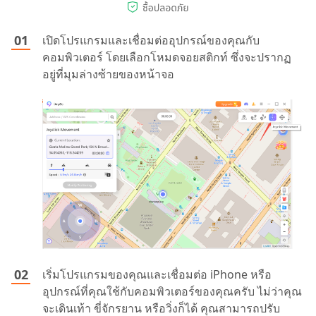
เปิดโปรแกรมและเชื่อมต่ออุปกรณ์ของคุณกับ
คอมพิวเตอร์ โดยเลือกโหมดจอยสติกท์ ซึ่งจะปรากฏ
อยู่ที่มุมล่างซ้ายของหน้าจอ
เริ่มโปรแกรมของคุณและเชื่อมต่อ iPhone หรือ
อุปกรณ์ที่คุณใช้กับคอมพิวเตอร์ของคุณครับ ไม่ว่าคุณ
จะเดินเท้า ขี่จักรยาน หรือวิ่งก็ได้ คุณสามารถปรับ