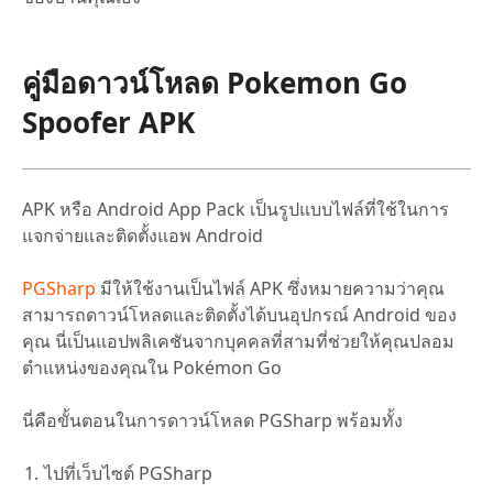
คู่มือดาวน์โหลด Pokemon Go
Spoofer APK
APK หรือ Android App Pack เป็นรูปแบบไฟล์ที่ใช้ในการ
แจกจ่ายและติดตั้งแอพ Android
PGSharp
มีให้ใช้งานเป็นไฟล์ APK ซึ่งหมายความว่าคุณ
สามารถดาวน์โหลดและติดตั้งได้บนอุปกรณ์ Android ของ
คุณ นี่เป็นแอปพลิเคชันจากบุคคลที่สามที่ช่วยให้คุณปลอม
ตำแหน่งของคุณใน Pokémon Go
นี่คือขั้นตอนในการดาวน์โหลด PGSharp พร้อมทั้ง
ไปที่เว็บไซต์ PGSharp