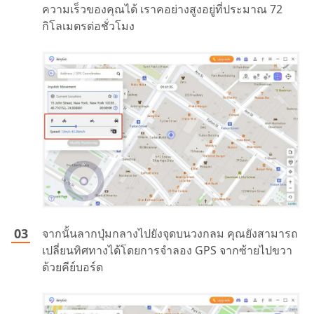
ความเร็วของคุณได้ เราคอย่างสูงอยู่ที่ประมาณ 72
กิโลเมตรต่อชั่วโมง
จากนั้นลากปุ่มกลางไปยังจุดบนวงกลม คุณยังสามารถ
เปลี่ยนทิศทางได้โดยการจำลอง GPS จากซ้ายไปขวา
ด้วยคีย์บอร์ด