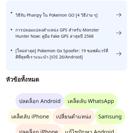
วิธีจับ Phanpy ใน Pokemon GO [4 วิธีง่าย ๆ]
การปลอมแปลงตำแหน่ง GPS สำหรับ Monster
Hunter Now: คู่มือ Fake GPS ล่าสุดปี 2568
[ใหม่ล่าสุด] Pokemon Go Spoofer: 19 ซอฟต์แวร์ที่
ดีที่สุดที่เราแนะนำ [iOS 26/Android]
หัวข้อทั้งหมด
ปลดล็อก Android
เคล็ดลับ WhatsApp
เคล็ดลับ iPhone
เปลี่ยนตำแหน่ง
Samsung
ปลดล็อก iPhone
แก้ไขปัญหา Android