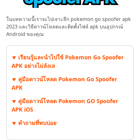
ในบทความนี้เราจะไปเจาะลึก
pokemon go spoofer apk
2023 และวิธีดาวน์โหลดและติดตั้งไฟล์ apk บนอุปกรณ์
Android ของคุณ
เรียนรู้และนำไปใช้ Pokemon Go Spoofer
APK อย่างไม่ลังเล
คู่มือดาวน์โหลด Pokemon Go Spoofer
APK
คู่มือดาวน์โหลด Pokemon GO Spoofer
APK iOS
คำถามที่พบบ่อย