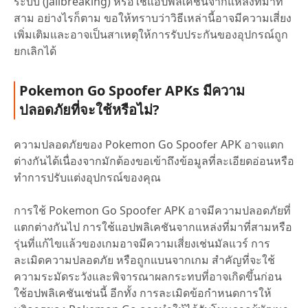
ระบบ (jailbreaking) หรือใช้แอปพลิเคชันจากแหล่งที่มาที่
สาม อย่างไรก็ตาม ขอให้ทราบว่าวิธีเหล่านี้อาจมีความเสี่ยง
เพิ่มเติมและอาจเป็นสาเหตุให้การรับประกันของอุปกรณ์ถูก
ยกเลิกได้
Pokemon Go Spoofer APKs มีความ
ปลอดภัยที่จะใช้หรือไม่?
ความปลอดภัยของ Pokemon Go Spoofer APK อาจแตก
ต่างกันได้เนื่องจากมักต้องขอเข้าถึงข้อมูลที่ละเอียดอ่อนหรือ
ทำการปรับแต่งอุปกรณ์ของคุณ
การใช้ Pokemon Go Spoofer APK อาจมีความปลอดภัยที่
แตกต่างกันไป การใช้แอปพลิเคชันจากแหล่งที่มาที่สามหรือ
รุ่นที่แก้ไขแล้วของเกมอาจมีความเสี่ยงเช่นมัลแวร์ การ
ละเมิดความปลอดภัย หรือถูกแบนจากเกม สำคัญที่จะใช้
ความระมัดระวังและพิจารณาผลกระทบที่อาจเกิดขึ้นก่อน
ใช้อปพลิเคชันเช่นนี้ อีกทั้ง การละเมิดข้อกำหนดการให้