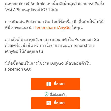
เฉพาะอุปกรณ์ Android เท่านั้น ดังนั้นคุณไม่สามารถติดตั้ง
ไฟล์ APK บนอุปกรณ์ iOS ได้ค่ะ
การเดินเล่น Pokemon Go โดยใช้เครื่องมืออื่นยังเป็นไปได้
ที่นี่เราขอแนะนำ
Tenorshare iAnyGo
ให้คุณ
อย่างไรก็ตาม คุณยังสามารถปลอมตัวใน Pokemon Go
ด้วยเครื่องมืออื่น ที่คราวนี้เราขอแนะนำ Tenorshare
iAnyGo ให้กับคุณครับ
นี่คือขั้นตอนในการใช้งาน iAnyGo เพื่อปลอมตัวใน
Pokemon GO: