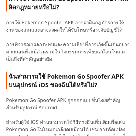
ผิดกฎหมายหรือไม่?
การใช้ Pokemon Spoofer APK อาจฝ่าฝืนกฎบัตรการใช้
งานของเกมและอาจส่งผลให้ได้รับโทษหรือระงับบัญชีได้
การพิจารณาผลกระทบและความเสี่ยงที่อาจเกิดขึ้นเด่นอย่าง
มากก่อนที่จะมีส่วนร่วมในกิจกรรมการเทียบเสมือนในเกม
เป็นสิ่งที่สำคัญอย่างยิ่ง
ฉันสามารถใช้ Pokemon Go Spoofer APK
บนอุปกรณ์ iOS ของฉันได้หรือไม่?
Pokemon Go Spoofer APK ถูกออกแบบขึ้นโดยสำคัญ
สำหรับอุปกรณ์ Android
สำหรับผู้ใช้ iOS ท่านสามารถใช้วิธีทางอื่นเพิ่มเติมเพื่อเล่น
Pokemon Go ในโหมดเกลียดเสมือนได้ เช่น การดัดแปลง