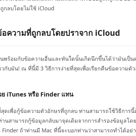
่ถูกลบโดยไม่ใช้ iCloud
้อความที่ถูกลบโดยปราจาก iCloud
ร้อมกับข้อความอื่นและทันใดนั้นเกิดนึกขึ้นได้ว่ามันเป็
กับมัน! ณ ที่นี้มี 3 วิธีการง่ายที่สุดเพื่อเรียกคืนข้อความตัว
งด้วย iTunes หรือ Finder แทน
่สุดเพื่อกู้ข้อความตัวอักษรที่ถูกลบ ท่านสามารถใช้วิธีการนี้
่านสามารถกู้ข้อมูลกลับมาจุดเดิมจากการสำรองข้อมูลโดย
 Finder ถ้าท่านมี Mac ที่นี้จะบอกท่านว่าสามารถทำได้อย่