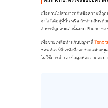
เมื่อท่านไม่สามารถค้นข้อความที่ถ
จะไม่ได้อยู่ที่นั้น หรือ ถ้าท่านลืม
อักษรที่ถูกลบแล้วนั้นบน iPhone ขอ
เพื่อช่วยเหลือท่านกับปัญหานี้
Tenors
ซอฟต์แวร์ที่น่าทึ่งซี่งจะช่วยแต่ละบ
ไม่ใช้การสำรองข้อมูลที่สะดวกสะบ