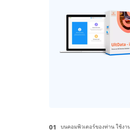
บนคอมพิวเตอร์ของท่าน ใช้งาน