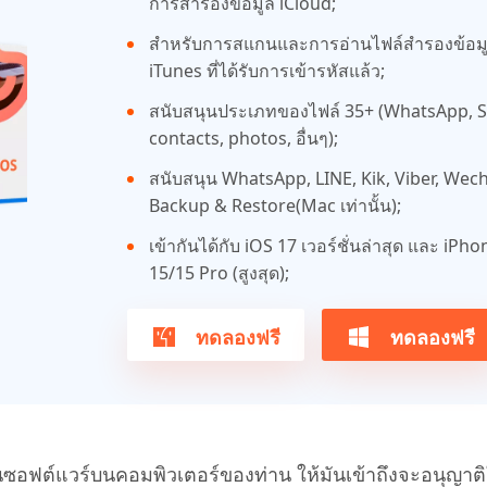
การสำรองข้อมูล iCloud;
สำหรับการสแกนและการอ่านไฟล์สำรองข้อม
iTunes ที่ได้รับการเข้ารหัสแล้ว;
สนับสนุนประเภทของไฟล์ 35+ (WhatsApp, 
contacts, photos, อื่นๆ);
สนับสนุน WhatsApp, LINE, Kik, Viber, Wec
Backup & Restore(Mac เท่านั้น);
เข้ากันได้กับ iOS 17 เวอร์ชั่นล่าสุด และ iPho
15/15 Pro (สูงสุด);
ทดลองฟรี
ทดลองฟรี
ซอฟต์แวร์บนคอมพิวเตอร์ของท่าน ให้มันเข้าถึงจะอนุญาติ