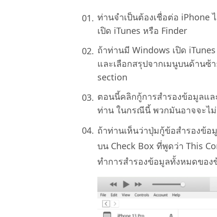
ท่านจำเป็นต้องเชื่อต่อ iPhone 
เปิด iTunes หรือ Finder
ถ้าท่านมี Windows เปิด iTune
และเลือกสรุปจากเมนูบนด้านซ้าย
section
ตอนนี้คลิกกู้การสำรองข้อมูลแล
ท่าน ในกรณีนี้ พวกมันอาจจะไม่
ถ้าท่านเห็นว่าปุ่มกู้ข้อสำรองข้
บน Check Box ที่พูดว่า This Co
ทำการสำรองข้อมูลทั้งหมดของข้อ