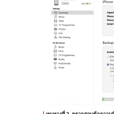
หนทางที่ 2. ตรวจสอบข้อความท