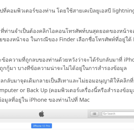
ไปที่คอมพิวเตอร์ของท่าน โดยใช้สายเคเบิลยูเอสบี lightnin
s ที่ท่านจำเป็นต้องคลิกไอคอนโทรศัพท์บนสุดยอดของหน้า
ของหน้าจอ ในกรณีของ Finder เลือกชื่อโทรศัพท์ที่อยู่ใต้
ะข้อความที่ถูกลบของท่านด้วยหวังว่าจะได้รับกลับมาที่ iP
ถูกกู้มา บางทีข้อความน่าจะไม่ได้อยู่ในการสำรองข้อมูล
อมูลกลับมาจุดเดิมกลายเป็นสีเทาและไม่ยอมอนุญาติให้คลิกที่
mputer or Back Up (คอมพิวเตอร์เครื่องนี้หรือสำรองข้อมูล) 
มูลที่อยู่ใน iPhone ของท่านไปที่ Mac