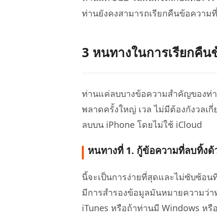
ท่านยังคงสามารถเรียกคืนข้อความที
3 หนทางในการเรียกคืนข
ท่านแค่ลบบางข้อความสำคัญของท่านพ
พลาดครั้งใหญ่ เวล ไม่มีต้องกังวลเกี่ยว
ลบบน iPhone โดยไม่ใช้ iCloud
หนทางที่ 1. กู้ข้อความที่ลบทิ้
นี้จะเป็นการง่ายที่สุดและไม่ซับซ้อนที
มีการสำรองข้อมูลมันหมายความว่าท
iTunes หรือถ้าท่านมี Windows หรือ