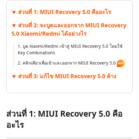
ส่วนที่ 1: MIUI Recovery 5.0 คืออะไร
ส่วนที่ 2: จะบูตและออกจาก MIUI Recovery
5.0 Xiaomi/Redmi ได้อย่างไร
1. บูต Xiaomi/Redmi เข้าสู่ MIUI Recovery 5.0 โดยใช้
Key Combinations
2. คลิกเดียวเพื่อเข้าและออกจาก MIUI Recovery 5.0
ส่วนที่ 3: แก้ไข MIUI Recovery 5.0 ค้าง
ส่วนที่ 1: MIUI Recovery 5.0 คือ
อะไร