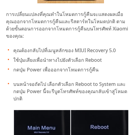
การเปลี่ยนแปลงที่คุณทำในโหมดการกู้คืนจะแสดงผลเมื่อ
คุณออกจากโหมดการกู้คืนและรีสตาร์ทในโหมดปกติ ตาม
ด้วยขั้นตอนการออกจากโหมดการกู้คืนบนโทรศัพท์ Xiaomi
ของคุณ:
คุณต้องกลับไปที่เมนูหลักของ MIUI Recovery 5.0
ใช้ปุ่มเสียงเพื่อนำทางไปยังตัวเลือก Reboot
กดปุ่ม Power เพื่อออกจากโหมดการกู้คืน
บนหน้าจอถัดไป เลือกตัวเลือก Reboot to System และ
กดปุ่ม Power นี้จะรีบูตโทรศัพท์ของคุณกลับเข้าสู่โหมด
ปกติ