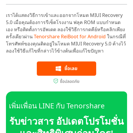
เราได้แสดงวิธีการเข้าและออกจากโหมด MIUI Recovery
5.0 เมื่อคุณต้องการรีเซ็ตโรงงาน ฟลุค ROM แบบกำหนด
เอง หรือติดตั้งการอัพเดต ลองใช้วิธีการกดคีย์หรือคลิกเพียง
ครั้งเดียวผ่าน
Tenorshare ReiBoot for Android
ในกรณีที่
โทรศัพท์ของคุณติดอยู่ในโหมด MIUI Recovery 5.0 ค้างไว้
ลองใช้วิธีแก้ไขที่กล่าวไว้ข้างต้นเพื่อแก้ไขปัญหา
เพิ่มเพื่อน LINE กับ Tenorshare
รับข่าวสาร อัปเดตโปรโมชั่น