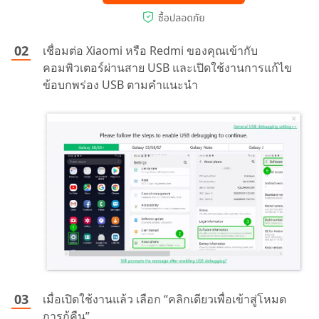
เชื่อมต่อ Xiaomi หรือ Redmi ของคุณเข้ากับ
คอมพิวเตอร์ผ่านสาย USB และเปิดใช้งานการแก้ไข
ข้อบกพร่อง USB ตามคำแนะนำ
เมื่อเปิดใช้งานแล้ว เลือก “คลิกเดียวเพื่อเข้าสู่โหมด
การกู้คืน”