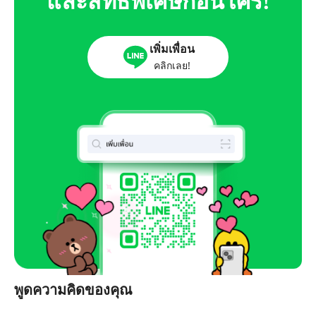
และสิทธิพิเศษก่อนใคร!
เพิ่มเพื่อน
คลิกเลย!
พูดความคิดของคุณ