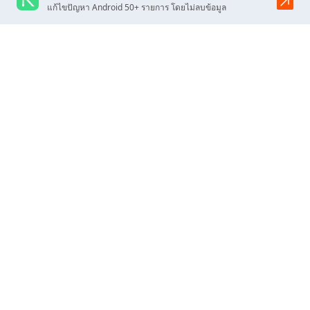
แก้ไขปัญหา Android 50+ รายการ โดยไม่ลบข้อมูล