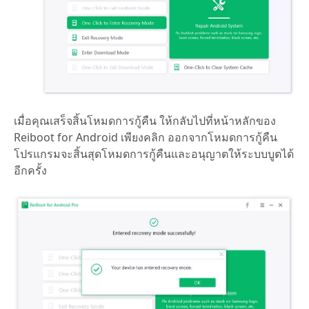
เมื่อคุณเสร็จสิ้นโหมดการกู้คืน ให้กลับไปที่หน้าหลักของ
Reiboot for Android เพียงคลิก ออกจากโหมดการกู้คืน
โปรแกรมจะสิ้นสุดโหมดการกู้คืนและอนุญาตให้ระบบบูตได้
อีกครั้ง