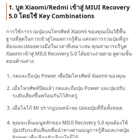
1. บูต Xiaomi/Redmi เข้าสู่ MIUI Recovery
5.0 โดยใช้ Key Combinations
การใช้การรวมปุ่มบนโทรศัพท์ Xiaomi ของคุณเป็นวิธีพื้น
ฐานที่สุดในการเข้าสู่โหมดการกู้คืน แค่กดการรวมปุ่มที่ถูก
ต้องและปล่อยพวงมือในเวลาที่เหมาะสม คุณสามารถรีบูต
Xiaomi เข้าสู่ MIUI Recovery 5.0 ได้อย่างง่ายดาย ดูตามขั้น
ตอนด้านล่าง:
กดและถือปุ่ม Power เพื่อปิดโทรศัพท์ Xiaomi ของคุณ
เมื่อโทรศัพท์ปิดแล้ว กดและถือปุ่ม Power และปุ่มปรับ
ระดับเสียงขึ้นพร้อมกันไว้สักครู่
เมื่อโลโก้ Mi ปรากฏบนหน้าจอ ปล่อยปุ่มที่ถือทั้งหมด
คุณจะเห็นเมนูหลักของ MIUI Recovery 5.0 คุณต้องใช้
ปุ่มปรับระดับเสียงเพื่อนำทางผ่านเมนูการกู้คืนและกดปุ่ม
Power เพื่อเลือกตัวเลือกใดก็ได้