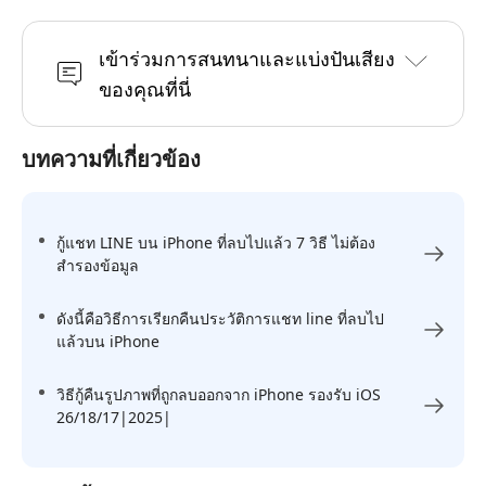
เข้าร่วมการสนทนาและแบ่งปันเสียง
ของคุณที่นี่
บทความที่เกี่ยวข้อง
กู้แชท LINE บน iPhone ที่ลบไปแล้ว 7 วิธี ไม่ต้อง
สำรองข้อมูล
ดังนี้คือวิธีการเรียกคืนประวัติการแชท line ที่ลบไป
แล้วบน iPhone
วิธีกู้คืนรูปภาพที่ถูกลบออกจาก iPhone รองรับ iOS
26/18/17|2025|