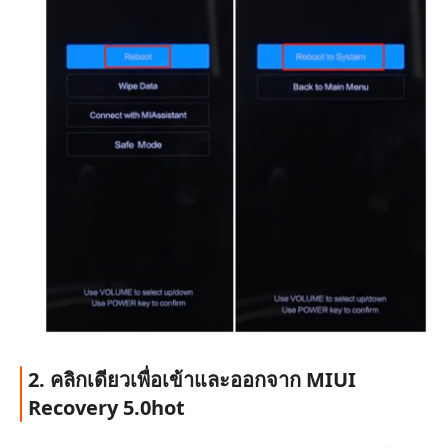
2. คลิกเดียวเพื่อเข้าและออกจาก MIUI
Recovery 5.0
hot