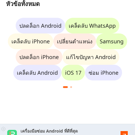
หัวข้อทั้งหมด
ปลดล็อก Android
เคล็ดลับ WhatsApp
เคล็ดลับ iPhone
เปลี่ยนตำแหน่ง
Samsung
ปลดล็อก iPhone
แก้ไขปัญหา Android
เคล็ดลับ Android
iOS 17
ซ่อม iPhone
เครื่องมือซ่อม Android ที่ดีที่สุด