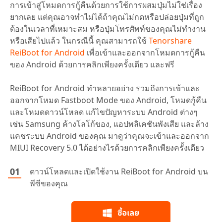
การเข้าสู่โหมดการกู้คืนด้วยการใช้การผสมปุ่มไม่ใช่เรื่อง
ยากเลย แต่คุณอาจทำไม่ได้ถ้าคุณไม่กดหรือปล่อยปุ่มที่ถูก
ต้องในเวลาที่เหมาะสม หรือปุ่มโทรศัพท์ของคุณไม่ทำงาน
หรือเสียไปแล้ว ในกรณีนี้ คุณสามารถใช้
Tenorshare
ReiBoot for Android
เพื่อเข้าและออกจากโหมดการกู้คืน
ของ Android ด้วยการคลิกเพียงครั้งเดียว และฟรี
ReiBoot for Android ทำหลายอย่าง รวมถึงการเข้าและ
ออกจากโหมด Fastboot Mode ของ Android, โหมดกู้คืน
และโหมดดาวน์โหลด แก้ไขปัญหาระบบ Android ต่างๆ
เช่น Samsung ค้างโลโก้ของ, แอปพลิเคชันพังเสีย และล้าง
แคชระบบ Android ของคุณ มาดูว่าคุณจะเข้าและออกจาก
MIUI Recovery 5.0 ได้อย่างไรด้วยการคลิกเพียงครั้งเดียว
ดาวน์โหลดและเปิดใช้งาน ReiBoot for Android บน
พีซีของคุณ