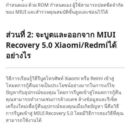
กำหนดเอง ด้วย ROM กำหนดเอง ผู้ใช้สามารถปลดขีดจำกัด
ของ MIUI และสำรวจคุณสมบัติขั้นสูงและซ่อนไว้ได้
ส่วนที่ 2: จะบูตและออกจาก MIUI
Recovery 5.0 Xiaomi/Redmiได้
อย่างไร
วิธีการเรียนรู้วิธีรีบูตโทรศัพท์ Xiaomi หรือ Reimi เข้าสู่
โหมดการกู้คืนอาจเป็นประโยชน์อย่างมากในการแก้ไข
ปัญหากับอุปกรณ์ของคุณ โดยการรีบูตเข้าสู่โหมดการกู้คืน
คุณสามารถทำงานเช่นการล้างแคช ล้างข้อมูลและรีเซ็ต
เครื่องใหม่เพื่อกู้คืนอุปกรณ์ของคุณเมื่อเกิดปัญหา นี่คือวิธี
การรีบูตเข้าสู่ MIUI Recovery 5.0 โดยมีวิธีการสองวิธีที่คุณ
สามารถใช้งานได้