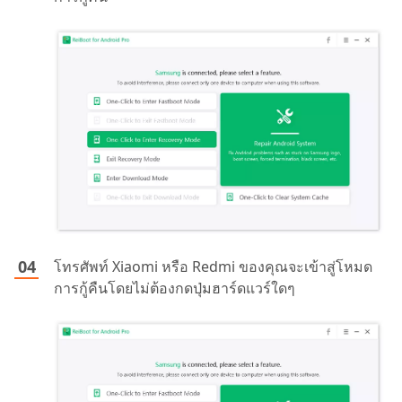
โทรศัพท์ Xiaomi หรือ Redmi ของคุณจะเข้าสู่โหมด
การกู้คืนโดยไม่ต้องกดปุ่มฮาร์ดแวร์ใดๆ