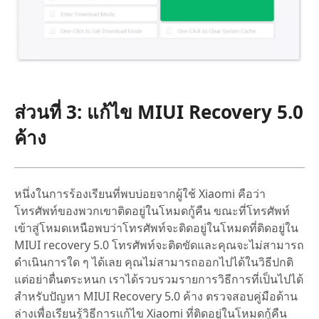
ส่วนที่ 3: แก้ไข MIUI Recovery 5.0
ค้าง
หนึ่งในการร้องเรียนที่พบบ่อยจากผู้ใช้ Xiaomi คือว่า
โทรศัพท์ของพวกเขาติดอยู่ในโหมดกู้คืน ขณะที่โทรศัพท์
เข้าสู่โหมดเหนือพบว่าโทรศัพท์จะติดอยู่ในโหมดที่ติดอยู่ใน
MIUI recovery 5.0 โทรศัพท์จะติดขัดและคุณจะไม่สามารถ
ดำเนินการใด ๆ ได้เลย คุณไม่สามารถออกไปได้ในวิธีปกติ
แต่อย่าตื่นตระหนก เราได้รวบรวมรายการวิธีการที่เป็นไปได้
สำหรับปัญหา MIUI Recovery 5.0 ค้าง ตรวจสอบคู่มือด้าน
ล่างเพื่อเรียนรู้วิธีการแก้ไข Xiaomi ที่ติดอยู่ในโหมดกู้คืน