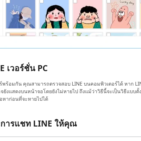
E เวอร์ชั่น PC
ร์พร้อมกัน คุณสามารถตรวจสอบ LINE บนคอมพิวเตอร์ได้ หาก LI
ยังแสดงบนหน้าจอโดยยังไม่หายไป ถึงแม้ว่าวิธีนี้จะเป็นวิธีแบบดั้
้อหาก่อนที่จะหายไปได้
ัติการแชท LINE ให้คุณ