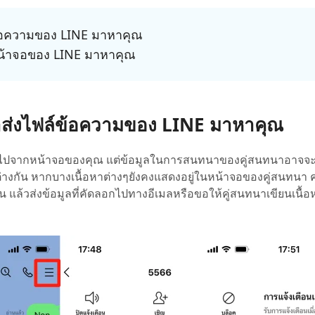
ล์ข้อความของ LINE มาหาคุณ
พหน้าจอของ LINE มาหาคุณ
ทนาส่งไฟล์ข้อความของ LINE มาหาคุณ
ายไปจากหน้าจอของคุณ แต่ข้อมูลในการสนทนาของคู่สนทนาอาจจ
ต่างกัน หากบางเนื้อหาต่างๆยังคงแสดงอยู่ในหน้าจอของคู่สนทนา
ั้น แล้วส่งข้อมูลที่คัดลอกไปทางอีเมลหรือขอให้คู่สนทนาเขียนเนื้