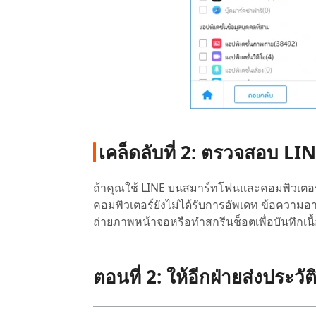
เคล็ดลับที่ 2: ตรวจสอบ LIN
ถ้าคุณใช้ LINE บนสมาร์ทโฟนและคอมพิวเตอ
คอมพิวเตอร์ยังไม่ได้รับการอัพเดท ข้อความอาจ
ถ่ายภาพหน้าจอหรือทำสกรีนช็อตเพื่อบันทึกเนื
ตอนที่ 2: ให้อีกฝ่ายส่งประว