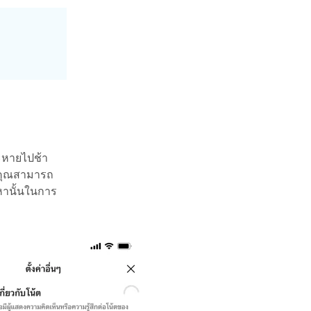
ะหายไปช้า
 คุณสามารถ
อหานั้นในการ