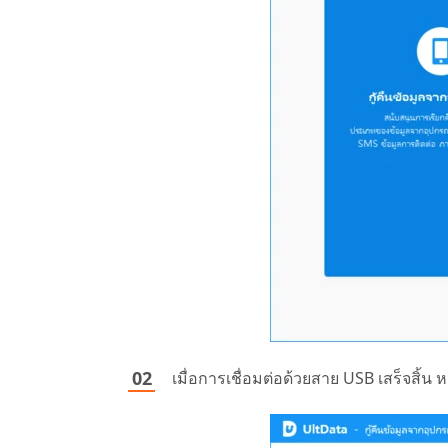
เมื่อการเชื่อมต่อด้วยสาย USB เสร็จสิ้