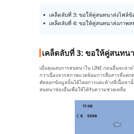
เคล็ดลับที่ 3: ขอให้คู่สนทนาส่งไฟ
เคล็ดลับที่ 4: ขอให้คู่สนทนาส่งภา
เคล็ดลับที่ 3: ขอให้คู่สน
เมื่อคุณลบการสนทนาใน LINE ก่อนอื่นจะห
กว่าเนื่องจากสภาพแวดล้อมการสื่อสารที่แตก
คัดลอกข้อมูลนั้นได้โดยการแตะค้างที่เนื้อหาน
สนทนาช่องอื่นเพื่อให้ได้รับความช่วยเหลือ