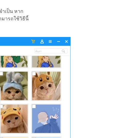
่จำเป็น หาก
ารถใช้วิธีนี้