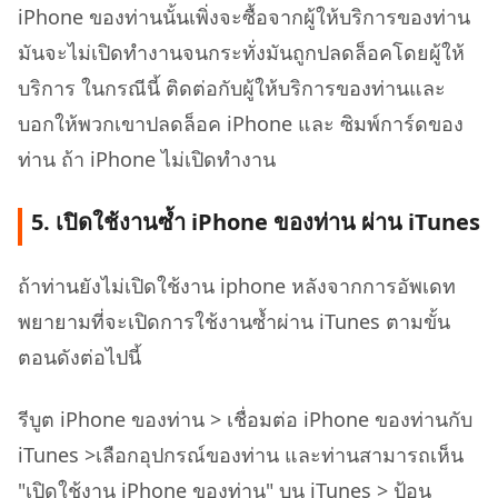
iPhone ของท่านนั้นเพิ่งจะซื้อจากผู้ให้บริการของท่าน
มันจะไม่เปิดทำงานจนกระทั่งมันถูกปลดล็อคโดยผู้ให้
บริการ ในกรณีนี้ ติดต่อกับผู้ให้บริการของท่านและ
บอกให้พวกเขาปลดล็อค iPhone และ ซิมพ์การ์ดของ
ท่าน ถ้า iPhone ไม่เปิดทำงาน
5. เปิดใช้งานซ้ำ iPhone ของท่าน ผ่าน iTunes
ถ้าท่านยังไม่เปิดใช้งาน iphone หลังจากการอัพเดท
พยายามที่จะเปิดการใช้งานซ้ำผ่าน iTunes ตามขั้น
ตอนดังต่อไปนี้
รีบูต iPhone ของท่าน > เชื่อมต่อ iPhone ของท่านกับ
iTunes >เลือกอุปกรณ์ของท่าน และท่านสามารถเห็น
"เปิดใช้งาน iPhone ของท่าน" บน iTunes > ป้อน