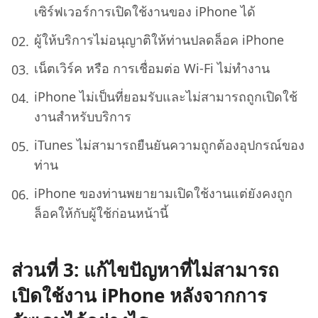
เซิร์ฟเวอร์การเปิดใช้งานของ iPhone ได้
ผู้ให้บริการไม่อนุญาติให้ท่านปลดล็อค iPhone
เน็ตเวิร์ค หรือ การเชื่อมต่อ Wi-Fi ไม่ทำงาน
iPhone ไม่เป็นที่ยอมรับและไม่สามารถถูกเปิดใช้
งานสำหรับบริการ
iTunes ไม่สามารถยืนยันความถูกต้องอุปกรณ์ของ
ท่าน
iPhone ของท่านพยายามเปิดใช้งานแต่ยังคงถูก
ล็อคให้กับผู้ใช้ก่อนหน้านี้
ส่วนที่ 3: แก้ไขปัญหาที่ไม่สามารถ
เปิดใช้งาน iPhone หลังจากการ