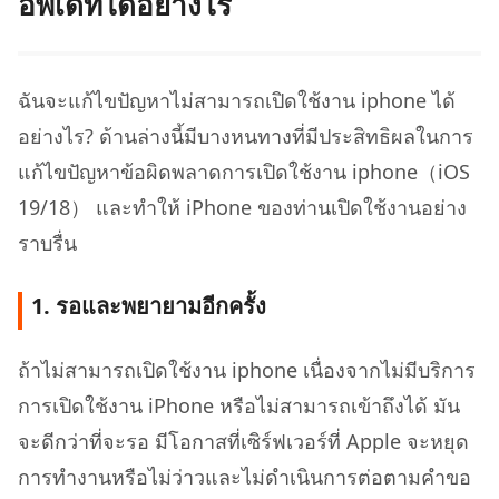
อัพเดทได้อย่างไร
ฉันจะแก้ไขปัญหาไม่สามารถเปิดใช้งาน iphone ได้
อย่างไร? ด้านล่างนี้มีบางหนทางที่มีประสิทธิผลในการ
แก้ไขปัญหาข้อผิดพลาดการเปิดใช้งาน iphone（iOS
19/18） และทำให้ iPhone ของท่านเปิดใช้งานอย่าง
ราบรื่น
1. รอและพยายามอีกครั้ง
ถ้าไม่สามารถเปิดใช้งาน iphone เนื่องจากไม่มีบริการ
การเปิดใช้งาน iPhone หรือไม่สามารถเข้าถึงได้ มัน
จะดีกว่าที่จะรอ มีโอกาสที่เซิร์ฟเวอร์ที่ Apple จะหยุด
การทำงานหรือไม่ว่าวและไม่ดำเนินการต่อตามคำขอ