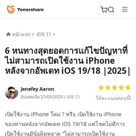
หน้าแรก >
iOS 11 >
6 หนทางสุดยอดการแก้ไขปัญหาที่
ReiBoot
ไม่สามารถเปิดใช้งาน iPhone
for iOS
หลังจากอัพเดท iOS 19/18 |2025|
Tenorshare
New
PDNob
Jenefey Aaron
อัปเดตเมื่อ 27/05/2025 /
iOS 11
ให้คะแนนตอนนี้!
iAnyGo
เปิดใช้งาน iPhone ใหม่ ? หรือ เปิดใช้งาน iPhone
ของท่านหลังจากอัพเดท iOS 19/18 แต่โชคไม่ดีการ
เปิดใช้งานมีข้อผิดพลาด "ไม่สามารถเปิดใช้งาน