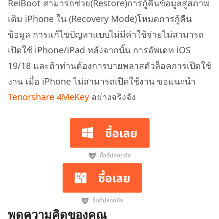
ReiBoot สามารถช่วย(Restore)การกู้คืนข้อมูลสู่สภาพ
เดิม iPhone ใน (Recovery Mode)โหมดการกู้คืน
ข้อมูล การแก้ไขปัญหาแบบไม่มีค่าใช้จ่ายไม่สามารถ
เปิดใช้ iPhone/iPad หลังจากนั้น การอัพเดท iOS
19/18 และถ้าท่านต้องการบายพลาสตัวล็อคการเปิดใช้
งาน เมื่อ iPhone ไม่สามารถเปิดใช้งาน ขอแนะนำ
Tenorshare 4MeKey
อย่างจริงจัง
พูดความคิดของคุณ