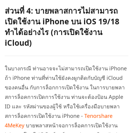
ส่วนที่ 4: บายพลาสการไม่สามารถ
เปิดใช้งาน iPhone บน iOS 19/18
ทำได้อย่างไร (การเปิดใช้งาน
iCloud)
ในบางกรณี ท่านอาจจะไม่สามารถเปิดใช้งาน iPhone
ถ้า iPhone ท่านที่ท่านใช้ยังคงผูกติดกับบัญชี iCloud
ของคนอื่น กับการล็อกการเปิดใช้งาน ในการบายพลา
สการล็อคการเปิดการใช้งาน ท่านจะต้องป้อน Apple
ID และ รหัสผ่านของผู้ใช้ หรือใช้เครื่องมือบายพลา
สการล็อคการเปิดใช้งาน iPhone -
Tenorshare
4MeKey
บายพลาสหน้าจอการล็อคการเปิดใช้งาน