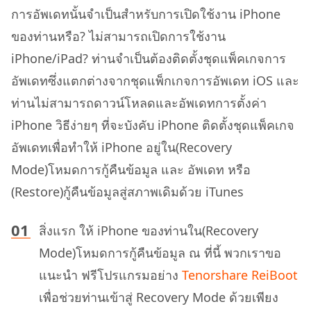
การอัพเดทนั้นจำเป็นสำหรับการเปิดใช้งาน iPhone
ของท่านหรือ? ไม่สามารถเปิดการใช้งาน
iPhone/iPad? ท่านจำเป็นต้องติดตั้งชุดแพ็คเกจการ
อัพเดทซึ่งแตกต่างจากชุดแพ็กเกจการอัพเดท iOS และ
ท่านไม่สามารถดาวน์โหลดและอัพเดทการตั้งค่า
iPhone วิธีง่ายๆ ที่จะบังคับ iPhone ติดตั้งชุดแพ็คเกจ
อัพเดทเพื่อทำให้ iPhone อยู่ใน(Recovery
Mode)โหมดการกู้คืนข้อมูล และ อัพเดท หรือ
(Restore)กู้คืนข้อมูลสู่สภาพเดิมด้วย iTunes
สิ่งแรก ให้ iPhone ของท่านใน(Recovery
Mode)โหมดการกู้คืนข้อมูล ณ ที่นี้ พวกเราขอ
แนะนำ ฟรีโปรแกรมอย่าง
Tenorshare ReiBoot
เพื่อช่วยท่านเข้าสู่ Recovery Mode ด้วยเพียง