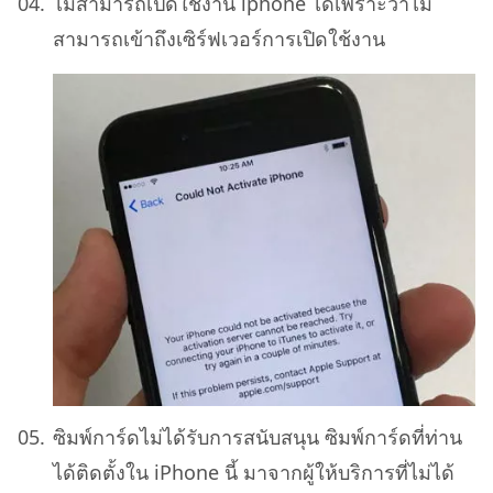
ไม่สามารถเปิดใช้งาน iphone ได้เพราะว่าไม่
สามารถเข้าถึงเซิร์ฟเวอร์การเปิดใช้งาน
ซิมพ์การ์ดไม่ได้รับการสนับสนุน ซิมพ์การ์ดที่ท่าน
ได้ติดตั้งใน iPhone นี้ มาจากผู้ให้บริการที่ไม่ได้