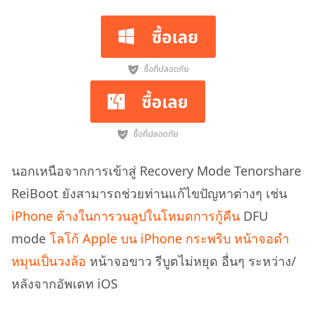
นอกเหนือจากการเข้าสู่ Recovery Mode Tenorshare
ReiBoot ยังสามารถช่วยท่านแก้ไขปัญหาต่างๆ เช่น
iPhone ค้างในการวนลูปในโหมดการกู้คืน
DFU
mode
โลโก้ Apple บน iPhone กระพริบ
หน้าจอดำ
หมุนเป็นวงล้อ
หน้าจอขาว รีบูตไม่หยุด อื่นๆ ระหว่าง/
หลังจากอัพเดท iOS