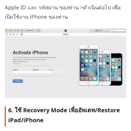
Apple ID และ รหัสผ่าน ของท่าน >ดำเนินต่อไป เพื่อ
เปิดใช้งาน iPhone ของท่าน
6. ใช้ Recovery Mode เพื่ออัพเดท/Restore
iPad/iPhone