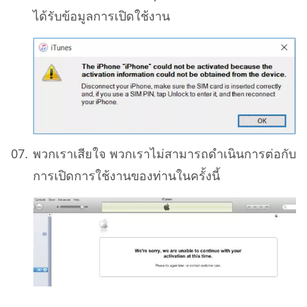
ได้รับข้อมูลการเปิดใช้งาน
พวกเราเสียใจ พวกเราไม่สามารถดำเนินการต่อกับ
การเปิดการใช้งานของท่านในครั้งนี้