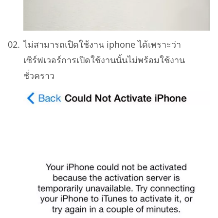
ไม่สามารถเปิดใช้งาน iphone ได้เพราะว่า
เซิร์ฟเวอร์การเปิดใช้งานนั้นไม่พร้อมใช้งาน
ชั่วคราว