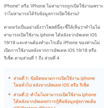
iPhone" หรือ 'iPhone ไม่สามารถถูกเปิดใช้งานเพราะ
ว่าไม่สามารถได้รับข้อมูลการเปิดใช้งาน?
คาดหวังเป็นอย่างยิ่งว่าโพสต์นี้จะชี้ให้เห็นว่าทำไมไม่
สามารถเปิดใช้งาน iphone ได้หลังจากอัพเดท iOS
19/18 และท่านต้องทำอะไรเมื่อ iPhone ของท่านไม่
เปิดการใช้งานหลังจากการอัพเดท iOS 19/18 หรือ
รีเซ็ต ตามส่วนที่ 1 ถึง ส่วนที่ 4
ส่วนที่ 1: ข้อผิดพลาดการเปิดใช้งาน iphone
โดยทั่วไป หลังจากอัพเดท iOS หรือ รีเซ็ต
ส่วนที่ 2: ทำไมไม่สามารถเปิดใช้งาน iphone
ได้หลังจากอัพเดท/การกู้คืนข้อมูลสู่สภาพเดิม