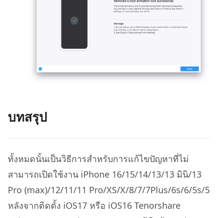
บทสรุป
ทั้งหมดนั้นเป็นวิธีการสำหรับการแก้ไขปัญหาที่ไม่
สามารถเปิดใช้งาน iPhone 16/15/14/13/13 มินิ/13
Pro (max)/12/11/11 Pro/XS/X/8/7/7Plus/6s/6/5s/5
หลังจากติดตั้ง iOS17 หรือ iOS16 Tenorshare