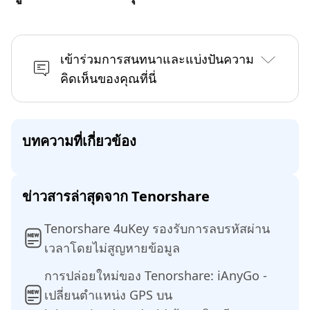
เข้าร่วมการสนทนาและแบ่งปันความ
คิดเห็นของคุณที่นี่
บทความที่เกี่ยวข้อง
ข่าวสารล่าสุดจาก Tenorshare
Tenorshare 4uKey รองรับการลบรหัสผ่าน
เวลาโดยไม่สูญหายข้อมูล
การปล่อยใหม่ของ Tenorshare: iAnyGo -
เปลี่ยนตำแหน่ง GPS บน