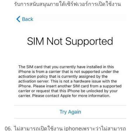
รับการสนับสนุนภายใต้เซิร์ฟเวอร์การเปิดใช้งาน
ไม่สามารถเปิดใช้งาน iphoneเพราะว่าไม่สามารถ