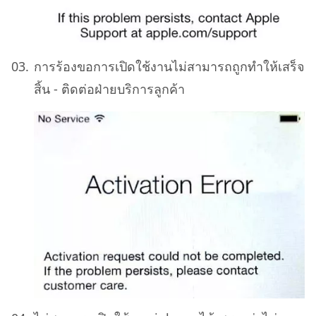
การร้องขอการเปิดใช้งานไม่สามารถถูกทำให้เสร็จ
สิ้น - ติดต่อฝ่ายบริการลูกค้า