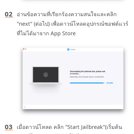
อ่านข้อความที่เรียกร้องความสนใจและคลิก
"next" (ต่อไป) เพื่อดาวน์โหลดอุปกรณ์ซอฟต์แวร์
ที่ไม่ได้มาจาก App Store
เมื่อดาวน์โหลด คลิก "Start Jailbreak"(เริ่มต้น