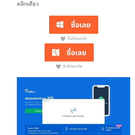
คลิกเดียว