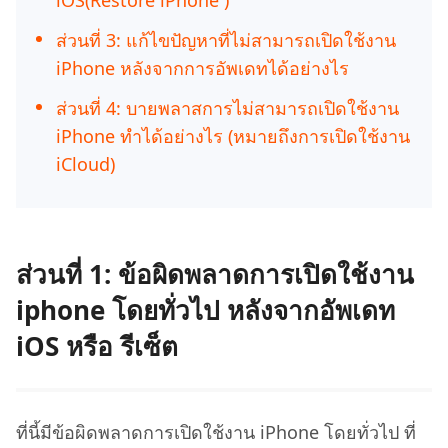
iOS(Restore iPhone )
ส่วนที่ 3: แก้ไขปัญหาที่ไม่สามารถเปิดใช้งาน
iPhone หลังจากการอัพเดทได้อย่างไร
ส่วนที่ 4: บายพลาสการไม่สามารถเปิดใช้งาน
iPhone ทำได้อย่างไร (หมายถึงการเปิดใช้งาน
iCloud)
ส่วนที่ 1: ข้อผิดพลาดการเปิดใช้งาน
iphone โดยทั่วไป หลังจากอัพเดท
iOS หรือ รีเซ็ต
ที่นี้มีข้อผิดพลาดการเปิดใช้งาน iPhone โดยทั่วไป ที่