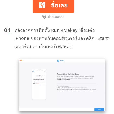
หลังจากการติดตั้ง Run 4Mekey เชื่อมต่อ
iPhone ของท่านกับคอมพิวเตอร์และคลิก "Start"
(สตาร์ท) จากอินเทอร์เฟสหลัก