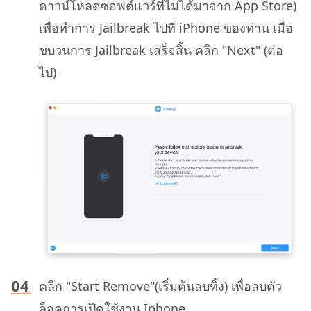
ดาวน์โหลดซอฟต์แวร์ที่ไม่ได้มาจาก App Store)
เพื่อทำการ Jailbreak ไปที่ iPhone ของท่าน เมื่อ
ขบวนการ Jailbreak เสร็จสิ้น คลิก "Next" (ต่อ
ไป)
คลิก "Start Remove"(เริ่มต้นลบทิ้ง) เพื่อลบตัว
ล็อคการเปิดใช้งาน Iphone