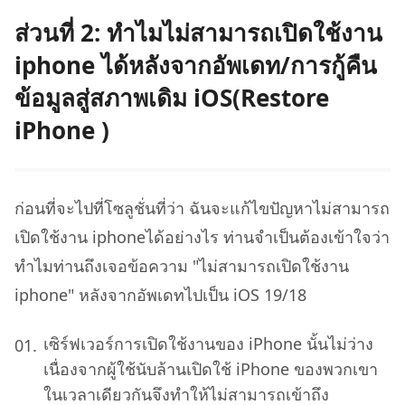
ส่วนที่ 2: ทำไมไม่สามารถเปิดใช้งาน
iphone ได้หลังจากอัพเดท/การกู้คืน
ข้อมูลสู่สภาพเดิม iOS(Restore
iPhone )
ก่อนที่จะไปที่โซลูชั่นที่ว่า ฉันจะแก้ไขปัญหาไม่สามารถ
เปิดใช้งาน iphoneได้อย่างไร ท่านจำเป็นต้องเข้าใจว่า
ทำไมท่านถึงเจอข้อความ "ไม่สามารถเปิดใช้งาน
iphone" หลังจากอัพเดทไปเป็น iOS 19/18
เซิร์ฟเวอร์การเปิดใช้งานของ iPhone นั้นไม่ว่าง
เนื่องจากผู้ใช้นับล้านเปิดใช้ iPhone ของพวกเขา
ในเวลาเดียวกันจึงทำให้ไม่สามารถเข้าถึง