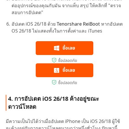
ต่ออุปกรณ์ของคุณกับมัน จากแท็บ สรุป ให้คลิกที่ "ตรวจ
สอบการอัปเดต"
อัปเดต iOS 26/18 ด้วย
Tenorshare ReiBoot
หากอัปเดต
OS 26/18 ไม่แสดงทั้งในการตั้งค่าและ iTunes
4. การอัปเดต iOS 26/18 ค้างอยู่ขณะ
ดาวน์โหลด
มีความเป็นไปได้ว่าเมื่ออัปเดต iPhone เป็น iOS 26/18 ผู้ใช้
จะค้างอยู่กับการดาวน์โหลดนานกว่าหนึ่งชั่วโมง ปัญหานี้