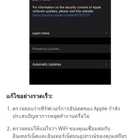
แก้ไขอย่างรวดเร็ว:
ตรวจสอบว่าเซิร์ฟเวอร์การอัปเดตของ Apple กำลัง
ประสบปัญหาการหยุดทำงานหรือไม่
ตรวจสอบให้แน่ใจว่า WiFi ของคุณเชื่อมต่อกับ
อินเทอร์เน็ตและอินเทอร์เน็ตบนอุปกรณ์ของคุณเสถียร