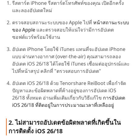
รีสตาร์ต iPhone รีสตาร์ตโทรศัพท์ของคุณ เปิดอีกครั้ง
และลองอัปเดตใหม่
ตรวจสอบสถานะระบบของ Apple ไปที่
หน้าสถานะระบบ
ของ Apple
และตรวจสอบให้แน่ใจว่ามีการอัปเดต
ซอฟต์แวร์พร้อมใช้งาน
อัปเดต iPhone โดยใช้ iTunes แทนที่จะอัปเดต iPhone
แบบ ผ่านทางอากาศ (over-the-air) คุณสามารถลอง
อัปเดต iOS 26/18 ได้โดยใช้ iTunes เชื่อมต่ออุปกรณ์และ
ไปที่หน้าสรุป คลิกที่ "ตรวจสอบการอัปเดต"
อัปเดต iOS 26/18 ด้วย Tenorshare ReiBoot เพื่อกำจัด
ปัญหาและข้อผิดพลาดที่ค้างอยู่ของการอัปเดต iOS
26/18 ทั้งหมด อ่านเพิ่มเติมเกี่ยวกับวิธีแก้ไข
การอัปเดต
iOS 26/18 ที่ติดอยู่ในการประมาณเวลาที่เหลืออยู่
2. ไม่สามารถอัปเดตข้อผิดพลาดที่เกิดขึ้นใน
การติดตั้ง iOS 26/18