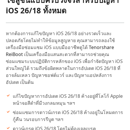
โซลูชันแบบครบวงจรสำหรับปัญหา
iOS 26/18 ทั้งหมด
หากต้องการแก้ไขปัญหา iOS 26/18 อย่างรวดเร็วและ
ปลอดภัยโดยไม่ทำให้ข้อมูลสูญหาย คุณสามารถลองใช้
เครื่องมือซ่อมแซม iOS แบบมืออาชีพดูได้
Tenorshare
ReiBoot
เป็นเครื่องมือแสนสะดวกที่สามารถช่วยคุณ
ซ่อมแซมระบบปฏิบัติการหลักของ iOS เพื่อกำจัดปัญหา iOS
ส่วนใหญ่ได้ รวมถึงข้อผิดพลาดในการอัปเดต iOS 26/18 ที่
อาจล้มเหลว ปัญหาซอฟต์แวร์ และปัญหาแอปหลังการ
อัปเดต เป็นต้น
แก้ไขปัญหาการอัปเดต iOS 26/18 ค้างอยู่ที่โลโก้ Apple
หน้าจอสีดำที่มีวงกลมหมุน ฯลฯ
ซ่อมแซมการดาวน์เกรด iOS 26/18 ค้างอยู่ในโหมดการ
กู้คืน วนรอบการรีบูต ฯลฯ
ดาวน์เกรด iOS 26/18 โดยไม่ต้องเจลเบรค