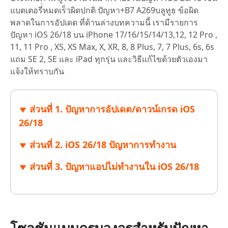
แบตเตอรี่่หมดเร็วผิดปกติ ปัญหา+B7 A269บลูทูธ ข้อผิด
พลาดในการอัปเดต ที่ด้านล่างบทความนี้ เรามีรายการ
ปัญหา iOS 26/18 บน iPhone 17/16/15/14/13,12, 12 Pro ,
11, 11 Pro , XS, XS Max, X, XR, 8, 8 Plus, 7, 7 Plus, 6s, 6s
แถม SE 2, SE และ iPad ทุกรุ่น และวิธีแก้ไขด้วยตัวเองมา
แจ้งให้ทราบกัน
ส่วนที่ 1. ปัญหาการอัปเดต/ดาวน์เกรด iOS
26/18
ส่วนที่ 2. iOS 26/18 ปัญหาการทำงาน
ส่วนที่ 3. ปัญหาแอปไม่ทำงานใน iOS 26/18