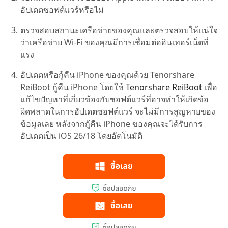
อัปเดตซอฟต์แวร์หรือไม่
ตรวจสอบสถานะเครือข่ายของคุณและตรวจสอบให้แน่ใจ
ว่าเครือข่าย Wi-Fi ของคุณมีการเชื่อมต่ออินเทอร์เน็ตที่
แรง
อัปเดตหรือกู้คืน iPhone ของคุณด้วย Tenorshare
ReiBoot กู้คืน iPhone โดยใช้
Tenorshare ReiBoot
เพื่อ
แก้ไขปัญหาที่เกี่ยวข้องกับซอฟต์แวร์ที่อาจทำให้เกิดข้อ
ผิดพลาดในการอัปเดตซอฟต์แวร์ จะไม่มีการสูญหายของ
ข้อมูลเลย หลังจากกู้คืน iPhone ของคุณจะได้รับการ
อัปเดตเป็น iOS 26/18 โดยอัตโนมัติ