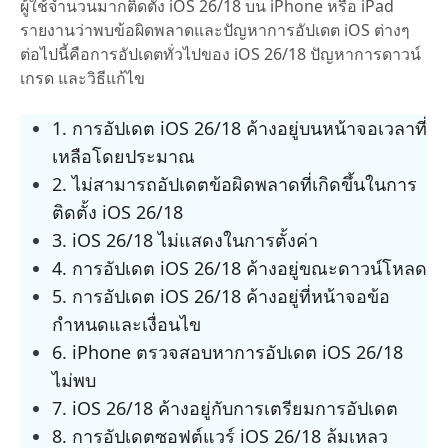
ผู้ใช้จำนวนมากติดตั้ง iOS 26/18 บน iPhone หรือ iPad
รายงานว่าพบข้อผิดพลาดและปัญหาการอัปเดต iOS ต่างๆ
ต่อไปนี้คือการอัปเดตทั่วไปของ iOS 26/18 ปัญหาการดาวน์
เกรด และวิธีแก้ไข
1. การอัปเดต iOS 26/18 ค้างอยู่บนหน้าจอเวลาที่
เหลือโดยประมาณ
2. ไม่สามารถอัปเดตข้อผิดพลาดที่เกิดขึ้นในการ
ติดตั้ง iOS 26/18
3. iOS 26/18 ไม่แสดงในการตั้งค่า
4. การอัปเดต iOS 26/18 ค้างอยู่ขณะดาวน์โหลด
5. การอัปเดต iOS 26/18 ค้างอยู่ที่หน้าจอข้อ
กำหนดและเงื่อนไข
6. iPhone ตรวจสอบหาการอัปเดต iOS 26/18
ไม่พบ
7. iOS 26/18 ค้างอยู่กับการเตรียมการอัปเดต
8. การอัปเดตซอฟต์แวร์ iOS 26/18 ล้มเหลว