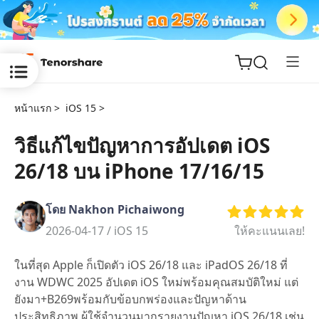
หน้าแรก >
iOS 15 >
วิธีแก้ไขปัญหาการอัปเดต iOS
26/18 บน iPhone 17/16/15
ReiBoot
for iOS
โดย Nakhon Pichaiwong
Tenorshare
2026-04-17 /
iOS 15
ให้คะแนนเลย!
New
PDNob
ในที่สุด Apple ก็เปิดตัว iOS 26/18 และ iPadOS 26/18 ที่
iAnyGo
งาน WDWC 2025 อัปเดต iOS ใหม่พร้อมคุณสมบัติใหม่ แต่
ยังมา+B269พร้อมกับข้อบกพร่องและปัญหาด้าน
ประสิทธิภาพ ผู้ใช้จำนวนมากรายงานปัญหา iOS 26/18 เช่น