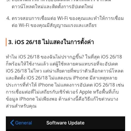
ดาวน์โหลดใหม่และติดตั้งการอัปเดตใหม่
ตรวจสอบการเชื่อมต่อ Wi-Fi ของคุณและทำให้การเชื่อม
ต่อ Wi-Fi ของคุณมีสัญญาณแรงและเสถียร
3. iOS 26/18 ไม่แสดงในการตั้งค่า
ทำไม iOS 26/18 ของฉันไม่ปรากฏขึ้น? ในที่สุด iOS 26/18
ก็พร้อมให้ใช้งานแล้ว แต่ผู้ใช้หลายคนแทบรอที่จะอัปเดต
iOS 26/18 ไม่ไหว แต่น่าเสียดายที่พบว่าตัวเลือกดาวน์โหลด
และติดตั้ง iOS 26/18 ไม่แสดงบน iPhone มีสาเหตุหลาย
ประการที่ทำให้ iPhone ไม่แสดงการอัปเดต iOS 26/18 เช่น
การเชื่อมต่อที่ไม่เสถียรกับเซิร์ฟเวอร์ Apple หรือพื้นที่เก็บ
ข้อมูล iPhone ไม่เพียงพอ ด้านล่างนี้คือวิธีแก้ไขด่วนบาง
ส่วนสำหรับคุณ