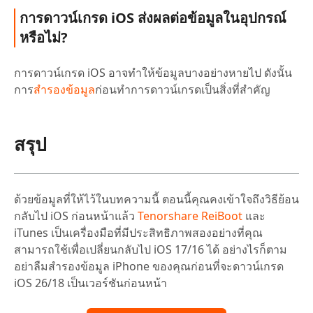
การดาวน์เกรด iOS ส่งผลต่อข้อมูลในอุปกรณ์
หรือไม่?
การดาวน์เกรด iOS อาจทำให้ข้อมูลบางอย่างหายไป ดังนั้น
การ
สำรองข้อมูล
ก่อนทำการดาวน์เกรดเป็นสิ่งที่สำคัญ
สรุป
ด้วยข้อมูลที่ให้ไว้ในบทความนี้ ตอนนี้คุณคงเข้าใจถึงวิธีย้อน
กลับไป iOS ก่อนหน้าแล้ว
Tenorshare ReiBoot
และ
iTunes เป็นเครื่องมือที่มีประสิทธิภาพสองอย่างที่คุณ
สามารถใช้เพื่อเปลี่ยนกลับไป iOS 17/16 ได้ อย่างไรก็ตาม
อย่าลืมสำรองข้อมูล iPhone ของคุณก่อนที่จะดาวน์เกรด
iOS 26/18 เป็นเวอร์ชันก่อนหน้า