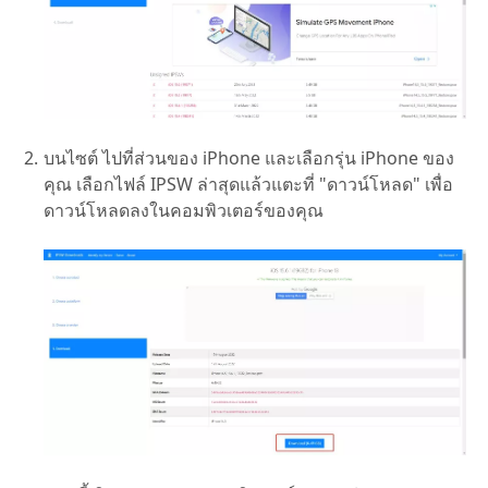
บนไซต์ ไปที่ส่วนของ iPhone และเลือกรุ่น iPhone ของ
คุณ เลือกไฟล์ IPSW ล่าสุดแล้วแตะที่ "ดาวน์โหลด" เพื่อ
ดาวน์โหลดลงในคอมพิวเตอร์ของคุณ