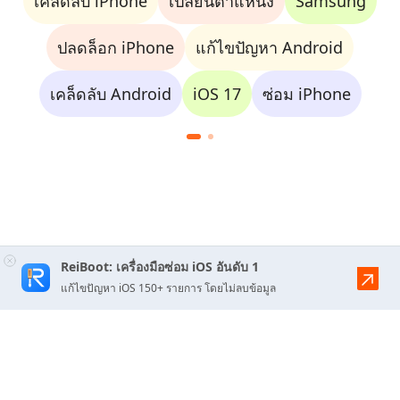
เคล็ดลับ iPhone
เปลี่ยนตำแหน่ง
Samsung
ปลดล็อก iPhone
แก้ไขปัญหา Android
เคล็ดลับ Android
iOS 17
ซ่อม iPhone
ReiBoot: เครื่องมือซ่อม iOS อันดับ 1
แก้ไขปัญหา iOS 150+ รายการ โดยไม่ลบข้อมูล