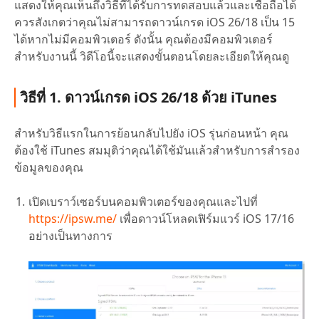
แสดงให้คุณเห็นถึงวิธีที่ได้รับการทดสอบแล้วและเชื่อถือได้
ควรสังเกตว่าคุณไม่สามารถดาวน์เกรด iOS 26/18 เป็น 15
ได้หากไม่มีคอมพิวเตอร์ ดังนั้น คุณต้องมีคอมพิวเตอร์
สำหรับงานนี้ วิดีโอนี้จะแสดงขั้นตอนโดยละเอียดให้คุณดู
วิธีที่ 1. ดาวน์เกรด iOS 26/18 ด้วย iTunes
สำหรับวิธีแรกในการย้อนกลับไปยัง iOS รุ่นก่อนหน้า คุณ
ต้องใช้ iTunes สมมุติว่าคุณได้ใช้มันแล้วสำหรับการสำรอง
ข้อมูลของคุณ
เปิดเบราว์เซอร์บนคอมพิวเตอร์ของคุณและไปที่
https://ipsw.me/
เพื่อดาวน์โหลดเฟิร์มแวร์ iOS 17/16
อย่างเป็นทางการ