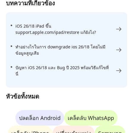
บทความที่เกี่ยวข้อง
iOS 26/18 iPad ขึ้น
support.apple.com/ipad/restore แก้ยังไง?
ทำอย่างไรในการ downgrade ios 26/18 โดยไม่มี
ข้อมูลสูญเสีย
ปัญหา iOS 26/18 และ Bug ปี 2025 พร้อมวิธีแก้ไขที่
นี่
หัวข้อทั้งหมด
ปลดล็อก Android
เคล็ดลับ WhatsApp