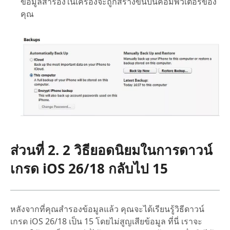
ข้อมูลสำรองในเครื่องจะถูกสร้างขึ้นบนคอมพิวเตอร์ของ
คุณ
ส่วนที่ 2. 2 วิธียอดนิยมในการดาวน์
เกรด iOS 26/18 กลับไป 15
หลังจากที่คุณสำรองข้อมูลแล้ว คุณจะได้เรียนรู้วิธีดาวน์
เกรด iOS 26/18 เป็น 15 โดยไม่สูญเสียข้อมูล ที่นี่ เราจะ