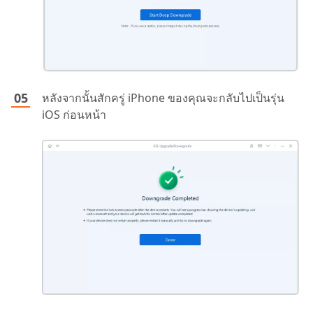
หลังจากนั้นสักครู่ iPhone ของคุณจะกลับไปเป็นรุ่น
iOS ก่อนหน้า