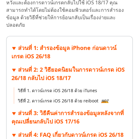
หวังและต้องการดาวน์เกรดกลับไปใช้ iOS 18/17 คุณ
สามารถทำได้โดยไม่ต้องใช้คอมพิวเตอร์และการสำรอง
ข้อมูล ด้วยวิธีที่ช่วยให้การย้อนกลับเป็นเรื่องง่ายและ
ปลอดภัย
ส่วนที่ 1: สำรองข้อมูล iPhone ก่อนดาวน์
เกรด iOS 26/18
ส่วนที่ 2: 2 วิธียอดนิยมในการดาวน์เกรด iOS
26/18 กลับไป iOS 18/17
วิธีที่ 1. ดาวน์เกรด iOS 26/18 ด้วย iTunes
วิธีที่ 2. ดาวน์เกรด iOS 26/18 ด้วย reiboot
HOT
ส่วนที่ 3: วิธีคืนค่าการสำรองข้อมูลหลังจากที่
คุณเปลี่ยนกลับไป iOS 17/16
ส่วนที่ 4: FAQ เกี่ยวกับดาวน์เกรด iOS 26/18