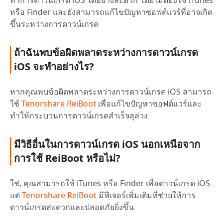
ทำการดาวน์เกรด iOS ได้อย่างสะดวก โดยไม่ต้องใช้ iTunes
หรือ Finder และยังสามารถแก้ไขปัญหาซอฟต์แวร์ที่อาจเกิด
ขึ้นระหว่างการดาวน์เกรด
ถ้าฉันพบข้อผิดพลาดระหว่างการดาวน์เกรด
iOS จะทำอย่างไร?
หากคุณพบข้อผิดพลาดระหว่างการดาวน์เกรด iOS สามารถ
ใช้
Tenorshare ReiBoot
เพื่อแก้ไขปัญหาซอฟต์แวร์และ
ทำให้กระบวนการดาวน์เกรดสำเร็จลุล่วง
มีวิธีอื่นในการดาวน์เกรด iOS นอกเหนือจาก
การใช้ ReiBoot หรือไม่?
ใช่, คุณสามารถใช้ iTunes หรือ Finder เพื่อดาวน์เกรด iOS
แต่
Tenorshare ReiBoot
มีฟีเจอร์เพิ่มเติมที่ช่วยให้การ
ดาวน์เกรดสะดวกและปลอดภัยยิ่งขึ้น