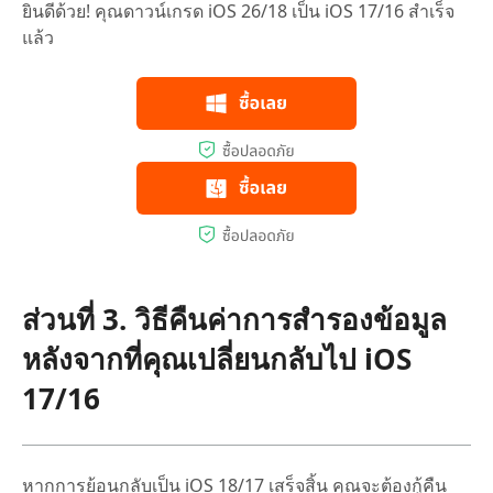
ยินดีด้วย! คุณดาวน์เกรด iOS 26/18 เป็น iOS 17/16 สำเร็จ
แล้ว
ส่วนที่ 3. วิธีคืนค่าการสำรองข้อมูล
หลังจากที่คุณเปลี่ยนกลับไป iOS
17/16
หากการย้อนกลับเป็น iOS 18/17 เสร็จสิ้น คุณจะต้องกู้คืน