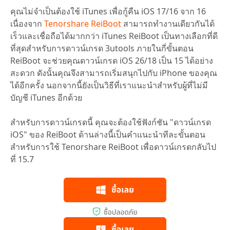
คุณไม่จำเป็นต้องใช้ iTunes เพื่อกู้คืน iOS 17/16 จาก 16
เนื่องจาก
Tenorshare ReiBoot
สามารถทำงานเดียวกันได้
เร็วและเชื่อถือได้มากกว่า iTunes ReiBoot เป็นทางเลือกที่ดี
ที่สุดสำหรับการดาวน์เกรด 3utools ภายในกี่ขั้นตอน
ReiBoot จะช่วยคุณดาวน์เกรด iOS 26/18 เป็น 15 ได้อย่าง
สะดวก ดังนั้นคุณจึงสามารถเริ่มสนุกไปกับ iPhone ของคุณ
ได้อีกครั้ง นอกจากนี้ยังเป็นวิธีที่เราแนะนำสำหรับผู้ที่ไม่มี
บัญชี iTunes อีกด้วย
สำหรับการดาวน์เกรดนี้ คุณจะต้องใช้ฟังก์ชัน "ดาวน์เกรด
iOS" ของ ReiBoot ด้านล่างนี้เป็นคำแนะนำทีละขั้นตอน
สำหรับการใช้ Tenorshare ReiBoot เพื่อดาวน์เกรดกลับไป
ที่ 15.7