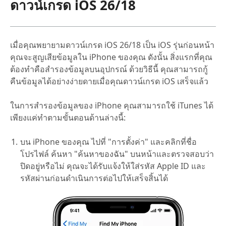
ดาวน์เกรด iOS 26/18
เมื่อคุณพยายามดาวน์เกรด iOS 26/18 เป็น iOS รุ่นก่อนหน้า
คุณจะสูญเสียข้อมูลใน iPhone ของคุณ ดังนั้น สิ่งแรกที่คุณ
ต้องทำคือสำรองข้อมูลบนอุปกรณ์ ด้วยวิธีนี้ คุณสามารถกู้
คืนข้อมูลได้อย่างง่ายดายเมื่อคุณดาวน์เกรด iOS เสร็จแล้ว
ในการสำรองข้อมูลของ iPhone คุณสามารถใช้ iTunes ได้
เพียงแค่ทำตามขั้นตอนด้านล่างนี้:
บน iPhone ของคุณ ไปที่ "การตั้งค่า" และคลิกที่ชื่อ
โปรไฟล์ ค้นหา "ค้นหาของฉัน" บนหน้าและตรวจสอบว่า
ปิดอยู่หรือไม่ คุณจะได้รับแจ้งให้ใส่รหัส Apple ID และ
รหัสผ่านก่อนดำเนินการต่อไปให้เสร็จสิ้นได้