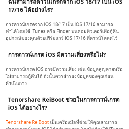
ฉันสามารถดาวน์เกรดจาก iOS 18/17 เป็น iOS
17/16 ได้อย่างไร?
การดาวน์เกรดจาก iOS 18/17 เป็น iOS 17/16 สามารถ
ทำได้โดยใช้ iTunes หรือ Finder บนคอมพิวเตอร์เพื่อกู้คืน
อุปกรณ์ของคุณด้วยเฟิร์มแวร์ iOS 17/16 ที่ดาวน์โหลดไว้
การดาวน์เกรด iOS มีความเสี่ยงหรือไม่?
การดาวน์เกรด iOS อาจมีความเสี่ยง เช่น ข้อมูลสูญหายหรือ
ไม่สามารถกู้คืนได้ ดังนั้นควรสำรองข้อมูลของคุณก่อน
ดำเนินการ
Tenorshare ReiBoot ช่วยในการดาวน์เกรด
iOS ได้อย่างไร?
Tenorshare ReiBoot
เป็นเครื่องมือที่ช่วยให้คุณสามารถ