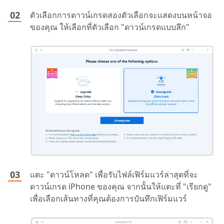
ตัวเลือกการดาวน์เกรดสองตัวเลือกจะแสดงบนหน้าจอ
ของคุณ ให้เลือกที่ตัวเลือก "ดาวน์เกรดแบบลึก"
แตะ "ดาวน์โหลด" เพื่อรับไฟล์เฟิร์มแวร์ล่าสุดที่จะ
ดาวน์เกรด iPhone ของคุณ จากนั้นให้แตะที่ "เรียกดู"
เพื่อเลือกเส้นทางที่คุณต้องการบันทึกเฟิร์มแวร์