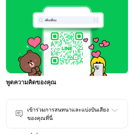
พูดความคิดของคุณ
เข้าร่วมการสนทนาและแบ่งปันเสียง
ของคุณที่นี่