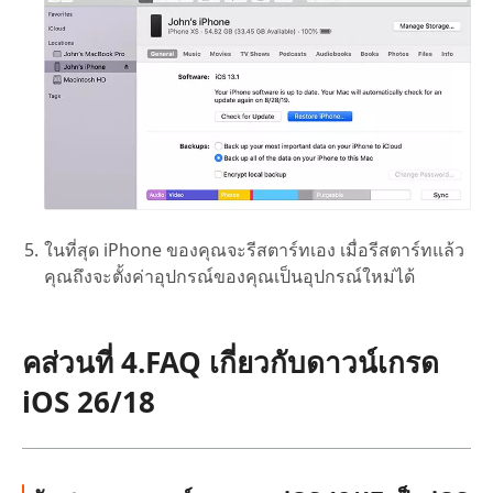
ในที่สุด iPhone ของคุณจะรีสตาร์ทเอง เมื่อรีสตาร์ทแล้ว
คุณถึงจะตั้งค่าอุปกรณ์ของคุณเป็นอุปกรณ์ใหม่ได้
คส่วนที่ 4.FAQ เกี่ยวกับดาวน์เกรด
iOS 26/18