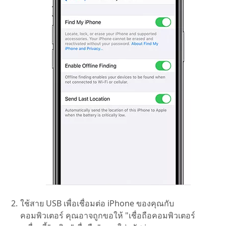
ใช้สาย USB เพื่อเชื่อมต่อ iPhone ของคุณกับ
คอมพิวเตอร์ คุณอาจถูกขอให้ "เชื่อถือคอมพิวเตอร์