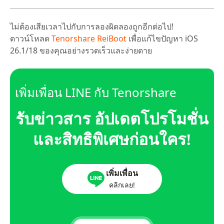
ไม่ต้องเสียเวลาไปกับการลองผิดลองถูกอีกต่อไป!
ดาวน์โหลด
Tenorshare ReiBoot
เพื่อแก้ไขปัญหา iOS
26.1/18 ของคุณอย่างรวดเร็วและง่ายดาย
เพิ่มเพื่อน LINE กับ Tenorshare
รับข่าวสาร อัปเดตโปรโมชั่น
และสิทธิพิเศษก่อนใคร!
เพิ่มเพื่อน
คลิกเลย!