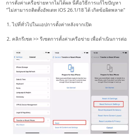
การตั้งค่าเครือข่ายหากไม่ได้ผล นี่คือวิธีการแก้ไขปัญหา
"ไม่สามารถติดตั้งอัพเดท iOS 26.1/18 ได้ เกิดข้อผิดพลาด"
ไปที่ทั่วไปในแอปการตั้งค่าหลังจากเปิด
คลิกรีเซต >> รีเซตการตั้งค่าเครือข่าย เพื่อดำเนินการต่อ