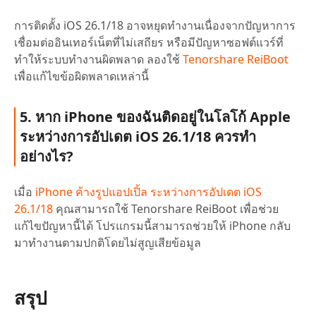
การติดตั้ง iOS 26.1/18 อาจหยุดทำงานเนื่องจากปัญหาการ
เชื่อมต่ออินเทอร์เน็ตที่ไม่เสถียร หรือมีปัญหาซอฟต์แวร์ที่
ทำให้ระบบทำงานผิดพลาด ลองใช้
Tenorshare ReiBoot
เพื่อแก้ไขข้อผิดพลาดเหล่านี้
5. หาก iPhone ของฉันติดอยู่ในโลโก้ Apple
ระหว่างการอัปเดต iOS 26.1/18 ควรทำ
อย่างไร?
เมื่อ
iPhone ค้างรูปแอปเปิ้ล ระหว่างการอัปเดต iOS
26.1/18
คุณสามารถใช้ Tenorshare ReiBoot เพื่อช่วย
แก้ไขปัญหานี้ได้ โปรแกรมนี้สามารถช่วยให้ iPhone กลับ
มาทำงานตามปกติโดยไม่สูญเสียข้อมูล
สรุป