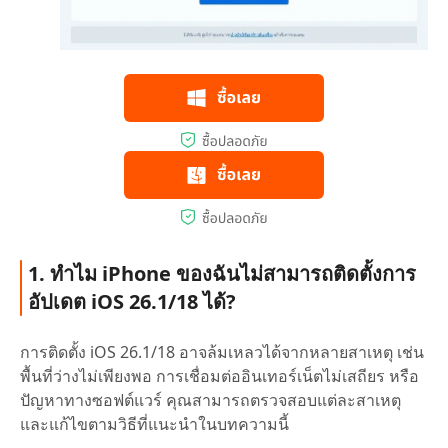
1. ทำไม iPhone ของฉันไม่สามารถติดตั้งการ
อัปเดต iOS 26.1/18 ได้?
การติดตั้ง iOS 26.1/18 อาจล้มเหลวได้จากหลายสาเหตุ เช่น
พื้นที่ว่างไม่เพียงพอ การเชื่อมต่ออินเทอร์เน็ตไม่เสถียร หรือ
ปัญหาทางซอฟต์แวร์ คุณสามารถตรวจสอบแต่ละสาเหตุ
และแก้ไขตามวิธีที่แนะนำในบทความนี้