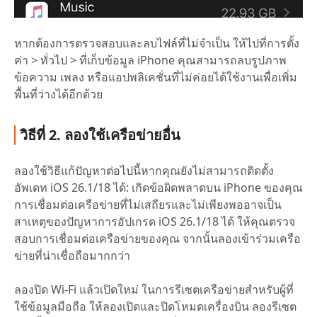
หากต้องการตรวจสอบและลบไฟล์ที่ไม่จำเป็น ให้ไปที่การตั้ง
ค่า > ทั่วไป > ที่เก็บข้อมูล iPhone คุณสามารถลบรูปภาพ
ข้อความ เพลง หรือแอปพลิเคชั่นที่ไม่ค่อยได้ใช้งานเพื่อเพิ่ม
พื้นที่ว่างได้อีกด้วย
วิธีที่ 2. ลองใช้เครือข่ายอื่น
ลองใช้วิธีแก้ปัญหาต่อไปนี้หากคุณยังไม่สามารถติดตั้ง
อัพเดท iOS 26.1/18 ได้: เกิดข้อผิดพลาดบน iPhone ของคุณ
การเชื่อมต่อเครือข่ายที่ไม่เสถียรและไม่เพียงพออาจเป็น
สาเหตุของปัญหาการอัปเกรด iOS 26.1/18 ได้ ให้คุณตรวจ
สอบการเชื่อมต่อเครือข่ายของคุณ จากนั้นลองเข้าร่วมเครือ
ข่ายที่น่าเชื่อถือมากกว่า
ลองปิด Wi-Fi แล้วเปิดใหม่ ในการรีเซตเครือข่ายสำหรับผู้ที่
ใช้ข้อมูลมือถือ ให้ลองเปิดและปิดโหมดเครื่องบิน ลองรีเซต