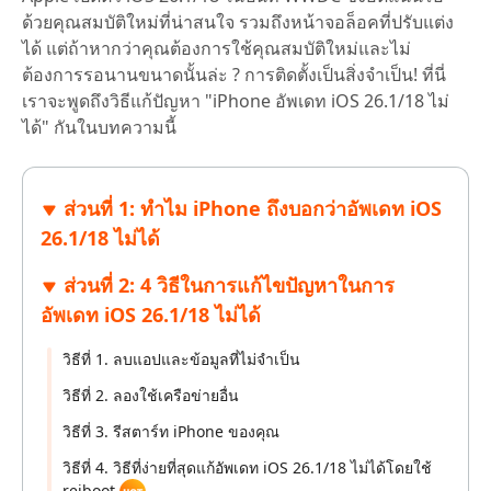
ด้วยคุณสมบัติใหม่ที่น่าสนใจ รวมถึงหน้าจอล็อคที่ปรับแต่ง
ได้ แต่ถ้าหากว่าคุณต้องการใช้คุณสมบัติใหม่และไม่
ต้องการรอนานขนาดนั้นล่ะ ? การติดตั้งเป็นสิ่งจำเป็น! ที่นี่
เราจะพูดถึงวิธีแก้ปัญหา "iPhone อัพเดท iOS 26.1/18 ไม่
ได้" กันในบทความนี้
ส่วนที่ 1: ทำไม iPhone ถึงบอกว่าอัพเดท iOS
26.1/18 ไม่ได้
ส่วนที่ 2: 4 วิธีในการแก้ไขปัญหาในการ
อัพเดท iOS 26.1/18 ไม่ได้
วิธีที่ 1. ลบแอปและข้อมูลที่ไม่จำเป็น
วิธีที่ 2. ลองใช้เครือข่ายอื่น
วิธีที่ 3. รีสตาร์ท iPhone ของคุณ
วิธีที่ 4. วิธีที่ง่ายที่สุดแก้อัพเดท iOS 26.1/18 ไม่ได้โดยใช้
reiboot