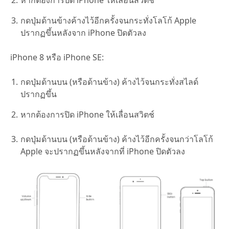
กดปุ่มด้านข้างค้างไว้อีกครั้งจนกระทั่งโลโก้ Apple
ปรากฏขึ้นหลังจาก iPhone ปิดตัวลง
iPhone 8 หรือ iPhone SE:
กดปุ่มด้านบน (หรือด้านข้าง) ค้างไว้จนกระทั่งสไลด์
ปรากฏขึ้น
หากต้องการปิด iPhone ให้เลื่อนสวิตช์
กดปุ่มด้านบน (หรือด้านข้าง) ค้างไว้อีกครั้งจนกว่าโลโก้
Apple จะปรากฏขึ้นหลังจากที่ iPhone ปิดตัวลง