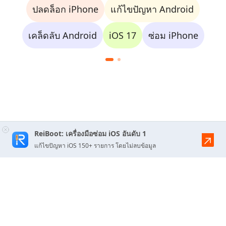
ปลดล็อก iPhone
แก้ไขปัญหา Android
เคล็ดลับ Android
iOS 17
ซ่อม iPhone
ReiBoot: เครื่องมือซ่อม iOS อันดับ 1
แก้ไขปัญหา iOS 150+ รายการ โดยไม่ลบข้อมูล