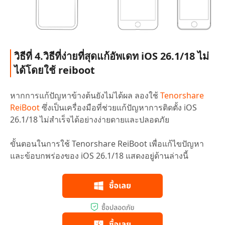
วิธีที่ 4.วิธีที่ง่ายที่สุดแก้อัพเดท iOS 26.1/18 ไม่
ได้โดยใช้ reiboot
หากการแก้ปัญหาข้างต้นยังไม่ได้ผล ลองใช้
Tenorshare
ReiBoot
ซึ่งเป็นเครื่องมือที่ช่วยแก้ปัญหาการติดตั้ง iOS
26.1/18 ไม่สำเร็จได้อย่างง่ายดายและปลอดภัย
ขั้นตอนในการใช้ Tenorshare ReiBoot เพื่อแก้ไขปัญหา
และข้อบกพร่องของ iOS 26.1/18 แสดงอยู่ด้านล่างนี้