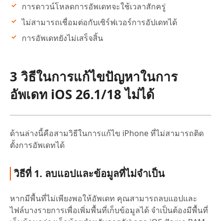
การดาวน์โหลดการอัพเดทจะใช้เวลาสักครู่
ไม่สามารถเชื่อมต่อกับเซิร์ฟเวอร์การอัปเดทได้
การอัพเดทยังไม่เสร็จสิ้น
3 วิธีในการแก้ไขปัญหาในการ
อัพเดท iOS 26.1/18 ไม่ได้
ด้านล่างนี้คือสามวิธีในการแก้ไข iPhone ที่ไม่สามารถติด
ตั้งการอัพเดทได้
วิธีที่ 1. ลบแอปและข้อมูลที่ไม่จำเป็น
หากมีพื้นที่ไม่เพียงพอให้อัพเดท คุณสามารถลบแอปและ
ไฟล์บางรายการเพื่อเพิ่มพื้นที่เก็บข้อมูลได้ จำเป็นต้องมีพื้นที่