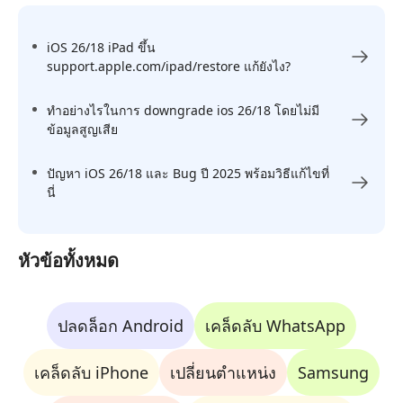
iOS 26/18 iPad ขึ้น
support.apple.com/ipad/restore แก้ยังไง?
ทำอย่างไรในการ downgrade ios 26/18 โดยไม่มี
ข้อมูลสูญเสีย
ปัญหา iOS 26/18 และ Bug ปี 2025 พร้อมวิธีแก้ไขที่
นี่
หัวข้อทั้งหมด
ปลดล็อก Android
เคล็ดลับ WhatsApp
เคล็ดลับ iPhone
เปลี่ยนตำแหน่ง
Samsung