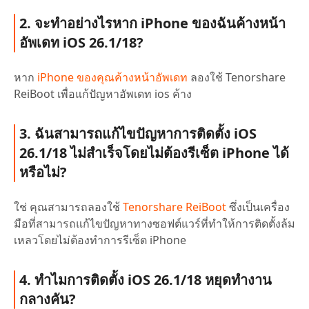
2. จะทำอย่างไรหาก iPhone ของฉันค้างหน้า
อัพเดท iOS 26.1/18?
หาก
iPhone ของคุณค้างหน้าอัพเดท
ลองใช้ Tenorshare
ReiBoot เพื่อแก้ปัญหาอัพเดท ios ค้าง
3. ฉันสามารถแก้ไขปัญหาการติดตั้ง iOS
26.1/18 ไม่สำเร็จโดยไม่ต้องรีเซ็ต iPhone ได้
หรือไม่?
ใช่ คุณสามารถลองใช้
Tenorshare ReiBoot
ซึ่งเป็นเครื่อง
มือที่สามารถแก้ไขปัญหาทางซอฟต์แวร์ที่ทำให้การติดตั้งล้ม
เหลวโดยไม่ต้องทำการรีเซ็ต iPhone
4. ทำไมการติดตั้ง iOS 26.1/18 หยุดทำงาน
กลางคัน?