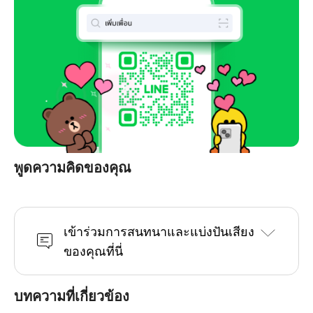
พูดความคิดของคุณ
เข้าร่วมการสนทนาและแบ่งปันเสียง
ของคุณที่นี่
บทความที่เกี่ยวข้อง