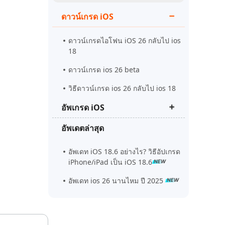
ดูเลย
เริ่มต้นเลย
ดาวน์เกรด iOS
เคล็ดลับเพิ่มเติม
เคล็ดลับเพิ่มเติม
ดาวน์เกรดไอโฟน iOS 26 กลับไป ios
18
ดาวน์เกรด ios 26 beta
วิธีดาวน์เกรด ios 26 กลับไป ios 18
อัพเกรด iOS
อัพเดตล่าสุด
ควรอัพเดทเป็น iOS 26 beta ไหม
ios 26 beta vs ios 18
อัพเดท iOS 18.6 อย่างไร? วิธีอัปเกรด
iPhone/iPad เป็น iOS 18.6
ios 26 Beta อัพวันไหน
อัพเดท ios 26 นานไหม ปี 2025