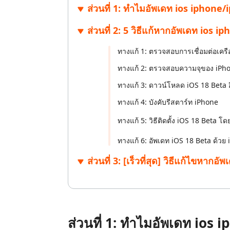
ส่วนที่ 1: ทำไมอัพเดท ios iphone/i
ส่วนที่ 2: 5 วิธีแก้หากอัพเดท ios i
ทางแก้ 1: ตรวจสอบการเชื่อมต่อเครื
ทางแก้ 2: ตรวจสอบความจุของ iPh
ทางแก้ 3: ดาวน์โหลด iOS 18 Beta อี
ทางแก้ 4: บังคับรีสตาร์ท iPhone
ทางแก้ 5: วิธีติดตั้ง iOS 18 Beta โด
ทางแก้ 6: อัพเดท iOS 18 Beta ด้วย
ส่วนที่ 3: [เร็วที่สุด] วิธีแก้ไขหากอั
ส่วนที่ 1: ทำไมอัพเดท ios i