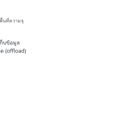
้นที่ความจุ
ก็บข้อมูล
ด (offload)