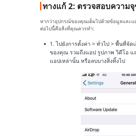
ทางแก้ 2: ตรวจสอบความจ
หากว่าอุปกรณ์ของคุณเต็มไปด้วยข้อมูลและแอป
ต่อไปนี้คือสิ่งที่คุณควรทำ:
1. ไปยังการตั้งค่า > ทั่วไป > พื้นที่จ
ของคุณ รวมถึงแอป รูปภาพ วิดีโอ แล
แอปเหล่านั้น หรือลบบางสิ่งทิ้งไป