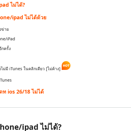
pad ไม่ได้?
phone/ipad ไม่ได้ด้วย
อข่าย
one/iPad
กครั้ง
ยไม่มี iTunes ในคลิกเดียว [ไม่ค้าง]
 iTunes
พเดท ios 26/18 ไม่ได้
phone/ipad ไม่ได้?