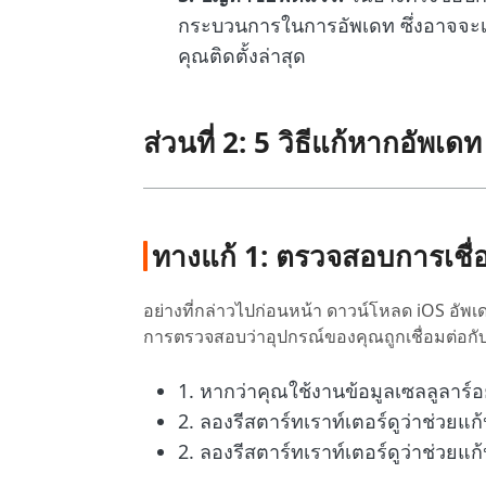
กระบวนการในการอัพเดท ซึ่งอาจจะเป็
คุณติดตั้งล่าสุด
ส่วนที่ 2: 5 วิธีแก้หากอัพเ
ทางแก้ 1: ตรวจสอบการเชื่อ
อย่างที่กล่าวไปก่อนหน้า ดาวน์โหลด iOS อัพเด
การตรวจสอบว่าอุปกรณ์ของคุณถูกเชื่อมต่อกับเ
1. หากว่าคุณใช้งานข้อมูลเซลลูลาร์อยู่
2. ลองรีสตาร์ทเราท์เตอร์ดูว่าช่วยแก้
2. ลองรีสตาร์ทเราท์เตอร์ดูว่าช่วยแก้