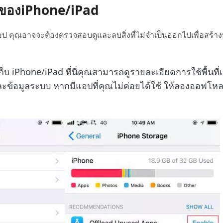
ุของiPhone/iPad
 คุณอาจจะต้องตรวจสอบดูและลบสิ่งที่ไม่จำเป็นออกไปเพื่อสร้างพื
ัดเก็บ iPhone/iPad ที่นี่คุณสามารถดูรายละเอียดการใช้พื้นที่เ
ะข้อมูลระบบ หากมีแอปที่คุณไม่ค่อยได้ใช้ ให้ลองออฟโหล