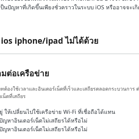
นปัญหาที่เกิดขึ้นเพียงชั่วคราวในระบบ iOS หรืออาจจะเก
ดท ios iphone/ipad ไม่ได้ด้วย
มต่อเครือข่าย
ทต้องใช้เวลาและอินเตอร์เน็ตที่เร็วและเสถียรตลอดกระบวนการ ต่อไ
น็ตที่เสถียร
 ให้เปลี่ยนไปใช้เครือข่าย Wi-Fi ที่เชื่อถือได้แทน
ปัญหาอินเตอร์เน็ตไม่เสถียรได้หรือไม่
ปัญหาอินเตอร์เน็ตไม่เสถียรได้หรือไม่