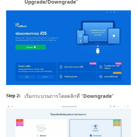
Upgrade/Downgrade
"
เริ่มกระบวนการโดยคลิกที่ "
Downgrade
"