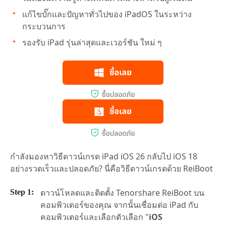
แก้ไขบั๊กและปัญหาทั่วไปของ iPadOS ในระหว่าง
กระบวนการ
รองรับ iPad รุ่นล่าสุดและเวอร์ชัน ใหม่ ๆ
กำลังมองหาวิธีดาวน์เกรด iPad iOS 26 กลับไป iOS 18
อย่างรวดเร็วและปลอดภัย? นี่คือวิธีดาวน์เกรดด้วย ReiBoot
ดาวน์โหลดและติดตั้ง Tenorshare ReiBoot บน
คอมพิวเตอร์ของคุณ จากนั้นเชื่อมต่อ iPad กับ
คอมพิวเตอร์และเลือกตัวเลือก "
iOS