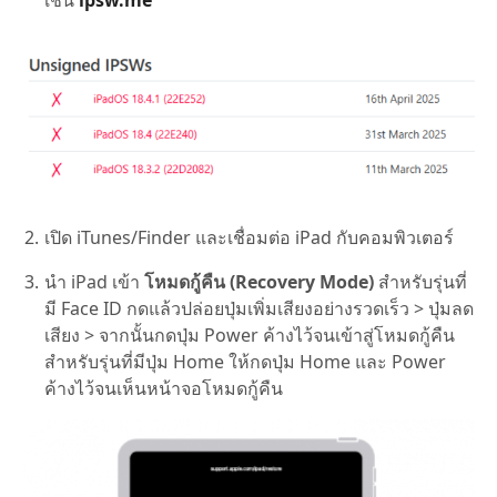
เช่น
ipsw.
me
เปิด iTunes/Finder และเชื่อมต่อ iPad กับคอมพิวเตอร์
นำ iPad เข้า
โหมดกู้คืน (Recovery Mode)
สำหรับรุ่นที่
มี Face ID กดแล้วปล่อยปุ่มเพิ่มเสียงอย่างรวดเร็ว > ปุ่มลด
เสียง > จากนั้นกดปุ่ม Power ค้างไว้จนเข้าสู่โหมดกู้คืน
สำหรับรุ่นที่มีปุ่ม Home ให้กดปุ่ม Home และ Power
ค้างไว้จนเห็นหน้าจอโหมดกู้คืน