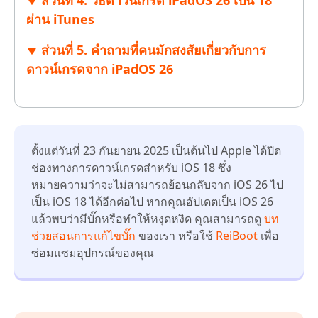
ส่วนที่ 4. วิธีดาวน์เกรด iPadOS 26 เป็น 18
ผ่าน iTunes
ส่วนที่ 5. คำถามที่คนมักสงสัยเกี่ยวกับการ
ดาวน์เกรดจาก iPadOS 26
ตั้งแต่วันที่ 23 กันยายน 2025 เป็นต้นไป Apple ได้ปิด
ช่องทางการดาวน์เกรดสำหรับ iOS 18 ซึ่ง
หมายความว่าจะไม่สามารถย้อนกลับจาก iOS 26 ไป
เป็น iOS 18 ได้อีกต่อไป หากคุณอัปเดตเป็น iOS 26
แล้วพบว่ามีบั๊กหรือทำให้หงุดหงิด คุณสามารถดู
บท
ช่วยสอนการแก้ไขบั๊ก
ของเรา หรือใช้
ReiBoot
เพื่อ
ซ่อมแซมอุปกรณ์ของคุณ