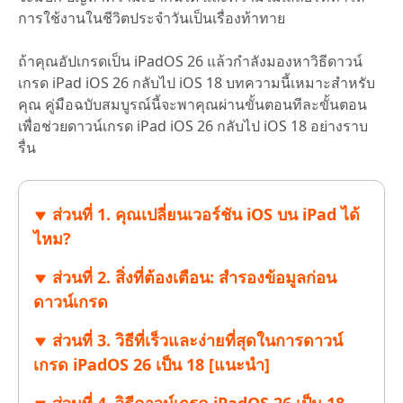
การใช้งานในชีวิตประจำวันเป็นเรื่องท้าทาย
ถ้าคุณอัปเกรดเป็น iPadOS 26 แล้วกำลังมองหาวิธีดาวน์
เกรด iPad iOS 26 กลับไป iOS 18 บทความนี้เหมาะสำหรับ
คุณ คู่มือฉบับสมบูรณ์นี้จะพาคุณผ่านขั้นตอนทีละขั้นตอน
เพื่อช่วยดาวน์เกรด iPad iOS 26 กลับไป iOS 18 อย่างราบ
รื่น
ส่วนที่ 1. คุณเปลี่ยนเวอร์ชัน iOS บน iPad ได้
ไหม?
ส่วนที่ 2. สิ่งที่ต้องเตือน: สำรองข้อมูลก่อน
ดาวน์เกรด
ส่วนที่ 3. วิธีที่เร็วและง่ายที่สุดในการดาวน์
เกรด iPadOS 26 เป็น 18 [แนะนำ]