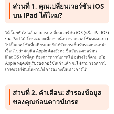
ส่วนที่ 1. คุณเปลี่ยนเวอร์ชัน iOS
บน iPad ได้ไหม?
ได้ โดยทั่วไปแล้วสามารถเปลี่ยนเวอร์ชัน iOS (หรือ iPadOS)
บน iPad ได้ โดยเฉพาะเมื่อดาวน์เกรดจากเวอร์ชันทดสอบ ()
ไปเป็นเวอร์ชันที่เสถียรและยังได้รับการเซ็นรับรองก่อนหน้า
เงื่อนไขสำคัญคือ Apple ต้องยังคงเซ็นรับรองเวอร์ชัน
iPadOS เก่าที่คุณต้องการดาวน์เกรดไป อย่างไรก็ตาม เมื่อ
Apple หยุดเซ็นรับรองเวอร์ชันเก่าแล้ว จะไม่สามารถดาวน์
เกรดเวอร์ชันนั้นผ่านวิธีการอย่างเป็นทางการได้
ส่วนที่ 2. คำเตือน: สำรองข้อมูล
ของคุณก่อนดาวน์เกรด