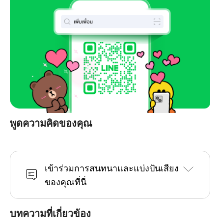
พูดความคิดของคุณ
เข้าร่วมการสนทนาและแบ่งปันเสียง
ของคุณที่นี่
บทความที่เกี่ยวข้อง