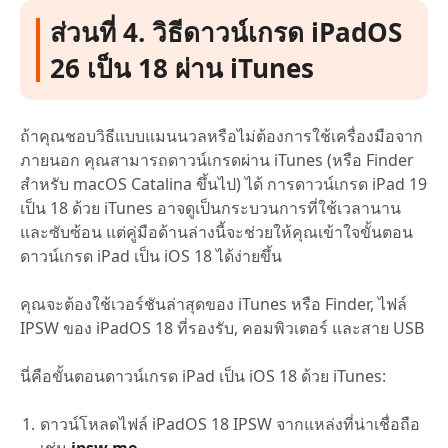
ส่วนที่ 4. วิธีดาวน์เกรด iPadOS
26 เป็น 18 ผ่าน iTunes
ถ้าคุณชอบวิธีแบบแมนนวลหรือไม่ต้องการใช้เครื่องมือจาก
ภายนอก คุณสามารถดาวน์เกรดผ่าน iTunes (หรือ Finder
สำหรับ macOS Catalina ขึ้นไป) ได้ การดาวน์เกรด iPad 19
เป็น 18 ด้วย iTunes อาจดูเป็นกระบวนการที่ใช้เวลานาน
และซับซ้อน แต่คู่มือด้านล่างนี้จะช่วยให้คุณเข้าใจขั้นตอน
ดาวน์เกรด iPad เป็น iOS 18 ได้ง่ายขึ้น
คุณจะต้องใช้เวอร์ชันล่าสุดของ iTunes หรือ Finder, ไฟล์
IPSW ของ iPadOS 18 ที่รองรับ, คอมพิวเตอร์ และสาย USB
นี่คือขั้นตอนดาวน์เกรด iPad เป็น iOS 18 ด้วย iTunes:
ดาวน์โหลดไฟล์ iPadOS 18 IPSW จากแหล่งที่น่าเชื่อถือ