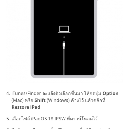
iTunes/Finder จะแจ้งตัวเลือกขึ้นมา ให้กดปุ่ม
Option
(Mac) หรือ
Shift
(Windows) ค้างไว้ แล้วคลิกที่
Restore iPad
เลือกไฟล์ iPadOS 18 IPSW ที่ดาวน์โหลดไว้