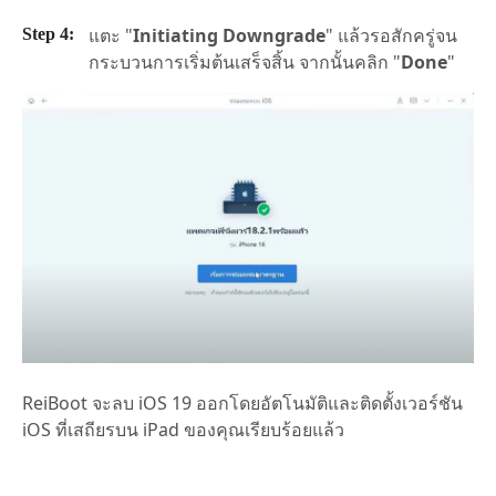
แตะ "
Initiating Downgrade
" แล้วรอสักครู่จน
กระบวนการเริ่มต้นเสร็จสิ้น จากนั้นคลิก "
Done
"
ReiBoot จะลบ iOS 19 ออกโดยอัตโนมัติและติดตั้งเวอร์ชัน
iOS ที่เสถียรบน iPad ของคุณเรียบร้อยแล้ว