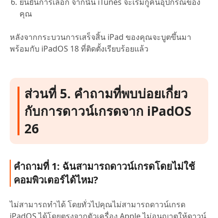
ยืนยันการเลือก จากนั้น iTunes จะเริ่มกู้คืนอุปกรณ์ของ
คุณ
หลังจากกระบวนการเสร็จสิ้น iPad ของคุณจะบูตขึ้นมา
พร้อมกับ iPadOS 18 ที่ติดตั้งเรียบร้อยแล้ว
ส่วนที่ 5. คำถามที่พบบ่อยเกี่ยว
กับการดาวน์เกรดจาก iPadOS
26
คำถามที่ 1: ฉันสามารถดาวน์เกรดโดยไม่ใช้
คอมพิวเตอร์ได้ไหม?
ไม่สามารถทำได้ โดยทั่วไปคุณไม่สามารถดาวน์เกรด
iPadOS ได้โดยตรงจากตัวเครื่อง Apple ไม่อนุญาตให้ดาวน์