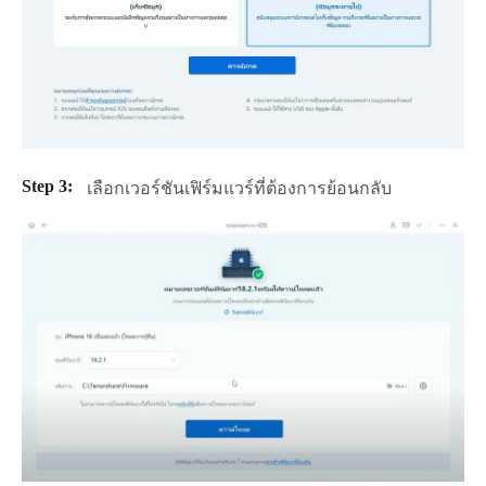
เลือกเวอร์ชันเฟิร์มแวร์ที่ต้องการย้อนกลับ