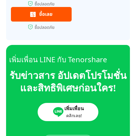
เพิ่มเพื่อน LINE กับ Tenorshare
รับข่าวสาร อัปเดตโปรโมชั่น
และสิทธิพิเศษก่อนใคร!
เพิ่มเพื่อน
คลิกเลย!