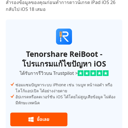
สำรองข้อมูลของคุณก่อนทำการดาวน์เกรด iPad iOS 26
กลับไป iOS 18 เสมอ
Tenorshare ReiBoot -
โปรแกรมแก้ไขปัญหา iOS
ได้รับการรีวิวบน Trustpilot >
ซ่อมแซมปัญหาระบบ iPhone เช่น วนบูท หน้าจอดำ หรือ
โลโก้แอปเปิล ได้อย่างง่ายดาย
อัปเกรดหรือลดเวอร์ชัน iOS ได้โดยไม่สูญเสียข้อมูล ไม่ต้อง
มีทักษะเทคนิค