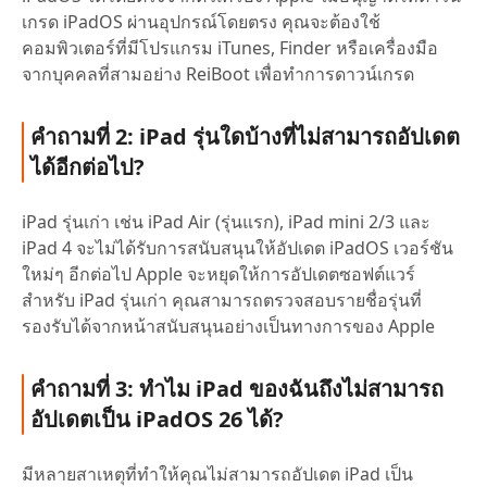
เกรด iPadOS ผ่านอุปกรณ์โดยตรง คุณจะต้องใช้
คอมพิวเตอร์ที่มีโปรแกรม iTunes, Finder หรือเครื่องมือ
จากบุคคลที่สามอย่าง ReiBoot เพื่อทำการดาวน์เกรด
คำถามที่ 2: iPad รุ่นใดบ้างที่ไม่สามารถอัปเดต
ได้อีกต่อไป?
iPad รุ่นเก่า เช่น iPad Air (รุ่นแรก), iPad mini 2/3 และ
iPad 4 จะไม่ได้รับการสนับสนุนให้อัปเดต iPadOS เวอร์ชัน
ใหม่ๆ อีกต่อไป Apple จะหยุดให้การอัปเดตซอฟต์แวร์
สำหรับ iPad รุ่นเก่า คุณสามารถตรวจสอบรายชื่อรุ่นที่
รองรับได้จากหน้าสนับสนุนอย่างเป็นทางการของ Apple
คำถามที่ 3: ทำไม iPad ของฉันถึงไม่สามารถ
อัปเดตเป็น iPadOS 26 ได้?
มีหลายสาเหตุที่ทำให้คุณไม่สามารถอัปเดต iPad เป็น