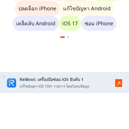
ปลดล็อก iPhone
แก้ไขปัญหา Android
เคล็ดลับ Android
iOS 17
ซ่อม iPhone
ReiBoot: เครื่องมือซ่อม iOS อันดับ 1
แก้ไขปัญหา iOS 150+ รายการ โดยไม่ลบข้อมูล