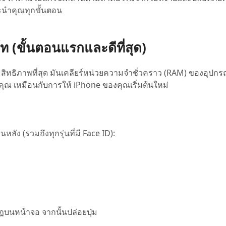
นำคุณทุกขั้นตอน
์ท (ขั้นตอนแรกและดีที่สุด)
ะสิทธิภาพที่สุด มันเคลียร์หน่วยความจำชั่วคราว (RAM) ของอุปกร
คุณ เหมือนกับการให้ iPhone ของคุณเริ่มต้นใหม่
นหลัง (รวมถึงทุกรุ่นที่มี Face ID):
ฏบนหน้าจอ จากนั้นปล่อยปุ่ม