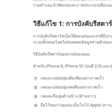
รวมคำแนะนำชัดเจนและภาพประกอบเพื่อแนะ
วิธีแก้ไข 1: การบังคับรีสตาร
การบังคับรีสตาร์ทเป็นวิธีตอบสนองแรกที่มีปร
ระบบทั้งหมดโดยไม่ส่งผลต่อข้อมูลส่วนตัวของ
วิธีบังคับรีสตาร์ทอุปกรณ์ของคุณ:
สำหรับ iPhone 8, iPhone SE (รุ่นที่ 2/3) และรุ่
กดและปล่อยปุ่มเพิ่มเสียงอย่างรวดเร็ว
กดและปล่อยปุ่มลดเสียงอย่างรวดเร็ว
กดและถือปุ่มด้านข้าง (ด้านขวา)
ถือไว้จนกว่าคุณจะเห็นโลโก้ Apple ปราก