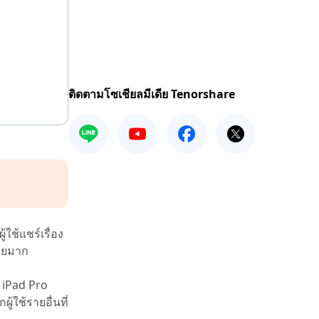
ติดตามโซเชียลมีเดีย Tenorshare
ช้แชร์เรื่อง
ลายมาก
 iPad Pro
ใช้รายอื่นที่