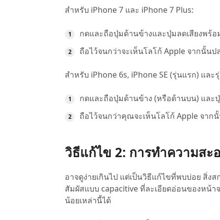
สำหรับ iPhone 7 และ iPhone 7 Plus:
กดและถือปุ่มด้านข้างและปุ่มลดเสียงพร้อ
ถือไว้จนกว่าจะเห็นโลโก้ Apple จากนั้นปล่
สำหรับ iPhone 6s, iPhone SE (รุ่นแรก) และรุ่
กดและถือปุ่มด้านข้าง (หรือด้านบน) และป
ถือไว้จนกว่าคุณจะเห็นโลโก้ Apple จากนั้
วิธีแก้ไข 2: การทำความสะ
อาจดูง่ายเกินไป แต่เป็นวิธีแก้ไขที่พบบ่อย สิ
สัมผัสแบบ capacitive ที่ละเอียดอ่อนของหน้า
น้อยเหล่านี้ได้