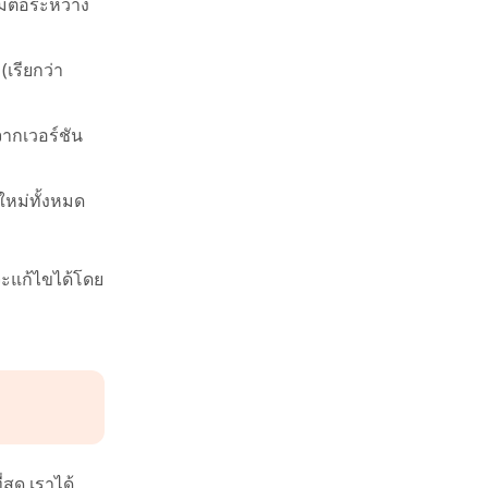
มต่อระหว่าง
เรียกว่า
จากเวอร์ชัน
ใหม่ทั้งหมด
จะแก้ไขได้โดย
สุด เราได้