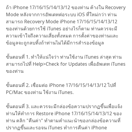
ถ้า iPhone 17/16/15/14/13/12 ของท่าน ค้างใน Recovery
Mode หลังจากการอัพเดทต่อระบบ iOS ที่ใหม่กว่า ท่าน
สามารถ Recovery Mode iPhone 17/16/15/14/13/12
ของท่านด้วยการใช้ iTunes อย่างไรก็ตาม ท่านควรจะมี
ความเข้าใจถึงความเสี่ยงทั้งหมด การตั้งค่าของท่านและ
ข้อมูลจะถูกลบทิ้งถ้าท่านไม่ได้มีการสำรองข้อมูล
ขั้นตอนที่ 1. ทำให้แน่ใจว่า ท่านใช้งาน iTunes ล่าสุด ท่าน
สามารถไปที่ Help>Check for Updates เพื่ออัพเดท iTunes
ของท่าน
ขั้นตอนที่ 2. เชื่อมต่อ iPhone 17/16/15/14/13/12 ไปที่
PC/Mac ของท่าน ใช้งาน iTunes.
ขั้นตอนที่ 3. และควรจะมีกล่องข้อความปรากฏขึ้นเพื่อแจ้ง
ท่านให้ทำการ Restore iPhone 17/16/15/14/13/12 ของ
ท่าน คลิก "คืนค่า" ทำตามคำแนะนำของกล่องข้อความที่
ปรากฏขึ้นและรอจน iTunes ทำการคืนค่า iPhone