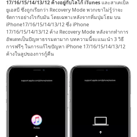
17/16/15/14/13/12 ค้างอยู่กับโลโก้ iTunes
และสาเคเบิล
ยูเอสบี ซึ่งถูกเรียกว่า Recovery Mode พวกเขาไม่รู้ว่าจะ
จัดการอย่างไรกับมัน โดยเฉพาะหลังจากทิ่มปุมโฮม บน
iPhone17/16/15/14/13/12 ซึ่ง iPhone
17/16/15/14/13/12 ค้าง Recovery Mode หลังจากทำการ
อัพเดทเป็นปัญหาธรรมดามาก บทความนี้จะแนะนำ 3 วิธี
การฟรีๆ ในการแก้ไขปัญหา iPhone 17/16/15/14/13/12
ค้างในลูปของการกู้คืน