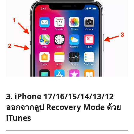
3. iPhone 17/16/15/14/13/12
ออกจากลูป Recovery Mode ด้วย
iTunes