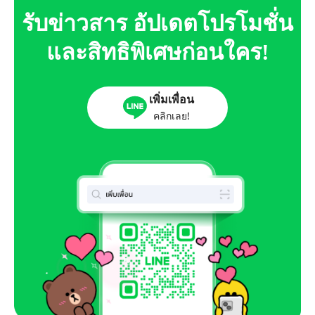
รับข่าวสาร อัปเดตโปรโมชั่น
และสิทธิพิเศษก่อนใคร!
เพิ่มเพื่อน
คลิกเลย!