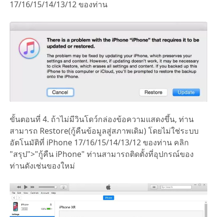
17/16/15/14/13/12 ของท่าน
ขั้นตอนที่ 4. ถ้าไม่มีวินโดว์กล่องข้อความแสดงขึ้น, ท่าน
สามารถ Restore(กู้คืนข้อมูลสู่สภาพเดิม) โดยไม่ใช่ระบบ
อัตโนมัติที่ iPhone 17/16/15/14/13/12 ของท่าน คลิก
"สรุป">"กู้คืน iPhone" ท่านสามารถติดตั้งที่อุปกรณ์ของ
ท่านดังเช่นของใหม่