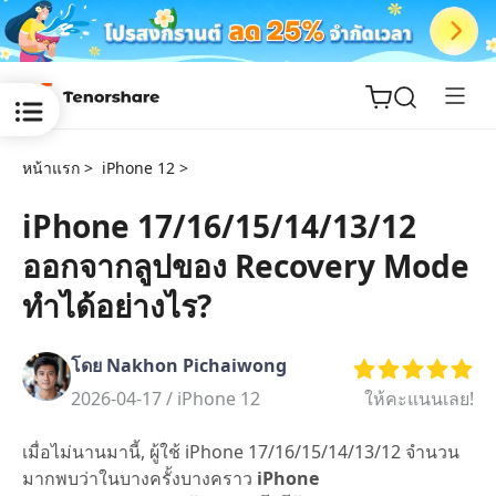
หน้าแรก >
iPhone 12 >
iPhone 17/16/15/14/13/12
ออกจากลูปของ Recovery Mode
ReiBoot
for iOS
ทำได้อย่างไร?
Tenorshare
New
โดย Nakhon Pichaiwong
PDNob
2026-04-17 /
iPhone 12
ให้คะแนนเลย!
iAnyGo
เมื่อไม่นานมานี้, ผู้ใช้ iPhone 17/16/15/14/13/12 จำนวน
มากพบว่าในบางครั้งบางคราว
iPhone