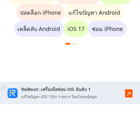
ปลดล็อก iPhone
แก้ไขปัญหา Android
เคล็ดลับ Android
iOS 17
ซ่อม iPhone
ReiBoot: เครื่องมือซ่อม iOS อันดับ 1
แก้ไขปัญหา iOS 150+ รายการ โดยไม่ลบข้อมูล