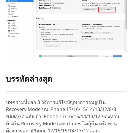
บรรทัดล่างสุด
บทความนี้บอก 3 วิธีการแก้ไขปัญหาการวนลูปใน
Recovery Mode บน iPhone 17/16/15/14/13/12/8/8
พลัส/7/7 พลัส ถ้า iPhone 17/16/15/14/13/12 ของท่าน
ค้างใน Recovery Mode และ iTunes ไม่กู้คืน หรือท่าน
ต้องการเอา iPhone 17/16/15/14/13/12 ออก