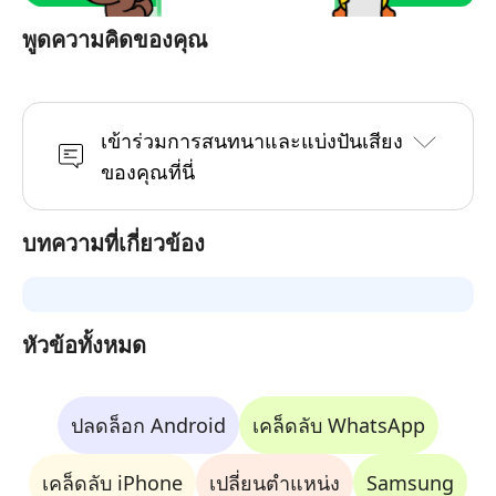
พูดความคิดของคุณ
เข้าร่วมการสนทนาและแบ่งปันเสียง
ของคุณที่นี่
บทความที่เกี่ยวข้อง
หัวข้อทั้งหมด
ปลดล็อก Android
เคล็ดลับ WhatsApp
เคล็ดลับ iPhone
เปลี่ยนตำแหน่ง
Samsung