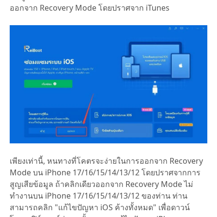
ออกจาก Recovery Mode โดยปราศจาก iTunes
เพียงเท่านี้, หนทางที่โคตรจะง่ายในการออกจาก Recovery
Mode บน iPhone 17/16/15/14/13/12 โดยปราศจากการ
สูญเสียข้อมูล ถ้าคลิกเดียวออกจาก Recovery Mode ไม่
ทำงานบน iPhone 17/16/15/14/13/12 ของท่าน ท่าน
สามารถคลิก "แก้ไขปัญหา iOS ค้างทั้งหมด" เพื่อดาวน์