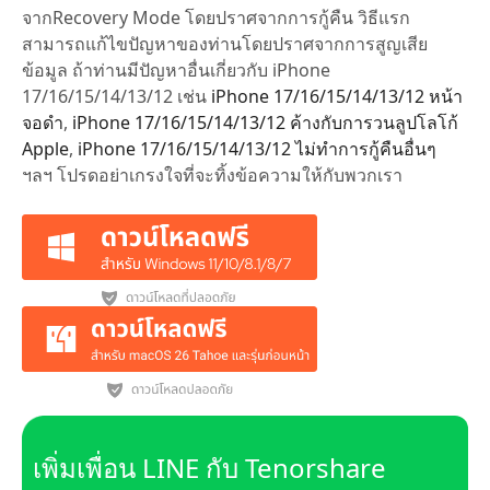
จากRecovery Mode โดยปราศจากการกู้คืน วิธีแรก
สามารถแก้ไขปัญหาของท่านโดยปราศจากการสูญเสีย
ข้อมูล ถ้าท่านมีปัญหาอื่นเกี่ยวกับ iPhone
17/16/15/14/13/12 เช่น
iPhone 17/16/15/14/13/12 หน้า
จอดำ
,
iPhone 17/16/15/14/13/12 ค้างกับการวนลูปโลโก้
Apple
,
iPhone 17/16/15/14/13/12 ไม่ทำการกู้คืนอื่นๆ
ฯลฯ โปรดอย่าเกรงใจที่จะทิ้งข้อความให้กับพวกเรา
เพิ่มเพื่อน LINE กับ Tenorshare