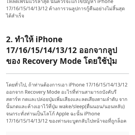
โหลดเฟิร์มแวร์ล่าสุด นั้นควรจะแก้ไขปัญหา iPhone
17/16/15/14/13/12 ค้างการวนลูปการกู้คืนอย่างไม่สิ้นสุด
ได้สำเร็จ
2. ทำให้ iPhone
17/16/15/14/13/12 ออกจากลูป
ของ Recovery Mode โดยใช้ปุ่ม
โดยทั่วไป, ถ้าท่านต้องการเอา iPhone 17/16/15/14/13/12
ออกจาก Recovery Mode อะไรที่ท่านสามารถบังคับรี
สตาร์ท กดและปล่อยปุ่มเพิ่มเสียงและลดเสียงตามลำดับ จาก
นั้นกดและค้างเอาไว้ที่ปุ่ม wake/sleep(ตื่นนอน/นอนหลับ)
จนกระทั่งท่านเป็นโลโก้ Apple ฉะนั้น iPhone
17/16/15/14/13/12 ของท่านจะบูตกลับไปหน้าจอที่ถูกล็อค