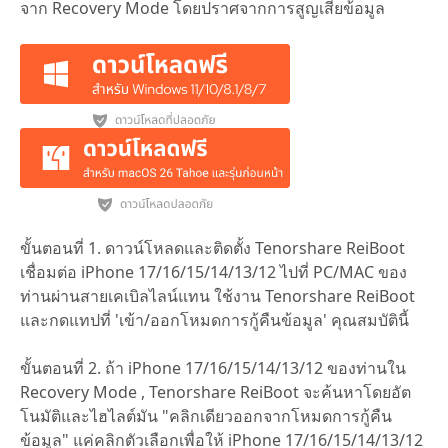
จาก Recovery Mode โดยปราศจากการสูญเสียข้อมูล
ขั้นตอนที่ 1. ดาวน์โหลดและติดตั้ง Tenorshare ReiBoot
เชื่อมต่อ iPhone 17/16/15/14/13/12 ไปที่ PC/MAC ของ
ท่านผ่านสายเคเบิลไลน์แทน ใช้งาน Tenorshare ReiBoot
และกดแทปที่ 'เข้า/ออกโหมดการกู้คืนข้อมูล' คุณสมบัตินี้
ขั้นตอนที่ 2. ถ้า iPhone 17/16/15/14/13/12 ของท่านใน
Recovery Mode , Tenorshare ReiBoot จะค้นหาโดยอัต
โนมัติและไฮไลต์มัน "คลิกเดียวออกจากโหมดการกู้คืน
ข้อมูล" แค่คลิกตัวเลือกเพื่อให้ iPhone 17/16/15/14/13/12