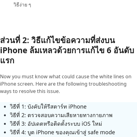
วิธีง่าย ๆ
ส่วนที่ 2: วิธีแก้ไขข้อความที่ส่งบน
iPhone ล้มเหลวด้วยการแก้ไข 6 อันดับ
แรก
Now you must know what could cause the white lines on
iPhone screen. Here are the following troubleshooting
ways to resolve this issue.
วิธีที่ 1: บังคับให้รีสตาร์ท iPhone
วิธีที่ 2: ตรวจสอบความเสียหายทางกายภาพ
วิธีที่ 3: อัปเดตหรือติดตั้งระบบ iOS ใหม่
วิธีที่ 4: บูต iPhone ของคุณเข้าสู่ safe mode