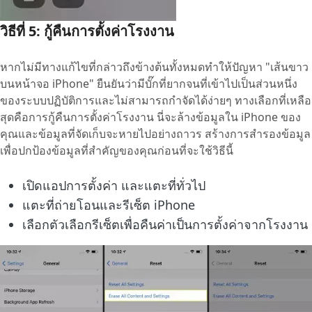
วิธีที่ 5: กู้คืนการตั้งค่าโรงงาน
หากไม่มีทางแก้ไขที่กล่าวถึงข้างต้นทั้งหมดทำให้ปัญหา "เส้นขาว
บนหน้าจอ iPhone" ยืนยันว่ามีบั๊กที่ยากจนที่เข้าไปเป็นส่วนหนึ่ง
ของระบบปฏิบัติการและไม่สามารถกำจัดได้ง่ายๆ ทางเลือกที่เหลือ
สุดคือการกู้คืนการตั้งค่าโรงงาน นี่จะล้างข้อมูลใน iPhone ของ
คุณและข้อมูลที่จัดเก็บจะหายไปอย่างถาวร สร้างการสำรองข้อมูล
เพื่อปกป้องข้อมูลที่สำคัญของคุณก่อนที่จะใช้วิธีนี้
เปิดแอปการตั้งค่า และแตะที่ทั่วไป
แตะที่ถ่ายโอนและรีเซ็ต iPhone
เลือกตัวเลือกรีเซ็ตเพื่อคืนค่าเป็นการตั้งค่าจากโรงงาน