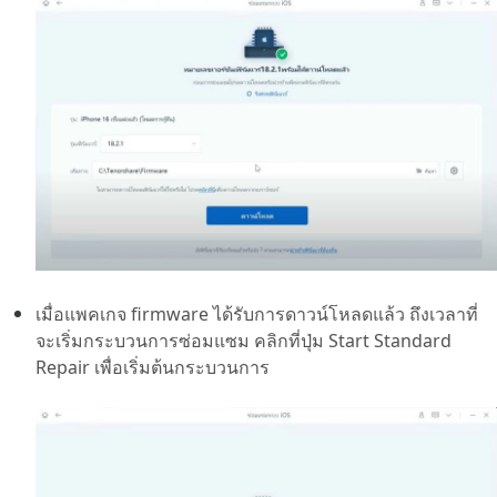
เมื่อแพคเกจ firmware ได้รับการดาวน์โหลดแล้ว ถึงเวลาที่
จะเริ่มกระบวนการซ่อมแซม คลิกที่ปุ่ม Start Standard
Repair เพื่อเริ่มต้นกระบวนการ