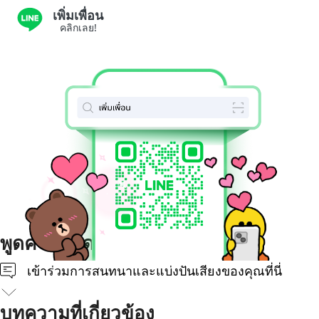
เพิ่มเพื่อน
คลิกเลย!
พูดความคิดของคุณ
เข้าร่วมการสนทนาและแบ่งปันเสียงของคุณที่นี่
บทความที่เกี่ยวข้อง