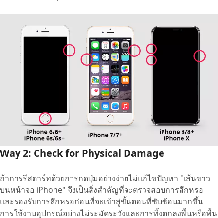
Way 2: Check for Physical Damage
ถ้าการรีสตาร์ทด้วยการกดปุ่มอย่างง่ายไม่แก้ไขปัญหา "เส้นขาว
บนหน้าจอ iPhone" จึงเป็นสิ่งสำคัญที่จะตรวจสอบการสึกหรอ
และรองรับการสึกหรอก่อนที่จะเข้าสู่ขั้นตอนที่ซับซ้อนมากขึ้น
การใช้งานอุปกรณ์อย่างไม่ระมัดระวังและการทิ้งตกลงพื้นหรือพื้น