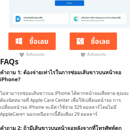
FAQs
คำถาม 1: ต้องจ่ายเท่าไรในการซ่อมเส้นขาวบนหน้าจอ
iPhone?
ไม่สามารถซ่อมเส้นขาวบน iPhone ได้หากหน้าจอเสียหาย คุณจะ
ต้องนัดหมายที่ Apple Care Center เพื่อให้เปลี่ยนหน้าจอ การ
เปลี่ยนหน้าจอ iPhone จะมีค่าใช้จ่าย 329 ดอลลาร์โดยไม่มี
AppleCare+ นอกเหนือจากนี้คือเพียง 29 ดอลลาร์
คำถาม 2: ถ้ามีเส้นขาวบนหน้าจอหลังจากที่โทรศัพท์ตก