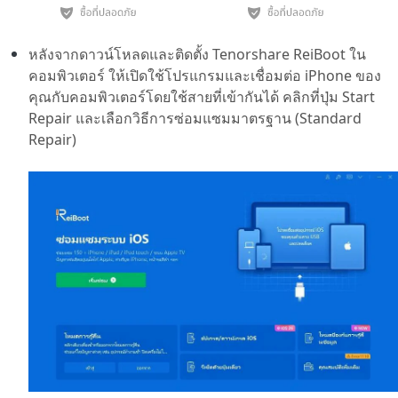
หลังจากดาวน์โหลดและติดตั้ง Tenorshare ReiBoot ใน
คอมพิวเตอร์ ให้เปิดใช้โปรแกรมและเชื่อมต่อ iPhone ของ
คุณกับคอมพิวเตอร์โดยใช้สายที่เข้ากันได้ คลิกที่ปุ่ม Start
Repair และเลือกวิธีการซ่อมแซมมาตรฐาน (Standard
Repair)