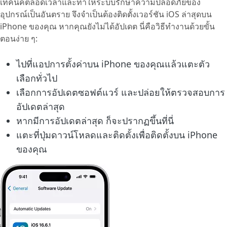
เทคนิคตลอดเวลาและทำให้ระบบรักษาความปลอดภัยของ
อุปกรณ์เป็นอันตราย จึงจำเป็นต้องติดตั้งเวอร์ชัน iOS ล่าสุดบน
iPhone ของคุณ หากคุณยังไม่ได้อัปเดต นี่คือวิธีทำงานด้วยขั้น
ตอนง่าย ๆ:
ไปที่แอปการตั้งค่าบน iPhone ของคุณแล้วแตะตัว
เลือกทั่วไป
เลือกการอัปเดตซอฟต์แวร์ และปล่อยให้ตรวจสอบการ
อัปเดตล่าสุด
หากมีการอัปเดตล่าสุด ก็จะปรากฏขึ้นที่นี่
แตะที่ปุ่มดาวน์โหลดและติดตั้งเพื่อติดตั้งบน iPhone
ของคุณ