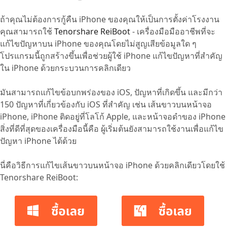
ถ้าคุณไม่ต้องการกู้คืน iPhone ของคุณให้เป็นการตั้งค่าโรงงาน
คุณสามารถใช้
Tenorshare ReiBoot
- เครื่องมือมืออาชีพที่จะ
แก้ไขปัญหาบน iPhone ของคุณโดยไม่สูญเสียข้อมูลใด ๆ
โปรแกรมนี้ถูกสร้างขึ้นเพื่อช่วยผู้ใช้ iPhone แก้ไขปัญหาที่สำคัญ
ใน iPhone ด้วยกระบวนการคลิกเดียว
มันสามารถแก้ไขข้อบกพร่องของ iOS, ปัญหาที่เกิดขึ้น และมีกว่า
150 ปัญหาที่เกี่ยวข้องกับ iOS ที่สำคัญ เช่น เส้นขาวบนหน้าจอ
iPhone, iPhone ติดอยู่ที่โลโก้ Apple, และหน้าจอดำของ iPhone
สิ่งที่ดีที่สุดของเครื่องมือนี้คือ ผู้เริ่มต้นยังสามารถใช้งานเพื่อแก้ไข
ปัญหา iPhone ได้ด้วย
นี่คือวิธีการแก้ไขเส้นขาวบนหน้าจอ iPhone ด้วยคลิกเดียวโดยใช้
Tenorshare ReiBoot: