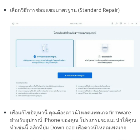
เลือกวิธีการซ่อมแซมมาตรฐาน (Standard Repair)
เพื่อแก้ไขปัญหานี้ คุณต้องดาวน์โหลดแพคเกจ firmware
สำหรับอุปกรณ์ iPhone ของคุณ โปรแกรมจะแนะนำให้คุณ
ทำเช่นนี้ คลิกที่ปุ่ม Download เพื่อดาวน์โหลดแพคเกจ