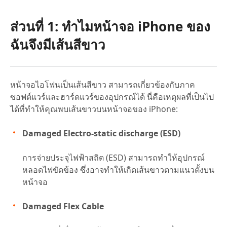
ส่วนที่ 1: ทำไมหน้าจอ iPhone ของ
ฉันจึงมีเส้นสีขาว
หน้าจอไอโฟนเป็นเส้นสีขาว สามารถเกี่ยวข้องกับภาค
ซอฟต์แวร์และฮาร์ดแวร์ของอุปกรณ์ได้ นี่คือเหตุผลที่เป็นไป
ได้ที่ทำให้คุณพบเส้นขาวบนหน้าจอของ iPhone:
Damaged Electro-static discharge (ESD)
การจ่ายประจุไฟฟ้าสถิต (ESD) สามารถทำให้อุปกรณ์
หลอดไฟขัดข้อง ซึ่งอาจทำให้เกิดเส้นขาวตามแนวตั้งบน
หน้าจอ
Damaged Flex Cable