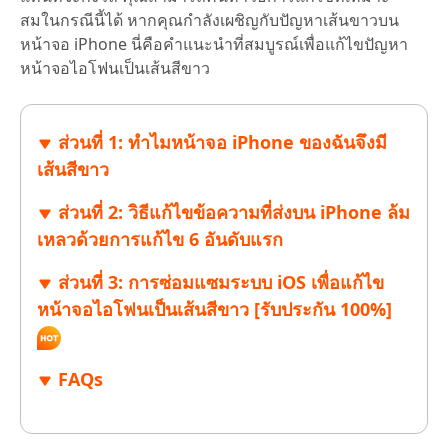
สมในกรณีนี้ได้ หากคุณกำลังเผชิญกับปัญหาเส้นขาวบน
หน้าจอ iPhone นี่คือคำแนะนำที่สมบูรณ์เพื่อแก้ไขปัญหา
หน้าจอไอโฟนเป็นเส้นสีขาว
ส่วนที่ 1: ทำไมหน้าจอ iPhone ของฉันจึงมี
เส้นสีขาว
ส่วนที่ 2: วิธีแก้ไขข้อความที่ส่งบน iPhone ล้ม
เหลวด้วยการแก้ไข 6 อันดับแรก
ส่วนที่ 3: การซ่อมแซมระบบ iOS เพื่อแก้ไข
หน้าจอไอโฟนเป็นเส้นสีขาว [รับประกัน 100%]
FAQs