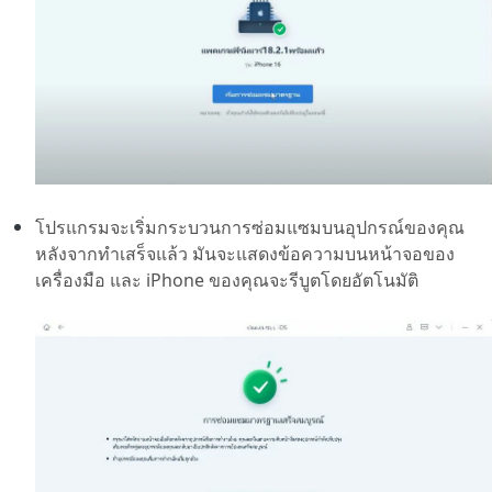
โปรแกรมจะเริ่มกระบวนการซ่อมแซมบนอุปกรณ์ของคุณ
หลังจากทำเสร็จแล้ว มันจะแสดงข้อความบนหน้าจอของ
เครื่องมือ และ iPhone ของคุณจะรีบูตโดยอัตโนมัติ