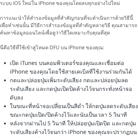
ระบบ iOS ใหม่ใน iPhone ของคุณโดยลบทุกอย่างไปใหม่
การแนะนำให้สำรองข้อมูลที่สำคัญก่อนที่จะดำเนินการด้วยวิธีนี้
เพื่อทำเช่นนั้น มีวิธีการสำรองข้อมูลที่สำคัญหลายวิธี คุณสามารถ
ค้นหาข้อมูลออนไลน์เพื่อดูว่าวิธีใดเหมาะกับคุณที่สุด
นี่คือวิธีที่ใช้เข้าสู่โหมด DFU บน iPhone ของคุณ:
เปิด iTunes บนคอมพิวเตอร์ของคุณและเชื่อมต่อ
iPhone ของคุณโดยใช้สายเคเบิลที่ใช้งานร่วมกันได้
กดและปล่อยปุ่มเพิ่มระดับเสียง กดและปล่อยปุ่มลด
ระดับเสียง และกดปุ่มเปิดปิดค้างไว้จนกระทั่งหน้าจอ
ดับลง
ในขณะที่หน้าจอเปลี่ยนเป็นสีดำ ให้กดปุ่มลดระดับเสียง
ขณะกดปุ่มเปิด/ปิดค้างไว้และนับเป็นเวลา 5 วินาที
หลังจากผ่านไป 5 วินาที ให้ปล่อยปุ่มเปิดปิด และกดปุ่ม
ระดับเสียงค้างไว้จนกว่า iPhone ของคุณจะปรากฏบน