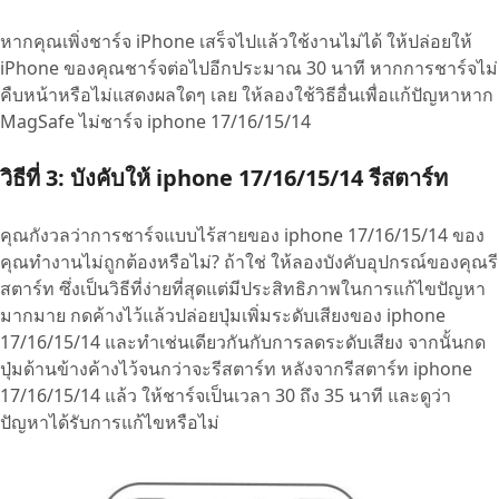
หากคุณเพิ่งชาร์จ iPhone เสร็จไปแล้วใช้งานไม่ได้ ให้ปล่อยให้
iPhone ของคุณชาร์จต่อไปอีกประมาณ 30 นาที หากการชาร์จไม่
คืบหน้าหรือไม่แสดงผลใดๆ เลย ให้ลองใช้วิธีอื่นเพื่อแก้ปัญหาหาก
MagSafe ไม่ชาร์จ iphone 17/16/15/14
วิธีที่ 3: บังคับให้ iphone 17/16/15/14 รีสตาร์ท
คุณกังวลว่าการชาร์จแบบไร้สายของ iphone 17/16/15/14 ของ
คุณทำงานไม่ถูกต้องหรือไม่? ถ้าใช่ ให้ลองบังคับอุปกรณ์ของคุณรี
สตาร์ท ซึ่งเป็นวิธีที่ง่ายที่สุดแต่มีประสิทธิภาพในการแก้ไขปัญหา
มากมาย กดค้างไว้แล้วปล่อยปุ่มเพิ่มระดับเสียงของ iphone
17/16/15/14 และทำเช่นเดียวกันกับการลดระดับเสียง จากนั้นกด
ปุ่มด้านข้างค้างไว้จนกว่าจะรีสตาร์ท หลังจากรีสตาร์ท iphone
17/16/15/14 แล้ว ให้ชาร์จเป็นเวลา 30 ถึง 35 นาที และดูว่า
ปัญหาได้รับการแก้ไขหรือไม่