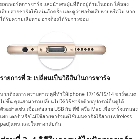
สอบพอร์ตการชาร์จ และนำเศษฝุ่นที่ติดอยู่ด้านในออก ให้ลอง
เสียบสายชาร์จให้แน่นอีกครั้ง และดูว่าพอร์ตเสียหายหรือไม่ หาก
ได้รับความเสียหาย อาจต้องได้รับการซ่อม
รายการที่ 3: เปลี่ยนเป็นวิธีอื่นในการชาร์จ
หากต้องการทราบสาเหตุที่ทำให้iphone 17/16/15/14 ชาร์จแบต
ไม่ขึ้น คุณสามารถเปลี่ยนไปใช้วิธีชาร์จด้วยอุปกรณ์อื่นดูได้
ตัวอย่างเช่น เชื่อมต่อสาย USB กับ พีซี หรือ Mac เพื่อชาร์จแทนอะ
แดปเตอร์ หรือไม่ใช้สายชาร์จแต่ใช้แผ่นชาร์จไร้สาย (wireless
pad)แทน และในทางกลับกัน