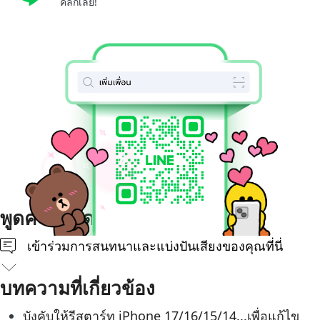
คลิกเลย!
พูดความคิดของคุณ
เข้าร่วมการสนทนาและแบ่งปันเสียงของคุณที่นี่
บทความที่เกี่ยวข้อง
บังคับให้รีสตาร์ท iPhone 17/16/15/14...เพื่อแก้ไข