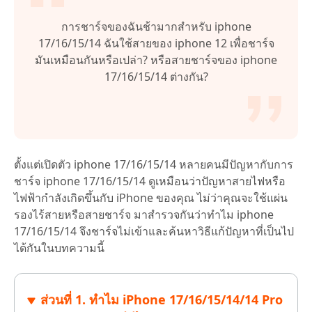
การชาร์จของฉันช้ามากสำหรับ iphone
17/16/15/14 ฉันใช้สายของ iphone 12 เพื่อชาร์จ
มันเหมือนกันหรือเปล่า? หรือสายชาร์จของ iphone
17/16/15/14 ต่างกัน?
ตั้งแต่เปิดตัว iphone 17/16/15/14 หลายคนมีปัญหากับการ
ชาร์จ iphone 17/16/15/14 ดูเหมือนว่าปัญหาสายไฟหรือ
ไฟฟ้ากำลังเกิดขึ้นกับ iPhone ของคุณ ไม่ว่าคุณจะใช้แผ่น
รองไร้สายหรือสายชาร์จ มาสำรวจกันว่าทำไม iphone
17/16/15/14 จึงชาร์จไม่เข้าและค้นหาวิธีแก้ปัญหาที่เป็นไป
ได้กันในบทความนี้
ส่วนที่ 1. ทำไม iPhone 17/16/15/14/14 Pro