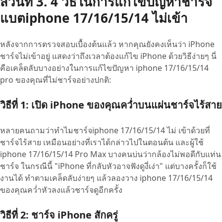
ส่วนที่ 3. 4 วิธีในการแก้ไขปัญหาชาร์จ
แบตiphone 17/16/15/14 ไม่เข้า
หลังจากการตรวจสอบเบื้องต้นแล้ว หากคุณยังคงเห็นว่า iPhone
ชาร์จไม่เข้าอยู่ แสดงว่าถึงเวลาต้องแก้ไข iPhone ด้วยวิธีง่ายๆ นี่
คือเคล็ดลับบางอย่างในการแก้ไขปัญหา iphone 17/16/15/14
pro ของคุณที่ไม่ชาร์จอย่างปกติ:
วิธีที่ 1: เปิด iPhone ของคุณคว่ำบนแผ่นชาร์จไร้สาย
หลายคนถามว่าทำไมชาร์จiphone 17/16/15/14 ไม่ เข้าด้วยที่
ชาร์จไร้สาย เหมือนอย่างที่เราได้กล่าวไปในตอนต้น และผู้ใช้
iphone 17/16/15/14 Pro Max บางคนบ่นว่ากล้องไม่พอดีกับแท่น
ชาร์จ ในกรณีนี้ "iPhone ที่กลับหัวอาจฟังดูงี่เง่า" แต่บางครั้งก็ใช้
งานได้ ทำตามเคล็ดลับง่ายๆ แล้วลองวาง iphone 17/16/15/14
ของคุณคว่ำหัวลงแล้วชาร์จดูอีกครั้ง
วิธีที่ 2: ชาร์จ iPhone สักครู่