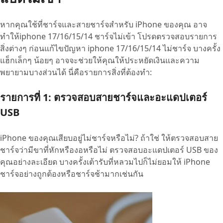
หากคุณใช้ที่ชาร์จและสายชาร์จสำหรับ iPhone ของคุณ อาจ
ทำให้iphone 17/16/15/14 ชาร์จไม่เข้า โปรดตรวจสอบรายการ
สิ่งต่างๆ ก่อนแก้ไขปัญหา iphone 17/16/15/14 ไม่ชาร์จ บางครั้ง
แฮ็กเล็กๆ น้อยๆ อาจจะช่วยให้คุณให้ประหยัดเงินและความ
พยายามบางส่วนได้ นี่คือรายการสิ่งที่ต้องทำ:
รายการที่ 1: ตรวจสอบสายชาร์จและอะแดปเตอร์
USB
iPhone ของคุณเสียบอยู่ไม่ชาร์จหรือไม่? ถ้าใช่ ให้ตรวจสอบสาย
ชาร์จว่ามีขาที่หักหรืองอหรือไม่ ตรวจสอบอะแดปเตอร์ USB ของ
คุณอย่างละเอียด บางครั้งเต้ารับที่หลวมไปก็ไม่ยอมให้ iPhone
ชาร์จอย่างถูกต้องหรือชาร์จช้ามากเช่นกัน