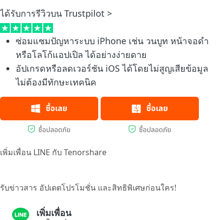
ได้รับการรีวิวบน Trustpilot >
ซ่อมแซมปัญหาระบบ iPhone เช่น วนบูท หน้าจอดำ
หรือโลโก้แอปเปิล ได้อย่างง่ายดาย
อัปเกรดหรือลดเวอร์ชัน iOS ได้โดยไม่สูญเสียข้อมูล
ไม่ต้องมีทักษะเทคนิค
เพิ่มเพื่อน LINE กับ Tenorshare
รับข่าวสาร อัปเดตโปรโมชั่น และสิทธิพิเศษก่อนใคร!
เพิ่มเพื่อน