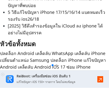
ปัญหาที่พบบ่อย
5 วิธีแก้ไขปัญหา iPhone 17/15/16/14 แบตหมดเร็ว
รองรับ ios26/18
[2025] วิธีดึงสำรองข้อมูลใน iCloud ลง iphone ได้
อย่างไม่มีอุปสรรค
หัวข้อทั้งหมด
ปลดล็อก Android
เคล็ดลับ WhatsApp
เคล็ดลับ iPhone
เปลี่ยนตำแหน่ง
Samsung
ปลดล็อก iPhone
แก้ไขปัญหา
Android
เคล็ดลับ Android
iOS 17
ซ่อม iPhone
ReiBoot: เครื่องมือซ่อม iOS อันดับ 1
แก้ไขปัญหา iOS 150+ รายการ โดยไม่ลบข้อมูล