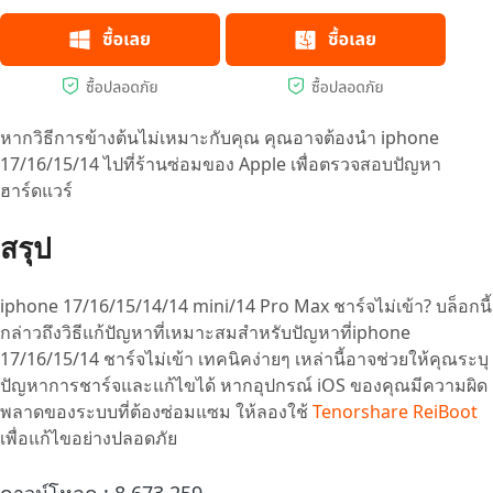
หากวิธีการข้างต้นไม่เหมาะกับคุณ คุณอาจต้องนำ iphone
17/16/15/14 ไปที่ร้านซ่อมของ Apple เพื่อตรวจสอบปัญหา
ฮาร์ดแวร์
สรุป
iphone 17/16/15/14/14 mini/14 Pro Max ชาร์จไม่เข้า? บล็อกนี้
กล่าวถึงวิธีแก้ปัญหาที่เหมาะสมสำหรับปัญหาที่iphone
17/16/15/14 ชาร์จไม่เข้า เทคนิคง่ายๆ เหล่านี้อาจช่วยให้คุณระบุ
ปัญหาการชาร์จและแก้ไขได้ หากอุปกรณ์ iOS ของคุณมีความผิด
พลาดของระบบที่ต้องซ่อมแซม ให้ลองใช้
Tenorshare ReiBoot
เพื่อแก้ไขอย่างปลอดภัย