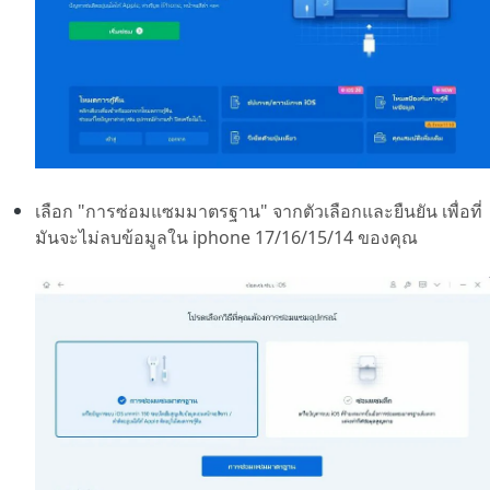
เลือก "การซ่อมแซมมาตรฐาน" จากตัวเลือกและยืนยัน เพื่อที่
มันจะไม่ลบข้อมูลใน iphone 17/16/15/14 ของคุณ