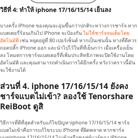
วิธีที่ 4: ทำให้ iphone 17/16/15/14 เย็นลง
บางครั้ง iPhone ของคุณจะอุ่นขึ้นกว่าปกติระหว่างการชาร์จ หาก
แบตเตอรี่ร้อนเกินไป iPhone จะป้องกัน
ไม่ให้ชาร์จจนเต็มโดย
อัตโนมัติ
เช่น หยุดอยู่ที่ 80 เปอร์เซ็นต์ หากเป็นเช่นนั้น ทางที่ดีควร
ถอดปลั๊ก iPhone ออก และนำไปไว้ในที่ที่เย็นกว่า เมื่อเครื่องเย็น
ลง โหมดการชาร์จแบตเตอรี่ที่เพิ่มประสิทธิภาพจะปิดใช้งานโดย
อัตโนมัติ และคุณสามารถดำเนินการได้อีกครั้ง หวังว่าคราวนี้มัน
จะใช้งานได้
ส่วนที่ 4. iphone 17/16/15/14 ยังคง
ชาร์จแบตไม่เข้า? ลองใช้ Tenorshare
ReiBoot ดูสิ
วิธีการที่ดีที่สุดสำหรับแก้ไขปัญหาiphone 17/16/15/14 ชาร์จ
แบตไม่เข้าคือการแก้ไขระบบ iPhone ที่ผิดพลาด หากชาร์จ
แบตiphone 17/16/15/14 ไม่เข้าหรือซอฟต์แวร์ของ iPhone