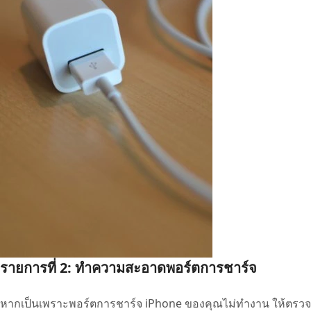
รายการที่ 2: ทำความสะอาดพอร์ตการชาร์จ
หากเป็นเพราะพอร์ตการชาร์จ iPhone ของคุณไม่ทำงาน ให้ตรวจ