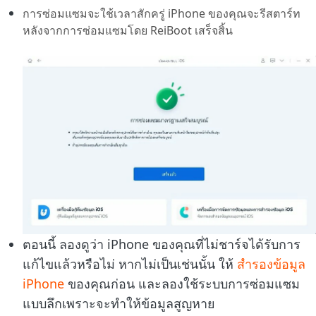
การซ่อมแซมจะใช้เวลาสักครู่ iPhone ของคุณจะรีสตาร์ท
หลังจากการซ่อมแซมโดย ReiBoot เสร็จสิ้น
ตอนนี้ ลองดูว่า iPhone ของคุณที่ไม่ชาร์จได้รับการ
แก้ไขแล้วหรือไม่ หากไม่เป็นเช่นนั้น ให้
สำรองข้อมูล
iPhone
ของคุณก่อน และลองใช้ระบบการซ่อมแซม
แบบลึกเพราะจะทำให้ข้อมูลสูญหาย