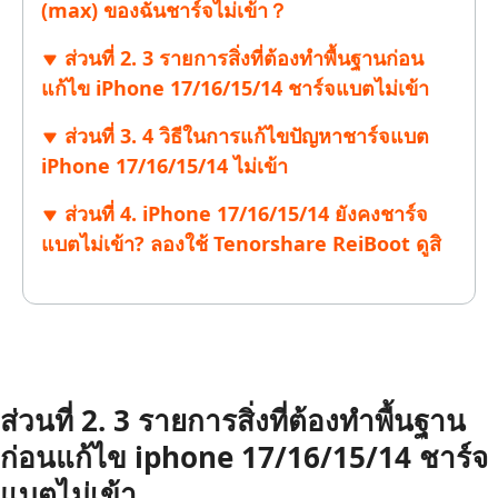
(max) ของฉันชาร์จไม่เข้า？
ส่วนที่ 2. 3 รายการสิ่งที่ต้องทำพื้นฐานก่อน
แก้ไข iPhone 17/16/15/14 ชาร์จแบตไม่เข้า
ส่วนที่ 3. 4 วิธีในการแก้ไขปัญหาชาร์จแบต
iPhone 17/16/15/14 ไม่เข้า
ส่วนที่ 4. iPhone 17/16/15/14 ยังคงชาร์จ
แบตไม่เข้า? ลองใช้ Tenorshare ReiBoot ดูสิ
ส่วนที่ 2. 3 รายการสิ่งที่ต้องทำพื้นฐาน
ก่อนแก้ไข iphone 17/16/15/14 ชาร์จ
แบตไม่เข้า