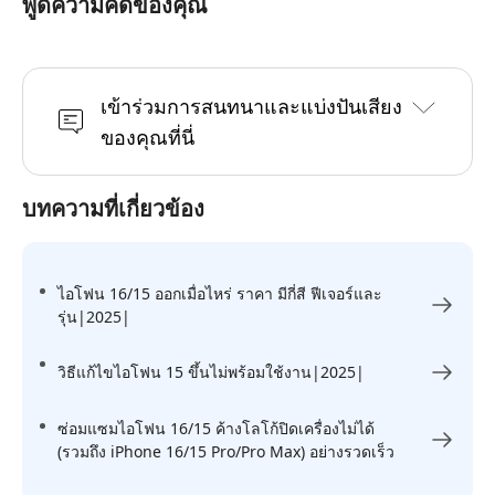
พูดความคิดของคุณ
เข้าร่วมการสนทนาและแบ่งปันเสียง
ของคุณที่นี่
บทความที่เกี่ยวข้อง
ไอโฟน 16/15 ออกเมื่อไหร่ ราคา มีกี่สี ฟีเจอร์และ
รุ่น|2025|
วิธีแก้ไขไอโฟน 15 ขึ้นไม่พร้อมใช้งาน|2025|
ซ่อมแซมไอโฟน 16/15 ค้างโลโก้ปิดเครื่องไม่ได้
(รวมถึง iPhone 16/15 Pro/Pro Max) อย่างรวดเร็ว