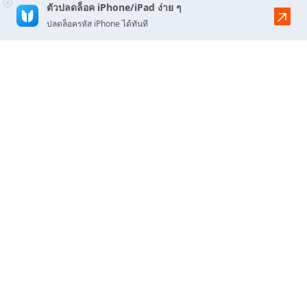
ตัวปลดล็อค iPhone/iPad ง่าย ๆ
ปลดล็อครหัส iPhone ได้ทันที