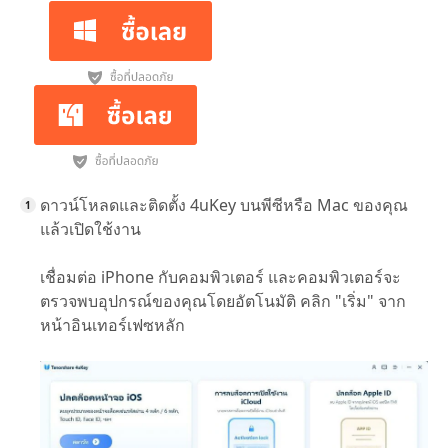
ดาวน์โหลดและติดตั้ง 4uKey บนพีซีหรือ Mac ของคุณ
แล้วเปิดใช้งาน
เชื่อมต่อ iPhone กับคอมพิวเตอร์ และคอมพิวเตอร์จะ
ตรวจพบอุปกรณ์ของคุณโดยอัตโนมัติ คลิก "เริ่ม" จาก
หน้าอินเทอร์เฟซหลัก