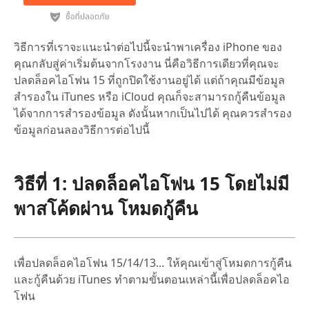
วิธีการที่เราจะแนะนำต่อไปนี้จะนำพาเครื่อง iPhone ของ
คุณกลับสู่ค่าเริ่มต้นจากโรงงาน นี่คือวิธีการเดียวที่คุณจะ
ปลดล็อคไอโฟน 15 ที่ถูกปิดใช้งานอยู่ได้ แต่ถ้าคุณมีข้อมูล
สำรองใน iTunes หรือ iCloud คุณก็จะสามารถกู้คืนข้อมูล
ได้จากการสำรองข้อมูล ดังนั้นหากเป็นไปได้ คุณควรสำรอง
ข้อมูลก่อนลองวิธีการต่อไปนี้
วิธีที่ 1: ปลดล็อคไอโฟน 15 โดยไม่มี
พาสโค้ดผ่าน โหมดกู้คืน
เพื่อปลดล็อคไอโฟน 15/14/13... ให้คุณเข้าสู่โหมดการกู้คืน
และกู้คืนด้วย iTunes ทำตามขั้นตอนเหล่านี้เพื่อปลดล็อคไอ
โฟน