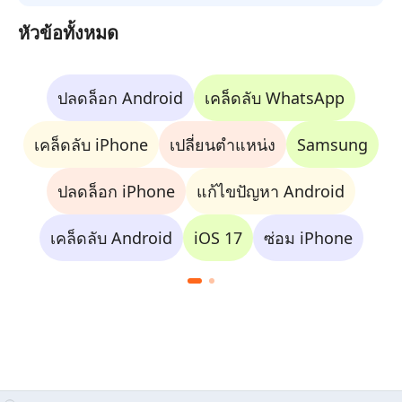
หัวข้อทั้งหมด
ปลดล็อก Android
เคล็ดลับ WhatsApp
เคล็ดลับ iPhone
เปลี่ยนตำแหน่ง
Samsung
ปลดล็อก iPhone
แก้ไขปัญหา Android
เคล็ดลับ Android
iOS 17
ซ่อม iPhone