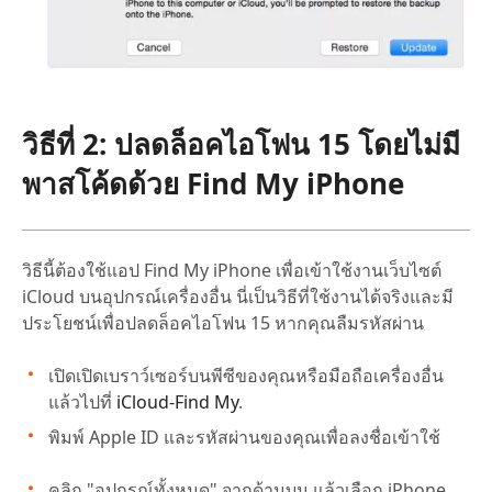
วิธีที่ 2: ปลดล็อคไอโฟน 15 โดยไม่มี
พาสโค้ดด้วย Find My iPhone
วิธีนี้ต้องใช้แอป Find My iPhone เพื่อเข้าใช้งานเว็บไซต์
iCloud บนอุปกรณ์เครื่องอื่น นี่เป็นวิธีที่ใช้งานได้จริงและมี
ประโยชน์เพื่อปลดล็อคไอโฟน 15 หากคุณลืมรหัสผ่าน
เปิดเปิดเบราว์เซอร์บนพีซีของคุณหรือมือถือเครื่องอื่น
แล้วไปที่
iCloud-Find My
.
พิมพ์ Apple ID และรหัสผ่านของคุณเพื่อลงชื่อเข้าใช้
คลิก "อุปกรณ์ทั้งหมด" จากด้านบน แล้วเลือก iPhone