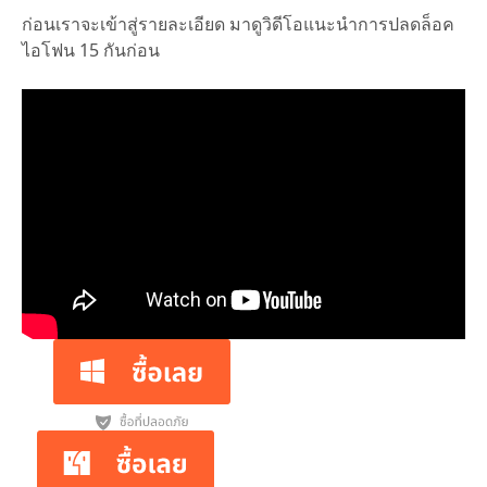
ก่อนเราจะเข้าสู่รายละเอียด มาดูวิดีโอแนะนำการปลดล็อค
ไอโฟน 15 กันก่อน