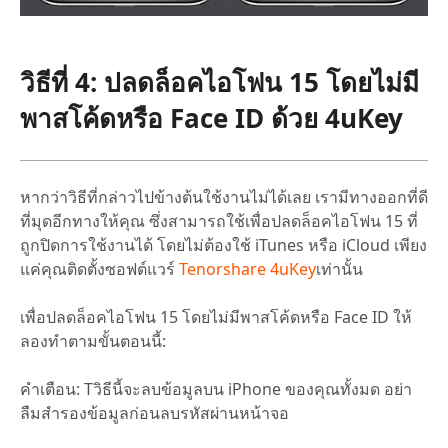
วิธีที่ 4: ปลดล็อคไอโฟน 15 โดยไม่มี
พาสโค้ดหรือ Face ID ด้วย 4uKey
หากว่าวิธีที่กล่าวไปข้างต้นใช้งานไม่ได้เลย เรามีทางออกที่ดี
ที่มุดอีกทางให้คุณ ซึ่งสามารถใช้เพื่อปลดล็อคไอโฟน 15 ที่
ถูกปิดการใช้งานได้ โดยไม่ต้องใช้ iTunes หรือ iCloud เพียง
แค่คุณติดตั้งซอฟต์แวร์
Tenorshare 4uKey
เท่านั้น
เพื่อปลดล็อคไอโฟน 15 โดยไม่มีพาสโค้ดหรือ Face ID ให้
ลองทำตามขั้นตอนนี้:
คำเตือน:
Tวิธีนี้จะลบข้อมูลบน iPhone ของคุณทั้งมด อย่า
ลืมสำรองข้อมูลก่อนลบรหัสผ่านหน้าจอ