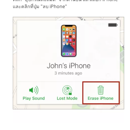
และคลิกที่ปุ่ม "ลบ iPhone"