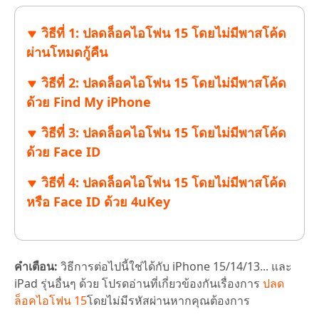
วิธีที่ 1: ปลดล็อคไอโฟน 15 โดยไม่มีพาสโค้ด
ผ่านโหมดกู้คืน
วิธีที่ 2: ปลดล็อคไอโฟน 15 โดยไม่มีพาสโค้ด
ด้วย Find My iPhone
วิธีที่ 3: ปลดล็อคไอโฟน 15 โดยไม่มีพาสโค้ด
ด้วย Face ID
วิธีที่ 4: ปลดล็อคไอโฟน 15 โดยไม่มีพาสโค้ด
หรือ Face ID ด้วย 4uKey
คำเตือน:
วิธีการต่อไปนี้ใช่ได้กับ iPhone 15/14/13... และ
iPad รุ่นอื่นๆ ด้วย โปรดอ่านที่เกี่ยวข้องกันเรื่องการ
ปลด
ล็อคไอโฟน 15
โดยไม่มีรหัสผ่านหากคุณต้องการ