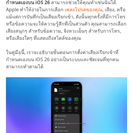
กำหนดเองบน iOS 26
สามารถช่วยให้คุณทำเช่นนั้นได้
Apple ทำให้ง่ายในการเลือก
เพลงโปรดของคุณ
, เสียง, หรือ
แม้แต่การบันทึกเป็นเสียงเรียกเข้า, ดังนั้นทุกครั้งที่มีการโทร
หรือข้อความจะให้ความรู้สึกที่เป็นส่วนตัว คุณสามารถเลือก
เสียงสนุกๆ สำหรับข้อความ, จังหวะเย็นๆ สำหรับการโทร,
หรือเสียงใดๆ ที่แสดงถึงสไตล์ของคุณ
ในคู่มือนี้, เราจะอธิบายขั้นตอนการตั้งค่าเสียงเรียกเข้าที่
กำหนดเองบน iOS 26 อย่างเป็นระบบและชัดเจนที่ทุกคน
สามารถทำตามได้