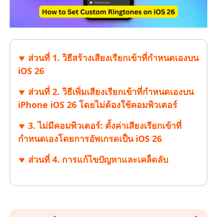
ส่วนที่ 1. วิธีสร้างเสียงเรียกเข้าที่กำหนดเองบน
iOS 26
ส่วนที่ 2. วิธีเพิ่มเสียงเรียกเข้าที่กำหนดเองบน
iPhone iOS 26 โดยไม่ต้องใช้คอมพิวเตอร์
3. ไม่มีคอมพิวเตอร์: ตั้งค่าเสียงเรียกเข้าที่
กำหนดเองโดยการอัพเกรดเป็น iOS 26
ส่วนที่ 4. การแก้ไขปัญหาและเคล็ดลับ