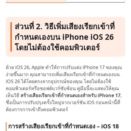
ส่วนที่ 2. วิธีเพิ่มเสียงเรียกเข้าที่
กำหนดเองบน iPhone iOS 26
โดยไม่ต้องใช้คอมพิวเตอร์
ด้วย iOS 26, Apple ทำให้การปรับแต่ง iPhone 17 ของคุณ
ง่ายขึ้นมาก คุณสามารถเพิ่มเสียงเรียกเข้าที่กำหนดเองบน
iOS 26 ได้โดยตรงจากอุปกรณ์ของคุณ โดยไม่ต้องใช้
คอมพิวเตอร์หรือซอฟต์แวร์ซับซ้อน คู่มือนี้จะแสดงให้คุณ
เห็นวิธี
สร้างเสียงเรียกเข้าที่กำหนดเองสำหรับ iPhone 17
,
ซึ่งเป็นการปรับปรุงครั้งใหญ่จากเวอร์ชัน iOS ก่อนหน้านี้ที่
ต้องการการเข้าถึงคอมพิวเตอร์
การสร้างเสียงเรียกเข้าที่กำหนดเอง – iOS 18