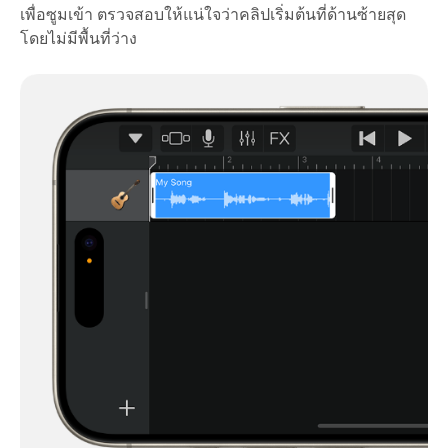
เพื่อซูมเข้า ตรวจสอบให้แน่ใจว่าคลิปเริ่มต้นที่ด้านซ้ายสุด
โดยไม่มีพื้นที่ว่าง