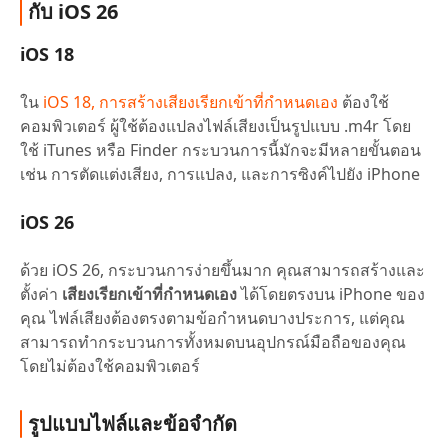
กับ iOS 26
iOS 18
ใน
iOS 18, การสร้างเสียงเรียกเข้าที่กำหนดเอง
ต้องใช้
คอมพิวเตอร์ ผู้ใช้ต้องแปลงไฟล์เสียงเป็นรูปแบบ .m4r โดย
ใช้ iTunes หรือ Finder กระบวนการนี้มักจะมีหลายขั้นตอน
เช่น การตัดแต่งเสียง, การแปลง, และการซิงค์ไปยัง iPhone
iOS 26
ด้วย iOS 26, กระบวนการง่ายขึ้นมาก คุณสามารถสร้างและ
ตั้งค่า
เสียงเรียกเข้าที่กำหนดเอง
ได้โดยตรงบน iPhone ของ
คุณ ไฟล์เสียงต้องตรงตามข้อกำหนดบางประการ, แต่คุณ
สามารถทำกระบวนการทั้งหมดบนอุปกรณ์มือถือของคุณ
โดยไม่ต้องใช้คอมพิวเตอร์
รูปแบบไฟล์และข้อจำกัด