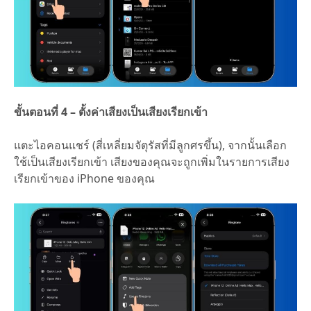
ขั้นตอนที่ 4 – ตั้งค่าเสียงเป็นเสียงเรียกเข้า
แตะไอคอนแชร์ (สี่เหลี่ยมจัตุรัสที่มีลูกศรขึ้น), จากนั้นเลือก
ใช้เป็นเสียงเรียกเข้า เสียงของคุณจะถูกเพิ่มในรายการเสียง
เรียกเข้าของ iPhone ของคุณ