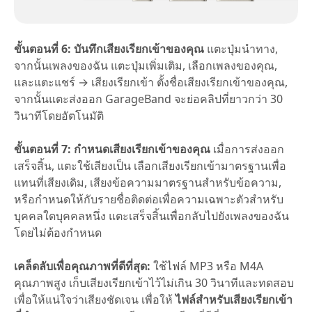
ขั้นตอนที่ 6: บันทึกเสียงเรียกเข้าของคุณ
แตะปุ่มนำทาง,
จากนั้นเพลงของฉัน แตะปุ่มเพิ่มเติม, เลือกเพลงของคุณ,
และแตะแชร์ → เสียงเรียกเข้า ตั้งชื่อเสียงเรียกเข้าของคุณ,
จากนั้นแตะส่งออก GarageBand จะย่อคลิปที่ยาวกว่า 30
วินาทีโดยอัตโนมัติ
ขั้นตอนที่ 7: กำหนดเสียงเรียกเข้าของคุณ
เมื่อการส่งออก
เสร็จสิ้น, แตะใช้เสียงเป็น เลือกเสียงเรียกเข้ามาตรฐานเพื่อ
แทนที่เสียงเดิม, เสียงข้อความมาตรฐานสำหรับข้อความ,
หรือกำหนดให้กับรายชื่อติดต่อเพื่อความเฉพาะตัวสำหรับ
บุคคลใดบุคคลหนึ่ง แตะเสร็จสิ้นเพื่อกลับไปยังเพลงของฉัน
โดยไม่ต้องกำหนด
เคล็ดลับเพื่อคุณภาพที่ดีที่สุด:
ใช้ไฟล์ MP3 หรือ M4A
คุณภาพสูง เก็บเสียงเรียกเข้าไว้ไม่เกิน 30 วินาทีและทดสอบ
เพื่อให้แน่ใจว่าเสียงชัดเจน เพื่อให้
ไฟล์สำหรับเสียงเรียกเข้า