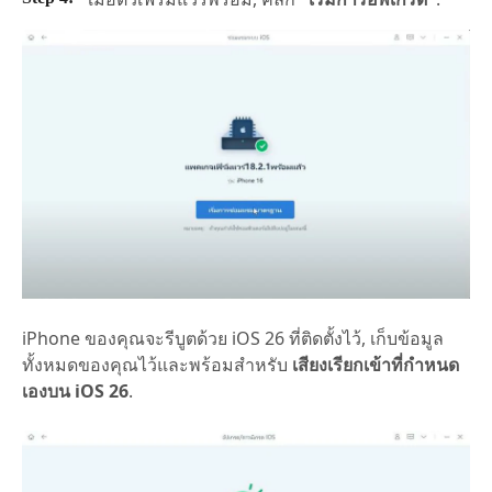
iPhone ของคุณจะรีบูตด้วย iOS 26 ที่ติดตั้งไว้, เก็บข้อมูล
ทั้งหมดของคุณไว้และพร้อมสำหรับ
เสียงเรียกเข้าที่กำหนด
เองบน iOS 26
.