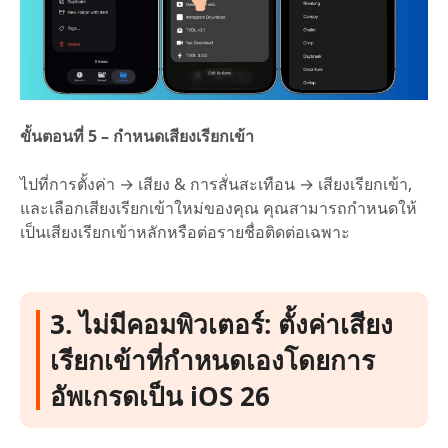
ขั้นตอนที่ 5 – กำหนดเสียงเรียกเข้า
ไปที่การตั้งค่า → เสียง & การสั่นสะเทือน → เสียงเรียกเข้า,
และเลือกเสียงเรียกเข้าใหม่ของคุณ คุณสามารถกำหนดให้
เป็นเสียงเรียกเข้าหลักหรือต่อรายชื่อติดต่อเฉพาะ
3. ไม่มีคอมพิวเตอร์: ตั้งค่าเสียง
เรียกเข้าที่กำหนดเองโดยการ
อัพเกรดเป็น iOS 26