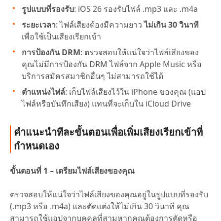
รูปแบบที่รองรับ
: iOS 26 รองรับไฟล์ .mp3 และ .m4a
ระยะเวลา
: ไฟล์เสียงต้องมีความยาว
ไม่เกิน 30 วินาที
เพื่อใช้เป็นเสียงเรียกเข้า
การป้องกัน DRM
: ตรวจสอบให้แน่ใจว่าไฟล์เสียงของ
คุณไม่มีการป้องกัน DRM ไฟล์จาก Apple Music หรือ
บริการสมัครสมาชิกอื่นๆ ไม่สามารถใช้ได้
ตำแหน่งไฟล์
: เก็บไฟล์เสียงไว้ใน iPhone ของคุณ (แอป
ไฟล์หรือบันทึกเสียง) แทนที่จะเก็บใน iCloud Drive
คำแนะนำทีละขั้นตอนเพื่อเพิ่มเสียงเรียกเข้าที่
กำหนดเอง
ขั้นตอนที่ 1 – เตรียมไฟล์เสียงของคุณ
ตรวจสอบให้แน่ใจว่าไฟล์เสียงของคุณอยู่ในรูปแบบที่รองรับ
(.mp3 หรือ .m4a) และตัดแต่งให้ไม่เกิน 30 วินาที คุณ
สามารถใช้แอปจากบุคคลที่สามหากคุณต้องการตัดหรือ