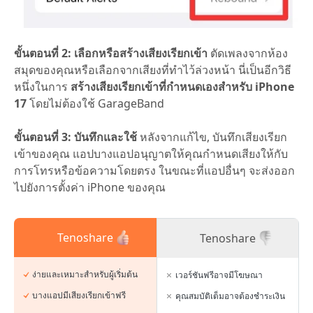
ขั้นตอนที่ 2: เลือกหรือสร้างเสียงเรียกเข้า
ตัดเพลงจากห้อง
สมุดของคุณหรือเลือกจากเสียงที่ทำไว้ล่วงหน้า นี่เป็นอีกวิธี
หนึ่งในการ
สร้างเสียงเรียกเข้าที่กำหนดเองสำหรับ iPhone
17
โดยไม่ต้องใช้ GarageBand
ขั้นตอนที่ 3: บันทึกและใช้
หลังจากแก้ไข, บันทึกเสียงเรียก
เข้าของคุณ แอปบางแอปอนุญาตให้คุณกำหนดเสียงให้กับ
การโทรหรือข้อความโดยตรง ในขณะที่แอปอื่นๆ จะส่งออก
ไปยังการตั้งค่า iPhone ของคุณ
Tenoshare
Tenoshare
ง่ายและเหมาะสำหรับผู้เริ่มต้น
เวอร์ชันฟรีอาจมีโฆษณา
บางแอปมีเสียงเรียกเข้าฟรี
คุณสมบัติเต็มอาจต้องชำระเงิน