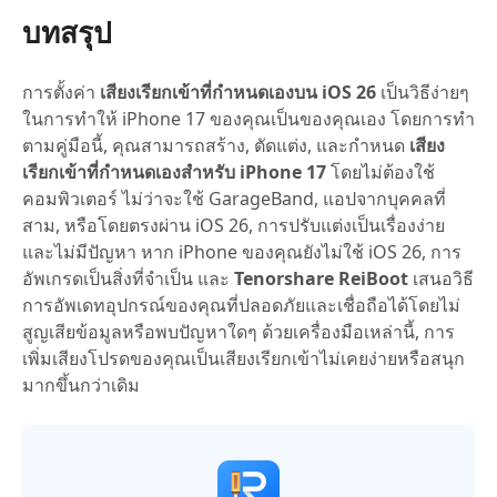
บทสรุป
การตั้งค่า
เสียงเรียกเข้าที่กำหนดเองบน iOS 26
เป็นวิธีง่ายๆ
ในการทำให้ iPhone 17 ของคุณเป็นของคุณเอง โดยการทำ
ตามคู่มือนี้, คุณสามารถสร้าง, ตัดแต่ง, และกำหนด
เสียง
เรียกเข้าที่กำหนดเองสำหรับ iPhone 17
โดยไม่ต้องใช้
คอมพิวเตอร์ ไม่ว่าจะใช้ GarageBand, แอปจากบุคคลที่
สาม, หรือโดยตรงผ่าน iOS 26, การปรับแต่งเป็นเรื่องง่าย
และไม่มีปัญหา หาก iPhone ของคุณยังไม่ใช้ iOS 26, การ
อัพเกรดเป็นสิ่งที่จำเป็น และ
Tenorshare ReiBoot
เสนอวิธี
การอัพเดทอุปกรณ์ของคุณที่ปลอดภัยและเชื่อถือได้โดยไม่
สูญเสียข้อมูลหรือพบปัญหาใดๆ ด้วยเครื่องมือเหล่านี้, การ
เพิ่มเสียงโปรดของคุณเป็นเสียงเรียกเข้าไม่เคยง่ายหรือสนุก
มากขึ้นกว่าเดิม