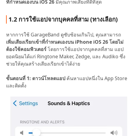
ที่กำหนดเองบน iOS 26
มีคุณภาพเสียงที่ดีที่สุด
1.2 การใช้แอปจากบุคคลที่สาม (ทางเลือก)
หากการใช้ GarageBand ดูซับซ้อนเกินไป, คุณสามารถ
เพิ่มเสียงเรียกเข้าที่กำหนดเองบน iPhone iOS 26 โดยไม่
ต้องใช้คอมพิวเตอร์
โดยการใช้แอปจากบุคคลที่สาม แอป
ยอดนิยมได้แก่ Ringtone Maker, Zedge, และ Audiko ซึ่ง
ช่วยให้คุณสร้างเสียงเรียกเข้าได้ง่าย
ขั้นตอนที่ 1: ดาวน์โหลดแอป
ค้นหาแอปหนึ่งใน App Store
และติดตั้ง