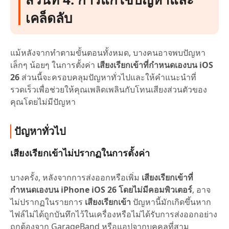
เคล็ดลับ
แม้หลังจากทำตามขั้นตอนทั้งหมด, บางคนอาจพบปัญหา
เล็กๆ น้อยๆ ในการตั้งค่า
เสียงเรียกเข้าที่กำหนดเองบน iOS
26
ส่วนนี้จะครอบคลุมปัญหาทั่วไปและให้คำแนะนำที่
รวดเร็วเพื่อช่วยให้คุณเพลิดเพลินกับโทนเสียงส่วนตัวของ
คุณโดยไม่มีปัญหา
ปัญหาทั่วไป
เสียงเรียกเข้าไม่ปรากฏในการตั้งค่า
บางครั้ง, หลังจากการส่งออกหรือเพิ่ม
เสียงเรียกเข้าที่
กำหนดเองบน iPhone iOS 26 โดยไม่มีคอมพิวเตอร์
, อาจ
ไม่ปรากฏในรายการ
เสียงเรียกเข้า
ปัญหานี้มักเกิดขึ้นหาก
ไฟล์ไม่ได้ถูกบันทึกไว้ในเครื่องหรือไม่ได้รับการส่งออกอย่าง
ถูกต้องจาก GarageBand หรือแอปจากบุคคลที่สาม