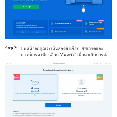
บนหน้าจอคุณจะเห็นสองตัวเลือก: อัพเกรดและ
ดาวน์เกรด เพียงเลือก
'อัพเกรด'
เพื่อดำเนินการต่อ