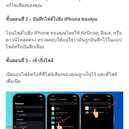
แก้ไขเสียงของคุณ
ขั้นตอนที่ 2 – บันทึกไฟล์ไปยัง iPhone ของคุณ
โอนไฟล์ไปยัง iPhone ของคุณโดยใช้ AirDrop, อีเมล, หรือ
ดาวน์โหลดตรง ตรวจสอบให้แน่ใจว่ามันถูกบันทึกไว้ในแอป
ไฟล์หรือบันทึกเสียง
ขั้นตอนที่ 3 – เข้าถึงไฟล์
เปิดแอปไฟล์หรือที่ที่ไฟล์เสียงของคุณถูกเก็บไว้ แตะที่ไฟล์
เพื่อเปิด