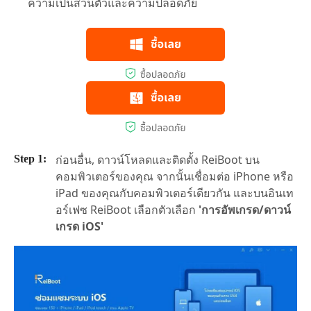
ความเป็นส่วนตัวและความปลอดภัย
ก่อนอื่น, ดาวน์โหลดและติดตั้ง ReiBoot บน
คอมพิวเตอร์ของคุณ จากนั้นเชื่อมต่อ iPhone หรือ
iPad ของคุณกับคอมพิวเตอร์เดียวกัน และบนอินเท
อร์เฟซ ReiBoot เลือกตัวเลือก
'การอัพเกรด/ดาวน์
เกรด iOS'