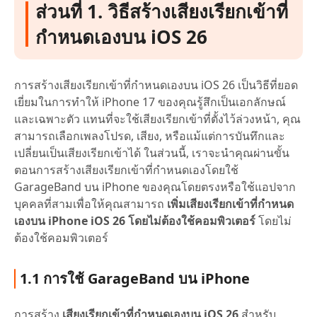
ส่วนที่ 1. วิธีสร้างเสียงเรียกเข้าที่
กำหนดเองบน iOS 26
การสร้างเสียงเรียกเข้าที่กำหนดเองบน iOS 26 เป็นวิธีที่ยอด
เยี่ยมในการทำให้ iPhone 17 ของคุณรู้สึกเป็นเอกลักษณ์
และเฉพาะตัว แทนที่จะใช้เสียงเรียกเข้าที่ตั้งไว้ล่วงหน้า, คุณ
สามารถเลือกเพลงโปรด, เสียง, หรือแม้แต่การบันทึกและ
เปลี่ยนเป็นเสียงเรียกเข้าได้ ในส่วนนี้, เราจะนำคุณผ่านขั้น
ตอนการสร้างเสียงเรียกเข้าที่กำหนดเองโดยใช้
GarageBand บน iPhone ของคุณโดยตรงหรือใช้แอปจาก
บุคคลที่สามเพื่อให้คุณสามารถ
เพิ่มเสียงเรียกเข้าที่กำหนด
เองบน iPhone iOS 26 โดยไม่ต้องใช้คอมพิวเตอร์
โดยไม่
ต้องใช้คอมพิวเตอร์
1.1 การใช้ GarageBand บน iPhone
การสร้าง
เสียงเรียกเข้าที่กำหนดเองบน iOS 26
สำหรับ