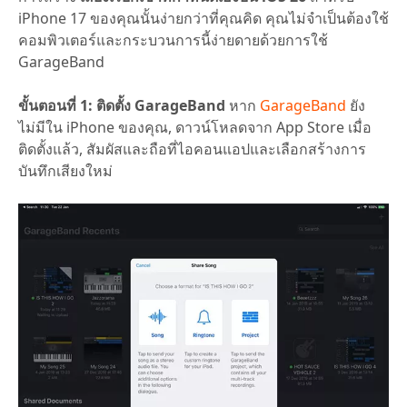
iPhone 17 ของคุณนั้นง่ายกว่าที่คุณคิด คุณไม่จำเป็นต้องใช้
คอมพิวเตอร์และกระบวนการนี้ง่ายดายด้วยการใช้
GarageBand
ขั้นตอนที่ 1: ติดตั้ง GarageBand
หาก
GarageBand
ยัง
ไม่มีใน iPhone ของคุณ, ดาวน์โหลดจาก App Store เมื่อ
ติดตั้งแล้ว, สัมผัสและถือที่ไอคอนแอปและเลือกสร้างการ
บันทึกเสียงใหม่