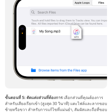
ขั้นตอนที่ 5: ตัดแต่งส่วนที่ต้องการ
เลือกส่วนที่คุณต้องการ
สำหรับเสียงเรียกเข้า (สูงสุด 30 วินาที) แตะไฟล์และลากขอบ
ซ้ายหรือขวา สำหรับการแก้ไขที่แม่นยำ, สัมผัสและถือที่ขอบ