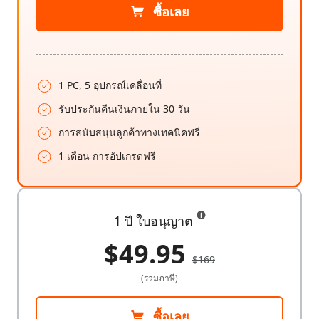
ซื้อเลย
1 PC, 5 อุปกรณ์เคลื่อนที่
รับประกันคืนเงินภายใน 30 วัน
การสนับสนุนลูกค้าทางเทคนิคฟรี
1 เดือน การอัปเกรดฟรี
1 ปี ใบอนุญาต
$49.95
$169
(รวมภาษี)
ซื้อเลย