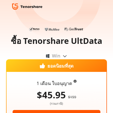
ซื้อ Tenorshare UltData
Win
ยอดนิยมที่สุด
1 เดือน ใบอนุญาต
$45.95
$159
(รวมภาษี)