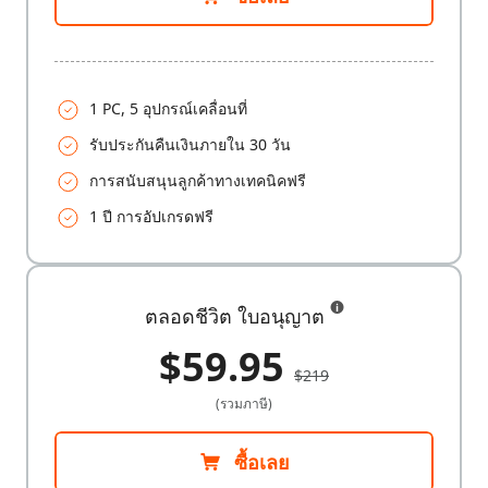
1 PC, 5 อุปกรณ์เคลื่อนที่
รับประกันคืนเงินภายใน 30 วัน
การสนับสนุนลูกค้าทางเทคนิคฟรี
1 ปี การอัปเกรดฟรี
ตลอดชีวิต ใบอนุญาต
$59.95
$219
(รวมภาษี)
ซื้อเลย