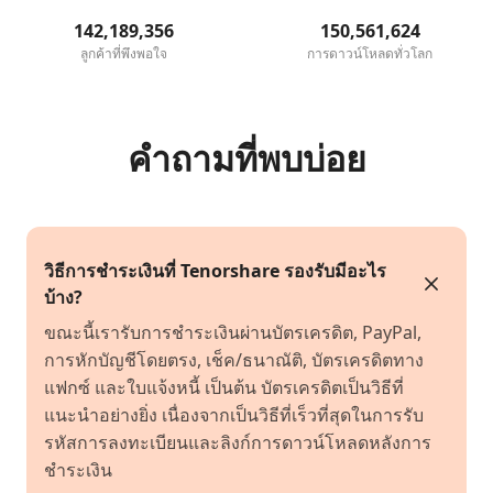
142,189,356
150,561,624
ลูกค้าที่พึงพอใจ
การดาวน์โหลดทั่วโลก
คำถามที่พบบ่อย
วิธีการชำระเงินที่ Tenorshare รองรับมีอะไร
บ้าง?
ขณะนี้เรารับการชำระเงินผ่านบัตรเครดิต, PayPal,
การหักบัญชีโดยตรง, เช็ค/ธนาณัติ, บัตรเครดิตทาง
แฟกซ์ และใบแจ้งหนี้ เป็นต้น บัตรเครดิตเป็นวิธีที่
แนะนำอย่างยิ่ง เนื่องจากเป็นวิธีที่เร็วที่สุดในการรับ
รหัสการลงทะเบียนและลิงก์การดาวน์โหลดหลังการ
ชำระเงิน