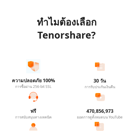
ทำไมต้องเลือก
Tenorshare?
ความปลอดภัย 100%
30 วัน
การซื้อผ่าน 256-bit SSL
การรับประกันเงินคืน
ฟรี
470,856,973
การสนับสนุนทางเทคนิค
ยอดการดูทั้งหมดบน YouTube