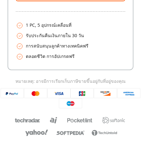
1 PC, 5 อุปกรณ์เคลื่อนที่
รับประกันคืนเงินภายใน 30 วัน
การสนับสนุนลูกค้าทางเทคนิคฟรี
ตลอดชีวิต การอัปเกรดฟรี
หมายเหตุ: อาจมีการเรียกเก็บภาษีขายขึ้นอยู่กับที่อยู่ของคุณ