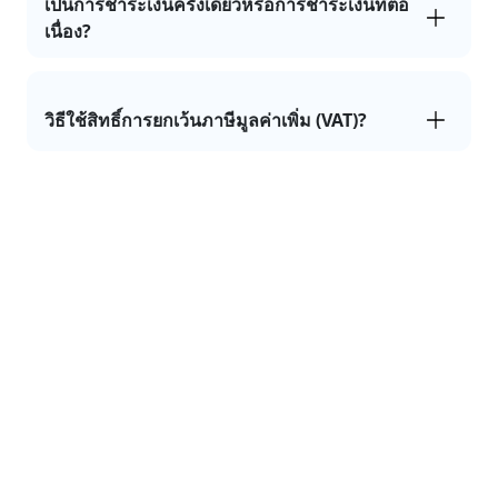
เป็นการชำระเงินครั้งเดียวหรือการชำระเงินที่ต่อ
เนื่อง?
วิธีใช้สิทธิ์การยกเว้นภาษีมูลค่าเพิ่ม (VAT)?