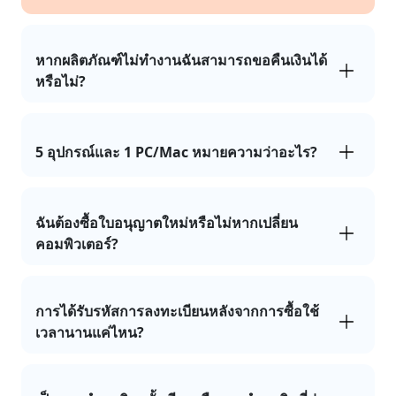
หากผลิตภัณฑ์ไม่ทำงานฉันสามารถขอคืนเงินได้
หรือไม่?
5 อุปกรณ์และ 1 PC/Mac หมายความว่าอะไร?
ฉันต้องซื้อใบอนุญาตใหม่หรือไม่หากเปลี่ยน
คอมพิวเตอร์?
การได้รับรหัสการลงทะเบียนหลังจากการซื้อใช้
เวลานานแค่ไหน?