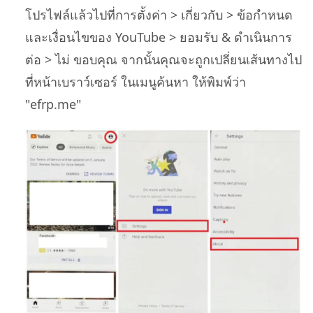
โปรไฟล์แล้วไปที่การตั้งค่า > เกี่ยวกับ > ข้อกำหนด
และเงื่อนไขของ YouTube > ยอมรับ & ดำเนินการ
ต่อ > ไม่ ขอบคุณ จากนั้นคุณจะถูกเปลี่ยนเส้นทางไป
ที่หน้าเบราว์เซอร์ ในเมนูค้นหา ให้พิมพ์ว่า
"efrp.me"