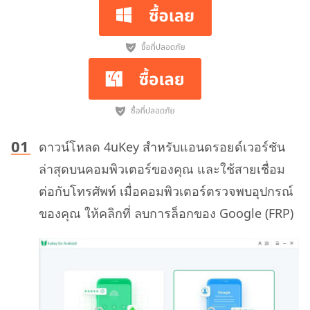
ดาวน์โหลด 4uKey สำหรับแอนดรอยด์เวอร์ชัน
ล่าสุดบนคอมพิวเตอร์ของคุณ และใช้สายเชื่อม
ต่อกับโทรศัพท์ เมื่อคอมพิวเตอร์ตรวจพบอุปกรณ์
ของคุณ ให้คลิกที่ ลบการล็อกของ Google (FRP)