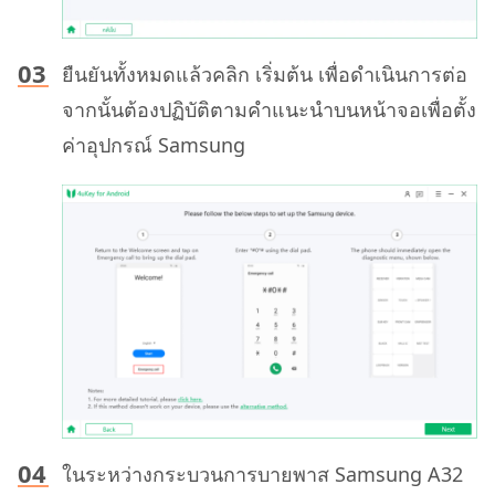
ยืนยันทั้งหมดแล้วคลิก เริ่มต้น เพื่อดำเนินการต่อ
จากนั้นต้องปฏิบัติตามคำแนะนำบนหน้าจอเพื่อตั้ง
ค่าอุปกรณ์ Samsung
ในระหว่างกระบวนการบายพาส Samsung A32