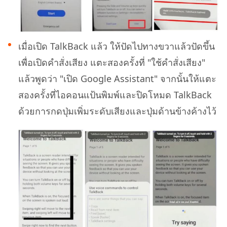
เมื่อเปิด TalkBack แล้ว ให้ปัดไปทางขวาแล้วปัดขึ้น
เพื่อเปิดคำสั่งเสียง แตะสองครั้งที่ "ใช้คำสั่งเสียง"
แล้วพูดว่า "เปิด Google Assistant" จากนั้นให้แตะ
สองครั้งที่ไอคอนแป้นพิมพ์และปิดโหมด TalkBack
ด้วยการกดปุ่มเพิ่มระดับเสียงและปุ่มด้านข้างค้างไว้