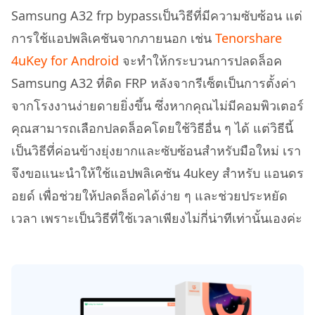
Samsung A32 frp bypassเป็นวิธีที่มีความซับซ้อน แต่
การใช้แอปพลิเคชันจากภายนอก เช่น
Tenorshare
4uKey for Android
จะทำให้กระบวนการปลดล็อค
Samsung A32 ที่ติด FRP หลังจากรีเซ็ตเป็นการตั้งค่า
จากโรงงานง่ายดายยิ่งขึ้น ซึ่งหากคุณไม่มีคอมพิวเตอร์
คุณสามารถเลือกปลดล็อคโดยใช้วิธีอื่น ๆ ได้ แต่วิธีนี้
เป็นวิธีที่ค่อนข้างยุ่งยากและซับซ้อนสำหรับมือใหม่ เรา
จึงขอแนะนำให้ใช้แอปพลิเคชัน 4ukey สำหรับ แอนดร
อยด์ เพื่อช่วยให้ปลดล็อคได้ง่าย ๆ และช่วยประหยัด
เวลา เพราะเป็นวิธีที่ใช้เวลาเพียงไม่กี่น่าทีเท่านั้นเองค่ะ