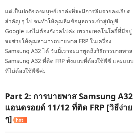
แต่เป็นปกติของมนุษย์เราค่ะที่จะมีการลืมรายละเอียด
สำคัญ ๆ ไป จนทำให้คุณลืมข้อมูลการเข้าสู่บัญชี
Google แต่ไม่ต้องกังวลไปค่ะ เพราะเทคโนโลยี้ที่มีอยู่
จะช่วยให้คุณสามารถบายพาส FRP ในเครื่อง
Samsung A32 ได้ วันนี้เราจะมาพูดถึงวิธีการบายพาส
Samsung A32 ที่ติด FRP ทั้งแบบที่ต้องใช้พีซี และแบบ
ที่ไม่ต้องใช้พีซีค่ะ
Part 2: การบายพาส Samsung A32
แอนดรอยด์ 11/12 ที่ติด FRP [วิธีง่าย
ๆ]
hot