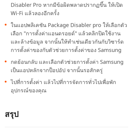
Disabler Pro หากมีข้อผิดพลาดปรากฏขึ้น ให้เปิด
Wi-Fi แล้วลองอีกครั้ง
ในแอปพลิเคชัน Package Disabler pro ให้เลือกตัว
เลือก "การตั้งค่าแอนดรอยด์" แล้วคลิกปิดใช้งาน
และล้างข้อมูล จากนั้นให้ทำเช่นเดียวกันกับวิซาร์ด
การตั้งค่าของกับตัวช่วยการตั้งค่าของ Samsung
กดย้อนกลับ และเลือกตัวช่วยการตั้งค่า Samsung
เป็นแอปหลักจากป็อปอัป จากนั้นรอสักครู่
ไปที่การตั้งค่า แล้วไปที่การจัดการทั่วไปเพื่อพัก
อุปกรณ์ของคุณ
สรุป