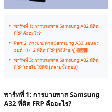
พาร์ทที่ 1: การบายพาส Samsung A32 ที่ติด
FRP คืออะไร?
Part 2: การบายพาส Samsung A32 แอนดร
อยด์ 11/12 ที่ติด FRP [วิธีง่าย ๆ]
hot
พาร์ทที่ 3: การบายพาส Samsung A32 ที่ติด
FRP โดยไม่ใช้พีซี [หลายขั้นตอน]
พาร์ทที่ 1: การบายพาส Samsung
A32 ที่ติด FRP คืออะไร?