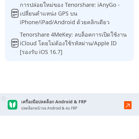
การปล่อยใหม่ของ Tenorshare: iAnyGo -
เปลี่ยนตำแหน่ง GPS บน
iPhone/iPad/Android ด้วยคลิกเดียว
Tenorshare 4MeKey: ลบล็อคการเปิดใช้งาน
iCloud โดยไม่ต้องใช้รหัสผ่าน/Apple ID
[รองรับ iOS 16.7]
เครื่องมือปลดล็อก Android & FRP
ปลดล็อกหน้าจอ Android & ลบ FRP