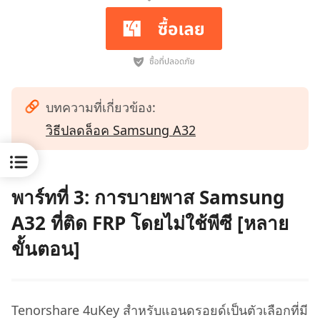
บทความที่เกี่ยวข้อง:
วิธีปลดล็อค Samsung A32
พาร์ทที่ 3: การบายพาส Samsung
A32 ที่ติด FRP โดยไม่ใช้พีซี [หลาย
ขั้นตอน]
Tenorshare 4uKey สำหรับแอนดรอยด์เป็นตัวเลือกที่มี