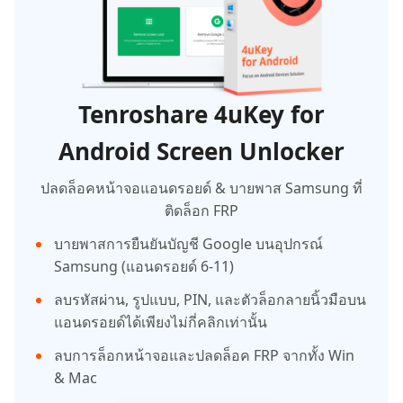
Tenroshare 4uKey for
Android Screen Unlocker
ปลดล็อคหน้าจอแอนดรอยด์ & บายพาส Samsung ที่
ติดล็อก FRP
บายพาสการยืนยันบัญชี Google บนอุปกรณ์
Samsung (แอนดรอยด์ 6-11)
ลบรหัสผ่าน, รูปแบบ, PIN, และตัวล็อกลายนิ้วมือบน
แอนดรอยด์ได้เพียงไม่กี่คลิกเท่านั้น
ลบการล็อกหน้าจอและปลดล็อค FRP จากทั้ง Win
& Mac