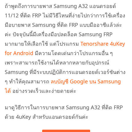
ถ้าพูดถึงการบายพาส Samsung A32 แอนดรอยด์
11/12 ที่ติด FRP ไม่มีวิธีไหนที่ง่ายไปกว่าการใช้เครื่อง
มือบายพาส Samsung ที่ติด FRP แบบมืออาชีแล้วล่ะ
ค่ะ ปัจจุบันนี้มีเครื่องมือปลดล็อค Samsung FRP
มากมายให้เลือกใช้ แต่โปรแกรม
Tenorshare 4uKey
for Android
มีความโดดเด่นกว่าโปรแกรมอื่น ๆ
เพราะสามารถใช้งานได้หลากหลายกับอุปกรณ์
Samsung ที่มีระบบปฏิบัติการแอนดรอยด์เวอร์ชันต่าง
ๆ ทำให้คุณสามารถ
ลบบัญชี Google บน Samsung
ได้
อย่างรวดเร็วและง่ายดายค่ะ
มาดูวิธีการในการบายพาส Samsung A32 ที่ติด FRP
ด้วย 4uKey สำหรับแอนดรอยด์กันค่ะ