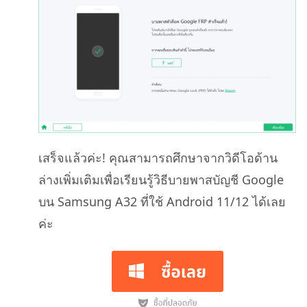
เสร็จแล้วค่ะ! คุณสามารถศึกษาจากวิดีโอด้าน
ล่างเพิ่มเติมเพื่อเรียนรู้วิธีบายพาสบัญชี Google
บน Samsung A32 ที่ใช้ Android 11/12 ได้เลย
ค่ะ