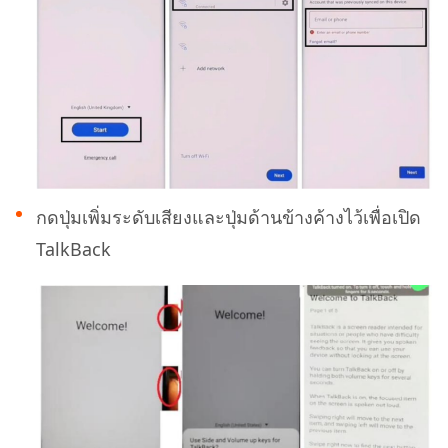
กดปุ่มเพิ่มระดับเสียงและปุ่มด้านข้างค้างไว้เพื่อเปิด
TalkBack