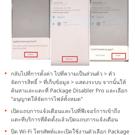
กลับไปที่การตั้งค่า ไปที่ความเป็นส่วนตัว > ตัว
จัดการสิทธิ์ > ที่เก็บข้อมูล > แสดงระบบ จากนั้นให้
ค้นหาและแตะที่ Package Disabler Pro และเลือก
"อนุญาตให้จัดการไฟล์ทั้งหมด"
เปิดแถบการแจ้งเตือนและไปที่ฟีเจอร์การเข้าถึง
แตะที่บริการที่ติดตั้งแล้วเปิดแถบการแจ้งเตือน
ปิด Wi-Fi โทรศัพท์และเปิดใช้งานตัวเลือก Package