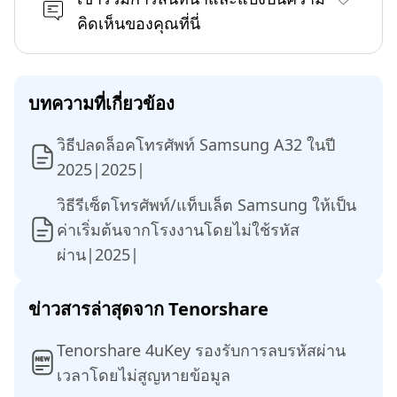
คิดเห็นของคุณที่นี่
บทความที่เกี่ยวข้อง
วิธีปลดล็อคโทรศัพท์ Samsung A32 ในปี
2025|2025|
วิธีรีเซ็ตโทรศัพท์/แท็บเล็ต Samsung ให้เป็น
ค่าเริ่มต้นจากโรงงานโดยไม่ใช้รหัส
ผ่าน|2025|
ข่าวสารล่าสุดจาก Tenorshare
Tenorshare 4uKey รองรับการลบรหัสผ่าน
เวลาโดยไม่สูญหายข้อมูล