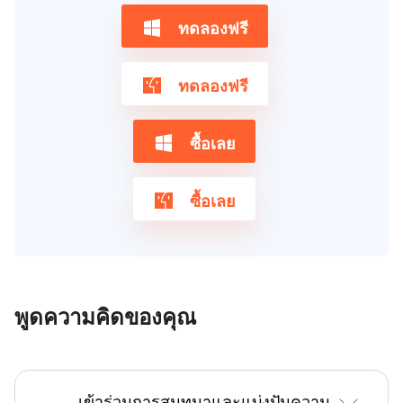
ทดลองฟรี
ทดลองฟรี
ซื้อเลย
ซื้อเลย
พูดความคิดของคุณ
เข้าร่วมการสนทนาและแบ่งปันความ