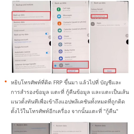
หยิบโทรศัพท์ที่ติด FRP ขึ้นมา แล้วไปที่ บัญชีและ
การสำรองข้อมูล แตะที่ กู้คืนข้อมูล และแตะเป็นเส้น
แนวตั้งทันทีเพื่อเข้าถึงแอปพลิเคชันทั้งหมดที่ถูกติด
ตั้งไว้ในโทรศัพท์อีกเครื่อง จากนั้นแตะที่ "กู้คืน"