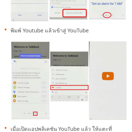
พิมพ์ Youtube แล้วเข้าสู่ YouTube
เมื่อเปิดแอปพลิเคชัน YouTube แล้ว ให้แตะที่