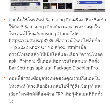
จากนั้นใช้โทรศัพท์ Samsung อีกเครื่อง (ที่ลงชื่อเข้า
ใช้บัญชี Samsung เดียวกัน) และสำรองข้อมูลใน
โทรศัพท์ไว้บน Samsung Cloud ไปที่
https://cutt.us/p8Y89 เพื่อดาวน์โหลดไฟล์ที่ชื่อ
“Frp 2022 Knox Or No Knox.html” เมื่อ
ดาวน์โหลดแล้ว ให้เปิดไฟล์และเลือก "ดาวน์โหลด
apk 1" ทำตามขั้นตอนเพื่อดาวน์โหลดและติดตั้ง
Bar Settings.apk และ Package Disabler Pro
ตอนนี้สำรองข้อมูลทั้งหมดของคุณรวมถึงแอพใน
โทรศัพท์ (ทางเลือกอื่น) กลับไปที่ "กู้คืนข้อมูล" และ
เลือกโทรศัพท์ที่ล็อคด้วย FRP เพื่อกู้คืนแอพที่ติดตั้ง
ไว้