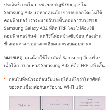
ประสิทธิภาพในการช่วยลบบัญชี Google ใน
Samsung A32 แต่หากคุณต้องการลบออกโดยไม่ใช้
คอมพิวเตอร์ เราจะมาอธิบายขั้นตอนการบายพาส
Samsung Galaxy A32 ที่ติด FRP โดยไม่ต้องใช้
คอมพิวเตอร์กันค่ะ แต่วิธีนี้ค่อนข้างซับซ้อน ต้องอ่าน
ขั้นตอนต่าง ๆ อย่างละเอียดและรอบคอบนะคะ
หมายเหตุ:
คุณต้องใช้โทรศัพท์ Samsung อีกเครื่อง
เพื่อให้การบายพาส Samsung A32 ที่ติด FRP เสร็จสิ้น
กลับไปที่หน้าจอต้อนรับและดูให้แน่ใจว่าโทรศัพท์
ของคุณเชื่อมต่อกับเครือข่าย Wi-Fi แล้ว