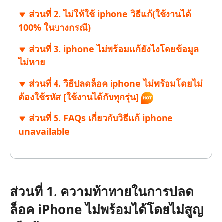
ส่วนที่ 2. ไม่ให้ใช้ iphone วิธีแก้(ใช้งานได้
100% ในบางกรณี)
ส่วนที่ 3. iphone ไม่พร้อมแก้ยังไงโดยข้อมูล
ไม่หาย
ส่วนที่ 4. วิธีปลดล็อค iphone ไม่พร้อมโดยไม่
ต้องใช้รหัส [ใช้งานได้กับทุกรุ่น]
ส่วนที่ 5. FAQs เกี่ยวกับวิธีแก้ iphone
unavailable
ส่วนที่ 1. ความท้าทายในการปลด
ล็อค iPhone ไม่พร้อมได้โดยไม่สูญ