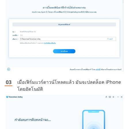
เมื่อเฟิร์มแวร์ดาวน์โหลดแล้ว มันจะปลดล็อค iPhone
โดยอัตโนมัติ