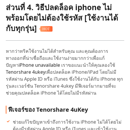
ส่วนที่ 4. วิธีปลดล็อค iphone ไม่
พร้อมโดยไม่ต้องใช้รหัส [ใช้งานได้
กับทุกรุ่น]
HOT
หากว่าทริคใช้งานไม่ได้สำหรับคุณ และคุณต้องการ
ทางออกที่น่าเชื่อถือและใช้งานง่ายมากกว่าเพื่อแก้
ปัญหา
iPhone unavailable
เราขอแนะนำให้คุณลองใช้
Tenorshare 4ukey
เพื่อปลดล็อค iPhone/iPad โดยไม่มี
รหัสผ่าน Apple ID หรือ iTunes ซึ่งใช้งานได้กับ iPhone ทุก
รุ่นละเวอร์ชัน Tenorshare 4ukey มีฟีเจอร์มากมายที่จะ
ช่วยคุณปลดล็อค iPhone ได้โดยไม่มีรหัสผ่าน
ฟีเจอร์ของ Tenorshare 4uKey
ช่วยแก้ไขปัญหาเข้าถึงการใช้งาน iPhone ไม่ได้โดยไม่
ต้องมีรหัสผ่าน Apple ID หรือ iTunes และเข้าใช้งาน