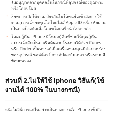
รับอนุญาตจากบุคคลอื่นในกรณีที่อุปกรณ์ของคุณหาย
หรือโดยขโมย
ล็อคการเปิดใช้งาน: ป้องกันไม่ให้คนอื่นเข้าถึงการใช้
งานอุปกรณ์ของคุณได้โดยไม่มี Apple ID หรือรหัสผ่าน
เป็นทางป้องกันเมื่อโดนขโมยหรือนำไปขายต่อ
โหมดกู้คืน: iPhone มีโหมดกู้คืนที่ช่วยให้คุณกู้คืน
อุปกรณ์กลับเป็นค่าเริ่มต้นจากโรงงานได้ด้วย iTunes
หรือ Finder เป็นทางแก้เมื่อเครื่องของคุณมีข้อบกพร่อง
ของอุปกรณ์ ซอฟต์แวร์ การอัปเดตล้มเหลว หรือระบบมี
ข้อบกพร่อง
ส่วนที่ 2.ไม่ให้ใช้ iphone วิธีแก้(ใช้
งานได้ 100% ในบางกรณี)
หนึ่งในวิธีการแก้ไขอย่างเป็นทางการเมื่อ iPhone เข้าถึง