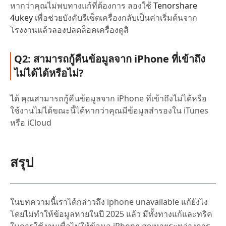
หากว่าคุณไม่พบทางแก้ที่ต้องการ ลองใช้
Tenorshare
4ukey
เพื่อช่วยบังคับรีเซ็ตเครื่องกลับเป็นค่าเริ่มต้นจาก
โรงงานแล้วลองปลดล็อคเครื่องดูสิ
Q2: สามารถกู้คืนข้อมูลจาก iPhone ที่เข้าถึง
ไม่ได้ได้หรือไม่?
ได้ คุณสามารถกู้คืนข้อมูลจาก iPhone ที่เข้าถึงไม่ได้หรือ
ใช้งานไม่ได้ขณะนี้ได้หากว่าคุณมีข้อมูลสำรองใน iTunes
หรือ iCloud
สรุป
ในบทความนี้เราได้กล่าวถึง iphone unavailable แก้ยังไง
โดยไม่ทำให้ข้อมูลหายในปี 2025 แล้ว มีทั้งทางแก้และทริค