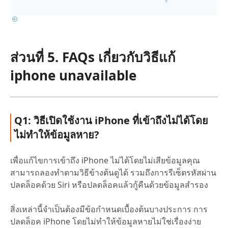
ส่วนที่ 5. FAQs เกี่ยวกับวิธีแก้
iphone unavailable
Q1: วิธีเปิดใช้งาน iPhone ที่เข้าถึงไม่ได้โดย
ไม่ทำให้ข้อมูลหาย?
เพื่อแก้ไขการเข้าถึง iPhone ไม่ได้โดยไม่เสียข้อมูลคุณ
สามารถลองทำตามวิธีข้างต้นดูได้ รวมถึงการรีเซ็ตรหัสผ่าน
ปลดล็อคด้วย Siri หรือปลดล็อคแล้วกู้คืนด้วยข้อมูลสำรอง
สิ่งเหล่านี้จำเป็นต้องมีข้อกำหนดเบื้องต้นบางประการ การ
ปลดล็อค iPhone โดยไม่ทำให้ข้อมูลหายไม่ใช่เรื่องง่าย