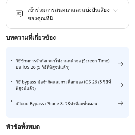
เข้าร่วมการสนทนาและแบ่งปันเสียง
ของคุณที่นี่
บทความที่เกี่ยวข้อง
วิธีข้ามการจำกัดเวลาใช้งานหน้าจอ (Screen Time)
บน iOS 26 (5 วิธีที่พิสูจน์แล้ว)
วิธี bypass ข้อจำกัดและการล็อกของ iOS 26 (5 วิธีที่
พิสูจน์แล้ว)
iCloud Bypass iPhone 8: วิธีทำทีละขั้นตอน
หัวข้อทั้งหมด