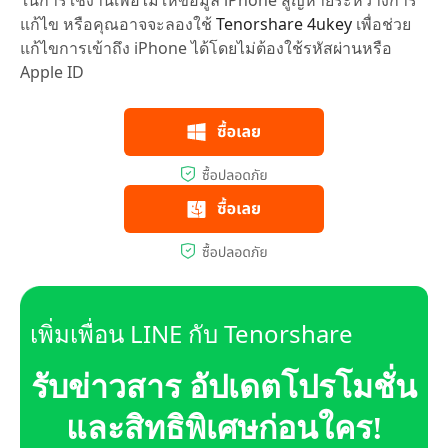
ในการใช้งานเพื่อไม่ให้ข้อมูล iPhone สูญหายระหว่างการ
แก้ไข หรือคุณอาจจะลองใช้
Tenorshare 4ukey
เพื่อช่วย
แก้ไขการเข้าถึง iPhone ได้โดยไม่ต้องใช้รหัสผ่านหรือ
Apple ID
เพิ่มเพื่อน LINE กับ Tenorshare
รับข่าวสาร อัปเดตโปรโมชั่น
และสิทธิพิเศษก่อนใคร!