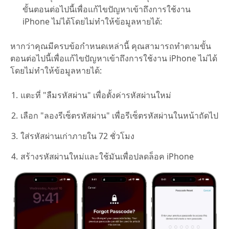
ขั้นตอนต่อไปนี้เพื่อแก้ไขปัญหาเข้าถึงการใช้งาน
iPhone ไม่ได้โดยไม่ทำให้ข้อมูลหายได้:
หากว่าคุณมีครบข้อกำหนดเหล่านี้ คุณสามารถทำตามขั้น
ตอนต่อไปนี้เพื่อแก้ไขปัญหาเข้าถึงการใช้งาน iPhone ไม่ได้
โดยไม่ทำให้ข้อมูลหายได้:
แตะที่ "ลืมรหัสผ่าน" เพื่อตั้งค่ารหัสผ่านใหม่
เลือก "ลองรีเซ็ตรหัสผ่าน" เพื่อรีเซ็ตรหัสผ่านในหน้าถัดไป
ใส่รหัสผ่านเก่าภายใน 72 ชั่วโมง
สร้างรหัสผ่านใหม่และใช้มันเพื่อปลดล็อค iPhone