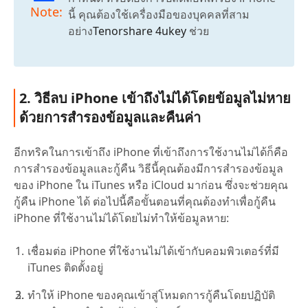
Note:
นี้ คุณต้องใช้เครื่องมือของบุคคลที่สาม
อย่าง
Tenorshare 4ukey
ช่วย
2. วิธีลบ iPhone เข้าถึงไม่ได้โดยข้อมูลไม่หาย
ด้วยการสำรองข้อมูลและคืนค่า
อีกทริคในการเข้าถึง iPhone ที่เข้าถึงการใช้งานไม่ได้ก็คือ
การสำรองข้อมูลและกู้คืน วิธีนี้คุณต้องมีการสำรองข้อมูล
ของ iPhone ใน iTunes หรือ iCloud มาก่อน ซึ่งจะช่วยคุณ
กู้คืน iPhone ได้ ต่อไปนี้คือขั้นตอนที่คุณต้องทำเพื่อกู้คืน
iPhone ที่ใช้งานไม่ได้โดยไม่ทำให้ข้อมูลหาย:
เชื่อมต่อ iPhone ที่ใช้งานไม่ได้เข้ากับคอมพิวเตอร์ที่มี
iTunes ติดตั้งอยู่
ทำให้ iPhone ของคุณเข้าสู่โหมดการกู้คืนโดยปฏิบัติ