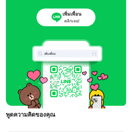
เพิ่มเพื่อน
คลิกเลย!
พูดความคิดของคุณ