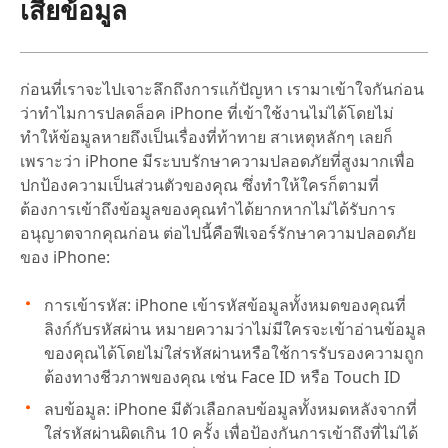
เสียข้อมูล
ก่อนที่เราจะไปเจาะลึกถึงการแก้ปัญหา เรามาเข้าใจกันก่อน
ว่าทำไมการปลดล็อค iPhone ที่เข้าใช้งานไม่ได้โดยไม่
ทำให้ข้อมูลหายถึงเป็นเรื่องที่ท้าทาย สาเหตุหลักๆ เลยก็
เพราะว่า iPhone มีระบบรักษาความปลอดภัยที่สูงมากเพื่อ
ปกป้องความเป็นส่วนตัวของคุณ ซึ่งทำให้ใครก็ตามที่
ต้องการเข้าถึงข้อมูลของคุณทำได้ยากหากไม่ได้รับการ
อนุญาตจากคุณก่อน ต่อไปนี้คือฟีเจอร์รักษาความปลอดภัย
ของ iPhone:
การเข้ารหัส: iPhone เข้ารหัสข้อมูลทั้งหมดของคุณที่
ลิงก์กับรหัสผ่าน หมายความว่าไม่มีใครจะเข้าอ่านข้อมูล
ของคุณได้โดยไม่ใส่รหัสผ่านหรือใช้การรับรองความถูก
ต้องทางชีวภาพของคุณ เช่น Face ID หรือ Touch ID
ลบข้อมูล: iPhone มีตัวเลือกลบข้อมูลทั้งหมดหลังจากที่
ใส่รหัสผ่านผิดเกิน 10 ครั้ง เพื่อป้องกันการเข้าถึงที่ไม่ได้