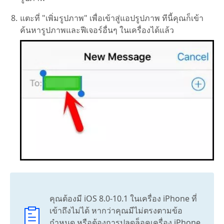
แตะที่ "เพิ่มรูปภาพ" เพื่อเข้าสู่แอปรูปภาพ ทีนี้คุณก็เข้า
ค้นหารูปภาพและฟีเจอร์อื่นๆ ในเครื่องได้แล้ว
คุณต้องมี iOS 8.0-10.1 ในเครื่อง iPhone ที่
เข้าถึงไม่ได้ หากว่าคุณมีไม่ตรงตามข้อ
กำหนด หรือต้องการปลดล็อคเครื่อง iPhone