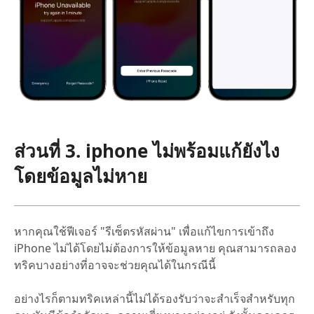
ส่วนที่ 3. iphone ไม่พร้อมแก้ยังไง
โดยข้อมูลไม่หาย
หากคุณใช้ฟีเจอร์ "รีเซ็ตรหัสผ่าน" เพื่อแก้ไขการเข้าถึง
iPhone ไม่ได้โดยไม่ต้องการให้ข้อมูลหาย คุณสามารถลอง
ทริคบางอย่างที่อาจจะช่วยคุณได้ในกรณีนี้
อย่างไรก็ตามทริคเหล่านี้ไม่ได้รองรับว่าจะสำเร็จสำหรับทุก