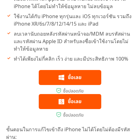
iPhone ได้โดยไม่ทำให้ข้อมูลหาย ไม่ลบข้อมูล
ใช้งานได้กับ iPhone ทุกรุ่นและ iOS ทุกเวอร์ชัน รวมถึง
iPhone XR/6s/7/8/12/14/15 และ iPad
ลบเวลานับถอยหลังรหัสผ่านหน้าจอ/MDM ลบรหัสผ่าน
และรหัสผ่าน Apple ID สำหรับลงชื่อเข้าใช้งานโดยไม่
ทำให้ข้อมูลหาย
ทำได้เพียงไม่กี่คลิก เร็ว ง่าย และมีประสิทธิภาพ 100%
ขั้นตอนในการแก้ไขเข้าถึง iPhone ไม่ได้โดยไม่ต้องมีรหัส
ผ่าน: