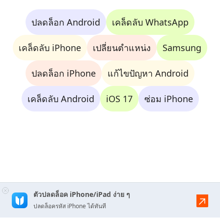
ปลดล็อก Android
เคล็ดลับ WhatsApp
เคล็ดลับ iPhone
เปลี่ยนตำแหน่ง
Samsung
ปลดล็อก iPhone
แก้ไขปัญหา Android
เคล็ดลับ Android
iOS 17
ซ่อม iPhone
ตัวปลดล็อค iPhone/iPad ง่าย ๆ
ปลดล็อครหัส iPhone ได้ทันที