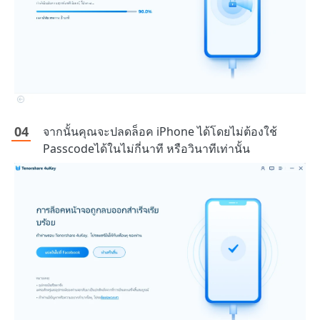
จากนั้นคุณจะปลดล็อค iPhone ได้โดยไม่ต้องใช้
Passcodeได้ในไม่กี่นาที หรือวินาทีเท่านั้น