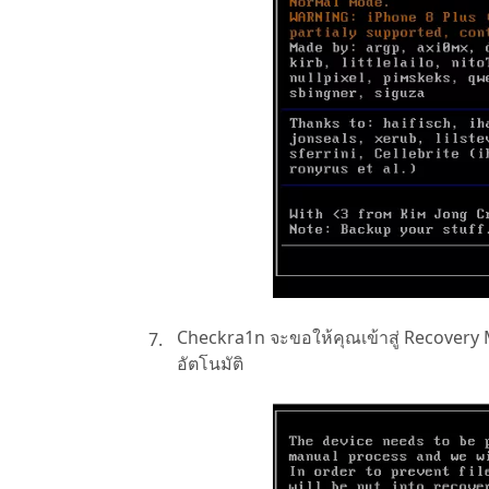
Checkra1n จะขอให้คุณเข้าสู่ Recovery
อัตโนมัติ