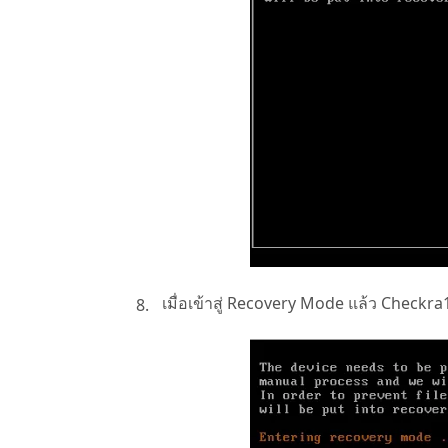
เมื่อเข้าสู่ Recovery Mode แล้ว Check