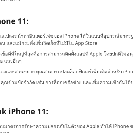
hone 11:
ยนแปลงหน้าตาอินเตอร์เฟซของ iPhone ได้ในแบบที่อุปกรณ์มาตรฐ
 และแม้กระทั่งเพิ่มวิดเจ็ตที่ไม่มีใน App Store
นข้อดีที่ใหญ่ที่สุดคือการสามารถติดตั้งแอปที่ Apple โดยปกติไม่อน
อ และอื่นๆ
ต่งและส่วนขยาย คุณสามารถปลดล็อกฟีเจอร์เพิ่มเติมสำหรับ iPh
ณข้ามข้อจำกัด เช่น การล็อกเครือข่าย และเพิ่มความเข้ากันได้
ak iPhone 11:
บมาตรการรักษาความปลอดภัยในตัวของ Apple ทำให้ iPhone 