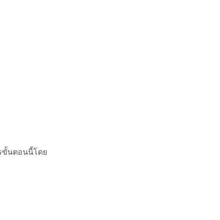
ขั้นตอนนี้โดย