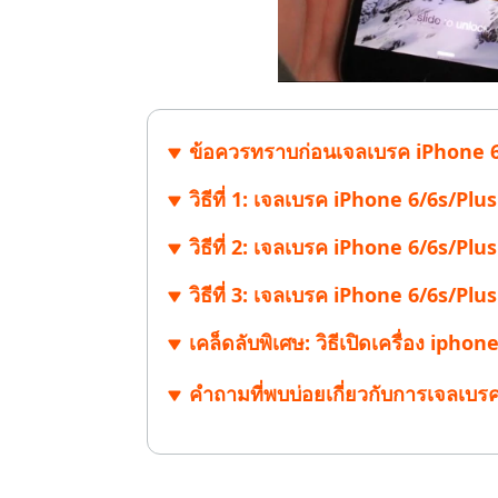
ข้อควรทราบก่อนเจลเบรค iPhone 6
วิธีที่ 1: เจลเบรค iPhone 6/6s/Plu
วิธีที่ 2: เจลเบรค iPhone 6/6s/Pl
วิธีที่ 3: เจลเบรค iPhone 6/6s/Plu
เคล็ดลับพิเศษ: วิธีเปิดเครื่อง ip
คำถามที่พบบ่อยเกี่ยวกับการเจลเบร