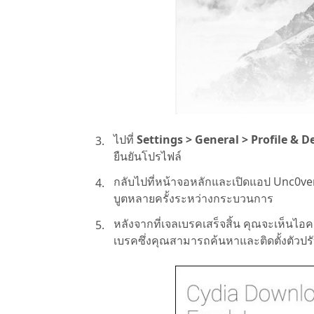
ไปที่
Settings > General > Profile &
ยืนยันโปรไฟล์
กลับไปที่หน้าจอหลักและเปิดแอป Unc0ver 
บูตหลายครั้งระหว่างกระบวนการ
หลังจากที่เจลเบรคเสร็จสิ้น คุณจะเห็นไ
เบรคซึ่งคุณสามารถค้นหาและติดตั้งตัวปรั