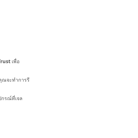
Trust
เพื่อ
คุณจะทำการรี
กรณ์ที่เจล