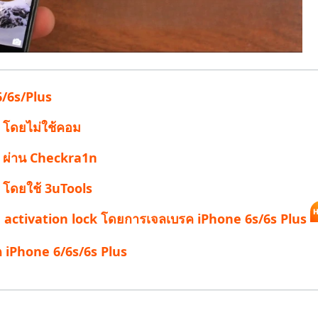
/6s/Plus
s โดยไม่ใช้คอม
us ผ่าน Checkra1n
s โดยใช้ 3uTools
hone activation lock โดยการเจลเบรค iPhone 6s/6s Plus
ค iPhone 6/6s/6s Plus