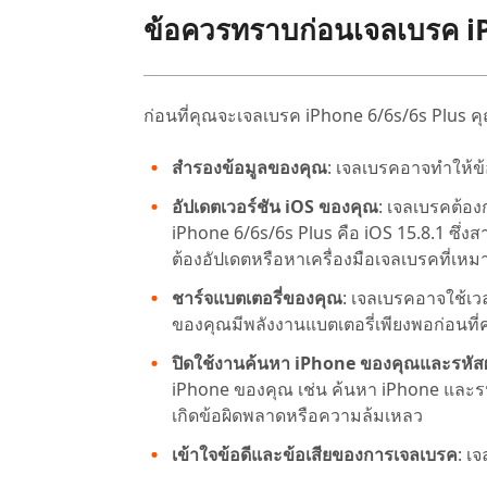
ข้อควรทราบก่อนเจลเบรค i
ก่อนที่คุณจะเจลเบรค iPhone 6/6s/6s Plus คุณ
สำรองข้อมูลของคุณ
: เจลเบรคอาจทำให้ข้
อัปเดตเวอร์ชัน iOS ของคุณ
: เจลเบรคต้องก
iPhone 6/6s/6s Plus คือ iOS 15.8.1 ซึ่ง
ต้องอัปเดตหรือหาเครื่องมือเจลเบรคที่เห
ชาร์จแบตเตอรี่ของคุณ
: เจลเบรคอาจใช้เว
ของคุณมีพลังงานแบตเตอรี่เพียงพอก่อนที่ค
ปิดใช้งานค้นหา iPhone ของคุณและรหัส
iPhone ของคุณ เช่น ค้นหา iPhone และ
เกิดข้อผิดพลาดหรือความล้มเหลว
เข้าใจข้อดีและข้อเสียของการเจลเบรค
: เ