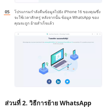
โปรแกรมกำลังคืนข้อมูลไปยัง iPhone 16 ของคุณซึ่ง
จะใช้เวลาสักครู่ หลังจากนั้น ข้อมูล WhatsApp ของ
คุณจะถูก ย้ายสำเร็จแล้ว
ส่วนที่ 2. วิธีการย้าย WhatsApp