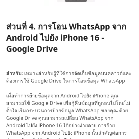
ส่วนที่ 4. การโอน WhatsApp จาก
Android ไปยัง iPhone 16 -
Google Drive
สำหรับ:
เหมาะสำหรับผู้ที่ใช้การจัดเก็บข้อมูลบนคลาวด์และ
ต้องการใช้ Google Drive ในการโอนข้อมูล WhatsApp
เมื่อทำการย้ายข้อมูลจาก Android ไปยัง iPhone คุณ
สามารถใช้ Google Drive เพื่อกู้คืนข้อมูลที่ถูกลบไปโดยไม่
ตั้งใจ เริ่มกระบวนการย้ายข้อมูล WhatsApp ของคุณ ด้วย
Google Drive คุณสามารถเปลี่ยน WhatsApp จาก
Android ไปยัง iPhone 16 ได้อย่างง่ายดาย การย้าย
WhatsApp จาก Android ไปยัง iPhone นั้นสำคัญต่อการ