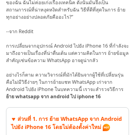
ของฉัน ฉันไม่ค่อยเก่งเรื่องเทคนิค ดังนั้นมันจึงเป็น
สถานการณ์ที่น่าหงุดหงิดสำหรับฉัน วิธีที่ดีที่สุดในการ ย้าย
ทุกอย่างอย่างปลอดภัยคืออะไร?”
--จาก Reddit
การเปลี่ยนจากอุปกรณ์ Android ไปยัง iPhone 16 ที่กำลังจะ
มาถึงอาจเป็นเรื่องที่น่าตื่นเต้น แต่ความคิดในการ ย้ายข้อมูล
สำคัญเช่นข้อความ WhatsApp อาจดูน่ากลัว
อย่างไรก็ตาม ความวิจารณ์ที่มักได้ยินจากผู้ใช้ที่เปลี่ยนรุ่น
คือไม่มีวิธีง่ายๆ ในการย้ายแชท WhatsApp เก่าจาก
Android ไปยัง iPhone ในบทความนี้ เราจะสำรวจวิธีการ
ย้าย whatsapp จาก android ไป iphone 16
ส่วนที่ 1. การ ย้าย WhatsApp จาก Android
ไปยัง iPhone 16 โดยไม่ต้องตั้งค่าใหม่