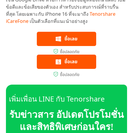
ข้อดีและข้อเสียของตัวเอง สำหรับประสบการณ์ที่ราบรื่น
ที่สุด โดยเฉพาะกับ iPhone 16 ที่จะมาถึง
Tenorshare
iCareFone
เป็นตัวเลือกที่แนะนำอย่างสูง
เพิ่มเพื่อน LINE กับ Tenorshare
รับข่าวสาร อัปเดตโปรโมชั่น
และสิทธิพิเศษก่อนใคร!