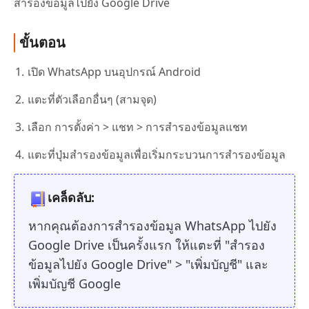
สำรองข้อมูลไปยัง Google Drive
ขั้นตอน
เปิด WhatsApp บนอุปกรณ์ Android
แตะที่ตัวเลือกอื่นๆ (สามจุด)
เลือก การตั้งค่า > แชท > การสำรองข้อมูลแชท
แตะที่ปุ่มสำรองข้อมูลเพื่อเริ่มกระบวนการสำรองข้อมูล
เคล็ดลับ:
หากคุณต้องการสำรองข้อมูล WhatsApp ไปยัง
Google Drive เป็นครั้งแรก ให้แตะที่ "สำรอง
ข้อมูลไปยัง Google Drive" > "เพิ่มบัญชี" และ
เพิ่มบัญชี Google