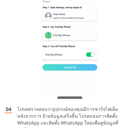
โปรดตรวจสอบว่าอุปกรณ์ของคุณมีการชาร์จไฟเต็ม
หลังจากการ ย้ายข้อมูลเสร็จสิ้น โปรดถอนการติดตั้ง
WhatsApp และติดตั้ง WhatsApp ใหม่เพื่อดูข้อมูลที่