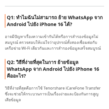
Q1: ทำไมฉันไม่สามารถ ย้าย WhatsApp จาก
Android ไปยัง iPhone 16 ได้?
อาจมีปัญหาเรื่องความเข้ากันได้หรือการสำรองข้อมูลไม่
สมบูรณ์ ตรวจสอบให้แน่ใจว่าอุปกรณ์ทั้งสองเชื่อมต่อกับ
เครือข่าย Wi-Fi เดียวกันและการสำรองข้อมูลเสร็จสมบูรณ์
Q2: วิธีที่ง่ายที่สุดในการ ย้ายข้อมูล
WhatsApp จาก Android ไปยัง iPhone 16
คืออะไร?
วิธีที่ง่ายที่สุดคือการใช้ Tenorshare iCareFone Transfer
ซึ่งจะช่วยให้กระบวนการเป็นเรื่องง่ายและป้องกันการสูญ
เสียข้อมูล