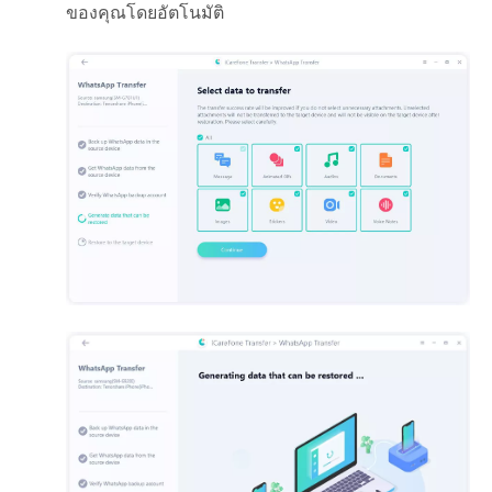
ของคุณโดยอัตโนมัติ