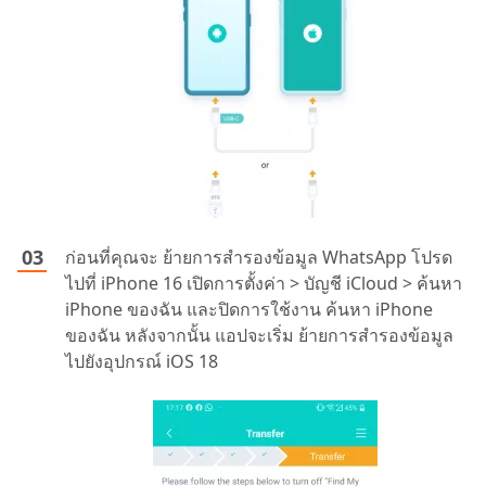
ก่อนที่คุณจะ ย้ายการสำรองข้อมูล WhatsApp โปรด
ไปที่ iPhone 16 เปิดการตั้งค่า > บัญชี iCloud > ค้นหา
iPhone ของฉัน และปิดการใช้งาน
ค้นหา iPhone
ของฉัน
หลังจากนั้น แอปจะเริ่ม ย้ายการสำรองข้อมูล
ไปยังอุปกรณ์ iOS 18