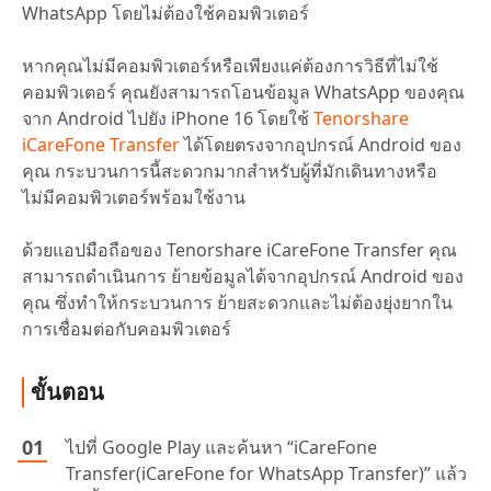
WhatsApp โดยไม่ต้องใช้คอมพิวเตอร์
หากคุณไม่มีคอมพิวเตอร์หรือเพียงแค่ต้องการวิธีที่ไม่ใช้
คอมพิวเตอร์ คุณยังสามารถโอนข้อมูล WhatsApp ของคุณ
จาก Android ไปยัง iPhone 16 โดยใช้
Tenorshare
iCareFone Transfer
ได้โดยตรงจากอุปกรณ์ Android ของ
คุณ กระบวนการนี้สะดวกมากสำหรับผู้ที่มักเดินทางหรือ
ไม่มีคอมพิวเตอร์พร้อมใช้งาน
ด้วยแอปมือถือของ Tenorshare iCareFone Transfer คุณ
สามารถดำเนินการ ย้ายข้อมูลได้จากอุปกรณ์ Android ของ
คุณ ซึ่งทำให้กระบวนการ ย้ายสะดวกและไม่ต้องยุ่งยากใน
การเชื่อมต่อกับคอมพิวเตอร์
ขั้นตอน
ไปที่ Google Play และค้นหา “iCareFone
Transfer(iCareFone for WhatsApp Transfer)” แล้ว