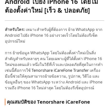
Android ไปยัง iPhone 16 โดยไม่
ต้องตั้งค่าใหม่ [เร็ว & ปลอดภัย]
สำหรับใคร:
เหมาะสำหรับผู้ที่ต้องการ ย้าย WhatsApp จาก
Android ไปยัง iPhone 16 อย่างรวดเร็วโดยไม่ต้องรีเซ็ต
อุปกรณ์ใหม่
การ ย้ายข้อมูล WhatsApp โดยไม่ต้องตั้งค่าใหม่เป็นสิ่ง
สำคัญสำหรับหลายๆ คน โดยเฉพาะผู้ที่ได้ตั้งค่า iPhone 16
ใหม่ของตนแล้ว หนึ่งในวิธีที่เร็วและปลอดภัยที่สุดในการทำ
เช่นนี้คือการใช้
Tenorshare iCareFone Transfer
เครื่อง
มือนี้ช่วยให้คุณสามารถย้ายข้อความ, รูปภาพ, วิดีโอ และ
ข้อมูลอื่นๆ ของ WhatsApp ระหว่าง Android และ iPhone
รวมถึง iPhone 16 ใหม่ล่าสุด โดยไม่ต้องรีเซ็ตอุปกรณ์
คุณสมบัติของ Tenorshare iCareFone