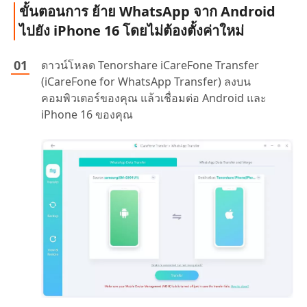
ขั้นตอนการ ย้าย WhatsApp จาก Android
ไปยัง iPhone 16 โดยไม่ต้องตั้งค่าใหม่
ดาวน์โหลด Tenorshare iCareFone Transfer
(iCareFone for WhatsApp Transfer) ลงบน
คอมพิวเตอร์ของคุณ แล้วเชื่อมต่อ Android และ
iPhone 16 ของคุณ