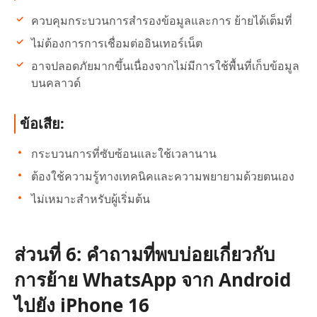
ควบคุมกระบวนการสำรองข้อมูลและการ ย้ายได้เต็มที่
ไม่ต้องการการเชื่อมต่ออินเทอร์เน็ต
อาจปลอดภัยมากขึ้นเนื่องจากไม่มีการใช้พื้นที่เก็บข้อมูล
บนคลาวด์
ข้อเสีย:
กระบวนการที่ซับซ้อนและใช้เวลานาน
ต้องใช้ความรู้ทางเทคนิคและความพยายามด้วยตนเอง
ไม่เหมาะสำหรับผู้เริ่มต้น
ส่วนที่ 6: คำถามที่พบบ่อยเกี่ยวกับ
การย้าย WhatsApp จาก Android
ไปยัง iPhone 16