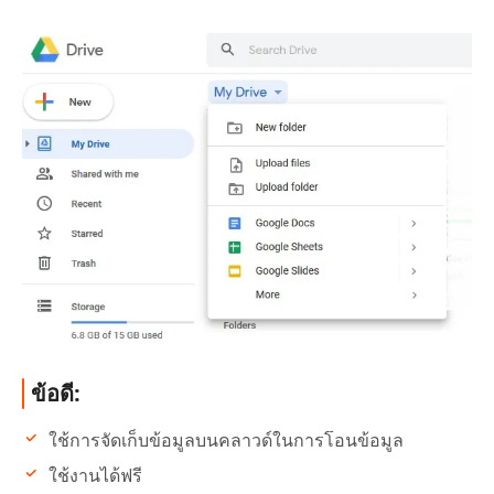
ข้อดี:
ใช้การจัดเก็บข้อมูลบนคลาวด์ในการโอนข้อมูล
ใช้งานได้ฟรี