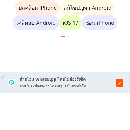
ปลดล็อก iPhone
แก้ไขปัญหา Android
เคล็ดลับ Android
iOS 17
ซ่อม iPhone
ถ่ายโอน WhatsApp โดยไม่ต้องรีเซ็ต
ถ่ายโอน WhatsApp ได้ง่ายๆ โดยไม่ต้องรีเซ็ต