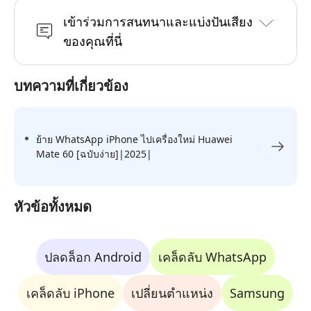
เข้าร่วมการสนทนาและแบ่งปันเสียง
ของคุณที่นี่
บทความที่เกี่ยวข้อง
ย้าย WhatsApp iPhone ไปเครื่องใหม่ Huawei
Mate 60 [ฉบับง่าย]|2025|
หัวข้อทั้งหมด
ปลดล็อก Android
เคล็ดลับ WhatsApp
เคล็ดลับ iPhone
เปลี่ยนตำแหน่ง
Samsung