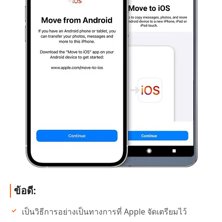
ข้อดี:
เป็นวิธีการอย่างเป็นทางการที่ Apple จัดเตรียมไว้