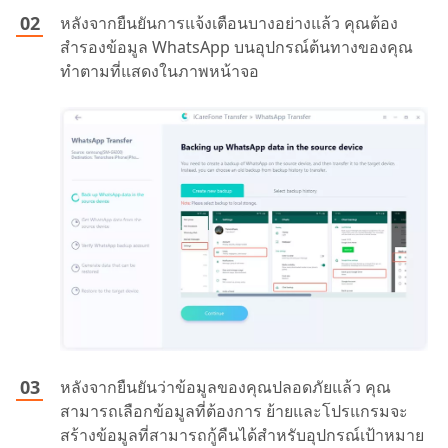
หลังจากยืนยันการแจ้งเตือนบางอย่างแล้ว คุณต้อง
สำรองข้อมูล WhatsApp บนอุปกรณ์ต้นทางของคุณ
ทำตามที่แสดงในภาพหน้าจอ
หลังจากยืนยันว่าข้อมูลของคุณปลอดภัยแล้ว คุณ
สามารถเลือกข้อมูลที่ต้องการ ย้ายและโปรแกรมจะ
สร้างข้อมูลที่สามารถกู้คืนได้สำหรับอุปกรณ์เป้าหมาย