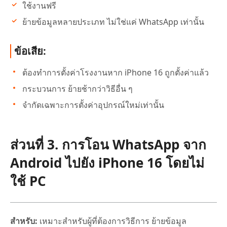
ใช้งานฟรี
ย้ายข้อมูลหลายประเภท ไม่ใช่แค่ WhatsApp เท่านั้น
ข้อเสีย:
ต้องทำการตั้งค่าโรงงานหาก iPhone 16 ถูกตั้งค่าแล้ว
กระบวนการ ย้ายช้ากว่าวิธีอื่น ๆ
จำกัดเฉพาะการตั้งค่าอุปกรณ์ใหม่เท่านั้น
ส่วนที่ 3. การโอน WhatsApp จาก
Android ไปยัง iPhone 16 โดยไม่
ใช้ PC
สำหรับ:
เหมาะสำหรับผู้ที่ต้องการวิธีการ ย้ายข้อมูล