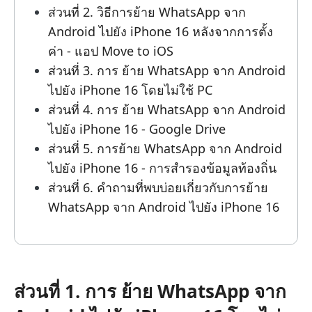
ส่วนที่ 2. วิธีการย้าย WhatsApp จาก
Android ไปยัง iPhone 16 หลังจากการตั้ง
ค่า - แอป Move to iOS
ส่วนที่ 3. การ ย้าย WhatsApp จาก Android
ไปยัง iPhone 16 โดยไม่ใช้ PC
ส่วนที่ 4. การ ย้าย WhatsApp จาก Android
ไปยัง iPhone 16 - Google Drive
ส่วนที่ 5. การย้าย WhatsApp จาก Android
ไปยัง iPhone 16 - การสำรองข้อมูลท้องถิ่น
ส่วนที่ 6. คำถามที่พบบ่อยเกี่ยวกับการย้าย
WhatsApp จาก Android ไปยัง iPhone 16
ส่วนที่ 1. การ ย้าย WhatsApp จาก