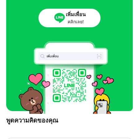
เพิ่มเพื่อน
คลิกเลย!
พูดความคิดของคุณ