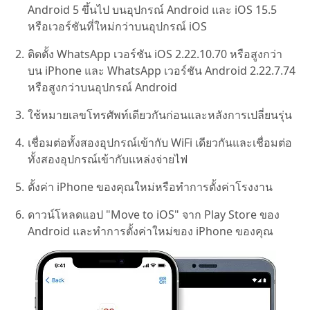
Android 5 ขึ้นไป บนอุปกรณ์ Android และ iOS 15.5
หรือเวอร์ชันที่ใหม่กว่าบนอุปกรณ์ iOS
ติดตั้ง WhatsApp เวอร์ชัน iOS 2.22.10.70 หรือสูงกว่า
บน iPhone และ WhatsApp เวอร์ชัน Android 2.22.7.74
หรือสูงกว่าบนอุปกรณ์ Android
ใช้หมายเลขโทรศัพท์เดียวกันก่อนและหลังการเปลี่ยนรุ่น
เชื่อมต่อทั้งสองอุปกรณ์เข้ากับ WiFi เดียวกันและเชื่อมต่อ
ทั้งสองอุปกรณ์เข้ากับแหล่งจ่ายไฟ
ตั้งค่า iPhone ของคุณใหม่หรือทำการตั้งค่าโรงงาน
ดาวน์โหลดแอป "Move to iOS" จาก Play Store ของ
Android และทำการตั้งค่าใหม่ของ iPhone ของคุณ