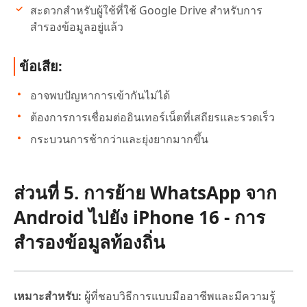
สะดวกสำหรับผู้ใช้ที่ใช้ Google Drive สำหรับการ
สำรองข้อมูลอยู่แล้ว
ข้อเสีย:
อาจพบปัญหาการเข้ากันไม่ได้
ต้องการการเชื่อมต่ออินเทอร์เน็ตที่เสถียรและรวดเร็ว
กระบวนการช้ากว่าและยุ่งยากมากขึ้น
ส่วนที่ 5. การย้าย WhatsApp จาก
Android ไปยัง iPhone 16 - การ
สำรองข้อมูลท้องถิ่น
เหมาะสำหรับ:
ผู้ที่ชอบวิธีการแบบมืออาชีพและมีความรู้