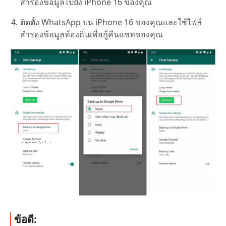
สำรองข้อมูลไปยัง iPhone 16 ของคุณ
ติดตั้ง WhatsApp บน iPhone 16 ของคุณและใช้ไฟล์
สำรองข้อมูลท้องถิ่นเพื่อกู้คืนแชทของคุณ
ข้อดี: