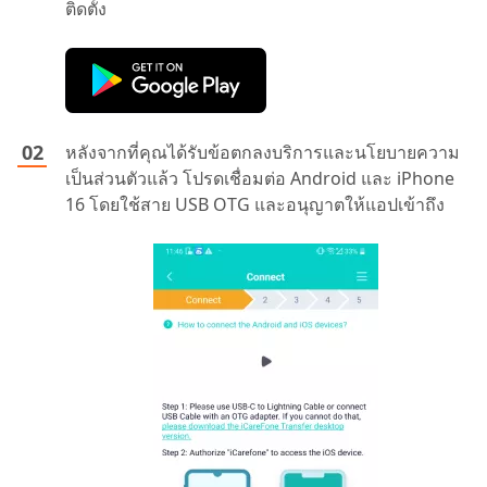
ติดตั้ง
หลังจากที่คุณได้รับข้อตกลงบริการและนโยบายความ
เป็นส่วนตัวแล้ว โปรดเชื่อมต่อ Android และ iPhone
16 โดยใช้สาย USB OTG และอนุญาตให้แอปเข้าถึง