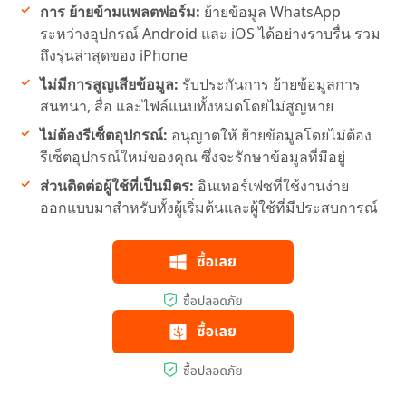
การ ย้ายข้ามแพลตฟอร์ม:
ย้ายข้อมูล WhatsApp
ระหว่างอุปกรณ์ Android และ iOS ได้อย่างราบรื่น รวม
ถึงรุ่นล่าสุดของ iPhone
ไม่มีการสูญเสียข้อมูล:
รับประกันการ ย้ายข้อมูลการ
สนทนา, สื่อ และไฟล์แนบทั้งหมดโดยไม่สูญหาย
ไม่ต้องรีเซ็ตอุปกรณ์:
อนุญาตให้ ย้ายข้อมูลโดยไม่ต้อง
รีเซ็ตอุปกรณ์ใหม่ของคุณ ซึ่งจะรักษาข้อมูลที่มีอยู่
ส่วนติดต่อผู้ใช้ที่เป็นมิตร:
อินเทอร์เฟซที่ใช้งานง่าย
ออกแบบมาสำหรับทั้งผู้เริ่มต้นและผู้ใช้ที่มีประสบการณ์