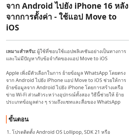
จาก Android ไปยัง iPhone 16 หลัง
จากการตั้งค่า - ใช้แอป Move to
iOS
เหมาะสำหรับ:
ผู้ใช้ที่ชอบใช้แอปพลิเคชันอย่างเป็นทางการ
และไม่มีปัญหากับข้อจำกัดของแอป Move to iOS
Apple เพิ่งมีตัวเลือกในการ ย้ายข้อมูล WhatsApp โดยตรง
จาก Android ไปยัง iPhone แอป Move to iOS ช่วยให้การ
ย้ายข้อมูลจาก Android ไปยัง iPhone โดยการสร้างเครือ
ข่าย Wi-Fi ส่วนตัวระหว่างอุปกรณ์ทั้งสอง วิธีนี้ช่วยให้ ย้าย
ประเภทข้อมูลต่าง ๆ รวมถึงแชทและสื่อของ WhatsApp
ขั้นตอน
โปรดติดตั้ง Android OS Lollipop, SDK 21 หรือ