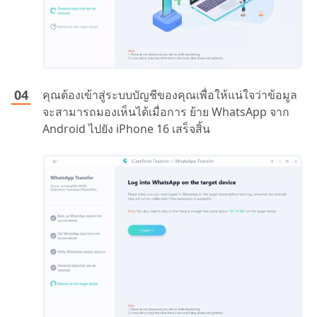
คุณต้องเข้าสู่ระบบบัญชีของคุณเพื่อให้แน่ใจว่าข้อมูล
จะสามารถมองเห็นได้เมื่อการ ย้าย WhatsApp จาก
Android ไปยัง iPhone 16 เสร็จสิ้น