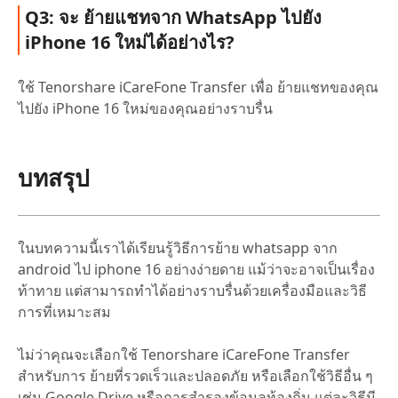
Q3: จะ ย้ายแชทจาก WhatsApp ไปยัง
iPhone 16 ใหม่ได้อย่างไร?
ใช้ Tenorshare iCareFone Transfer เพื่อ ย้ายแชทของคุณ
ไปยัง iPhone 16 ใหม่ของคุณอย่างราบรื่น
บทสรุป
ในบทความนี้เราได้เรียนรู้วิธีการย้าย whatsapp จาก
android ไป iphone 16 อย่างง่ายดาย แม้ว่าจะอาจเป็นเรื่อง
ท้าทาย แต่สามารถทำได้อย่างราบรื่นด้วยเครื่องมือและวิธี
การที่เหมาะสม
ไม่ว่าคุณจะเลือกใช้ Tenorshare iCareFone Transfer
สำหรับการ ย้ายที่รวดเร็วและปลอดภัย หรือเลือกใช้วิธีอื่น ๆ
เช่น Google Drive หรือการสำรองข้อมูลท้องถิ่น แต่ละวิธีมี