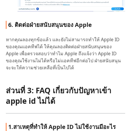
6. ติดต่อฝ่ายสนับสนุนของ Apple
หากคุณลองทุกข้อแล้ว และยังไม่สามารถทำให้ Apple ID
ของคุณแอคทีฟได้ ให้คุณลองติดต่อฝ่ายสนับสนุนของ
Apple เพื่อตรวจสอบว่าทำไม Apple ถึงแจ้งว่า Apple ID
ของคุณใช้งานไม่ได้หรือไม่แอคทีฟอีกต่อไป ฝ่ายสนับสนุน
จะจะให้ความช่วยเหลือที่เป็นไปได้
ส่วนที่ 3: FAQ เกี่ยวกับปัญหาเข้า
apple id ไม่ได้
1.สาเหตุที่ทำให้ Apple ID ไม่ใช้งานมีอะไร