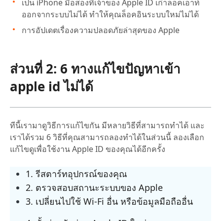
เป็น iPhone มือสองที่เจ้าของ Apple ID เก่าล็อคเอาท์
ออกจากระบบไม่ได้ ทำให้คุณล็อคอินระบบใหม่ไม่ได้
การอัปเดตเรื่องความปลอดภัยล่าสุดของ Apple
ส่วนที่ 2: 6 ทางแก้ไขปัญหาเข้า
apple id ไม่ได้
ทีนี้เรามาดูวิธีการแก้ไขกัน มีหลายวิธีที่สามารถทำได้ และ
เราได้รวม 6 วิธีที่คุณสามารถลองทำได้ในส่วนนี้ ลองเลือก
แก้ไขดูเพื่อใช้งาน Apple ID ของคุณได้อีกครั้ง
1. รีสตาร์ทอุปกรณ์ของคุณ
2. ตรวจสอบสถานะระบบของ Apple
3. เปลี่ยนไปใช้ Wi-Fi อื่น หรือข้อมูลมือถืออื่น