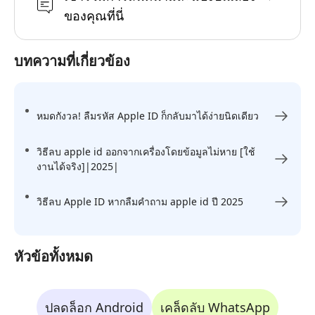
ของคุณที่นี่
บทความที่เกี่ยวข้อง
หมดกังวล! ลืมรหัส Apple ID ก็กลับมาได้ง่ายนิดเดียว
วิธีลบ apple id ออกจากเครื่องโดยข้อมูลไม่หาย [ใช้
งานได้จริง]|2025|
วิธีลบ Apple ID หากลืมคําถาม apple id ปี 2025
หัวข้อทั้งหมด
ปลดล็อก Android
เคล็ดลับ WhatsApp