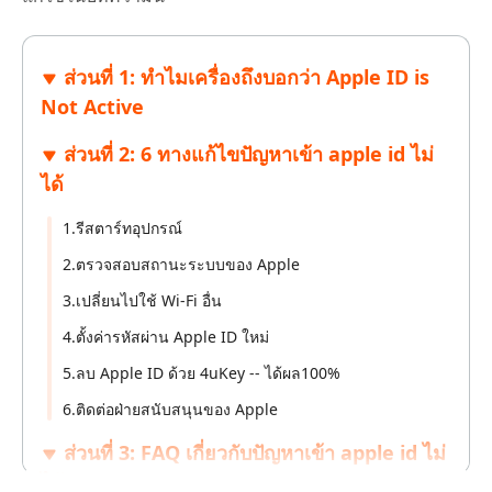
ส่วนที่ 1: ทำไมเครื่องถึงบอกว่า Apple ID is
Not Active
ส่วนที่ 2: 6 ทางแก้ไขปัญหาเข้า apple id ไม่
ได้
1.รีสตาร์ทอุปกรณ์
2.ตรวจสอบสถานะระบบของ Apple
3.เปลี่ยนไปใช้ Wi-Fi อื่น
4.ตั้งค่ารหัสผ่าน Apple ID ใหม่
5.ลบ Apple ID ด้วย 4uKey -- ได้ผล100%
6.ติดต่อฝ่ายสนับสนุนของ Apple
ส่วนที่ 3: FAQ เกี่ยวกับปัญหาเข้า apple id ไม่
ได้