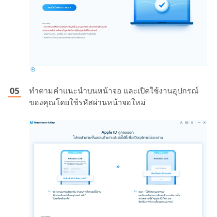
ทำตามคำแนะนำบนหน้าจอ และเปิดใช้งานอุปกรณ์
ของคุณโดยใช้รหัสผ่านหน้าจอใหม่