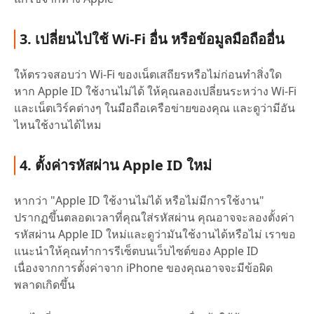
3. เปลี่ยนไปใช้ Wi-Fi อื่น หรือข้อมูลมือถืออื่น
ให้ตรวจสอบว่า Wi-Fi ของเน็ตเสถียรหรือไม่ก่อนทำสิ่งใด
หาก Apple ID ใช้งานไม่ได้ ให้คุณลองเปลี่ยนระหว่าง Wi-Fi
และเน็ตเวิร์คต่างๆ ในมือถือเครือข่ายของคุณ และดูว่ามีอัน
ไหนใช้งานได้ไหม
4. ตั้งค่ารหัสผ่าน Apple ID ใหม่
หากว่า "Apple ID ใช้งานไม่ได้ หรือไม่มีการใช้งาน"
ปรากฏขึ้นตลอดเวลาที่คุณใส่รหัสผ่าน คุณอาจจะลองตั้งค่า
รหัสผ่าน Apple ID ใหม่และดูว่ามันใช้งานได้หรือไม่ เราขอ
แนะนำให้คุณทำการรีเซ็ตบนเว็บไซต์ของ Apple ID
เนื่องจากการตั้งค่าจาก iPhone ของคุณอาจจะมีข้อผิด
พลาดเกิดขึ้น