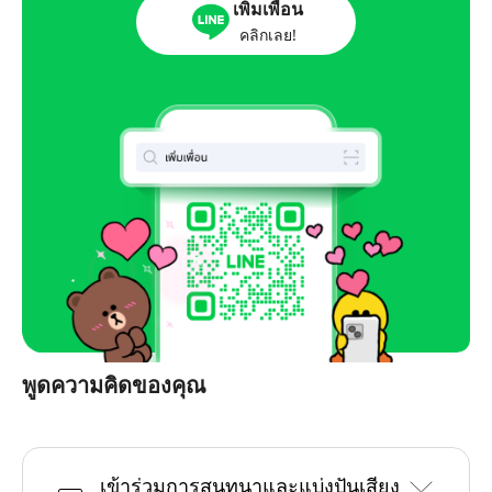
เพิ่มเพื่อน
คลิกเลย!
พูดความคิดของคุณ
เข้าร่วมการสนทนาและแบ่งปันเสียง