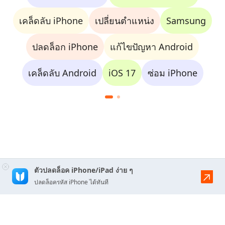
เคล็ดลับ iPhone
เปลี่ยนตำแหน่ง
Samsung
ปลดล็อก iPhone
แก้ไขปัญหา Android
เคล็ดลับ Android
iOS 17
ซ่อม iPhone
ตัวปลดล็อค iPhone/iPad ง่าย ๆ
ปลดล็อครหัส iPhone ได้ทันที