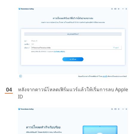
หลังจากดาวน์โหลดเฟิร์มแวร์แล้วให้เริ่มการลบ Apple
ID