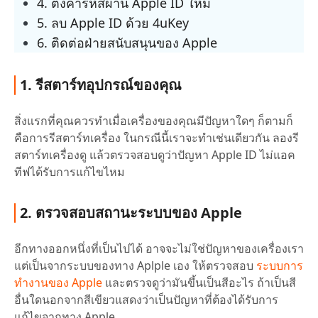
4. ตั้งค่ารหัสผ่าน Apple ID ใหม่
5. ลบ Apple ID ด้วย 4uKey
6. ติดต่อฝ่ายสนับสนุนของ Apple
1. รีสตาร์ทอุปกรณ์ของคุณ
สิ่งแรกที่คุณควรทำเมื่อเครื่องของคุณมีปัญหาใดๆ ก็ตามก็
คือการรีสตาร์ทเครื่อง ในกรณีนี้เราจะทำเช่นเดียวกัน ลองรี
สตาร์ทเครื่องดู แล้วตรวจสอบดูว่าปัญหา Apple ID ไม่แอค
ทีฟได้รับการแก้ไขไหม
2. ตรวจสอบสถานะระบบของ Apple
อีกทางออกหนึ่งที่เป็นไปได้ อาจจะไม่ใช่ปัญหาของเครื่องเรา
แต่เป็นจากระบบของทาง Aplple เอง ให้ตรวจสอบ
ระบบการ
ทำงานของ Apple
และตรวจดูว่ามันขึ้นเป็นสีอะไร ถ้าเป็นสี
อื่นใดนอกจากสีเขียวแสดงว่าเป็นปัญหาที่ต้องได้รับการ
แก้ไขจากทาง Apple