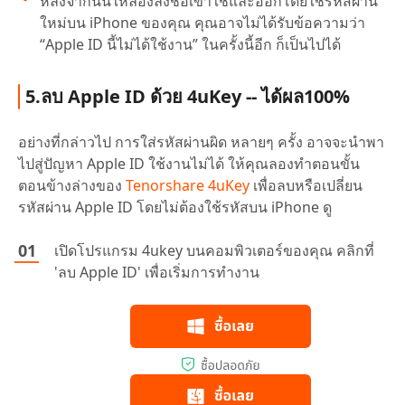
หลังจากนั้นให้ลองลงชื่อเข้าใช้และออกโดยใช้รหัสผ่าน
ใหม่บน iPhone ของคุณ คุณอาจไม่ได้รับข้อความว่า
“Apple ID นี้ไม่ได้ใช้งาน” ในครั้งนี้อีก ก็เป็นไปได้
5.ลบ Apple ID ด้วย 4uKey -- ได้ผล100%
อย่างที่กล่าวไป การใส่รหัสผ่านผิด หลายๆ ครั้ง อาจจะนำพา
ไปสู่ปัญหา Apple ID ใช้งานไม่ได้ ให้คุณลองทำตอนขั้น
ตอนข้างล่างของ
Tenorshare 4uKey
เพื่อลบหรือเปลี่ยน
รหัสผ่าน Apple ID โดยไม่ต้องใช้รหัสบน iPhone ดู
เปิดโปรแกรม 4ukey บนคอมพิวเตอร์ของคุณ คลิกที่
'ลบ Apple ID' เพื่อเริ่มการทำงาน