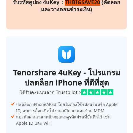
รับรหัสคูปอง 4uKey：
THBIGSAVE20
(คัดลอก
และวางตอนชำระเงิน)
Tenorshare 4uKey - โปรแกรม
ปลดล็อก iPhone ที่ดีที่สุด
ได้รับคะแนนจาก Trustpilot >
ปลดล็อก iPhone/iPad โดยไม่ต้องใช้รหัสผ่านหรือ Apple
ID, ลบการล็อกเปิดใช้งาน iCloud และข้าม MDM
ลบรหัสผ่านเวลาหน้าจอและดูรหัสผ่านที่บันทึกไว้ เช่น
Apple ID และ WiFi