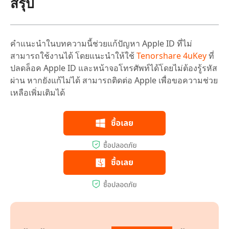
สรุป
คำแนะนำในบทความนี้ช่วยแก้ปัญหา Apple ID ที่ไม่
สามารถใช้งานได้ โดยแนะนำให้ใช้
Tenorshare 4uKey
ที่
ปลดล็อค Apple ID และหน้าจอโทรศัพท์ได้โดยไม่ต้องรู้รหัส
ผ่าน หากยังแก้ไม่ได้ สามารถติดต่อ Apple เพื่อขอความช่วย
เหลือเพิ่มเติมได้