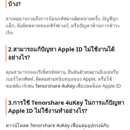
บ้าง?
สาเหตุอาจรวมถึงการป้อนรหัสผ่านผิดหลายครั้ง, บัญชีถูก
แฮ็ก, ข้อผิดพลาดของเซิร์ฟเวอร์, หรือปัญหาด้านการชำระ
เงิน
2.สามารถแก้ปัญหา Apple ID ไม่ใช้งานได้
อย่างไร?
คุณสามารถลองรีเซ็ตรหัสผ่าน, ยืนยันตัวตนผ่านอีเมลหรือ
เบอร์โทรศัพท์, ติดต่อฝ่ายสนับสนุนของ Apple, หรือใช้
ซอฟต์แวร์เช่น
Tenorshare 4uKey
เพื่อปลดล็อค Apple ID
3.การใช้ Tenorshare 4uKey ในการแก้ปัญหา
Apple ID ไม่ใช้งานทำอย่างไร?
ดาวน์โหลด Tenorshare 4uKey เชื่อมต่ออุปกรณ์กับ