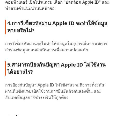
คอมพิวเตอร์ เปิดโปรแกรม เลือก "ปลดล็อค Apple ID" และ
ทำตามคำแนะนำบนหน้าจอ
4.การรีเซ็ตรหัสผ่าน Apple ID จะทำให้ข้อมูล
หายหรือไม่?
การรีเซ็ตรหัสผ่านจะไม่ทำให้ข้อมูลในอุปกรณ์หาย แต่ควร
สำรองข้อมูลก่อนดำเนินการเพื่อความปลอดภัย
5.สามารถป้องกันปัญหา Apple ID ไม่ใช้งาน
ได้อย่างไร?
การป้องกันปัญหา Apple ID ไม่ใช้งานรวมถึงการตั้งรหัส
ผ่านที่แข็งแรง, เปิดใช้งานการยืนยันตัวตนสองชั้น, และ
อัปเดตข้อมูลการชำระเงินให้ถูกต้อง