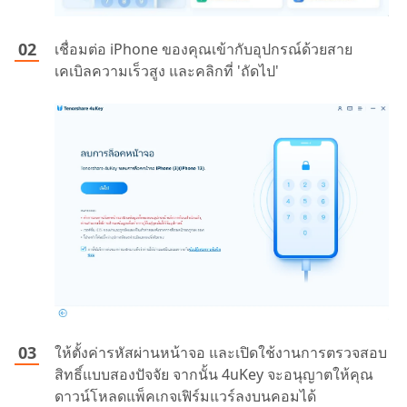
เชื่อมต่อ iPhone ของคุณเข้ากับอุปกรณ์ด้วยสาย
เคเบิลความเร็วสูง และคลิกที่ 'ถัดไป'
ให้ตั้งค่ารหัสผ่านหน้าจอ และเปิดใช้งานการตรวจสอบ
สิทธิ์แบบสองปัจจัย จากนั้น 4uKey จะอนุญาตให้คุณ
ดาวน์โหลดแพ็คเกจเฟิร์มแวร์ลงบนคอมได้