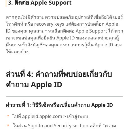
3. ติดต่อ Apple Support
หากคุณไม่มีคำถามความปลอดภัย อุปกรณ์ที่เชื่อถือได้ เบอร์
โทรศัพท์ หรือ recovery keys แต่ต้องการปลดล็อก Apple
ID ของคุณ คุณสามารถเลือกติดต่อ Apple Support ได้ พวก
เขาจะขอข้อมูลเพื่อยืนยัน Apple ID ของคุณและช่วยคุณกู้
คืนการเข้าถึงบัญชีของคุณ กระบวนการกู้คืน Apple ID อาจ
ใช้เวลาบ้าง
ส่วนที่ 4: คำถามที่พบบ่อยเกี่ยวกับ
คำถาม Apple ID
คำถามที่ 1: วิธีรีเซ็ตหรือเปลี่ยนคำถาม Apple ID
ไปที่ appleid.apple.com > เข้าสู่ระบบ
ในส่วน Sign-In and Security section คลิกที่ "ความ