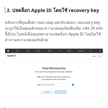
2. ปลดล็อก Apple ID โดยใช้ recovery key
หลังจากที่คุณตั้งค่า two-step verification, recovery key
จะถูกให้เป็นคุณลักษณะความปลอดภัยเพิ่มเติม รหัส 28 หลัก
นี้มีประโยชน์เมื่อคุณพยายามปลดล็อก Apple ID โดยไม่ใช้
คำถามความปลอดภัยด้วย