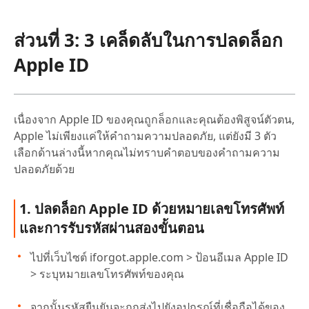
ส่วนที่ 3: 3 เคล็ดลับในการปลดล็อก
Apple ID
เนื่องจาก Apple ID ของคุณถูกล็อกและคุณต้องพิสูจน์ตัวตน,
Apple ไม่เพียงแค่ให้คำถามความปลอดภัย, แต่ยังมี 3 ตัว
เลือกด้านล่างนี้หากคุณไม่ทราบคำตอบของคำถามความ
ปลอดภัยด้วย
1. ปลดล็อก Apple ID ด้วยหมายเลขโทรศัพท์
และการรับรหัสผ่านสองขั้นตอน
ไปที่เว็บไซต์ iforgot.apple.com > ป้อนอีเมล Apple ID
> ระบุหมายเลขโทรศัพท์ของคุณ
จากนั้นรหัสยืนยันจะถูกส่งไปยังอุปกรณ์ที่เชื่อถือได้ของ