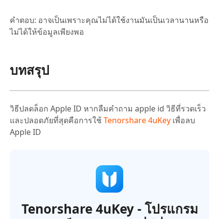
คำตอบ: อาจเป็นเพราะคุณไม่ได้ใช้งานมันเป็นเวลานานหรือ
ไม่ได้ให้ข้อมูลเพียงพอ
บทสรุป
วิธีปลดล็อก Apple ID หากลืมคําถาม apple id วิธีที่รวดเร็ว
และปลอดภัยที่สุดคือการใช้
Tenorshare 4uKey
เพื่อลบ
Apple ID
Tenorshare 4uKey - โปรแกรม