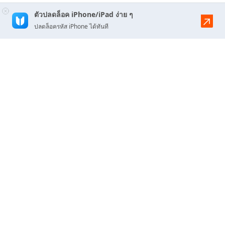
ตัวปลดล็อค iPhone/iPad ง่าย ๆ
ปลดล็อครหัส iPhone ได้ทันที