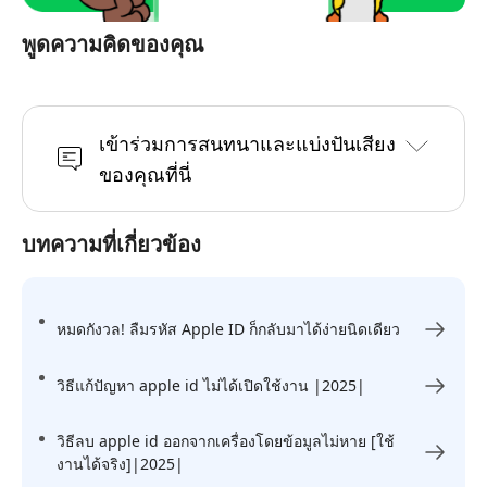
พูดความคิดของคุณ
เข้าร่วมการสนทนาและแบ่งปันเสียง
ของคุณที่นี่
บทความที่เกี่ยวข้อง
หมดกังวล! ลืมรหัส Apple ID ก็กลับมาได้ง่ายนิดเดียว
วิธีแก้ปัญหา apple id ไม่ได้เปิดใช้งาน |2025|
วิธีลบ apple id ออกจากเครื่องโดยข้อมูลไม่หาย [ใช้
งานได้จริง]|2025|