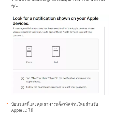
คุณ
ป้อนรหัสนี้และคุณสามารถตั้งรหัสผ่านใหม่สำหรับ
Apple ID ได้