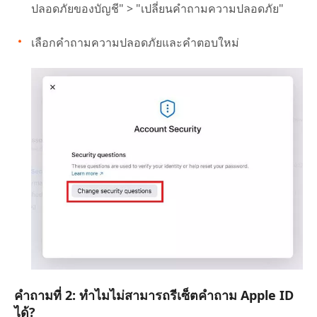
ปลอดภัยของบัญชี" > "เปลี่ยนคำถามความปลอดภัย"
เลือกคำถามความปลอดภัยและคำตอบใหม่
คำถามที่ 2: ทำไมไม่สามารถรีเซ็ตคำถาม Apple ID
ได้?