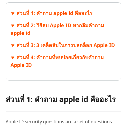
ส่วนที่ 1: คําถาม apple id คืออะไร
ส่วนที่ 2: วิธีลบ Apple ID หากลืมคําถาม
apple id
ส่วนที่ 3: 3 เคล็ดลับในการปลดล็อก Apple ID
ส่วนที่ 4: คำถามที่พบบ่อยเกี่ยวกับคำถาม
Apple ID
ส่วนที่ 1: คําถาม apple id คืออะไร
Apple ID security questions are a set of questions