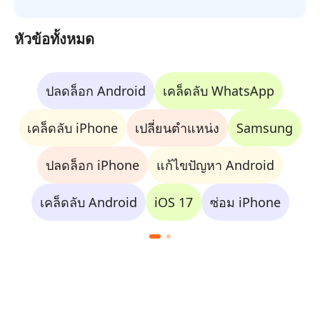
หัวข้อทั้งหมด
ปลดล็อก Android
เคล็ดลับ WhatsApp
เคล็ดลับ iPhone
เปลี่ยนตำแหน่ง
Samsung
ปลดล็อก iPhone
แก้ไขปัญหา Android
เคล็ดลับ Android
iOS 17
ซ่อม iPhone