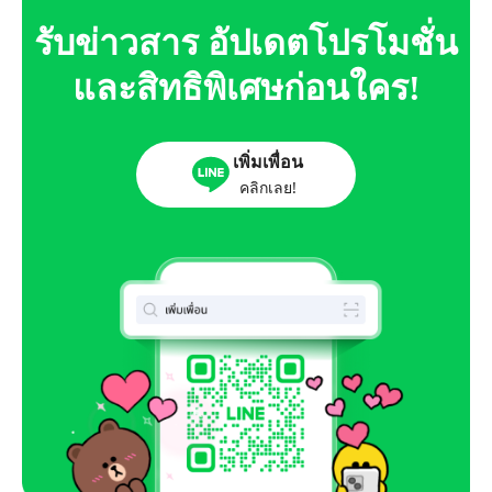
รับข่าวสาร อัปเดตโปรโมชั่น
และสิทธิพิเศษก่อนใคร!
เพิ่มเพื่อน
คลิกเลย!