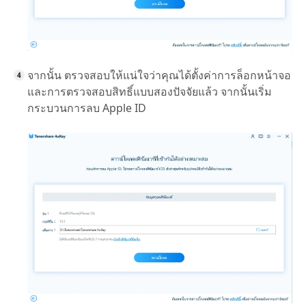
จากนั้น ตรวจสอบให้แน่ใจว่าคุณได้ตั้งค่าการล็อกหน้าจอ
และการตรวจสอบสิทธิ์แบบสองปัจจัยแล้ว จากนั้นเริ่ม
กระบวนการลบ Apple ID