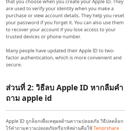
that you choose when you create your Apple ID. They
are used to verify your identity when you make a
purchase or view account details. They help you reset
your password if you forget it. You can also use them
to recover your account if you lose access to your
trusted devices or phone number.
Many people have updated their Apple ID to two-
factor authentication, which is more convenient and
secure.
ส่วนที่ 2: วิธีลบ Apple ID หากลืมคํา
ถาม apple id
Apple ID ถูกล็อกเพื่อเหตุผลด้านความปลอดภัย วิธีปลดล็อก
ไร้คำถามความปลอดภัยหรือรหัสผ่านคือใช้
Tenorshare