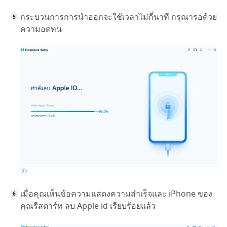
กระบวนการการนำออกจะใช้เวลาไม่กี่นาที กรุณารอด้วย
ความอดทน
เมื่อคุณเห็นข้อความแสดงความสำเร็จและ iPhone ของ
คุณรีสตาร์ท ลบ Apple id เรียบร้อยแล้ว