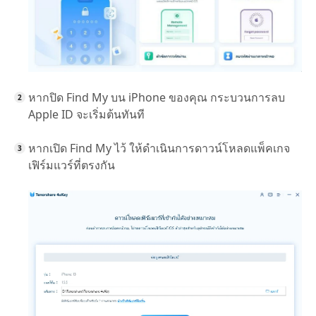
หากปิด Find My บน iPhone ของคุณ กระบวนการลบ
Apple ID จะเริ่มต้นทันที
หากเปิด Find My ไว้ ให้ดำเนินการดาวน์โหลดแพ็คเกจ
เฟิร์มแวร์ที่ตรงกัน