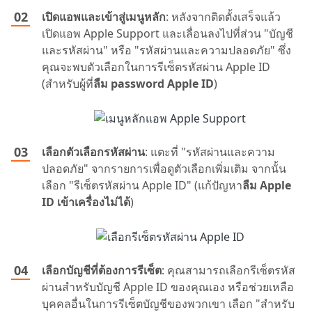
เปิดแอพและเข้าสู่เมนูหลัก
: หลังจากติดตั้งเสร็จแล้ว
เปิดแอพ Apple Support และเลื่อนลงไปที่ส่วน "บัญชี
และรหัสผ่าน" หรือ "รหัสผ่านและความปลอดภัย" ซึ่ง
คุณจะพบตัวเลือกในการรีเซ็ตรหัสผ่าน Apple ID
(สำหรับผู้ที่
ลืม password Apple ID
)
เลือกตัวเลือกรหัสผ่าน
: แตะที่ "รหัสผ่านและความ
ปลอดภัย" จากรายการเพื่อดูตัวเลือกเพิ่มเติม จากนั้น
เลือก "รีเซ็ตรหัสผ่าน Apple ID" (แก้ปัญหา
ลืม Apple
ID เข้าเครื่องไม่ได้
)
เลือกบัญชีที่ต้องการรีเซ็ต
: คุณสามารถเลือกรีเซ็ตรหัส
ผ่านสำหรับบัญชี Apple ID ของคุณเอง หรือช่วยเหลือ
บุคคลอื่นในการรีเซ็ตบัญชีของพวกเขา เลือก "สำหรับ