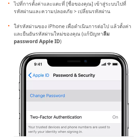
ไปที่การตั้งค่าและแตะที่ [ชื่อของคุณ] เข้าสู่ระบบไปที่
รหัสผ่านและความปลอดภัย > เปลี่ยนรหัสผ่าน
ใส่รหัสผ่านของ iPhone เพื่อดำเนินการต่อไป แล้วตั้งค่า
และยืนยันรหัสผ่านใหม่ของคุณ (แก้ปัญหา
ลืม
password Apple ID
)