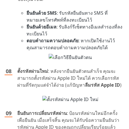
ยืนยันด้วย SMS
: รับรหัสยืนยันทาง SMS ที่
หมายเลขโทรศัพท์ที่ลงทะเบียนไว้
ยืนยันด้วยอีเมล
: รับลิงก์รีเซ็ตทางอีเมลสำรองที่ลง
ทะเบียนไว้
ตอบคำถามความปลอดภัย
: หากเปิดใช้งานไว้
คุณสามารถตอบคำถามความปลอดภัยได้
ตั้งรหัสผ่านใหม่
: หลังจากยืนยันตัวตนสำเร็จ คุณจะ
สามารถตั้งรหัสผ่าน Apple ID ใหม่ได้ ควรเลือกรหัส
ผ่านที่รัดกุมแต่จำได้ง่าย (แก้ปัญหา
ลืมรหัส Apple ID
)
ยืนยันการเปลี่ยนรหัสผ่าน
: ป้อนรหัสผ่านใหม่อีกครั้ง
เพื่อยืนยัน เมื่อเสร็จสิ้น คุณจะได้รับข้อความยืนยันว่า
รหัสผ่าน Apple ID ของคุณถูกเปลี่ยนเรียบร้อยแล้ว