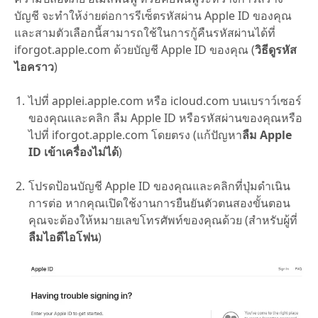
บัญชี จะทำให้ง่ายต่อการรีเซ็ตรหัสผ่าน Apple ID ของคุณ
และสามตัวเลือกนี้สามารถใช้ในการกู้คืนรหัสผ่านได้ที่
iforgot.apple.com ด้วยบัญชี Apple ID ของคุณ (
วิธีดูรหัส
ไอคราว
)
ไปที่ applei.apple.com หรือ icloud.com บนเบราว์เซอร์
ของคุณและคลิก ลืม Apple ID หรือรหัสผ่านของคุณหรือ
ไปที่ iforgot.apple.com โดยตรง (แก้ปัญหา
ลืม Apple
ID เข้าเครื่องไม่ได้
)
โปรดป้อนบัญชี Apple ID ของคุณและคลิกที่ปุ่มดำเนิน
การต่อ หากคุณเปิดใช้งานการยืนยันตัวตนสองขั้นตอน
คุณจะต้องให้หมายเลขโทรศัพท์ของคุณด้วย (สำหรับผู้ที่
ลืมไอดีไอโฟน
)