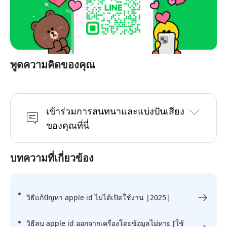
พูดความคิดของคุณ
เข้าร่วมการสนทนาและแบ่งปันเสียง
ของคุณที่นี่
บทความที่เกี่ยวข้อง
วิธีแก้ปัญหา apple id ไม่ได้เปิดใช้งาน |2025|
วิธีลบ apple id ออกจากเครื่องโดยข้อมูลไม่หาย [ใช้