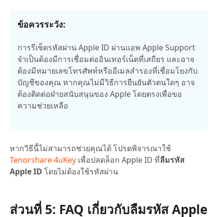
ข้อควรระวัง:
การรีเซ็ตรหัสผ่าน Apple ID ผ่านแอพ Apple Support
จำเป็นต้องมีการเชื่อมต่ออินเทอร์เน็ตที่เสถียร และอาจ
ต้องมีหมายเลขโทรศัพท์หรืออีเมลสำรองที่เชื่อมโยงกับ
บัญชีของคุณ หากคุณไม่มีวิธีการยืนยันตัวตนใดๆ อาจ
ต้องติดต่อฝ่ายสนับสนุนของ Apple โดยตรงเพื่อขอ
ความช่วยเหลือ
หากวิธีนี้ไม่สามารถช่วยคุณได้ โปรดพิจารณาใช้
Tenorshare 4uKey
เพื่อปลดล็อก Apple ID ที่
ลืมรหัส
Apple ID
โดยไม่ต้องใช้รหัสผ่าน
ส่วนที่ 5: FAQ เกี่ยวกับ
ลืมรหัส Apple