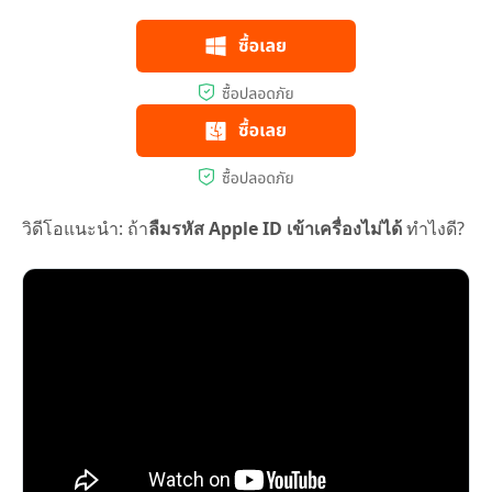
วิดีโอแนะนำ: ถ้า
ลืมรหัส Apple ID เข้าเครื่องไม่ได้
ทำไงดี?