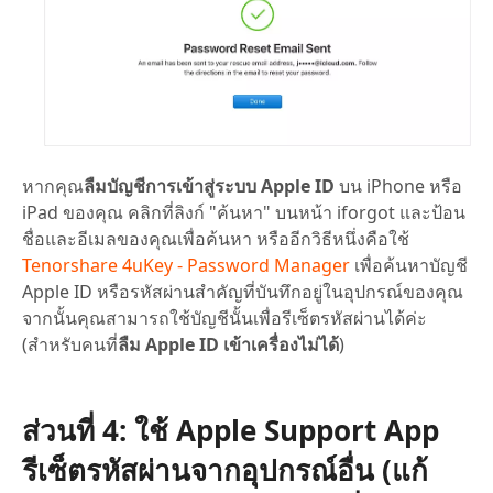
หากคุณ
ลืมบัญชีการเข้าสู่ระบบ Apple ID
บน iPhone หรือ
iPad ของคุณ คลิกที่ลิงก์ "ค้นหา" บนหน้า iforgot และป้อน
ชื่อและอีเมลของคุณเพื่อค้นหา หรืออีกวิธีหนึ่งคือใช้
Tenorshare 4uKey - Password Manager
เพื่อค้นหาบัญชี
Apple ID หรือรหัสผ่านสำคัญที่บันทึกอยู่ในอุปกรณ์ของคุณ
จากนั้นคุณสามารถใช้บัญชีนั้นเพื่อรีเซ็ตรหัสผ่านได้ค่ะ
(สำหรับคนที่
ลืม Apple ID เข้าเครื่องไม่ได้
)
ส่วนที่ 4: ใช้ Apple Support App
รีเซ็ตรหัสผ่านจากอุปกรณ์อื่น
(แก้