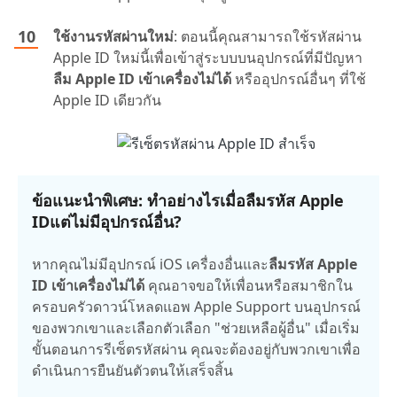
ใช้งานรหัสผ่านใหม่
: ตอนนี้คุณสามารถใช้รหัสผ่าน
Apple ID ใหม่นี้เพื่อเข้าสู่ระบบบนอุปกรณ์ที่มีปัญหา
ลืม Apple ID เข้าเครื่องไม่ได้
หรืออุปกรณ์อื่นๆ ที่ใช้
Apple ID เดียวกัน
ข้อแนะนำพิเศษ: ทำอย่างไรเมื่อ
ลืมรหัส Apple
ID
แต่ไม่มีอุปกรณ์อื่น?
หากคุณไม่มีอุปกรณ์ iOS เครื่องอื่นและ
ลืมรหัส Apple
ID เข้าเครื่องไม่ได้
คุณอาจขอให้เพื่อนหรือสมาชิกใน
ครอบครัวดาวน์โหลดแอพ Apple Support บนอุปกรณ์
ของพวกเขาและเลือกตัวเลือก "ช่วยเหลือผู้อื่น" เมื่อเริ่ม
ขั้นตอนการรีเซ็ตรหัสผ่าน คุณจะต้องอยู่กับพวกเขาเพื่อ
ดำเนินการยืนยันตัวตนให้เสร็จสิ้น