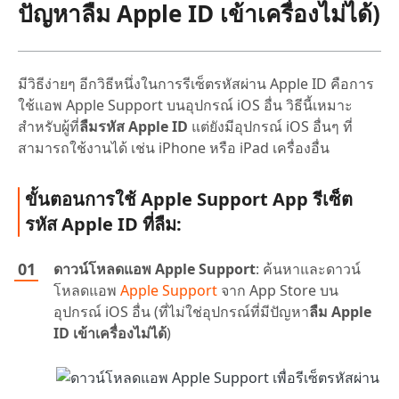
ปัญหา
ลืม Apple ID เข้าเครื่องไม่ได้
)
มีวิธีง่ายๆ อีกวิธีหนึ่งในการรีเซ็ตรหัสผ่าน Apple ID คือการ
ใช้แอพ Apple Support บนอุปกรณ์ iOS อื่น วิธีนี้เหมาะ
สำหรับผู้ที่
ลืมรหัส Apple ID
แต่ยังมีอุปกรณ์ iOS อื่นๆ ที่
สามารถใช้งานได้ เช่น iPhone หรือ iPad เครื่องอื่น
ขั้นตอนการใช้ Apple Support App รีเซ็ต
รหัส Apple ID ที่ลืม:
ดาวน์โหลดแอพ Apple Support
: ค้นหาและดาวน์
โหลดแอพ
Apple Support
จาก App Store บน
อุปกรณ์ iOS อื่น (ที่ไม่ใช่อุปกรณ์ที่มีปัญหา
ลืม Apple
ID เข้าเครื่องไม่ได้
)