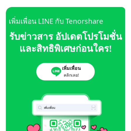
เพิ่มเพื่อน LINE กับ Tenorshare
รับข่าวสาร อัปเดตโปรโมชั่น
และสิทธิพิเศษก่อนใคร!
เพิ่มเพื่อน
คลิกเลย!