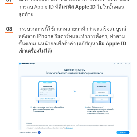
การลบ Apple ID ที่
ลืมรหัส Apple ID
ไปในขั้นตอน
สุดท้าย
กระบวนการนี้ใช้เวลาหลายนาทีกว่าจะเสร็จสมบูรณ์
หลังจาก iPhone รีสตาร์ทและทำการตั้งค่า, ทำตาม
ขั้นตอนบนหน้าจอเพื่อตั้งค่า (แก้ปัญหา
ลืม Apple ID
เข้าเครื่องไม่ได้
)