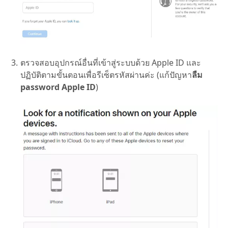
ตรวจสอบอุปกรณ์อื่นที่เข้าสู่ระบบด้วย Apple ID และ
ปฏิบัติตามขั้นตอนเพื่อรีเซ็ตรหัสผ่านค่ะ (แก้ปัญหา
ลืม
password Apple ID
)