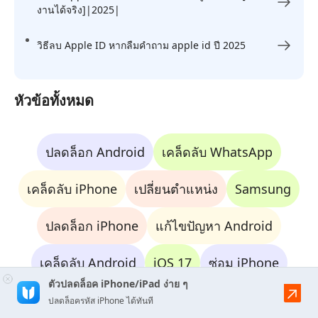
งานได้จริง]|2025|
วิธีลบ Apple ID หากลืมคําถาม apple id ปี 2025
หัวข้อทั้งหมด
ปลดล็อก Android
เคล็ดลับ WhatsApp
เคล็ดลับ iPhone
เปลี่ยนตำแหน่ง
Samsung
ปลดล็อก iPhone
แก้ไขปัญหา Android
เคล็ดลับ Android
iOS 17
ซ่อม iPhone
ตัวปลดล็อค iPhone/iPad ง่าย ๆ
ปลดล็อครหัส iPhone ได้ทันที