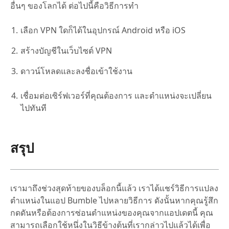
อื่นๆ ของโลกได้ ต่อไปนี้คือวิธีการทำ
เลือก VPN ใดก็ได้ในอุปกรณ์ Android หรือ iOS
สร้างบัญชีในเว็บไซต์ VPN
ดาวน์โหลดและลงชื่อเข้าใช้งาน
เชื่อมต่อเซิร์ฟเวอร์ที่คุณต้องการ และตำแหน่งจะเปลี่ยน
ไปทันที
สรุป
เรามาถึงช่วงสุดท้ายของบล็อกนี้แล้ว เราได้แชร์วิธีการแปลง
ตำแหน่งในแอป Bumble ไปหลายวิธีการ ดังนั้นหากคุณรู้สึก
กดดันหรือต้องการซ่อนตำแหน่งของคุณจากแอปเดตนี้ คุณ
สามารถเลือกใช้หนึ่งในวิธีข้างต้นที่เรากล่าวไปแล้วได้เพื่อ