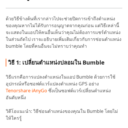
ด้วยวิธีข้างต้นที่เรากล่าวไปจะช่วยปิดการเข้าถึงตำแหน่ง
ของคุณหากไม่ได้รับการอนุญาตจากคุณก่อน แต่วิธีเหล่านี้
จะแสดงในแอปให้คนอื่นเห็นว่าคุณไม่ต้องการแชร์ตำแหน่ง
ในส่วนถัดไป เราจะอธิบายเพิ่มเติมเกี่ยวกับการซ่อนตำแหน่ง
bumble โดยที่คนอื่นจะไม่ทราบว่าคุณทำ
วิธี 1: เปลี่ยนตำแหน่งปลอมใน Bumble
วิธีแรกคือการแปลงตำแหน่งในแอป Bumble ด้วยการใช้
อุปกรณ์หรือซอฟต์แวร์แปลงตำแหน่ง GPS อย่าง
Tenorshare iAnyGo
ซึ่งเป็นซอฟต์แวร์เปลี่ยนตำแหน่ง
อันดับหนึ่ง
วิดีโอแนะนำ: วิธีซ่อนตำแหน่งของคุณใน Bumble โดยไม่
ให้ใครรู้