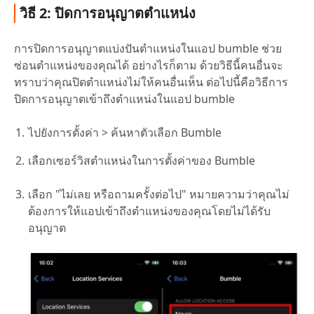
วิธี 2: ปิดการอนุญาตตำแหน่ง
การปิดการอนุญาตแบ่งปันตำแหน่งในแอป bumble ช่วย
ซ่อนตำแหน่งของคุณได้ อย่างไรก็ตาม ด้วยวิธีนี้คนอื่นจะ
ทราบว่าคุณปิดตำแหน่งไม่ให้คนอื่นเห็น ต่อไปนี้คือวิธีการ
ปิดการอนุญาตเข้าถึงตำแหน่งในแอป bumble
ไปยังการตั้งค่า > ค้นหาตัวเลือก Bumble
เลือกเซอร์วิสตำแหน่งในการตั้งค่าของ Bumble
เลือก "ไม่เลย หรือถามครั้งต่อไป" หมายความว่าคุณไม่
ต้องการให้แอปเข้าถึงตำแหน่งของคุณโดยไม่ได้รับ
อนุญาต