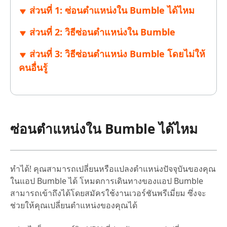
ส่วนที่ 1: ซ่อนตำแหน่งใน Bumble ได้ไหม
ส่วนที่ 2: วิธีซ่อนตำแหน่งใน Bumble
ส่วนที่ 3: วิธีซ่อนตำแหน่ง Bumble โดยไม่ให้
คนอื่นรู้
ซ่อนตำแหน่งใน Bumble ได้ไหม
ทำได้! คุณสามารถเปลี่ยนหรือแปลงตำแหน่งปัจจุบันของคุณ
ในแอป Bumble ได้ โหมดการเดินทางของแอป Bumble
สามารถเข้าถึงได้โดยสมัครใช้งานเวอร์ชันพรีเมี่ยม ซึ่งจะ
ช่วยให้คุณเปลี่ยนตำแหน่งของคุณได้