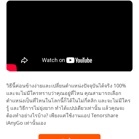
วิธีนี้ค่อนข้างง่ายและเปลี่ยนตำแหน่งปัจจุบันได้จริง 100%
และจะไม่มีใครทราบว่าคุณอยู่ที่ไหน คุณสามารถเลือก
ตำแหน่งเป็นที่ไหนในโลกนี้ก็ได้ในไม่กี่คลิก และจะไม่มีใคร
รู้ และวิธีการไม่ยุ่งยาก ทำได้แปปเดียวเท่านั้น แล้วคุณจะ
ต้องทำอย่างไรบ้าง? เพียงแค่ใช้งานแอป Tenorshare
iAnyGo เท่านั้นเอง