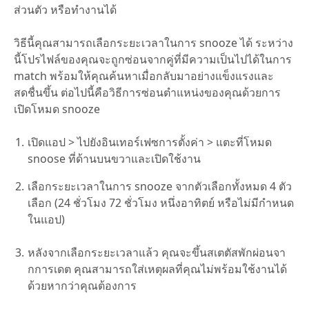
ส่วนตัว หรือทำงานได้
วิธีนี้คุณสามารถเลือกระยะเวลาในการ snooze ได้ ระหว่าง
นี้โปรไฟล์ของคุณจะถูกซ่อนจากคู่ที่มีความเป็นไปได้ในการ
match พร้อมให้คุณค้นหาเมื่อกลับมาอย่างแข็งแรงและ
สดชื่นขึ้น ต่อไปนี้คือวิธีการซ่อนตำแหน่งของคุณด้วยการ
เปิดโหมด snooze
เปิดแอป > ไปยังอินเทอร์เฟซการตั้งค่า > แตะที่โหมด
snoose ที่ด้านบนขวาและเปิดใช้งาน
เลือกระยะเวลาในการ snooze จากตัวเลือกทั้งหมด 4 ตัว
เลือก (24 ชั่วโมง 72 ชั่วโมง หนึ่งอาทิตย์ หรือไม่มีกำหนด
ในแอป)
หลังจากเลือกระยะเวลาแล้ว คุณจะขึ้นสเตตัสพักผ่อนจา
กการเดต คุณสามารถใส่เหตุผลที่คุณไม่พร้อมใช้งานได้
ด้วยหากว่าคุณต้องการ