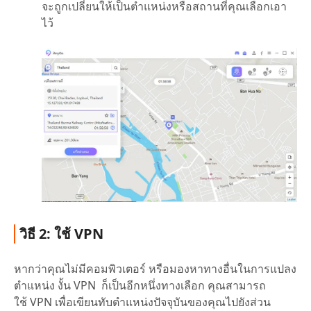
จะถูกเปลี่ยนให้เป็นตำแหน่งหรือสถานที่คุณเลือกเอา
ไว้
วิธี 2: ใช้ VPN
หากว่าคุณไม่มีคอมพิวเตอร์ หรือมองหาทางอื่นในการแปลง
ตำแหน่ง งั้น VPN ก็เป็นอีกหนึ่งทางเลือก คุณสามารถ
ใช้ VPN เพื่อเขียนทับตำแหน่งปัจจุบันของคุณไปยังส่วน