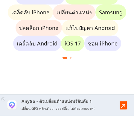
เคล็ดลับ iPhone
เปลี่ยนตำแหน่ง
Samsung
ปลดล็อก iPhone
แก้ไขปัญหา Android
เคล็ดลับ Android
iOS 17
ซ่อม iPhone
iAnyGo - ตัวเปลี่ยนตำแหน่งฟรีอันดับ 1
เปลี่ยน GPS คลิกเดียว, จอยสติ๊ก, ไม่ต้องเจลเบรค!