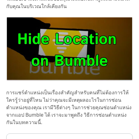
กับคุณในบริเวณใกล้เคียงกัน
การแชร์ตำแหน่งเป็นเรื่องสำคัญสำหรับคนที่ไม่ต้องการให้
ใครรู้ว่าอยู่ที่ไหน ไม่ว่าคุณจะมีเหตุผลอะไรในการซ่อน
ตำแหน่งของคุณ เรามีวิธีต่างๆ ในการช่วยคุณซ่อนตำแหน่ง
จากแอป Bumble ได้ เราจะมาพูดถึง
วิธีการซ่อนตำแหน่ง
กันในบทความนี้
.