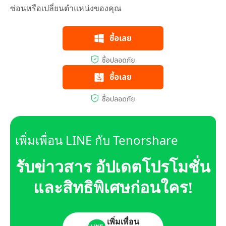
ซ่อนหรือเปลี่ยนตำแหน่งของคุณ
เพิ่มเพื่อน LINE กับ Tenorshare
รับข่าวสาร อัปเดตโปรโมชั่น
และสิทธิพิเศษก่อนใคร!
เพิ่มเพื่อน