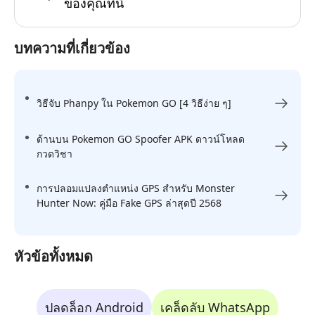
ของคุณที่นี่
บทความที่เกี่ยวข้อง
วิธีจับ Phanpy ใน Pokemon GO [4 วิธีง่าย ๆ]
ด้านบน Pokemon GO Spoofer APK ดาวน์โหลด
กวดวิชา
การปลอมแปลงตำแหน่ง GPS สำหรับ Monster
Hunter Now: คู่มือ Fake GPS ล่าสุดปี 2568
หัวข้อทั้งหมด
ปลดล็อก Android
เคล็ดลับ WhatsApp