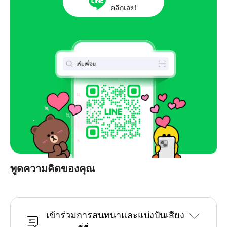
คลิกเลย!
พูดความคิดของคุณ
เข้าร่วมการสนทนาและแบ่งปันเสียง