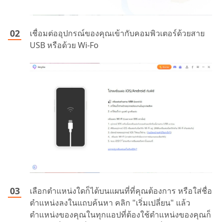
เชื่อมต่ออุปกรณ์ของคุณเข้ากับคอมพิวเตอร์ด้วยสาย
USB หรือด้วย Wi-Fo
เลือกตำแหน่งใดก็ได้บนแผนที่ที่คุณต้องการ หรือใส่ชื่อ
ตำแหน่งลงในแถบค้นหา คลิก "เริ่มเปลี่ยน" แล้ว
ตำแหน่งของคุณในทุกแอปที่ต้องใช้ตำแหน่งของคุณก็