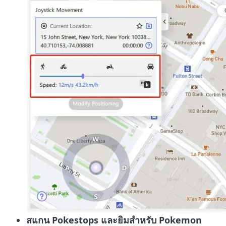
สแกน Pokestops และยิมสำหรับ Pokemon