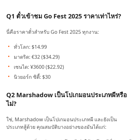
Q1 ตั๋วเข้าชม Go Fest 2025 ราคาเท่าไหร่?
นี่คือราคาตั๋วสำหรับ Go Fest 2025 ทุกงาน:
ทั่วโลก: $14.99
มาดริด: €32 ($34.29)
เซนได: ¥3600 ($22.92)
นิวยอร์ก ซิตี้: $30
Q2 Marshadow เป็นโปเกมอนประเภทผีหรือ
ไม่?
ใช่, Marshadow เป็นโปเกมอนประเภทผี และยังเป็น
ประเภทสู้ด้วย คุณสมบัติบางอย่างของมันได้แก่: