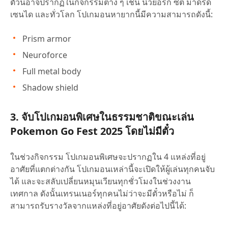
ตัวนี้อาจปรากฏในกิจกรรมต่าง ๆ เช่น นิวยอร์ก ซิตี้ มาดริด
เซนได และทั่วโลก โปเกมอนหายากนี้มีความสามารถดังนี้:
Prism armor
Neuroforce
Full metal body
Shadow shield
3. จับโปเกมอนพิเศษในธรรมชาติขณะเล่น
Pokemon Go Fest 2025 โดยไม่มีตั๋ว
ในช่วงกิจกรรม โปเกมอนพิเศษจะปรากฏใน 4 แหล่งที่อยู่
อาศัยที่แตกต่างกัน โปเกมอนเหล่านี้จะเปิดให้ผู้เล่นทุกคนจับ
ได้ และจะสลับเปลี่ยนหมุนเวียนทุกชั่วโมงในช่วงงาน
เทศกาล ดังนั้นเทรนเนอร์ทุกคนไม่ว่าจะมีตั๋วหรือไม่ ก็
สามารถรับรางวัลจากแหล่งที่อยู่อาศัยดังต่อไปนี้ได้: