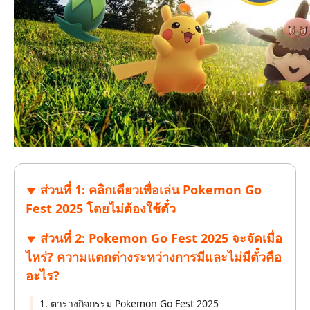
ส่วนที่ 1: คลิกเดียวเพื่อเล่น Pokemon Go
Fest 2025 โดยไม่ต้องใช้ตั๋ว
ส่วนที่ 2: Pokemon Go Fest 2025 จะจัดเมื่อ
ไหร่? ความแตกต่างระหว่างการมีและไม่มีตั๋วคือ
อะไร?
1. ตารางกิจกรรม Pokemon Go Fest 2025