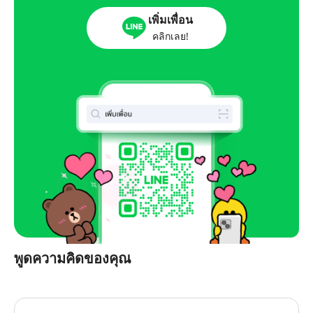
เพิ่มเพื่อน
คลิกเลย!
พูดความคิดของคุณ