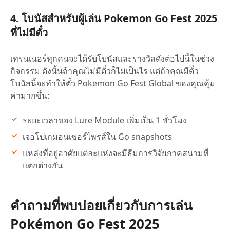
4. โบนัสสำหรับผู้เล่น Pokemon Go Fest 2025
ที่ไม่มีตั๋ว
เทรนเนอร์ทุกคนจะได้รับโบนัสและรางวัลดังต่อไปนี้ในช่วง
กิจกรรม ดังนั้นถ้าคุณไม่มีตั๋วก็ไม่เป็นไร แต่ถ้าคุณมีตั๋ว
โบนัสนี้จะทำให้ตั๋ว Pokemon Go Fest Global ของคุณคุ้ม
ค่ามากขึ้น:
ระยะเวลาของ Lure Module เพิ่มเป็น 1 ชั่วโมง
เจอโปเกมอนเซอร์ไพรส์ใน Go snapshots
แหล่งที่อยู่อาศัยแต่ละแห่งจะมีธีมการวิจัยภาคสนามที่
แตกต่างกัน
คำถามที่พบบ่อยเกี่ยวกับการเล่น
Pokémon Go Fest 2025