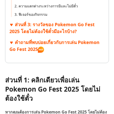
2. ความแตกต่างระหว่างการมีและไม่มีตั๋ว
3. ฟีเจอร์ของกิจกรรม
ส่วนที่ 3: รางวัลของ Pokemon Go Fest
2025 โดยไม่ต้องใช้ตั๋วมีอะไรบ้าง?
คำถามที่พบบ่อยเกี่ยวกับการเล่น Pokemon
Go Fest 2025
ส่วนที่ 1: คลิกเดียวเพื่อเล่น
Pokemon Go Fest 2025 โดยไม่
ต้องใช้ตั๋ว
หากคุณต้องการเล่น Pokemon Go Fest 2025 โดยไม่ต้อง