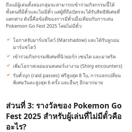
ถึงแม้ผู้เล่นทั้งสองกลุ่มจะสามารถเข้าร่วมกิจกรรมนี้ได้
ทั้งคนที่มีตั๋วและไม่มีตั๋ว แต่ผู้ที่ถือบัตรจะได้รับสิทธิพิเศษที่
แตกต่าง ดังนี้คือข้อดีของการมีตั๋วเมื่อเทียบกับการเล่น
Pokemon Go Fest 2025 โดยไม่มีตั๋ว:
โอกาสจับมาร์แชโดว์ (Marshadow) และได้รับลูกอม
มาร์แชโดว์
เข้าร่วมกิจกรรมพิเศษที่นิวยอร์ก เซนได และมาดริด
เพิ่มโอกาสเจอมอนสเตอร์เงางาม (Shiny encounters)
รับตั๋วบุก (raid passes) ฟรีสูงสุด 8 ใบ, การแลกเปลี่ยน
พิเศษวันละสูงสุด 6 ครั้ง และอื่นๆ อีกมากมาย
ส่วนที่ 3: รางวัลของ Pokemon Go
Fest 2025 สำหรับผู้เล่นที่ไม่มีตั๋วคือ
อะไร?