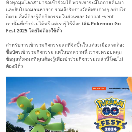
ทั่วทุกมุมโลกสามารถเข้าร่วมได้ พวกเขาจะมีโอกาสค้นหา
และจับโปเกมอนหายาก รวมถึงรับรางวัลพิเศษต่างๆ อย่างไร
ก็ตาม สิ่งที่ต้องรู้คือกิจกรรมในส่วนของ Global Event
เท่านั้นที่เข้าร่วมได้ฟรี แต่เรารู้วิธีที่จะ
เล่น Pokemon Go
Fest 2025 โดยไม่ต้องใช้ตั๋ว
สำหรับการเข้าร่วมกิจกรรมสดที่จัดขึ้นในแต่ละเมือง จะต้อง
ซื้อบัตรเข้าร่วมกิจกรรม แต่ในบทความนี้ เราจะครอบคลุม
ข้อมูลทั้งหมดที่คุณต้องรู้เพื่อเข้าร่วมกิจกรรมเหล่านี้โดยไม่
ต้องมีตั๋ว