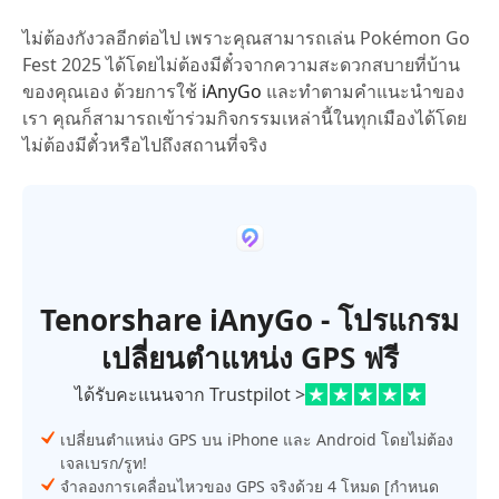
ไม่ต้องกังวลอีกต่อไป เพราะคุณสามารถเล่น Pokémon Go
Fest 2025 ได้โดยไม่ต้องมีตั๋วจากความสะดวกสบายที่บ้าน
ของคุณเอง ด้วยการใช้
iAnyGo
และทำตามคำแนะนำของ
เรา คุณก็สามารถเข้าร่วมกิจกรรมเหล่านี้ในทุกเมืองได้โดย
ไม่ต้องมีตั๋วหรือไปถึงสถานที่จริง
Tenorshare iAnyGo - โปรแกรม
เปลี่ยนตำแหน่ง GPS ฟรี
ได้รับคะแนนจาก Trustpilot >
เปลี่ยนตำแหน่ง GPS บน iPhone และ Android โดยไม่ต้อง
เจลเบรก/รูท!
จำลองการเคลื่อนไหวของ GPS จริงด้วย 4 โหมด [กำหนด