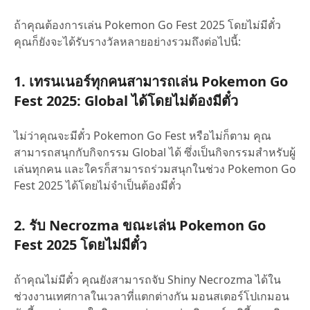
ถ้าคุณต้องการเล่น Pokemon Go Fest 2025 โดยไม่มีตั๋ว
คุณก็ยังจะได้รับรางวัลหลายอย่างรวมถึงต่อไปนี้:
1. เทรนเนอร์ทุกคนสามารถเล่น Pokemon Go
Fest 2025: Global ได้โดยไม่ต้องมีตั๋ว
ไม่ว่าคุณจะมีตั๋ว Pokemon Go Fest หรือไม่ก็ตาม คุณ
สามารถสนุกกับกิจกรรม Global ได้ ซึ่งเป็นกิจกรรมสำหรับผู้
เล่นทุกคน และใครก็สามารถร่วมสนุกในช่วง Pokemon Go
Fest 2025 ได้โดยไม่จำเป็นต้องมีตั๋ว
2. รับ Necrozma ขณะเล่น Pokemon Go
Fest 2025 โดยไม่มีตั๋ว
ถ้าคุณไม่มีตั๋ว คุณยังสามารถจับ Shiny Necrozma ได้ใน
ช่วงงานเทศกาลในเวลาที่แตกต่างกัน มอนสเตอร์โปเกมอน