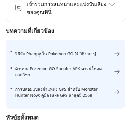
เข้าร่วมการสนทนาและแบ่งปันเสียง
ของคุณที่นี่
บทความที่เกี่ยวข้อง
วิธีจับ Phanpy ใน Pokemon GO [4 วิธีง่าย ๆ]
ด้านบน Pokemon GO Spoofer APK ดาวน์โหลด
กวดวิชา
การปลอมแปลงตำแหน่ง GPS สำหรับ Monster
Hunter Now: คู่มือ Fake GPS ล่าสุดปี 2568
หัวข้อทั้งหมด