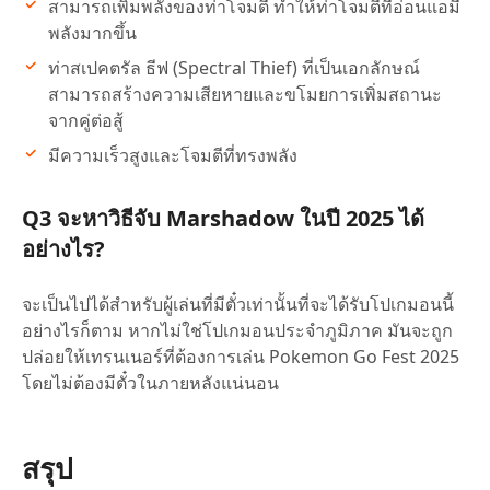
สามารถเพิ่มพลังของท่าโจมตี ทำให้ท่าโจมตีที่อ่อนแอมี
พลังมากขึ้น
ท่าสเปคตรัล ธีฟ (Spectral Thief) ที่เป็นเอกลักษณ์
สามารถสร้างความเสียหายและขโมยการเพิ่มสถานะ
จากคู่ต่อสู้
มีความเร็วสูงและโจมตีที่ทรงพลัง
Q3 จะหาวิธีจับ Marshadow ในปี 2025 ได้
อย่างไร?
จะเป็นไปได้สำหรับผู้เล่นที่มีตั๋วเท่านั้นที่จะได้รับโปเกมอนนี้
อย่างไรก็ตาม หากไม่ใช่โปเกมอนประจำภูมิภาค มันจะถูก
ปล่อยให้เทรนเนอร์ที่ต้องการเล่น Pokemon Go Fest 2025
โดยไม่ต้องมีตั๋วในภายหลังแน่นอน
สรุป