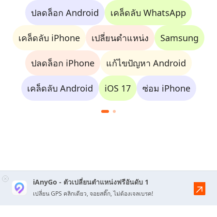
ปลดล็อก Android
เคล็ดลับ WhatsApp
เคล็ดลับ iPhone
เปลี่ยนตำแหน่ง
Samsung
ปลดล็อก iPhone
แก้ไขปัญหา Android
เคล็ดลับ Android
iOS 17
ซ่อม iPhone
iAnyGo - ตัวเปลี่ยนตำแหน่งฟรีอันดับ 1
เปลี่ยน GPS คลิกเดียว, จอยสติ๊ก, ไม่ต้องเจลเบรค!