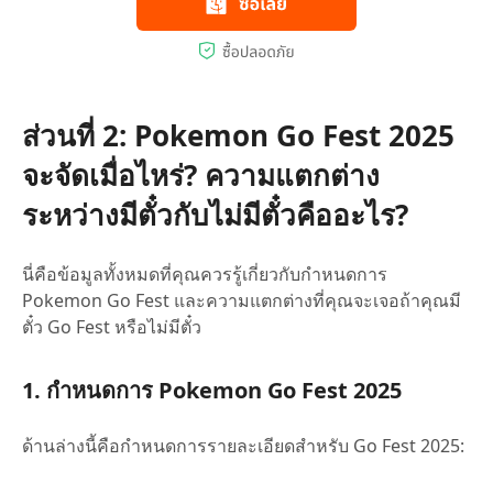
ส่วนที่ 2: Pokemon Go Fest 2025
จะจัดเมื่อไหร่? ความแตกต่าง
ระหว่างมีตั๋วกับไม่มีตั๋วคืออะไร?
นี่คือข้อมูลทั้งหมดที่คุณควรรู้เกี่ยวกับกำหนดการ
Pokemon Go Fest และความแตกต่างที่คุณจะเจอถ้าคุณมี
ตั๋ว Go Fest หรือไม่มีตั๋ว
1. กำหนดการ Pokemon Go Fest 2025
ด้านล่างนี้คือกำหนดการรายละเอียดสำหรับ Go Fest 2025: