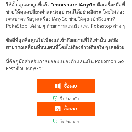
ใช้ตั๋ว คุณมาถูกที่แล้ว
Tenorshare iAnyGo
คือเครื่องมือที่
ช่วยให้คุณเปลี่ยนตำแหน่งอุปกรณ์ได้อย่างอิสระ
โดยไม่ต้อง
เจลเบรคหรือรูทเครื่อง iAnyGo ช่วยให้คุณเข้าถึงแผนที่
PokeStop ได้ง่าย ๆ ด้วยการสแกนยิมและ Pokestop ต่าง ๆ
ข้อดีที่สุดคือคุณไม่เพียงแต่เข้าถึงสถานที่ได้เท่านั้น แต่ยัง
สามารถเคลื่อนที่บนแผนที่โดยไม่ต้องก้าวเดินจริง ๆ เลยด้วย
นี่คือคู่มือสำหรับการปลอมแปลงตำแหน่งใน Pokemon Go
Fest ด้วย iAnyGo: