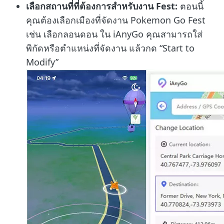
เลือกสถานที่ที่ต้องการสำหรับงาน Fest:
ตอนนี้
คุณต้องเลือกเมืองที่จัดงาน Pokemon Go Fest
เช่น เลือกลอนดอน ใน iAnyGo คุณสามารถใส่
พิกัดหรือตำแหน่งที่จัดงาน แล้วกด “Start to
Modify”