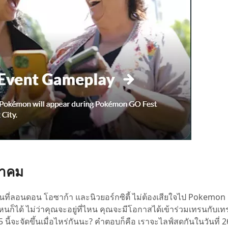
หาคม
งานที่ลอนดอน โอซาก้า และนิวยอร์กซิตี้ ไม่ต้องเสียใจไป Pokemon
นก็ได้ ไม่ว่าคุณจะอยู่ที่ไหน คุณจะมีโอกาสได้เข้าร่วมเทรนกับเทร
้จะจัดขึ้นเมื่อไหร่กันนะ? คำตอบก็คือ เราจะไลฟ์สดกันในวันที่ 