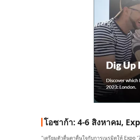
โอซาก้า: 4-6 สิงหาคม, 
"เตรียมตัวตื่นตาตื่นใจกับการเนรมิตให้ E