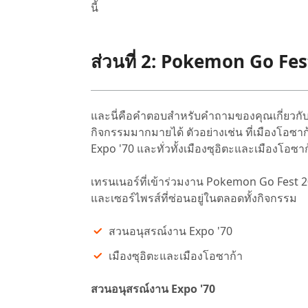
นี้
ส่วนที่ 2: Pokemon Go Fe
และนี่คือคำตอบสำหรับคำถามของคุณเกี่ยวกั
กิจกรรมมากมายได้ ตัวอย่างเช่น ที่เมืองโอ
Expo '70 และทั่วทั้งเมืองซุอิตะและเมืองโอซาก
เทรนเนอร์ที่เข้าร่วมงาน Pokemon Go Fest 20
และเซอร์ไพรส์ที่ซ่อนอยู่ในตลอดทั้งกิจกรรม
สวนอนุสรณ์งาน Expo '70
เมืองซุอิตะและเมืองโอซาก้า
สวนอนุสรณ์งาน Expo '70