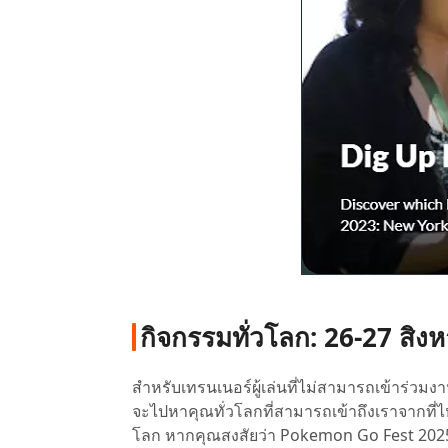
กิจกรรมทั่วโลก: 26-27 สิง
สำหรับเทรนเนอร์ผู้เล่นที่ไม่สามารถเข้าร่วม
จะไปหาคุณทั่วโลกที่สามารถเข้าถึงเราจากที่ไห
โลก หากคุณสงสัยว่า Pokemon Go Fest 2025 นี