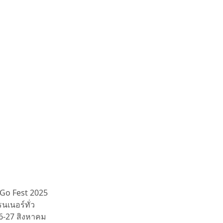
 Go Fest 2025
นเนอร์ทั่ว
26-27 สิงหาคม