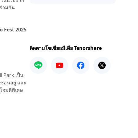
 ในนิวยอร์ก
ร่วมกัน
 Fest 2025
ติดตามโซเชียลมีเดีย Tenorshare
 Park เป็น
ซ่อนอยู่ และ
โจมตีพิเศษ