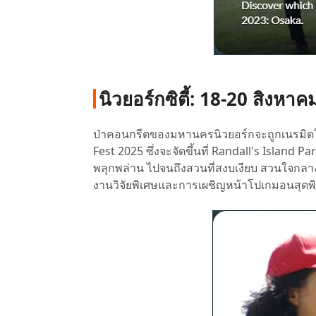
นิวยอร์กซิตี้: 18-20 สิงหา
ป่าคอนกรีตของมหานครนิวยอร์กจะถูกเนรมิตใ
Fest 2025 ซึ่งจะจัดขึ้นที่ Randall's Island
พลุกพล่าน ไปจนถึงสวนที่สงบเงียบ สวนใจกลา
งานวิจัยพิเศษและการเผชิญหน้าโปเกมอนสุดพิเศ