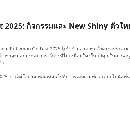
st 2025: กิจกรรมและ New Shiny ตัวใหม
บงาน Pokemon Go Fest 2025 ผู้เข้าร่วมสามารถตั้งตารอประสบ
ซาก้า เราจะมอบประสบการณ์การที่ไม่เหมือนใครให้แก่คุณในสวนอน
้า
25 จะได้มีโอกาสเพลิดเพลินไปกับการเล่นเกมที่แวววาว โบนัสที่น่า