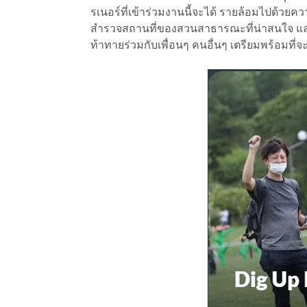
รเนอร์ที่เข้าร่วมงานนี้จะได้ รายล้อมไปด้วยคว
สำรวจสถานที่ของสวนสาธารณะที่น่าสนใจ และม
ท้าทายร่วมกับเพื่อนๆ คนอื่นๆ เตรียมพร้อมที่