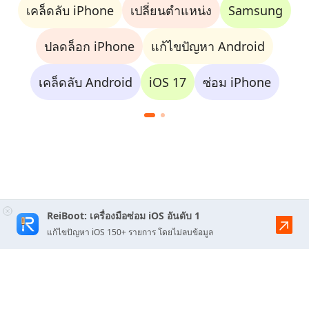
เคล็ดลับ iPhone
เปลี่ยนตำแหน่ง
Samsung
ปลดล็อก iPhone
แก้ไขปัญหา Android
เคล็ดลับ Android
iOS 17
ซ่อม iPhone
ReiBoot: เครื่องมือซ่อม iOS อันดับ 1
แก้ไขปัญหา iOS 150+ รายการ โดยไม่ลบข้อมูล