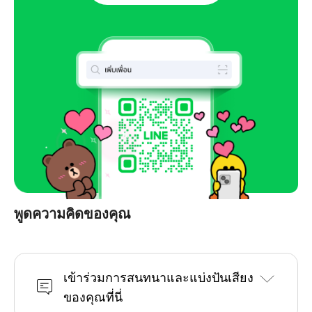
พูดความคิดของคุณ
เข้าร่วมการสนทนาและแบ่งปันเสียง
ของคุณที่นี่