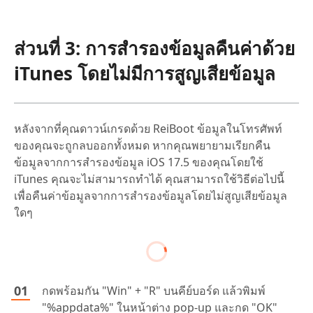
ส่วนที่ 3: การสำรองข้อมูลคืนค่าด้วย
iTunes โดยไม่มีการสูญเสียข้อมูล
หลังจากที่คุณดาวน์เกรดด้วย ReiBoot ข้อมูลในโทรศัพท์
ของคุณจะถูกลบออกทั้งหมด หากคุณพยายามเรียกคืน
ข้อมูลจากการสำรองข้อมูล iOS 17.5 ของคุณโดยใช้
iTunes คุณจะไม่สามารถทำได้ คุณสามารถใช้วิธีต่อไปนี้
เพื่อคืนค่าข้อมูลจากการสำรองข้อมูลโดยไม่สูญเสียข้อมูล
ใดๆ
กดพร้อมกัน "Win" + "R" บนคีย์บอร์ด แล้วพิมพ์
"%appdata%" ในหน้าต่าง pop-up และกด "OK"