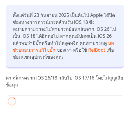
ตั้งแต่วันที่ 23 กันยายน 2025 เป็นต้นไป Apple ได้ปิด
ช่องทางการดาวน์เกรดสำหรับ iOS 18 ซึ่ง
หมายความว่าจะไม่สามารถย้อนกลับจาก iOS 26 ไป
เป็น iOS 18 ได้อีกต่อไป หากคุณอัปเดตเป็น iOS 26
แล้วพบว่ามีบั๊กหรือทำให้หงุดหงิด คุณสามารถดู
บท
ช่วยสอนการแก้ไขบั๊ก
ของเรา หรือใช้
ReiBoot
เพื่อ
ซ่อมแซมอุปกรณ์ของคุณ
ดาวน์เกรดจาก iOS 26/18 กลับไป iOS 17/16 โดยไม่สูญเสีย
ข้อมูล