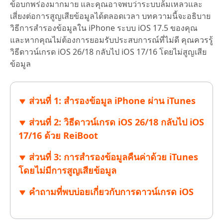
ข้อบกพร่องมากมาย และคุณอาจพบว่าระบบล้มเหลวและ
เสี่ยงต่อการสูญเสียข้อมูลได้ตลอดเวลา บทความนี้จะอธิบาย
วิธีการสำรองข้อมูลใน iPhone ระบบ iOS 17.5 ของคุณ
และหากคุณไม่ต้องการยอมรับประสบการณ์ที่ไม่ดี คุณควรรู้
วิธีดาวน์เกรด iOS 26/18 กลับไป iOS 17/16 โดยไม่สูญเสีย
ข้อมูล
ส่วนที่ 1: สำรองข้อมูล iPhone ผ่าน iTunes
ส่วนที่ 2: วิธีดาวน์เกรด iOS 26/18 กลับไป iOS
17/16 ด้วย ReiBoot
ส่วนที่ 3: การสำรองข้อมูลคืนค่าด้วย iTunes
โดยไม่มีการสูญเสียข้อมูล
คำถามที่พบบ่อยเกี่ยวกับการดาวน์เกรด iOS