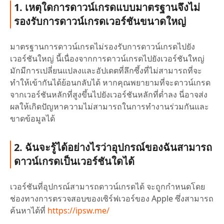
1. เหตุใดการดาวน์เกรดแบบมาตรฐานจึงไม่
รองรับการดาวน์เกรดเวอร์ชันขนาดใหญ่
มาตรฐานการดาวน์เกรดไม่รองรับการดาวน์เกรดไปยัง
เวอร์ชันใหญ่ นี้เนื่องจากการดาวน์เกรดไปยังเวอร์ชันใหญ่
มักมีการเปลี่ยนแปลงและอัปเดตที่ลึกซึ้งที่ไม่สามารถที่จะ
ทำให้เข้ากันได้ย้อนกลับได้ หากคุณพยายามที่จะดาวน์เกรด
จากเวอร์ชันหลักที่สูงขึ้นไปยังเวอร์ชันหลักที่ต่ำลง นี่อาจส่ง
ผลให้เกิดปัญหาความไม่สามารถในการทำงานร่วมกันและ
ขาดข้อมูลได้
2. ฉันจะรู้ได้อย่างไรว่าอุปกรณ์ของฉันสามารถ
ดาวน์เกรดเป็นเวอร์ชันใดได้
เวอร์ชันที่อุปกรณ์สามารถดาวน์เกรดได้ จะถูกกำหนดโดย
ช่องทางการตรวจสอบของเซิร์ฟเวอร์ของ Apple ซึ่งสามารถ
ค้นหาได้ที่
https://ipsw.me/