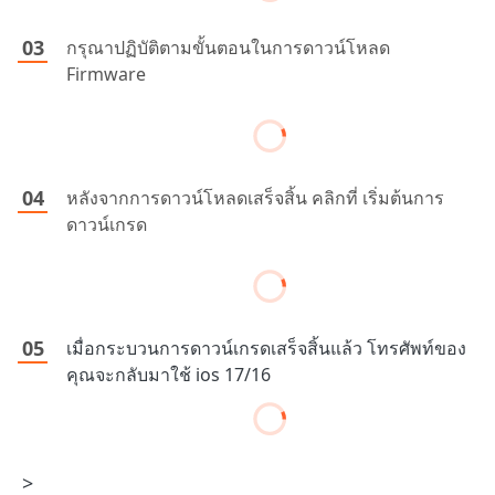
กรุณาปฏิบัติตามขั้นตอนในการดาวน์โหลด
Firmware
หลังจากการดาวน์โหลดเสร็จสิ้น คลิกที่ เริ่มต้นการ
ดาวน์เกรด
เมื่อกระบวนการดาวน์เกรดเสร็จสิ้นแล้ว โทรศัพท์ของ
คุณจะกลับมาใช้ ios 17/16
>