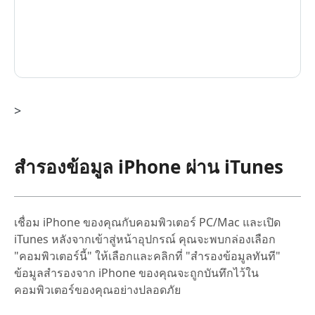
>
สำรองข้อมูล iPhone ผ่าน iTunes
เชื่อม iPhone ของคุณกับคอมพิวเตอร์ PC/Mac และเปิด
iTunes หลังจากเข้าสู่หน้าอุปกรณ์ คุณจะพบกล่องเลือก
"คอมพิวเตอร์นี้" ให้เลือกและคลิกที่ "สำรองข้อมูลทันที"
ข้อมูลสำรองจาก iPhone ของคุณจะถูกบันทึกไว้ใน
คอมพิวเตอร์ของคุณอย่างปลอดภัย