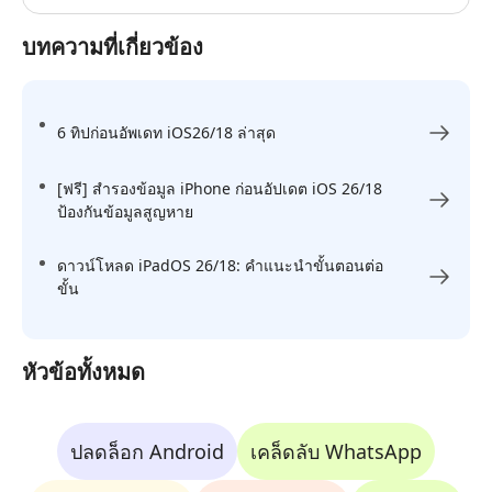
บทความที่เกี่ยวข้อง
6 ทิปก่อนอัพเดท iOS26/18 ล่าสุด
[ฟรี] สำรองข้อมูล iPhone ก่อนอัปเดต iOS 26/18
ป้องกันข้อมูลสูญหาย
ดาวน์โหลด iPadOS 26/18: คำแนะนำขั้นตอนต่อ
ขั้น
หัวข้อทั้งหมด
ปลดล็อก Android
เคล็ดลับ WhatsApp