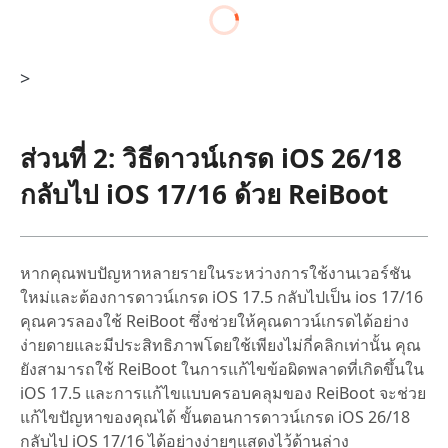
>
ส่วนที่ 2: วิธีดาวน์เกรด iOS 26/18
กลับไป iOS 17/16 ด้วย ReiBoot
หากคุณพบปัญหาหลายรายในระหว่างการใช้งานเวอร์ชัน
ใหม่และต้องการดาวน์เกรด iOS 17.5 กลับไปเป็น ios 17/16
คุณควรลองใช้ ReiBoot ซึ่งช่วยให้คุณดาวน์เกรดได้อย่าง
ง่ายดายและมีประสิทธิภาพโดยใช้เพียงไม่กี่คลิกเท่านั้น คุณ
ยังสามารถใช้ ReiBoot ในการแก้ไขข้อผิดพลาดที่เกิดขึ้นใน
iOS 17.5 และการแก้ไขแบบครอบคลุมของ ReiBoot จะช่วย
แก้ไขปัญหาของคุณได้ ขั้นตอนการดาวน์เกรด iOS 26/18
กลับไป iOS 17/16 ได้อย่างง่ายๆแสดงไว้ด้านล่าง