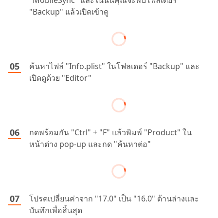
"Backup" แล้วเปิดเข้าดู
ค้นหาไฟล์ "Info.plist" ในโฟลเดอร์ "Backup" และ
เปิดดูด้วย "Editor"
กดพร้อมกัน "Ctrl" + "F" แล้วพิมพ์ "Product" ใน
หน้าต่าง pop-up และกด "ค้นหาต่อ"
โปรดเปลี่ยนค่าจาก "17.0" เป็น "16.0" ด้านล่างและ
บันทึกเพื่อสิ้นสุด