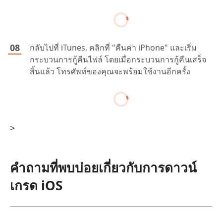
กลับไปที่ iTunes, คลิกที่ "คืนค่า iPhone" และเริ่ม
กระบวนการกู้คืนไฟล์ โดยเมื่อกระบวนการกู้คืนเสร็จ
สิ้นแล้ว โทรศัพท์ของคุณจะพร้อมใช้งานอีกครั้ง
>
คำถามที่พบบ่อยเกี่ยวกับการดาวน์
เกรด iOS