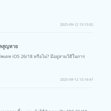
เคล็ดลับเพิ่มเติม
2025-09-12 15:15:02
ูลสูญหาย
เดท iOS 26/18 หรือไม่? มีอยู่สามวิธีในการ
2025-09-12 15:16:47