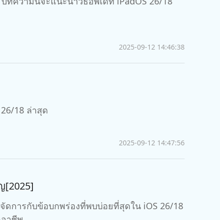
? บทความนี้จะแนะนำวิธีอัพเดท iPadOS 26/18
2025-09-12 14:46:38
 26/18 ล่าสุด
2025-09-12 14:47:56
าญ[2025]
บข้อบกพร่องที่พบบ่อยที่สุดใน iOS 26/18
6/18 อย่างมืออาชีพ