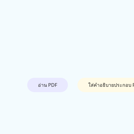
อ่าน PDF
ใส่คำอธิบายประกอบ 