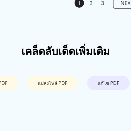
1
2
3
NEX
เคล็ดลับเด็ดเพิ่มเติม
PDF
แปลงไฟล์ PDF
แก้ไข PDF