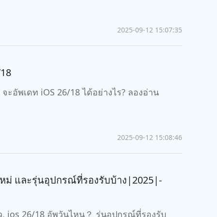
2025-09-12 15:07:35
/18
บ？ จะอัพเดท iOS 26/18 ได้อย่างไร? ลองอ่าน
2025-09-12 15:08:46
ใหม่ และรุ่นอุปกรณ์ที่รองรับบ้าง|2025|-