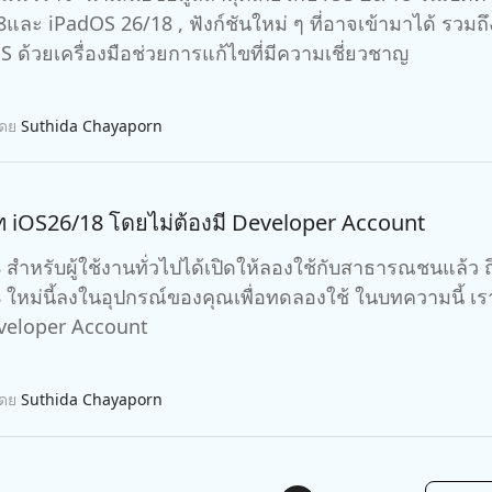
S ด้วยเครื่องมือช่วยการแก้ไขที่มีความเชี่ยวชาญ
โดย
Suthida Chayaporn
ดท iOS26/18 โดยไม่ต้องมี Developer Account
 สำหรับผู้ใช้งานทั่วไปได้เปิดให้ลองใช้กับสาธารณชนแล้ว 
 ใหม่นี้ลงในอุปกรณ์ของคุณเพื่อทดลองใช้ ในบทความนี้ เ
eveloper Account
โดย
Suthida Chayaporn