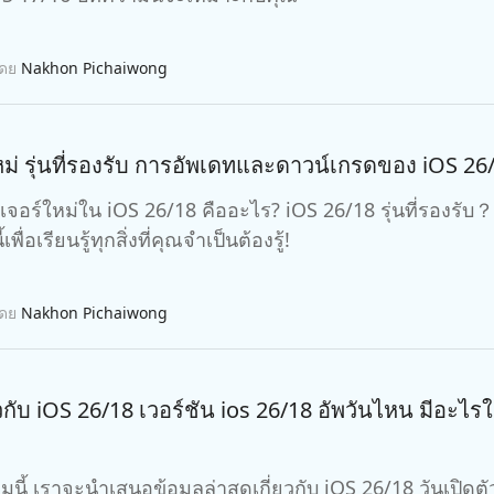
โดย
Nakhon Pichaiwong
หม่ รุ่นที่รองรับ การอัพเดทและดาวน์เกรดของ iOS 26
ีเจอร์ใหม่ใน iOS 26/18 คืออะไร? iOS 26/18 รุ่นที่รองรั
พื่อเรียนรู้ทุกสิ่งที่คุณจำเป็นต้องรู้!
โดย
Nakhon Pichaiwong
ยวกับ iOS 26/18 เวอร์ชัน ios 26/18 อัพวันไหน มีอะไร
สนอข้อมูลล่าสุดเกี่ยวกับ iOS 26/18 วันเปิดตัว, ios 26/18 อัพวันไหน？ รุ่นอุปกรณ์ที่รองรับ