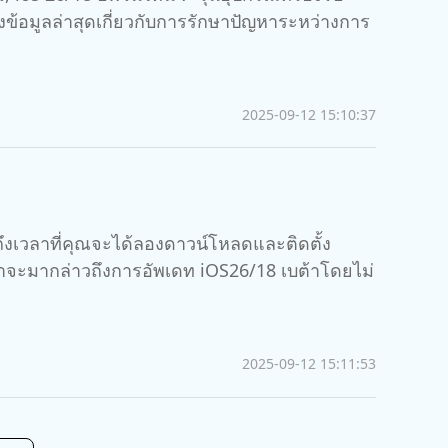
2025-09-12 15:10:37
ถึงเวลาที่คุณจะได้ลองดาวน์โหลดและติดตั้ง
ราจะมากล่าวถึงการอัพเดท iOS26/18 เบต้าโดยไม่
2025-09-12 15:11:53