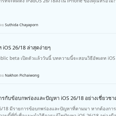
ารที่จะติดตั้ง iPadOS 26/18ลงใน iPhone ของคุณหรือไม่
โดย
Suthida Chayaporn
ดท iOS 26/18 ล่าสุดง่ายๆ
blic beta เปิดตัวแล้ววันนี้ บทความนี้จะสอนวิธีอัพเดท iOS
โดย
Nakhon Pichaiwong
ารกับข้อบกพร่องและปัญหา iOS 26/18 อย่างเชี่ยวช
/18 มีรายการข้อบกพร่องและปัญหาที่ตามมา หากต้องการจัดการกั
เรามีบทความนี้ที่นี่เพื่อแนะนำวิธีการแก้ไขปัญหา iOS 2