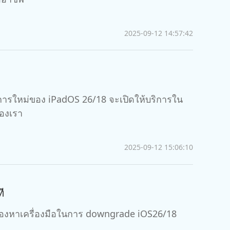
2025-09-12 14:57:42
ารใหม่ของ iPadOS 26/18 จะเปิดให้บริการใน
ของเรา
2025-09-12 15:06:10
ี
มองหาเครื่องมือในการ downgrade iOS26/18