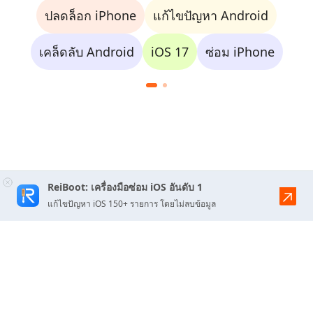
ปลดล็อก iPhone
แก้ไขปัญหา Android
เคล็ดลับ Android
iOS 17
ซ่อม iPhone
ReiBoot: เครื่องมือซ่อม iOS อันดับ 1
แก้ไขปัญหา iOS 150+ รายการ โดยไม่ลบข้อมูล