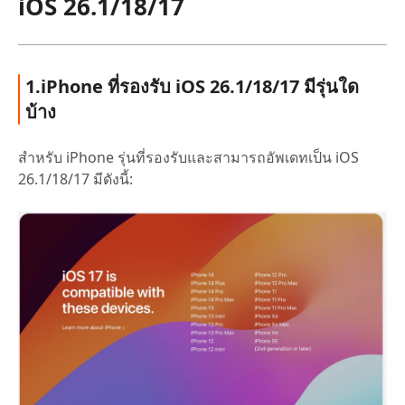
iOS 26.1/18/17
1.iPhone ที่รองรับ iOS 26.1/18/17 มีรุ่นใด
บ้าง
สำหรับ iPhone รุ่นที่รองรับและสามารถอัพเดทเป็น iOS
26.1/18/17 มีดังนี้: