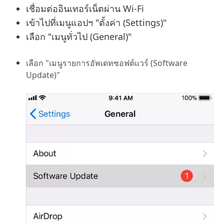
เชื่อมต่ออินเทอร์เน็ตผ่าน Wi-Fi
เข้าไปที่เมนูแอปฯ "ตั้งค่า (Settings)"
เลือก "เมนูทั่วไป (General)"
เลือก "เมนูรายการอัพเดทซอฟต์แวร์ (Software
Update)"