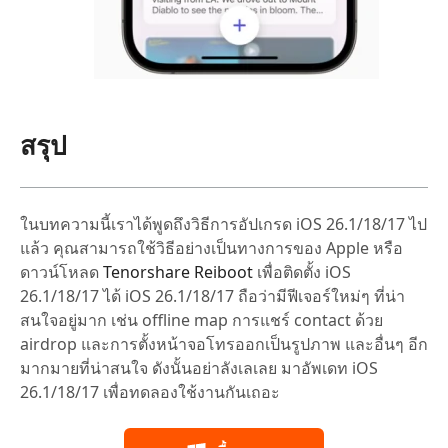
สรุป
ในบทความนี้เราได้พูดถึงวิธีการอัปเกรด iOS 26.1/18/17 ไป
แล้ว คุณสามารถใช้วิธีอย่างเป็นทางการของ Apple หรือ
ดาวน์โหลด
Tenorshare Reiboot
เพื่อติดตั้ง iOS
26.1/18/17 ได้ iOS 26.1/18/17 ถือว่ามีฟีเจอร์ใหม่ๆ ที่น่า
สนใจอยู่มาก เช่น offline map การแชร์ contact ด้วย
airdrop และการตั้งหน้าจอโทรออกเป็นรูปภาพ และอื่นๆ อีก
มากมายที่น่าสนใจ ดังนั้นอย่าลังเลเลย มาอัพเดท iOS
26.1/18/17 เพื่อทดลองใช้งานกันเถอะ