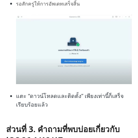
รอสักครู่ให้การอัพเดทเสร็จสิ้น
แตะ “ดาวน์โหลดและติดตั้ง” เพียงเท่านี้ก็เสร็จ
เรียบร้อยแล้ว
ส่วนที่ 3. คำถามที่พบบ่อยเกี่ยวกับ