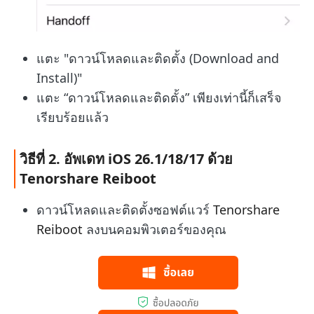
แตะ "ดาวน์โหลดและติดตั้ง (Download and
Install)"
แตะ “ดาวน์โหลดและติดตั้ง” เพียงเท่านี้ก็เสร็จ
เรียบร้อยแล้ว
วิธีที่ 2. อัพเดท iOS 26.1/18/17 ด้วย
Tenorshare Reiboot
ดาวน์โหลดและติดตั้งซอฟต์แวร์
Tenorshare
Reiboot
ลงบนคอมพิวเตอร์ของคุณ