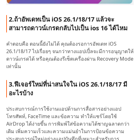
2.ถ้าอัพเดทเป็น iOS 26.1/18/17 แล้วจะ
สามารถดาวน์เกรดกลับไปเป็น ios 16 ได้ไหม
คำตอบคือ ตอนนี้ยังไม่ได้ คุณต้องรอการอัพเดท iOS
26.1/18/17 ไปเรื่อยๆ จนกว่าทางแอปเปิ้ลจะมีการอนุญาตให้
ดาวน์เกรดได้ หรือคุณต้องรีเซ็ตเครื่องผ่าน Recovery Mode
เท่านั้น
3.ฟีเจอร์ใหม่ที่น่าสนใจใน iOS 26.1/18/17 มี
อะไรบ้าง
ประสบการณ์การใช้งานแอปด้านการสื่อสารอย่างแอป
โทรศัพท์, FaceTime และข้อความ ทำให้แชร์โดยใช้
AirDrop ได้ง่ายขึ้น การพิมพ์ใส่ข้อความได้ชาญฉลาดกว่า
เดิม เพิ่มความเร็วและความแม่นยำในการป้อนข้อความ
ประสบการณ์ใหม่อย่างแอปบันทึกที่เหมาะสำหรับการ