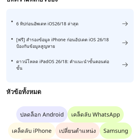
6 ทิปก่อนอัพเดท iOS26/18 ล่าสุด
[ฟรี] สำรองข้อมูล iPhone ก่อนอัปเดต iOS 26/18
ป้องกันข้อมูลสูญหาย
ดาวน์โหลด iPadOS 26/18: คำแนะนำขั้นตอนต่อ
ขั้น
หัวข้อทั้งหมด
ปลดล็อก Android
เคล็ดลับ WhatsApp
เคล็ดลับ iPhone
เปลี่ยนตำแหน่ง
Samsung