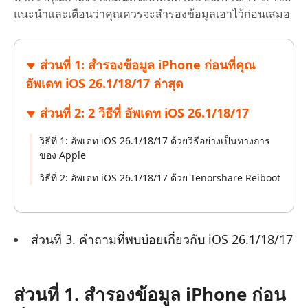
แนะนำและเตือนว่าคุณควรจะสำรองข้อมูลเอาไว้ก่อนเสมอ
ส่วนที่ 1: สำรองข้อมูล iPhone ก่อนที่คุณ
อัพเดท iOS 26.1/18/17 ล่าสุด
ส่วนที่ 2: 2 วิธีที่ อัพเดท iOS 26.1/18/17
วิธีที่ 1: อัพเดท iOS 26.1/18/17 ด้วยวิธีอย่างเป็นทางการ
ของ Apple
วิธีที่ 2: อัพเดท iOS 26.1/18/17 ด้วย Tenorshare Reiboot
ส่วนที่ 3. คำถามที่พบบ่อยเกี่ยวกับ iOS 26.1/18/17
ส่วนที่ 1. สำรองข้อมูล iPhone ก่อน