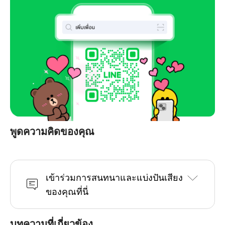
พูดความคิดของคุณ
เข้าร่วมการสนทนาและแบ่งปันเสียง
ของคุณที่นี่
บทความที่เกี่ยวข้อง