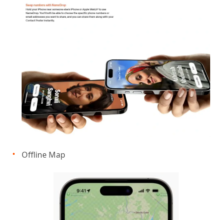
Offline Map