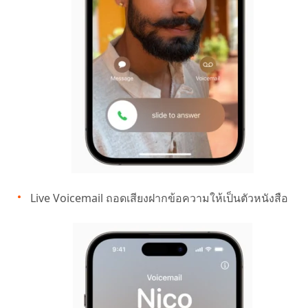
Live Voicemail ถอดเสียงฝากข้อความให้เป็นตัวหนังสือ