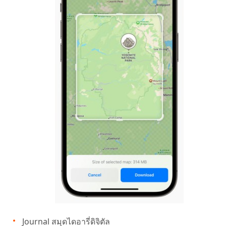
Journal สมุดไดอารี่ดิจิตัล