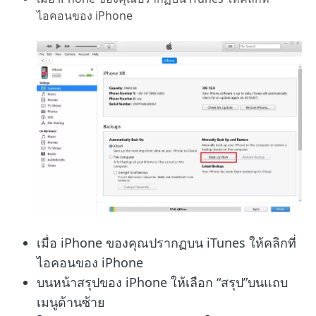
ไอคอนของ iPhone
เมื่อ iPhone ของคุณปรากฏบน iTunes ให้คลิกที่
ไอคอนของ iPhone
บนหน้าสรุปของ iPhone ให้เลือก “สรุป”บนแถบ
เมนูด้านซ้าย