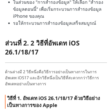
ในส่วนของ "การสำรองข้อมูล" ให้เลือก "สำรอง
ข้อมูลตอนนี้" เพื่อเริ่มกระบวนการสำรองข้อมูล
iPhone ของคุณ
รอให้กระบวนการสำรองข้อมูลเสร็จสมบูรณ์
ส่วนที่ 2. 2 วิธีที่อัพเดท iOS
26.1/18/17
ด้านล่างมี 2 วิธีหนึ่งคือวิธีการอย่างเป็นทางการในการ
อัพเดท iOS17 และอีกวิธีหนึ่งเป็นวิธีที่สะดวกกว่าวิธีการ
อัพเดทอย่างเป็นทางการ
วิธีที่ 1. อัพเดท iOS 26.1/18/17 ด้วยวิธีอย่าง
เป็นทางการของ Apple