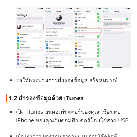
รอให้กระบวนการสำรองข้อมูลเสร็จสมบูรณ์
1.2 สำรองข้อมูลด้วย iTunes
เปิด iTunes บนคอมพิวเตอร์ของคุณ เชื่อมต่อ
iPhone ของคุณกับคอมพิวเตอร์โดยใช้สาย USB
เมื่อ iPhone ของคุณปรากฏบน iTunes ให้คลิกที่