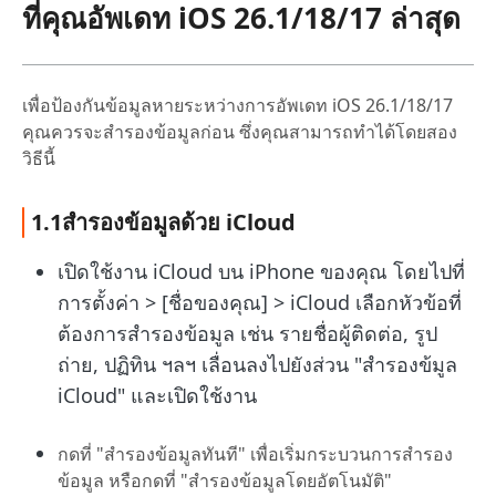
ที่คุณอัพเดท iOS 26.1/18/17 ล่าสุด
เพื่อป้องกันข้อมูลหายระหว่างการอัพเดท iOS 26.1/18/17
คุณควรจะสำรองข้อมูลก่อน ซึ่งคุณสามารถทำได้โดยสอง
วิธีนี้
1.1สำรองข้อมูลด้วย iCloud
เปิดใช้งาน iCloud บน iPhone ของคุณ โดยไปที่
การตั้งค่า > [ชื่อของคุณ] > iCloud เลือกหัวข้อที่
ต้องการสำรองข้อมูล เช่น รายชื่อผู้ติดต่อ, รูป
ถ่าย, ปฏิทิน ฯลฯ เลื่อนลงไปยังส่วน "สำรองข้มูล
iCloud" และเปิดใช้งาน
กดที่ "สำรองข้อมูลทันที" เพื่อเริ่มกระบวนการสำรอง
ข้อมูล หรือกดที่ "สำรองข้อมูลโดยอัตโนมัติ"