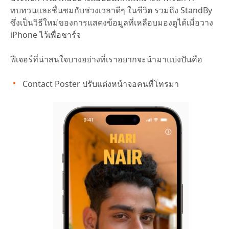
ทบทวนและชื่นชมกับช่วงเวลาดีๆ ในชีวิต รวมถึง StandBy
ซึ่งเป็นวิธีใหม่ของการแสดงข้อมูลที่เหลือบมองดูได้เมื่อวาง
iPhone ไว้เพื่อชาร์จ
ฟีเจอร์ที่น่าสนใจบางอย่างที่เราอยากจะนำมาแบ่งปันคือ
Contact Poster ปรับแต่งหน้าจอคนที่โทรมา