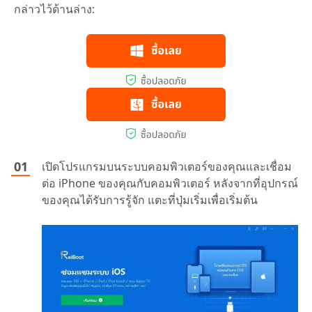
กล่าวไว้ด้านล่าง:
เปิดโปรแกรมบนระบบคอมพิวเตอร์ของคุณและเชื่อม
ต่อ iPhone ของคุณกับคอมพิวเตอร์ หลังจากที่อุปกรณ์
ของคุณได้รับการรู้จัก แตะที่ปุ่มเริ่มเพื่อเริ่มต้น