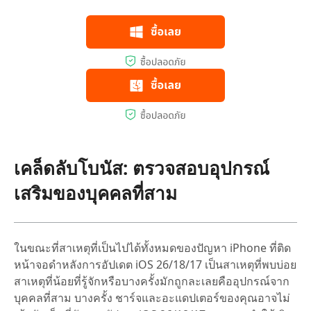
เคล็ดลับโบนัส: ตรวจสอบอุปกรณ์
เสริมของบุคคลที่สาม
ในขณะที่สาเหตุที่เป็นไปได้ทั้งหมดของปัญหา iPhone ที่ติด
หน้าจอดำหลังการอัปเดต iOS 26/18/17 เป็นสาเหตุที่พบบ่อย
สาเหตุที่น้อยที่รู้จักหรือบางครั้งมักถูกละเลยคืออุปกรณ์จาก
บุคคลที่สาม บางครั้ง ชาร์จและอะแดปเตอร์ของคุณอาจไม่