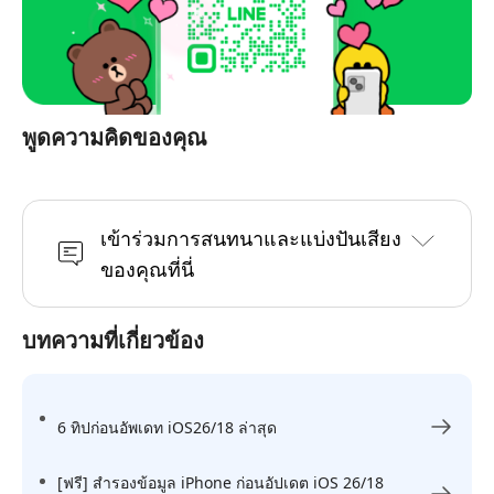
พูดความคิดของคุณ
เข้าร่วมการสนทนาและแบ่งปันเสียง
ของคุณที่นี่
บทความที่เกี่ยวข้อง
6 ทิปก่อนอัพเดท iOS26/18 ล่าสุด
[ฟรี] สำรองข้อมูล iPhone ก่อนอัปเดต iOS 26/18