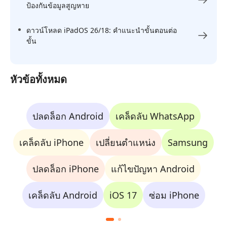
ป้องกันข้อมูลสูญหาย
ดาวน์โหลด iPadOS 26/18: คำแนะนำขั้นตอนต่อ
ขั้น
หัวข้อทั้งหมด
ปลดล็อก Android
เคล็ดลับ WhatsApp
เคล็ดลับ iPhone
เปลี่ยนตำแหน่ง
Samsung
ปลดล็อก iPhone
แก้ไขปัญหา Android
เคล็ดลับ Android
iOS 17
ซ่อม iPhone