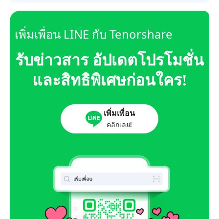
เพิ่มเพื่อน LINE กับ Tenorshare
รับข่าวสาร อัปเดตโปรโมชั่น
และสิทธิพิเศษก่อนใคร!
เพิ่มเพื่อน
คลิกเลย!