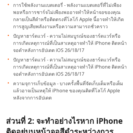
การใช้พลังงานแบตเตอรี่ - พลังงานแบตเตอรี่ที่ไม่เพียง
พอหรือการชาร์จไม่เพียงพออาจทำให้หน้าจอของคุณ
กลายเป็นสีดำหรือติดตรงที่โลโก้ Apple นี้อาจทำให้เกิด
การสูญเสียพลังงานหรือความสามารถชั่วคราว
ปัญหาฮาร์ดแวร์ - ความไม่สมบูรณ์ของฮาร์ดแวร์หรือ
การเกิดเหตุการณ์ที่เป็นสาเหตุอาจทำให้ iPhone ติดหน้า
จอดำหลังการอัปเดต iOS 26/18/17
ปัญหาฮาร์ดแวร์ - ความไม่สมบูรณ์ของฮาร์ดแวร์หรือ
การเกิดเหตุการณ์ที่เป็นสาเหตุอาจทำให้ iPhone ติดหน้า
จอดำหลังการอัปเดต iOS 26/18/17
ความจุการเก็บข้อมูล - บางครั้งพื้นที่จัดเก็บเต็มหรือเต็ม
แล้วอาจเป็นเหตุให้ iPhone ของคุณติดที่โลโก้ Apple
หลังจากการอัปเดต
ส่วนที่ 2: จะทำอย่างไรหาก iPhone
ติดอยู่บนหน้าจอสีดำระหว่างการ