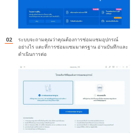
ระบบจะถามคุณว่าคุณต้องการซ่อมแซมอุปกรณ์
อย่างไร แตะที่การซ่อมแซมมาตรฐาน อ่านบันทึกและ
ดำเนินการต่อ