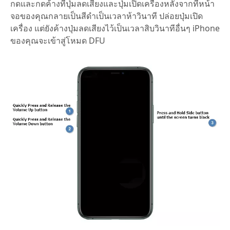
กดและกดค้างที่ปุ่มลดเสียงและปุ่มเปิดเครื่องหลังจากที่หน้า
จอของคุณกลายเป็นสีดำเป็นเวลาห้าวินาที ปล่อยปุ่มเปิด
เครื่อง แต่ยังค้างปุ่มลดเสียงไว้เป็นเวลาสิบวินาทีอื่นๆ iPhone
ของคุณจะเข้าสู่โหมด DFU