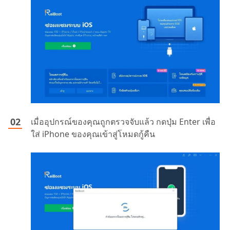
เมื่ออุปกรณ์ของคุณถูกตรวจจับแล้ว กดปุ่ม Enter เพื่อ
ใส่ iPhone ของคุณเข้าสู่โหมดกู้คืน