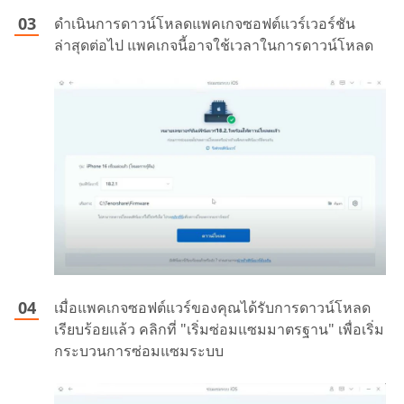
ดำเนินการดาวน์โหลดแพคเกจซอฟต์แวร์เวอร์ชัน
ล่าสุดต่อไป แพคเกจนี้อาจใช้เวลาในการดาวน์โหลด
เมื่อแพคเกจซอฟต์แวร์ของคุณได้รับการดาวน์โหลด
เรียบร้อยแล้ว คลิกที่ "เริ่มซ่อมแซมมาตรฐาน" เพื่อเริ่ม
กระบวนการซ่อมแซมระบบ