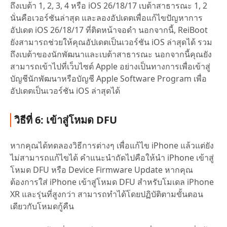
ถึงเบต้า 1, 2, 3, 4 หรือ iOS 26/18/17 เบต้าสาธารณะ 1, 2
นั่นคือเวอร์ชันล่าสุด และลองอัปเดตเพื่อแก้ไขปัญหาการ
อัปเดต iOS 26/18/17 ที่ติดหน้าจอดำ นอกจากนี้, ReiBoot
ยังสามารถช่วยให้คุณอัปเดตเป็นเวอร์ชัน iOS ล่าสุดได้ รวม
ถึงเบต้าของนักพัฒนาและเบต้าสาธารณะ นอกจากนี้คุณยัง
สามารถเข้าไปที่เว็บไซต์ Apple อย่างเป็นทางการเพื่อเข้าสู่
บัญชีนักพัฒนาหรือบัญชี Apple Software Program เพื่อ
อัปเดตเป็นเวอร์ชัน iOS ล่าสุดได้
วิธีที่ 6: เข้าสู่โหมด DFU
หากคุณได้ทดลองวิธีการต่างๆ เพื่อแก้ไข iPhone แล้วแต่ยัง
ไม่สามารถแก้ไขได้ คำแนะนำถัดไปคือให้นำ iPhone เข้าสู่
โหมด DFU หรือ Device Firmware Update หากคุณ
ต้องการใส่ iPhone เข้าสู่โหมด DFU สำหรับโมเดล iPhone
XR และรุ่นที่สูงกว่า สามารถทำได้โดยปฏิบัติตามขั้นตอน
เดียวกับโหมดกู้คืน