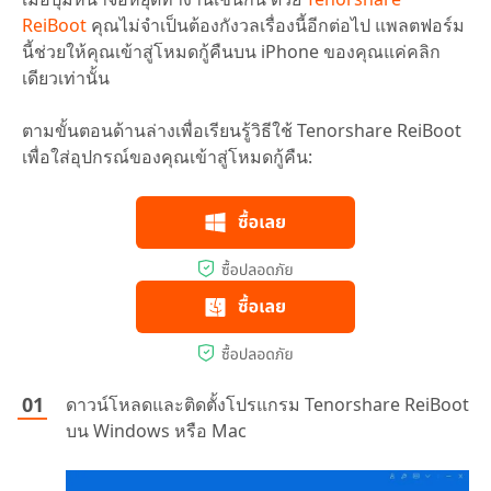
ReiBoot
คุณไม่จำเป็นต้องกังวลเรื่องนี้อีกต่อไป แพลตฟอร์ม
นี้ช่วยให้คุณเข้าสู่โหมดกู้คืนบน iPhone ของคุณแค่คลิก
เดียวเท่านั้น
ตามขั้นตอนด้านล่างเพื่อเรียนรู้วิธีใช้ Tenorshare ReiBoot
เพื่อใส่อุปกรณ์ของคุณเข้าสู่โหมดกู้คืน:
ดาวน์โหลดและติดตั้งโปรแกรม Tenorshare ReiBoot
บน Windows หรือ Mac