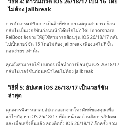
วิธีที่ 4: ดาวน์เกรด iOS 26/18/17 เป็น 16 โดย
ไม่ต้อง Jailbreak
การอัปเกรด iPhone เป็นสิ่งที่พบบ่อย แต่คุณสามารถย้อน
กลับไปเป็นเวอร์ชันก่อนหน้าได้หรือไม่? ใช่! Tenorshare
ReiBoot ยังช่วยให้ผู้ใช้สามารถย้อนรุ่น iOS 26/18/17 กลับ
ไปเป็นเวอร์ชัน 16 โดยไม่ต้อง jailbreak เพียงแค่ไม่กี่ขั้น
ตอนง่ายๆ เท่านั้น
คุณยังสามารถใช้ iTunes เพื่อทำการย้อนรุ่น iOS 26/18/17
กลับไปเวอร์ชันก่อนหน้าโดยไม่ต้อง jailbreak
วิธีที่ 5: อัปเดต iOS 26/18/17 เป็นเวอร์ชัน
ล่าสุด
คุณควรพิจารณาลบอัปเดตออกจากโทรศัพท์ของคุณเพื่อ
แก้ไขปัญหา iOS 26/18/17 ที่ติดหน้าจอดำหลังการอัปเดต
และเมื่อเสร็จสิ้นแล้ว ลองติดตั้ง iOS 26/18/17 อีกครั้ง รวม