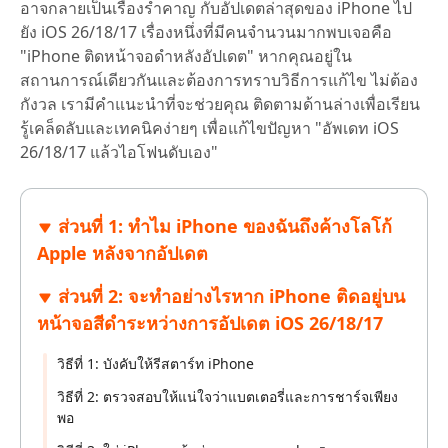
อาจกลายเป็นเรื่องรำคาญ กับอัปเดตล่าสุดของ iPhone ไป
ยัง iOS 26/18/17 เรื่องหนึ่งที่มีคนจำนวนมากพบเจอคือ
"iPhone ติดหน้าจอดำหลังอัปเดต" หากคุณอยู่ใน
สถานการณ์เดียวกันและต้องการทราบวิธีการแก้ไข ไม่ต้อง
กังวล เรามีคำแนะนำที่จะช่วยคุณ ติดตามด้านล่างเพื่อเรียน
รู้เคล็ดลับและเทคนิคง่ายๆ เพื่อแก้ไขปัญหา "อัพเดท iOS
26/18/17 แล้วไอโฟนดับเอง"
ส่วนที่ 1: ทำไม iPhone ของฉันถึงค้างโลโก้
Apple หลังจากอัปเดต
ส่วนที่ 2: จะทำอย่างไรหาก iPhone ติดอยู่บน
หน้าจอสีดำระหว่างการอัปเดต iOS 26/18/17
วิธีที่ 1: บังคับให้รีสตาร์ท iPhone
วิธีที่ 2: ตรวจสอบให้แน่ใจว่าแบตเตอรี่และการชาร์จเพียง
พอ