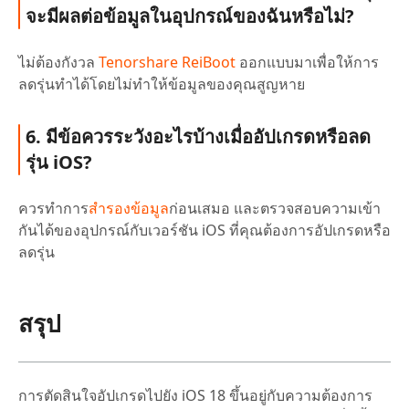
จะมีผลต่อข้อมูลในอุปกรณ์ของฉันหรือไม่?
ไม่ต้องกังวล
Tenorshare ReiBoot
ออกแบบมาเพื่อให้การ
ลดรุ่นทำได้โดยไม่ทำให้ข้อมูลของคุณสูญหาย
6. มีข้อควรระวังอะไรบ้างเมื่ออัปเกรดหรือลด
รุ่น iOS?
ควรทำการ
สำรองข้อมูล
ก่อนเสมอ และตรวจสอบความเข้า
กันได้ของอุปกรณ์กับเวอร์ชัน iOS ที่คุณต้องการอัปเกรดหรือ
ลดรุ่น
สรุป
การตัดสินใจอัปเกรดไปยัง iOS 18 ขึ้นอยู่กับความต้องการ