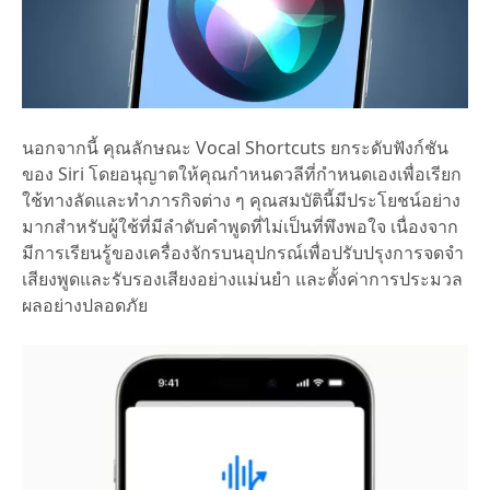
นอกจากนี้ คุณลักษณะ Vocal Shortcuts ยกระดับฟังก์ชัน
ของ Siri โดยอนุญาตให้คุณกำหนดวลีที่กำหนดเองเพื่อเรียก
ใช้ทางลัดและทำภารกิจต่าง ๆ คุณสมบัตินี้มีประโยชน์อย่าง
มากสำหรับผู้ใช้ที่มีลำดับคำพูดที่ไม่เป็นที่พึงพอใจ เนื่องจาก
มีการเรียนรู้ของเครื่องจักรบนอุปกรณ์เพื่อปรับปรุงการจดจำ
เสียงพูดและรับรองเสียงอย่างแม่นยำ และตั้งค่าการประมวล
ผลอย่างปลอดภัย