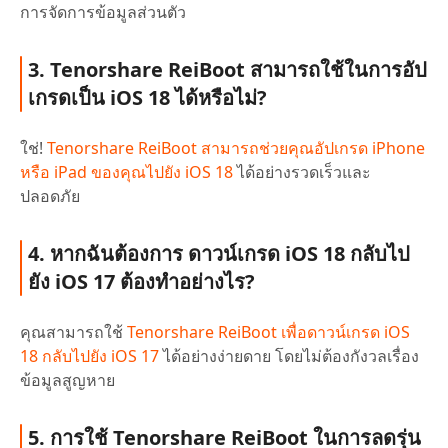
การจัดการข้อมูลส่วนตัว
3. Tenorshare ReiBoot สามารถใช้ในการอัป
เกรดเป็น iOS 18 ได้หรือไม่?
ใช่!
Tenorshare ReiBoot สามารถช่วยคุณอัปเกรด iPhone
หรือ iPad ของคุณไปยัง iOS 18
ได้อย่างรวดเร็วและ
ปลอดภัย
4. หากฉันต้องการ ดาวน์เกรด iOS 18 กลับไป
ยัง iOS 17 ต้องทำอย่างไร?
คุณสามารถใช้
Tenorshare ReiBoot เพื่อดาวน์เกรด iOS
18 กลับไปยัง iOS 17
ได้อย่างง่ายดาย โดยไม่ต้องกังวลเรื่อง
ข้อมูลสูญหาย
5. การใช้ Tenorshare ReiBoot ในการลดรุ่น