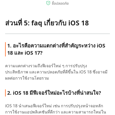
ส่วนที่ 5: faq เกี่ยวกับ iOS 18
1. อะไรคือความแตกต่างที่สำคัญระหว่าง iOS
18 และ iOS 17?
ความแตกต่างรวมถึงฟีเจอร์ใหม่ ๆ การปรับปรุง
ประสิทธิภาพ และความปลอดภัยที่ดีขึ้นใน iOS 18 ซึ่งอาจมี
ผลต่อการใช้งานโดยรวม
2. iOS 18 มีฟีเจอร์ใหม่อะไรบ้างที่น่าสนใจ?
iOS 18 นำเสนอฟีเจอร์ใหม่ เช่น การปรับปรุงหน้าจอหลัก
การใช้งานแอปพลิเคชันที่ดีกว่า และความสามารถใหม่ใน