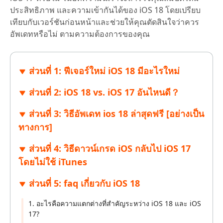
ประสิทธิภาพ และความเข้ากันได้ของ iOS 18 โดยเปรียบ
เทียบกับเวอร์ชันก่อนหน้าและช่วยให้คุณตัดสินใจว่าควร
อัพเดทหรือไม่ ตามความต้องการของคุณ
ส่วนที่ 1: ฟีเจอร์ใหม่ iOS 18 มีอะไรใหม่
ส่วนที่ 2: iOS 18 vs. iOS 17 อันไหนดี？
ส่วนที่ 3: วิธีอัพเดท ios 18 ล่าสุดฟรี [อย่างเป็น
ทางการ]
ส่วนที่ 4: วิธีดาวน์เกรด iOS กลับไป iOS 17
โดยไม่ใช้ iTunes
ส่วนที่ 5: faq เกี่ยวกับ iOS 18
1. อะไรคือความแตกต่างที่สำคัญระหว่าง iOS 18 และ iOS
17?