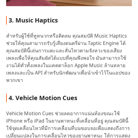
3. Music Haptics
สำหรับผู้ใช้ที่หูหนวกหรือติดลม คุณสมบัติ Music Haptics
ช่วยให้คุณสามารถรับรู้เสียงดนตรีผ่าน Taptic Engine ได้
คุณสมบัตินี้เล่นการแตะและสั่นไหวตามจังหวะของเสียง
เพลงเพื่อให้คุณสัมผัสได้แบบที่คุณพึงพอใจ มันสามารถใช้
งานได้ทั่วทั้งเพลงในแคตตาล็อก Apple Music ล้านหลาย
เพลงและเป็น API สำหรับนักพัฒนาเพื่อนำเข้าไว้ในแอปของ
พวกเขา
4. Vehicle Motion Cues
Vehicle Motion Cues ช่วยลดอาการแน่นท้องขณะใช้
iPhone หรือ iPad ในยานพาหนะที่เคลื่อนที่อยู่ คุณสมบัตินี้
ใช้จุดเคลื่อนไหวที่มีการเคลื่อนที่บนขอบจอเพื่อแสดงถึงการ
เปลี่ยนแปลงในการเคลื่อนไหวของยานพาหนะ ให้การแสดง