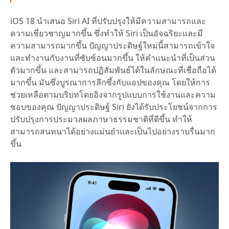
iOS 18 นำเสนอ Siri AI ที่ปรับปรุงให้มีความสามารถและ
ความเชี่ยวชาญมากขึ้น ซึ่งทำให้ Siri เป็นอัจฉริยะและมี
ความสามารถมากขึ้น ปัญญาประดิษฐ์ใหม่นี้สามารถเข้าใจ
และทำงานกับงานที่ซับซ้อนมากขึ้น ให้คำแนะนำที่เป็นส่วน
ตัวมากขึ้น และสามารถปฏิสัมพันธ์ได้ในลักษณะที่เชื่อถือได้
มากขึ้น มันซึ่งบูรณาการลึกซึ้งกับแอปของคุณ โดยให้การ
ช่วยเหลือตามบริบทโดยอิงจากรูปแบบการใช้งานและความ
ชอบของคุณ ปัญญาประดิษฐ์ Siri ยังได้รับประโยชน์จากการ
ปรับปรุงการประมวลผลภาษาธรรมชาติที่ดีขึ้น ทำให้
สามารถสนทนาได้อย่างแม่นยำและเป็นไปอย่างราบรื่นมาก
ขึ้น