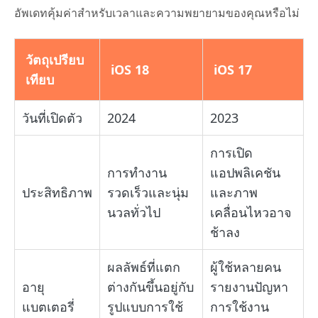
อัพเดทคุ้มค่าสำหรับเวลาและความพยายามของคุณหรือไม่
วัตถุเปรียบ
iOS 18
iOS 17
เทียบ
วันที่เปิดตัว
2024
2023
การเปิด
การทำงาน
แอปพลิเคชัน
ประสิทธิภาพ
รวดเร็วและนุ่ม
และภาพ
นวลทั่วไป
เคลื่อนไหวอาจ
ช้าลง
ผลลัพธ์ที่แตก
ผู้ใช้หลายคน
อายุ
ต่างกันขึ้นอยู่กับ
รายงานปัญหา
แบตเตอรี่
รูปแบบการใช้
การใช้งาน