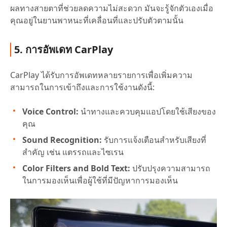
ผลทางสายตาที่ช่วยลดความไม่สะดวก มันจะรู้จักตัวเองเมื่อ
คุณอยู่ในยานพาหนะที่เคลื่อนที่และปรับตัวตามนั้น
5. การอัพเดท CarPlay
CarPlay ได้รับการอัพเดทหลายรายการเพื่อเพิ่มความ
สามารถในการเข้าถึงและการใช้งานดังนี้:
Voice Control:
นำทางและควบคุมแอปโดยใช้เสียงของ
คุณ
Sound Recognition:
รับการแจ้งเตือนสำหรับเสียงที่
สำคัญ เช่น แตรรถและไซเรน
Color Filters and Bold Text:
ปรับปรุงความสามารถ
ในการมองเห็นเพื่อผู้ใช้ที่มีปัญหาการมองเห็น