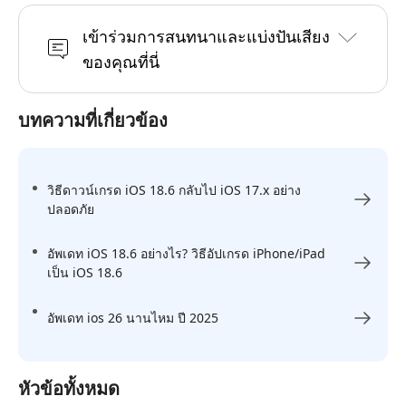
เข้าร่วมการสนทนาและแบ่งปันเสียง
ของคุณที่นี่
บทความที่เกี่ยวข้อง
วิธีดาวน์เกรด iOS 18.6 กลับไป iOS 17.x อย่าง
ปลอดภัย
อัพเดท iOS 18.6 อย่างไร? วิธีอัปเกรด iPhone/iPad
เป็น iOS 18.6
อัพเดท ios 26 นานไหม ปี 2025
หัวข้อทั้งหมด