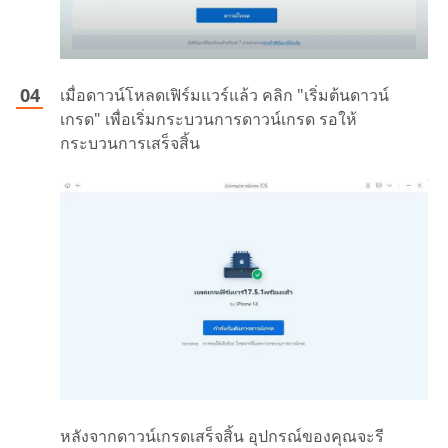
เมื่อดาวน์โหลดเฟิร์มแวร์แล้ว คลิก "เริ่มต้นดาวน์
เกรด" เพื่อเริ่มกระบวนการดาวน์เกรด รอให้
กระบวนการเสร็จสิ้น
หลังจากดาวน์เกรดเสร็จสิ้น อุปกรณ์ของคุณจะรี