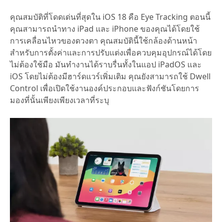
คุณสมบัติที่โดดเด่นที่สุดใน iOS 18 คือ Eye Tracking ตอนนี้
คุณสามารถนำทาง iPad และ iPhone ของคุณได้โดยใช้
การเคลื่อนไหวของดวงตา คุณสมบัตินี้ใช้กล้องด้านหน้า
สำหรับการตั้งค่าและการปรับแต่งเพื่อควบคุมอุปกรณ์ได้โดย
ไม่ต้องใช้มือ มันทำงานได้ราบรื่นทั้งในแอป iPadOS และ
iOS โดยไม่ต้องมีฮาร์ดแวร์เพิ่มเติม คุณยังสามารถใช้ Dwell
Control เพื่อเปิดใช้งานองค์ประกอบและฟังก์ชันโดยการ
มองที่นั้นเพียงเพียงเวลาที่ระบุ