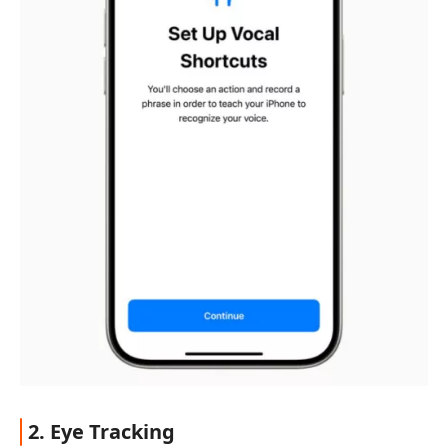
2. Eye Tracking