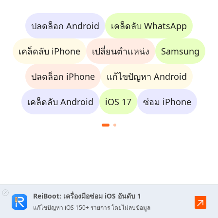
ปลดล็อก Android
เคล็ดลับ WhatsApp
เคล็ดลับ iPhone
เปลี่ยนตำแหน่ง
Samsung
ปลดล็อก iPhone
แก้ไขปัญหา Android
เคล็ดลับ Android
iOS 17
ซ่อม iPhone
ReiBoot: เครื่องมือซ่อม iOS อันดับ 1
แก้ไขปัญหา iOS 150+ รายการ โดยไม่ลบข้อมูล