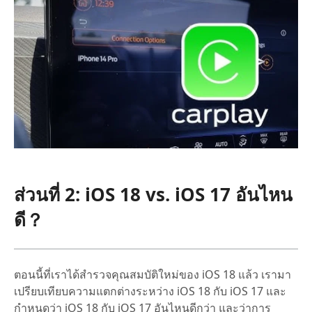
ส่วนที่ 2: iOS 18 vs. iOS 17 อันไหน
ดี？
ตอนนี้ที่เราได้สำรวจคุณสมบัติใหม่ของ iOS 18 แล้ว เรามา
เปรียบเทียบความแตกต่างระหว่าง iOS 18 กับ iOS 17 และ
กำหนดว่า iOS 18 กับ iOS 17 อันไหนดีกว่า และว่าการ