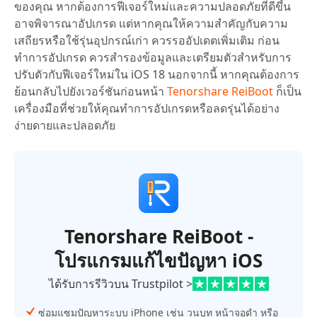
ของคุณ หากต้องการฟีเจอร์ใหม่และความปลอดภัยที่ดีขึ้น
อาจพิจารณาอัปเกรด แต่หากคุณให้ความสำคัญกับความ
เสถียรหรือใช้รุ่นอุปกรณ์เก่า ควรรออัปเดตเพิ่มเติม ก่อน
ทำการอัปเกรด ควรสำรองข้อมูลและเตรียมตัวสำหรับการ
ปรับตัวกับฟีเจอร์ใหม่ใน iOS 18 นอกจากนี้ หากคุณต้องการ
ย้อนกลับไปยังเวอร์ชันก่อนหน้า
Tenorshare ReiBoot
ก็เป็น
เครื่องมือที่ช่วยให้คุณทำการอัปเกรดหรือลดรุ่นได้อย่าง
ง่ายดายและปลอดภัย
Tenorshare ReiBoot -
โปรแกรมแก้ไขปัญหา iOS
ได้รับการรีวิวบน Trustpilot >
ซ่อมแซมปัญหาระบบ iPhone เช่น วนบูท หน้าจอดำ หรือ