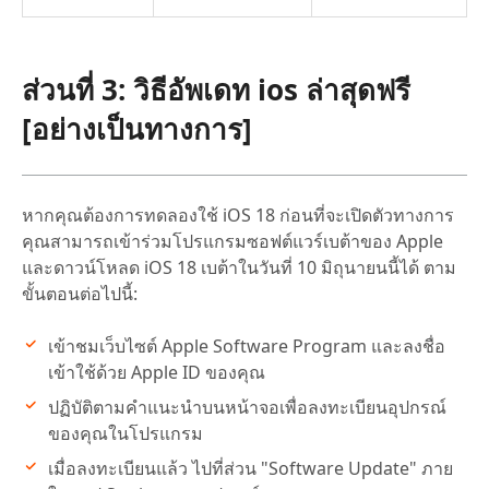
ส่วนที่ 3: วิธีอัพเดท ios ล่าสุดฟรี
[อย่างเป็นทางการ]
หากคุณต้องการทดลองใช้ iOS 18 ก่อนที่จะเปิดตัวทางการ
คุณสามารถเข้าร่วมโปรแกรมซอฟต์แวร์เบต้าของ Apple
และดาวน์โหลด iOS 18 เบต้าในวันที่ 10 มิถุนายนนี้ได้ ตาม
ขั้นตอนต่อไปนี้:
เข้าชมเว็บไซต์ Apple Software Program และลงชื่อ
เข้าใช้ด้วย Apple ID ของคุณ
ปฏิบัติตามคำแนะนำบนหน้าจอเพื่อลงทะเบียนอุปกรณ์
ของคุณในโปรแกรม
เมื่อลงทะเบียนแล้ว ไปที่ส่วน "Software Update" ภาย