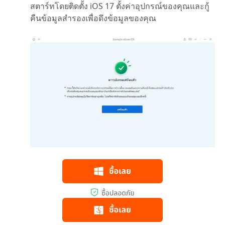
สตาร์ทโดยติดตั้ง iOS 17 ตั้งค่าอุปกรณ์ของคุณและกู้
คืนข้อมูลสำรองเพื่อดึงข้อมูลของคุณ