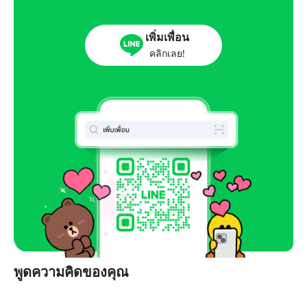
เพิ่มเพื่อน
คลิกเลย!
พูดความคิดของคุณ