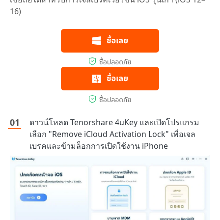
16)
ดาวน์โหลด Tenorshare 4uKey และเปิดโปรแกรม
เลือก "Remove iCloud Activation Lock" เพื่อเจล
เบรคและข้ามล็อกการเปิดใช้งาน iPhone