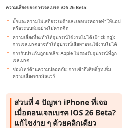
ความเสี่ยงของการเจลเบรค iOS 26 Beta
:
บั๊กและความไม่เสถียร: เบต้าและเจลเบรคอาจทำให้แอป
หรือระบบล่มอย่างไม่คาดคิด
ความเสี่ยงที่จะทำให้อุปกรณ์ใช้งานไม่ได้ (Bricking):
การเจลเบรคอาจทำให้อุปกรณ์เสียหายจนใช้งานไม่ได้
การรับประกันถูกยกเลิก: Apple ไม่รองรับอุปกรณ์ที่ถูก
เจลเบรค
ช่องโหว่ด้านความปลอดภัย: การเข้าถึงสิทธิ์รูทเพิ่ม
ความเสี่ยงจากมัลแวร์
ส่วนที่ 4 ปัญหา iPhone ที่เจอ
เมื่อตอนเจลเบรค iOS 26 Beta?
แก้ไขง่าย ๆ ด้วยคลิกเดียว