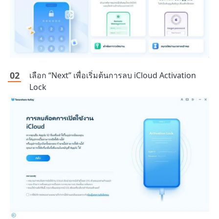
เลือก “Next” เพื่อเริ่มต้นการลบ iCloud Activation
Lock