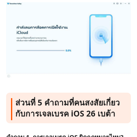
ส่วนที่ 5 คำถามที่คนสงสัยเกี่ยว
กับการเจลเบรค iOS 26 เบต้า