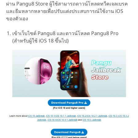
ผ่าน Pangu8 Store ผู้ใช้สามารถดาวน์โหลดทวีคเจลเบรค
และธีมหลากหลายเพื่อปรับแต่งประสบการณ์ใช้งาน iOS
ของตัวเอง
เข้าเว็บไซต์ Pangu8 และดาวน์โหลด Pangu8 Pro
(สำหรับผู้ใช้ iOS 18 ขึ้นไป)