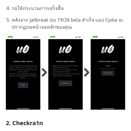
รอให้กระบวนการเสร็จสิ้น
หลังจาก jailbreak ios 19/26 beta สำเร็จ แอป Cydia จะ
ปรากฏบนหน้าจอหลักของคุณ
2. Checkra1n