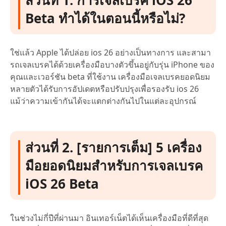
ส่วนที่ 1. การเจลเบรค iOS 26
ส่วนที่ 5. คำถามที่พบบ่อยเกี่ยวกับ jailbreak
Beta ทำได้ในตอนนี้หรือไม่?
ios 26
ใช่แล้ว Apple ได้ปล่อย ios 26 อย่างเป็นทางการ และสามา
รถเจลเบรคได้ด้วยเครื่องมือบางตัวขึ้นอยู่กับรุ่น iPhone ของ
คุณและเวอร์ชัน beta ที่ใช้งาน เครื่องมือเจลเบรคยอดนิยม
หลายตัวได้รับการอัปเดตหรือปรับปรุงเพื่อรองรับ ios 26
แม้ว่าความเข้ากันได้จะแตกต่างกันไปในแต่ละอุปกรณ์
ส่วนที่ 2. [รายการเต็ม] 5 เครื่อง
มือยอดนิยมสำหรับการเจลเบรค
iOS 26 Beta
ในช่วงไม่กี่ปีที่ผ่านมา อินเทอร์เน็ตได้เห็นเครื่องมือที่ดีที่สุด