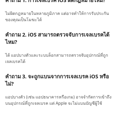
คำถาม 1. การเจลเบรค iOS ผิดกฎหมายไหม?
ไม่ผิดกฎหมายในหลายภูมิภาค แต่อาจทำให้การรับประกัน
ของคุณเป็นโมฆะได้
คำถาม 2. iOS สามารถตรวจจับการเจลเบรคได้
ไหม?
ได้ แอปบางตัวและระบบล็อกสามารถตรวจจับอุปกรณ์ที่ถูก
เจลเบรคได้
คำถาม 3. จะถูกแบนจากการเจลเบรค iOS หรือ
ไม่?
แอปบางตัว (เช่น แอปธนาคารหรือเกม) อาจจำกัดการเข้าถึง
บนอุปกรณ์ที่ถูกเจลเบรค แต่ Apple จะไม่แบนบัญชีผู้ใช้