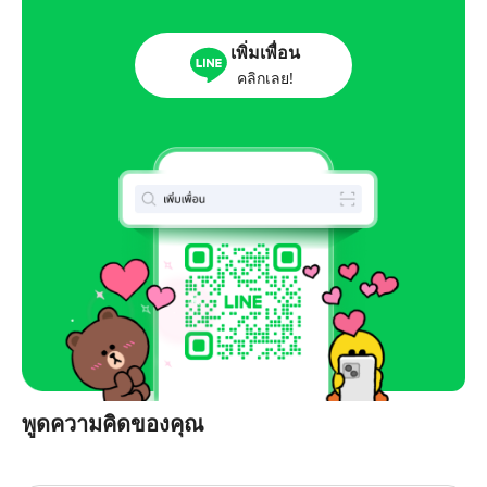
เพิ่มเพื่อน
คลิกเลย!
พูดความคิดของคุณ