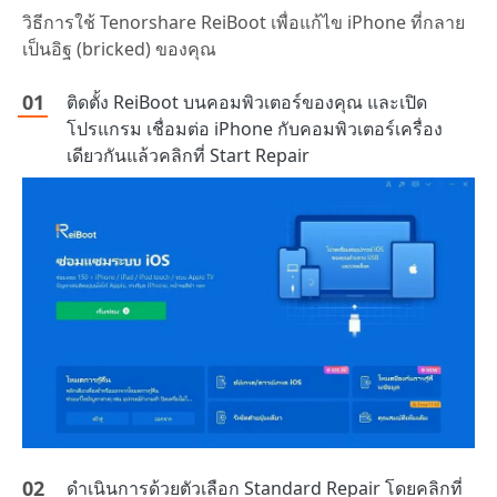
วิธีการใช้ Tenorshare ReiBoot เพื่อแก้ไข iPhone ที่กลาย
เป็นอิฐ (bricked) ของคุณ
ติดตั้ง ReiBoot บนคอมพิวเตอร์ของคุณ และเปิด
โปรแกรม เชื่อมต่อ iPhone กับคอมพิวเตอร์เครื่อง
เดียวกันแล้วคลิกที่ Start Repair
ดำเนินการด้วยตัวเลือก Standard Repair โดยคลิกที่