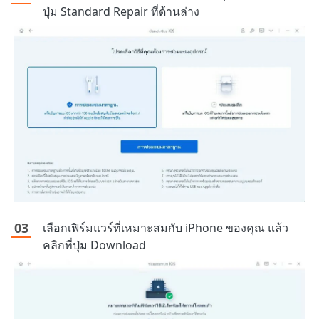
ปุ่ม Standard Repair ที่ด้านล่าง
เลือกเฟิร์มแวร์ที่เหมาะสมกับ iPhone ของคุณ แล้ว
คลิกที่ปุ่ม Download