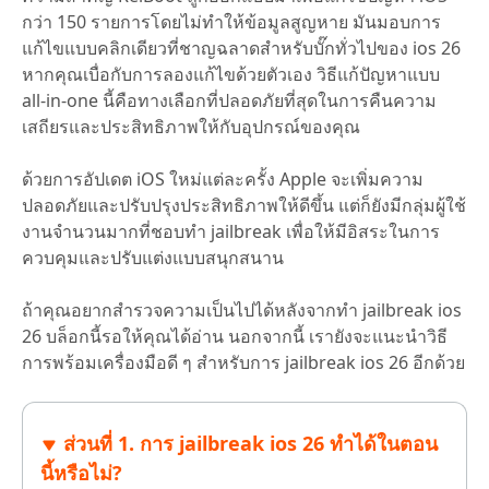
กว่า 150 รายการโดยไม่ทำให้ข้อมูลสูญหาย มันมอบการ
แก้ไขแบบคลิกเดียวที่ชาญฉลาดสำหรับบั๊กทั่วไปของ ios 26
หากคุณเบื่อกับการลองแก้ไขด้วยตัวเอง วิธีแก้ปัญหาแบบ
all-in-one นี้คือทางเลือกที่ปลอดภัยที่สุดในการคืนความ
เสถียรและประสิทธิภาพให้กับอุปกรณ์ของคุณ
ด้วยการอัปเดต iOS ใหม่แต่ละครั้ง Apple จะเพิ่มความ
ปลอดภัยและปรับปรุงประสิทธิภาพให้ดีขึ้น แต่ก็ยังมีกลุ่มผู้ใช้
งานจำนวนมากที่ชอบทำ jailbreak เพื่อให้มีอิสระในการ
ควบคุมและปรับแต่งแบบสนุกสนาน
ถ้าคุณอยากสำรวจความเป็นไปได้หลังจากทำ jailbreak ios
26 บล็อกนี้รอให้คุณได้อ่าน นอกจากนี้ เรายังจะแนะนำวิธี
การพร้อมเครื่องมือดี ๆ สำหรับการ jailbreak ios 26 อีกด้วย
ส่วนที่ 1. การ jailbreak ios 26 ทำได้ในตอน
นี้หรือไม่?