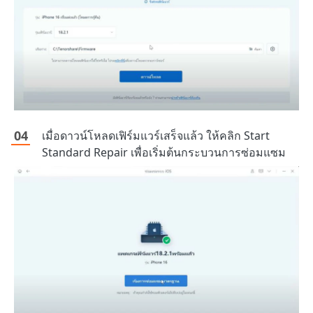
เมื่อดาวน์โหลดเฟิร์มแวร์เสร็จแล้ว ให้คลิก Start
Standard Repair เพื่อเริ่มต้นกระบวนการซ่อมแซม