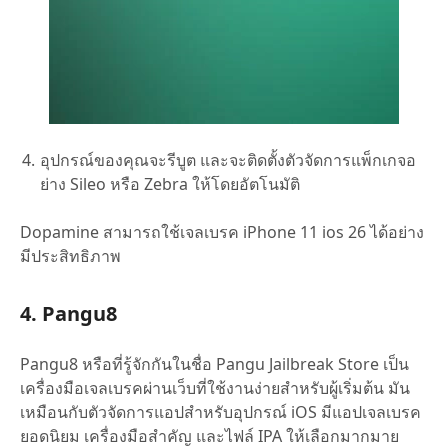
อุปกรณ์ของคุณจะรีบูต และจะติดตั้งตัวจัดการแพ็กเกจอ
ย่าง Sileo หรือ Zebra ให้โดยอัตโนมัติ
Dopamine สามารถใช้เจลเบรค iPhone 11 ios 26 ได้อย่าง
มีประสิทธิภาพ
4. Pangu8
Pangu8 หรือที่รู้จักกันในชื่อ Pangu Jailbreak Store เป็น
เครื่องมือเจลเบรคผ่านเว็บที่ใช้งานง่ายสำหรับผู้เริ่มต้น มัน
เหมือนกับตัวจัดการแอปสำหรับอุปกรณ์ iOS มีแอปเจลเบรค
ยอดนิยม เครื่องมือสำคัญ และไฟล์ IPA ให้เลือกมากมาย