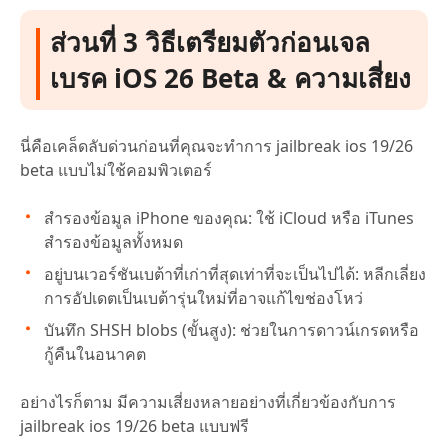
ส่วนที่ 3 วิธีเตรียมตัวก่อนเจล
เบรค iOS 26 Beta & ความเสี่ยง
นี่คือเคล็ดลับด่วนก่อนที่คุณจะทำการ jailbreak ios 19/26
beta แบบไม่ใช้คอมพิวเตอร์
สำรองข้อมูล iPhone ของคุณ: ใช้ iCloud หรือ iTunes
สำรองข้อมูลทั้งหมด
อยู่บนเวอร์ชันเบต้าที่เก่าที่สุดเท่าที่จะเป็นไปได้: หลีกเลี่ยง
การอัปเดตเป็นเบต้ารุ่นใหม่ที่อาจแก้ไขช่องโหว่
บันทึก SHSH blobs (ขั้นสูง): ช่วยในการดาวน์เกรดหรือ
กู้คืนในอนาคต
อย่างไรก็ตาม มีความเสี่ยงหลายอย่างที่เกี่ยวข้องกับการ
jailbreak ios 19/26 beta แบบฟรี