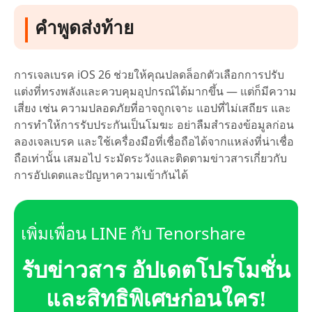
คำพูดส่งท้าย
การเจลเบรค iOS 26 ช่วยให้คุณปลดล็อกตัวเลือกการปรับ
แต่งที่ทรงพลังและควบคุมอุปกรณ์ได้มากขึ้น — แต่ก็มีความ
เสี่ยง เช่น ความปลอดภัยที่อาจถูกเจาะ แอปที่ไม่เสถียร และ
การทำให้การรับประกันเป็นโมฆะ อย่าลืมสำรองข้อมูลก่อน
ลองเจลเบรค และใช้เครื่องมือที่เชื่อถือได้จากแหล่งที่น่าเชื่อ
ถือเท่านั้น เสมอไป ระมัดระวังและติดตามข่าวสารเกี่ยวกับ
การอัปเดตและปัญหาความเข้ากันได้
เพิ่มเพื่อน LINE กับ Tenorshare
รับข่าวสาร อัปเดตโปรโมชั่น
และสิทธิพิเศษก่อนใคร!