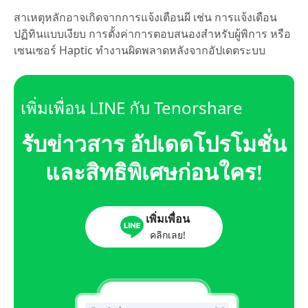
สาเหตุหลักอาจเกิดจากการแจ้งเตือนผี เช่น การแจ้งเตือน
ปฏิทินแบบเงียบ การตั้งค่าการตอบสนองสำหรับผู้พิการ หรือ
เซนเซอร์ Haptic ทำงานผิดพลาดหลังจากอัปเดตระบบ
เพิ่มเพื่อน LINE กับ Tenorshare
รับข่าวสาร อัปเดตโปรโมชั่น
และสิทธิพิเศษก่อนใคร!
เพิ่มเพื่อน
คลิกเลย!