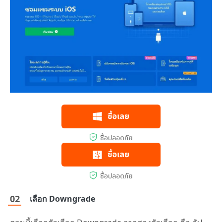
เลือก Downgrade