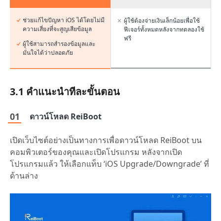
ช่วยแก้ไขปัญหา iOS ได้โดยไม่มี
ผู้ใช้ต้องจ่ายเงินเล็กน้อยเพื่อใช้
ความเสี่ยงที่จะสูญเสียข้อมูล
ฟีเจอร์ทั้งหมดหลังจากทดลองใช้
ฟรี
ผู้ใช้สามารถสำรองข้อมูลและ
มั่นใจได้ว่าปลอดภัย
3.1 คำแนะนำทีละขั้นตอน
ดาวน์โหลด ReiBoot
เปิดเว็บไซต์อย่างเป็นทางการเพื่อดาวน์โหลด ReiBoot บน
คอมพิวเตอร์ของคุณและเปิดโปรแกรม หลังจากเปิด
โปรแกรมแล้ว ให้เลือกแท็บ ‘iOS Upgrade/Downgrade’ ที่
ด้านล่าง