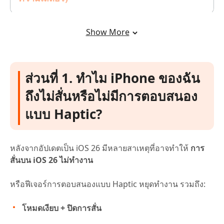
คำถามที่พบบ่อยเกี่ยวกับปัญหาการสั่นและ
Show More
Haptics บน iPhone
ส่วนที่ 1. ทำไม iPhone ของฉัน
ถึงไม่สั่นหรือไม่มีการตอบสนอง
แบบ Haptic?
หลังจากอัปเดตเป็น iOS 26 มีหลายสาเหตุที่อาจทำให้
การ
สั่นบน iOS 26 ไม่ทำงาน
หรือฟีเจอร์การตอบสนองแบบ Haptic หยุดทำงาน รวมถึง:
โหมดเงียบ + ปิดการสั่น