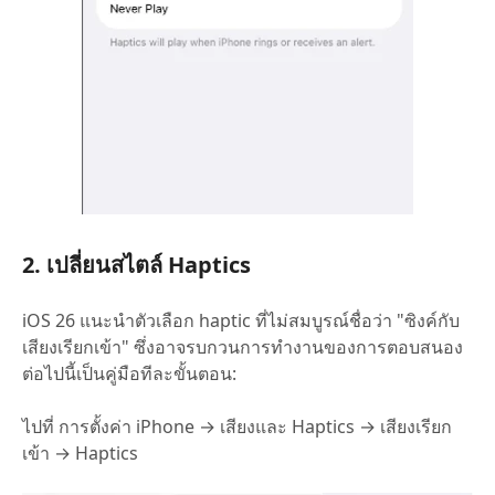
2. เปลี่ยนสไตล์ Haptics
iOS 26 แนะนำตัวเลือก haptic ที่ไม่สมบูรณ์ชื่อว่า "ซิงค์กับ
เสียงเรียกเข้า" ซึ่งอาจรบกวนการทำงานของการตอบสนอง
ต่อไปนี้เป็นคู่มือทีละขั้นตอน:
ไปที่ การตั้งค่า iPhone → เสียงและ Haptics → เสียงเรียก
เข้า → Haptics