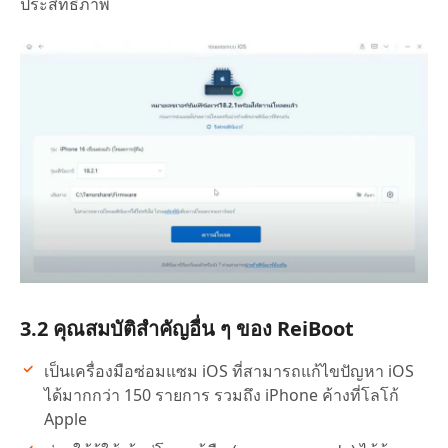
ประสิทธิภาพ
3.2 คุณสมบัติสำคัญอื่น ๆ ของ ReiBoot
เป็นเครื่องมือซ่อมแซม iOS ที่สามารถแก้ไขปัญหา iOS
ได้มากกว่า 150 รายการ รวมถึง iPhone ค้างที่โลโก้
Apple