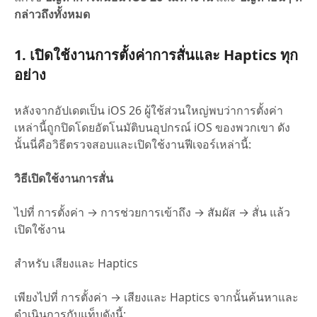
กล่าวถึงทั้งหมด
1. เปิดใช้งานการตั้งค่าการสั่นและ Haptics ทุก
อย่าง
หลังจากอัปเดตเป็น iOS 26 ผู้ใช้ส่วนใหญ่พบว่าการตั้งค่า
เหล่านี้ถูกปิดโดยอัตโนมัติบนอุปกรณ์ iOS ของพวกเขา ดัง
นั้นนี่คือวิธีตรวจสอบและเปิดใช้งานฟีเจอร์เหล่านี้:
วิธีเปิดใช้งานการสั่น
ไปที่ การตั้งค่า → การช่วยการเข้าถึง → สัมผัส → สั่น แล้ว
เปิดใช้งาน
สำหรับ เสียงและ Haptics
เพียงไปที่ การตั้งค่า → เสียงและ Haptics จากนั้นค้นหาและ
ดำเนินการกับแท็บดังนี้: