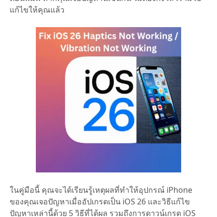
แก้ไขให้คุณแล้ว
ในคู่มือนี้ คุณจะได้เรียนรู้เหตุผลที่ทำให้อุปกรณ์ iPhone
ของคุณเจอปัญหาเมื่ออัปเกรดเป็น iOS 26 และวิธีแก้ไข
ปัญหาเหล่านี้ด้วย 5 วิธีที่ได้ผล รวมถึงการดาวน์เกรด iOS