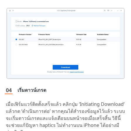
เริ่มดาวน์เกรด
เมื่อเฟิร์มแวร์ติดตั้งเสร็จแล้ว คลิกปุ่ม ‘Initiating Download’
แล้วกด ‘ดำเนินการต่อ’ หากคุณได้สำรองข้อมูลไว้แล้ว ระบบ
จะเริ่มดาวน์เกรดและแจ้งเตือนบนหน้าจอเมื่อเสร็จสิ้น วิธีนี้
จะช่วยแก้ปัญหา haptics ไม่ทำงานบน iPhone ได้อย่างมี