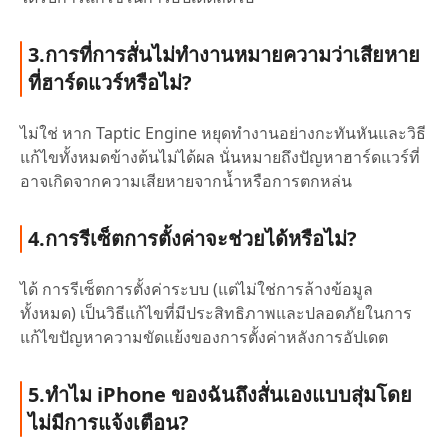
3.การที่การสั่นไม่ทำงานหมายความว่าเสียหาย
ที่ฮาร์ดแวร์หรือไม่?
ไม่ใช่ หาก Taptic Engine หยุดทำงานอย่างกะทันหันและวิธี
แก้ไขทั้งหมดข้างต้นไม่ได้ผล นั่นหมายถึงปัญหาฮาร์ดแวร์ที่
อาจเกิดจากความเสียหายจากน้ำหรือการตกหล่น
4.การรีเซ็ตการตั้งค่าจะช่วยได้หรือไม่?
ได้ การรีเซ็ตการตั้งค่าระบบ (แต่ไม่ใช่การล้างข้อมูล
ทั้งหมด) เป็นวิธีแก้ไขที่มีประสิทธิภาพและปลอดภัยในการ
แก้ไขปัญหาความขัดแย้งของการตั้งค่าหลังการอัปเดต
5.ทำไม iPhone ของฉันถึงสั่นเองแบบสุ่มโดย
ไม่มีการแจ้งเตือน?