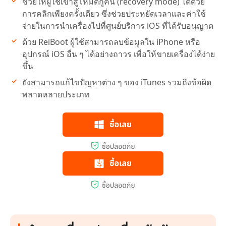
ช่วยให้ผู้ใช้เข้าสู่โหมดกู้คืน (recovery mode) ได้ด้วย
การคลิกเพียงครั้งเดียว ซึ่งช่วยประหยัดเวลาและค่าใช้
จ่ายในการนำเครื่องไปที่ศูนย์บริการ iOS ที่ได้รับอนุญาต
ด้วย ReiBoot ผู้ใช้สามารถลบข้อมูลใน iPhone หรือ
อุปกรณ์ iOS อื่น ๆ ได้อย่างถาวร เพื่อให้ขายเครื่องได้ง่าย
ขึ้น
ยังสามารถแก้ไขปัญหาต่าง ๆ ของ iTunes รวมถึงข้อผิด
พลาดหลายประเภท