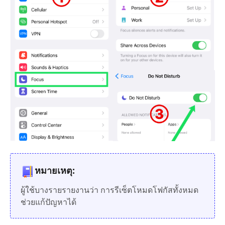
หมายเหตุ:
ผู้ใช้บางรายรายงานว่า การรีเซ็ตโหมดโฟกัสทั้งหมด
ช่วยแก้ปัญหาได้