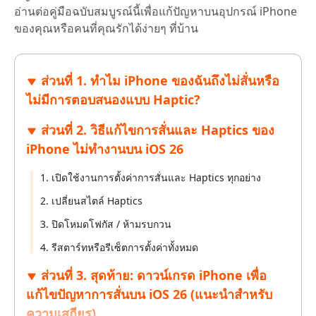
อ่านต่อคู่มือฉบับสมบูรณ์นี้เพื่อแก้ปัญหาบนอุปกรณ์ iPhone
ของคุณหรือคนที่คุณรักได้ง่ายๆ ที่บ้าน
ส่วนที่ 1. ทำไม iPhone ของฉันถึงไม่สั่นหรือ
ไม่มีการตอบสนองแบบ Haptic?
ส่วนที่ 2. วิธีแก้ไขการสั่นและ Haptics ของ
iPhone ไม่ทำงานบน iOS 26
1. เปิดใช้งานการตั้งค่าการสั่นและ Haptics ทุกอย่าง
2. เปลี่ยนสไตล์ Haptics
3. ปิดโหมดโฟกัส / ห้ามรบกวน
4. รีสตาร์ทหรือรีเซ็ตการตั้งค่าทั้งหมด
ส่วนที่ 3. สุดท้าย: ดาวน์เกรด iPhone เพื่อ
แก้ไขปัญหาการสั่นบน iOS 26 (แนะนำสำหรับ
ความเสถียร)