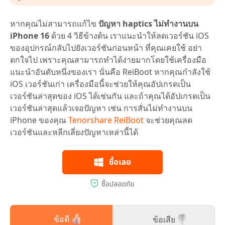
หากคุณไม่สามารถแก้ไข
ปัญหา haptics ไม่ทำงานบน
iPhone 16
ด้วย 4 วิธีข้างต้น เราแนะนำให้ลดเวอร์ชัน iOS
ของอุปกรณ์กลับไปยังเวอร์ชันก่อนหน้า ที่คุณเคยใช้ อย่า
ตกใจไป เพราะคุณสามารถทำได้ง่ายมากโดยใช้เครื่องมือ
แนะนำอันดับหนึ่งของเรา นั่นคือ ReiBoot หากคุณกำลังใช้
iOS เวอร์ชันเก่า เครื่องมือนี้จะช่วยให้คุณอัปเกรดเป็น
เวอร์ชันล่าสุดของ iOS ได้เช่นกัน และถ้าคุณได้อัปเกรดเป็น
เวอร์ชันล่าสุดแล้วเจอปัญหา เช่น การสั่นไม่ทำงานบน
iPhone ของคุณ
Tenorshare ReiBoot
จะช่วยคุณลด
เวอร์ชันและหลีกเลี่ยงปัญหาเหล่านี้ได้
ข้อดี
ข้อเสีย