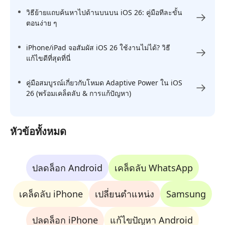
วิธีย้ายแถบค้นหาไปด้านบนบน iOS 26: คู่มือทีละขั้น
ตอนง่าย ๆ
iPhone/iPad จอสัมผัส iOS 26 ใช้งานไม่ได้? วิธี
แก้ไขดีที่สุดที่นี่
คู่มือสมบูรณ์เกี่ยวกับโหมด Adaptive Power ใน iOS
26 (พร้อมเคล็ดลับ & การแก้ปัญหา)
หัวข้อทั้งหมด
ปลดล็อก Android
เคล็ดลับ WhatsApp
เคล็ดลับ iPhone
เปลี่ยนตำแหน่ง
Samsung
ปลดล็อก iPhone
แก้ไขปัญหา Android