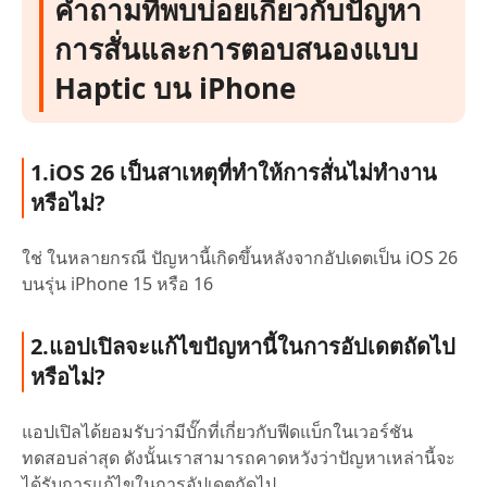
คำถามที่พบบ่อยเกี่ยวกับปัญหา
การสั่นและการตอบสนองแบบ
Haptic บน iPhone
1.iOS 26 เป็นสาเหตุที่ทำให้การสั่นไม่ทำงาน
หรือไม่?
ใช่ ในหลายกรณี ปัญหานี้เกิดขึ้นหลังจากอัปเดตเป็น iOS 26
บนรุ่น iPhone 15 หรือ 16
2.แอปเปิลจะแก้ไขปัญหานี้ในการอัปเดตถัดไป
หรือไม่?
แอปเปิลได้ยอมรับว่ามีบั๊กที่เกี่ยวกับฟีดแบ็กในเวอร์ชัน
ทดสอบล่าสุด ดังนั้นเราสามารถคาดหวังว่าปัญหาเหล่านี้จะ
ได้รับการแก้ไขในการอัปเดตถัดไป