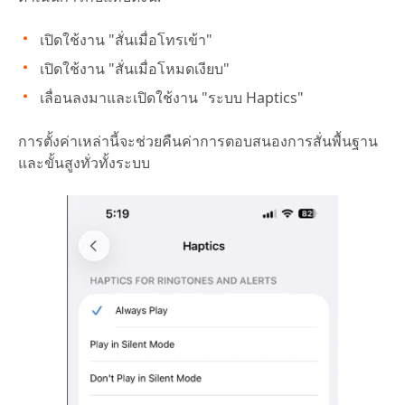
เปิดใช้งาน "สั่นเมื่อโทรเข้า"
เปิดใช้งาน "สั่นเมื่อโหมดเงียบ"
เลื่อนลงมาและเปิดใช้งาน "ระบบ Haptics"
การตั้งค่าเหล่านี้จะช่วยคืนค่าการตอบสนองการสั่นพื้นฐาน
และขั้นสูงทั่วทั้งระบบ