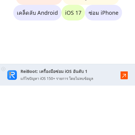
เคล็ดลับ Android
iOS 17
ซ่อม iPhone
ReiBoot: เครื่องมือซ่อม iOS อันดับ 1
แก้ไขปัญหา iOS 150+ รายการ โดยไม่ลบข้อมูล