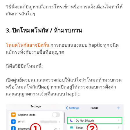
วิธีนี้จะแก้ปัญหาเมื่อการโทรเข้า หรือการแจ้งเตือนไม่ทำให้
เกิดการสั่นใดๆ
3. ปิดโหมดโฟกัส / ห้ามรบกวน
โหมดโฟกัสอาจปิดกั้น
การตอบสนองแบบ haptic ทุกชนิด
แม้กระทั่งกับรายชื่อที่อนุญาต
นี่คือวิธีปิดโหมดนี้:
เปิดศูนย์ควบคุมและตรวจสอบให้แน่ใจว่าโหมดห้ามรบกวน
หรือโหมดโฟกัสปิดอยู่ หากเปิดอยู่ให้ตรวจสอบการตั้งค่า
และอนุญาตการแจ้งเตือนแบบ haptic