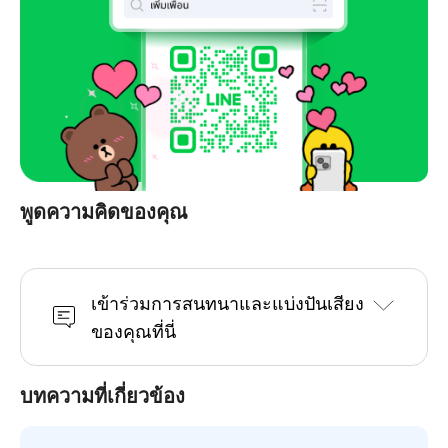
พูดความคิดของคุณ
เข้าร่วมการสนทนาและแบ่งปันเสียง
ของคุณที่นี่
บทความที่เกี่ยวข้อง