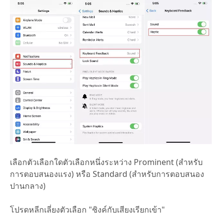
เลือกตัวเลือกใดตัวเลือกหนึ่งระหว่าง Prominent (สำหรับ
การตอบสนองแรง) หรือ Standard (สำหรับการตอบสนอง
ปานกลาง)
โปรดหลีกเลี่ยงตัวเลือก "ซิงค์กับเสียงเรียกเข้า"