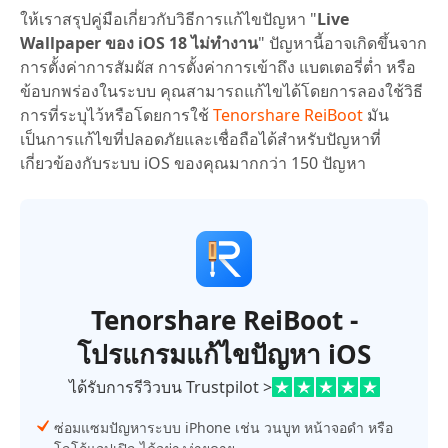
ให้เราสรุปคู่มือเกี่ยวกับวิธีการแก้ไขปัญหา "
Live
Wallpaper ของ iOS 18 ไม่ทำงาน
" ปัญหานี้อาจเกิดขึ้นจาก
การตั้งค่าการสัมผัส การตั้งค่าการเข้าถึง แบตเตอรี่ต่ำ หรือ
ข้อบกพร่องในระบบ คุณสามารถแก้ไขได้โดยการลองใช้วิธี
การที่ระบุไว้หรือโดยการใช้
Tenorshare ReiBoot
มัน
เป็นการแก้ไขที่ปลอดภัยและเชื่อถือได้สำหรับปัญหาที่
เกี่ยวข้องกับระบบ iOS ของคุณมากกว่า 150 ปัญหา
Tenorshare ReiBoot -
โปรแกรมแก้ไขปัญหา iOS
ได้รับการรีวิวบน Trustpilot >
ซ่อมแซมปัญหาระบบ iPhone เช่น วนบูท หน้าจอดำ หรือ