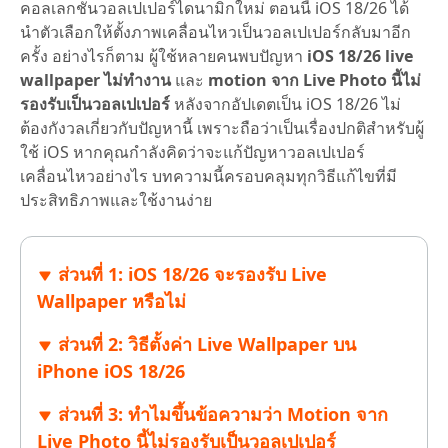
คอลเลกชันวอลเปเปอร์ไดนามิกใหม่ ตอนนี้ iOS 18/26 ได้
นำตัวเลือกให้ตั้งภาพเคลื่อนไหวเป็นวอลเปเปอร์กลับมาอีก
ครั้ง อย่างไรก็ตาม ผู้ใช้หลายคนพบปัญหา
iOS 18/26 live
wallpaper ไม่ทำงาน
และ
motion จาก Live Photo นี้ไม่
รองรับเป็นวอลเปเปอร์
หลังจากอัปเดตเป็น iOS 18/26 ไม่
ต้องกังวลเกี่ยวกับปัญหานี้ เพราะถือว่าเป็นเรื่องปกติสำหรับผู้
ใช้ iOS หากคุณกำลังคิดว่าจะแก้ปัญหาวอลเปเปอร์
เคลื่อนไหวอย่างไร บทความนี้ครอบคลุมทุกวิธีแก้ไขที่มี
ประสิทธิภาพและใช้งานง่าย
ส่วนที่ 1: iOS 18/26 จะรองรับ Live
Wallpaper หรือไม่
ส่วนที่ 2: วิธีตั้งค่า Live Wallpaper บน
iPhone iOS 18/26
ส่วนที่ 3: ทำไมขึ้นข้อความว่า Motion จาก
Live Photo นี้ไม่รองรับเป็นวอลเปเปอร์