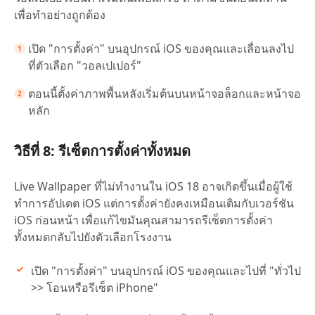
เพื่อทำอย่างถูกต้อง
เปิด "การตั้งค่า" บนอุปกรณ์ iOS ของคุณและเลื่อนลงไป
ที่ตัวเลือก "วอลเปเปอร์"
ตอนนี้ตั้งค่าภาพพื้นหลังเริ่มต้นบนหน้าจอล็อกและหน้าจอ
หลัก
วิธีที่ 8: รีเซ็ตการตั้งค่าทั้งหมด
Live Wallpaper ที่ไม่ทำงานใน iOS 18 อาจเกิดขึ้นเมื่อผู้ใช้
ทำการอัปเดต iOS แต่การตั้งค่ายังคงเหมือนเดิมกับเวอร์ชัน
iOS ก่อนหน้า เพื่อแก้ไขมันคุณสามารถรีเซ็ตการตั้งค่า
ทั้งหมดกลับไปยังตัวเลือกโรงงาน
เปิด "การตั้งค่า" บนอุปกรณ์ iOS ของคุณและไปที่ "ทั่วไป
>> โอนหรือรีเซ็ต iPhone"