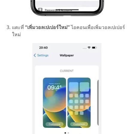
แตะที่
“เพิ่มวอลเปเปอร์ใหม่”
ไอคอนเพื่อเพิ่มวอลเปเปอร์
ใหม่