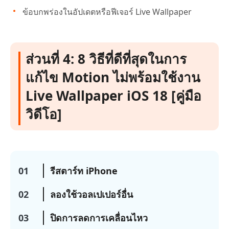
ข้อบกพร่องในอัปเดตหรือฟีเจอร์ Live Wallpaper
ส่วนที่ 4: 8 วิธีที่ดีที่สุดในการ
แก้ไข Motion ไม่พร้อมใช้งาน
Live Wallpaper iOS 18 [คู่มือ
วิดีโอ]
01
รีสตาร์ท iPhone
02
ลองใช้วอลเปเปอร์อื่น
03
ปิดการลดการเคลื่อนไหว