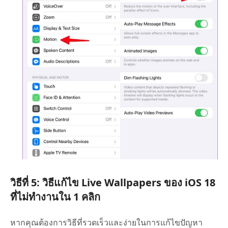
วิธีที่ 5: วิธีแก้ไข Live Wallpapers ของ iOS 18
ที่ไม่ทำงานใน 1 คลิก
หากคุณต้องการวิธีที่รวดเร็วและง่ายในการแก้ไขปัญหา