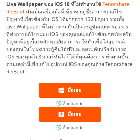
Live Wallpaper ของ iOS 18 ที่ไม่ทำงาน
ใช้
Tenorshare
ReiBoot
มันเป็นเครื่องมือที่เชี่ยวชาญซึ่งสามารถแก้ไข
ปัญหาที่เกี่ยวข้องกับ iOS ได้มากกว่า 150 ปัญหา รวมทั้ง
Live Wallpaper ที่ไม่ทำงาน มันเป็นโซลูชันแบบครบวงจร
ที่ทำการแก้ไขระบบ iOS ของคุณและแก้ไขข้อบกพร่องหรือ
ปัญหาที่อยู่เบื้องหลัง คุณยังสามารถใช้มันเพื่อใส่อุปกรณ์
ของคุณในโหมดการกู้คืนได้ฟรีและลดระดับหรืออัปเกรด
iOS ของคุณไปยังเวอร์ชันใดก็ได้ที่คุณต้องการ ทำตามขั้น
ตอนเหล่านี้เพื่อแก้ไขอุปกรณ์ iOS ของคุณด้วย Tenorshare
ReiBoot