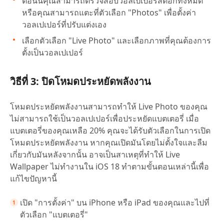
ตอนนี้คุณสามารถตรวจสอบวอลเปเปอร์สต็อกทั้งหมด
หรือคุณสามารถแตะที่ตัวเลือก "Photos" เพื่อตั้งค่า
วอลเปเปอร์ที่ปรับแต่งเอง
เลือกตัวเลือก "Live Photo" และเลือกภาพที่คุณต้องการ
ตั้งเป็นวอลเปเปอร์
วิธีที่ 3: ปิดโหมดประหยัดพลังงาน
โหมดประหยัดพลังงานสามารถทำให้ Live Photo ของคุณ
ไม่สามารถใช้เป็นวอลเปเปอร์เพื่อประหยัดแบตเตอรี่ เมื่อ
แบตเตอรี่ของคุณเหลือ 20% คุณจะได้รับตัวเลือกในการเปิด
โหมดประหยัดพลังงาน หากคุณเปิดมันโดยไม่ตั้งใจและลืม
เกี่ยวกับมันหลังจากนั้น อาจเป็นสาเหตุที่ทำให้ Live
Wallpaper ไม่ทำงานใน iOS 18 ทำตามขั้นตอนเหล่านี้เพื่อ
แก้ไขปัญหานี้
เปิด "การตั้งค่า" บน iPhone หรือ iPad ของคุณและไปที่
ตัวเลือก "แบตเตอรี่"