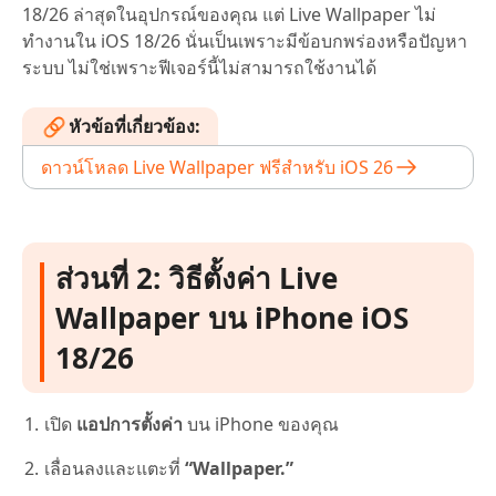
18/26 ล่าสุดในอุปกรณ์ของคุณ แต่ Live Wallpaper ไม่
ทำงานใน iOS 18/26 นั่นเป็นเพราะมีข้อบกพร่องหรือปัญหา
ระบบ ไม่ใช่เพราะฟีเจอร์นี้ไม่สามารถใช้งานได้
หัวข้อที่เกี่ยวข้อง:
ดาวน์โหลด Live Wallpaper ฟรีสำหรับ iOS 26
ส่วนที่ 2: วิธีตั้งค่า Live
Wallpaper บน iPhone iOS
18/26
เปิด
แอปการตั้งค่า
บน iPhone ของคุณ
เลื่อนลงและแตะที่
“Wallpaper.”