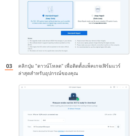
คลิกปุ่ม "ดาวน์โหลด" เพื่อติดตั้งแพ็คเกจเฟิร์มแวร์
ล่าสุดสำหรับอุปกรณ์ของคุณ