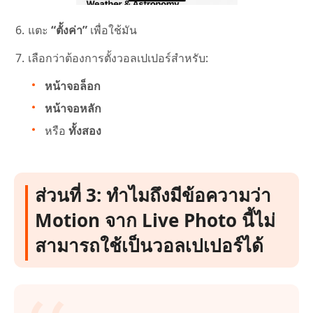
แตะ
“ตั้งค่า”
เพื่อใช้มัน
เลือกว่าต้องการตั้งวอลเปเปอร์สำหรับ:
หน้าจอล็อก
หน้าจอหลัก
หรือ
ทั้งสอง
ส่วนที่ 3: ทำไมถึงมีข้อความว่า
Motion จาก Live Photo นี้ไม่
สามารถใช้เป็นวอลเปเปอร์ได้