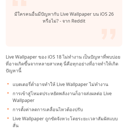
มีใครคนอื่นมีปัญหากับ Live Wallpaper บน iOS 26
หรือไม่? - จาก Reddit
Live Wallpaper ของ iOS 18 ไม่ทำงาน เป็นปัญหาที่พบบ่อย
ที่อาจเกิดขึ้นจากหลายสาเหตุ นี่คือทุกอย่างที่อาจทำให้เกิด
ปัญหานี้
แบตเตอรี่ต่ำอาจทำให้ Live Wallpaper ไม่ทำงาน
การเข้าสู่โหมดประหยัดพลังงานก็อาจส่งผลต่อ Live
Wallpaper
การตั้งค่าลดการเคลื่อนไหวต้องปรับ
Live Wallpaper ถูกขัดจังหวะโดยระยะเวลาสัมผัสแบบ
สั่น