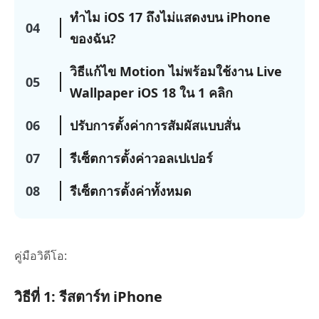
ทำไม iOS 17 ถึงไม่แสดงบน iPhone
04
ของฉัน?
วิธีแก้ไข Motion ไม่พร้อมใช้งาน Live
05
Wallpaper iOS 18 ใน 1 คลิก
06
ปรับการตั้งค่าการสัมผัสแบบสั่น
07
รีเซ็ตการตั้งค่าวอลเปเปอร์
08
รีเซ็ตการตั้งค่าทั้งหมด
คู่มือวิดีโอ:
วิธีที่ 1: รีสตาร์ท iPhone