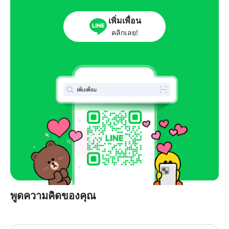
เพิ่มเพื่อน
คลิกเลย!
พูดความคิดของคุณ