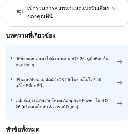
เข้าร่วมการสนทนาและแบ่งปันเสียง
ของคุณที่นี่
บทความที่เกี่ยวข้อง
วิธีย้ายแถบค้นหาไปด้านบนบน iOS 26: คู่มือทีละขั้น
ตอนง่าย ๆ
iPhone/iPad จอสัมผัส iOS 26 ใช้งานไม่ได้? วิธี
แก้ไขดีที่สุดที่นี่
คู่มือสมบูรณ์เกี่ยวกับโหมด Adaptive Power ใน iOS
26 (พร้อมเคล็ดลับ & การแก้ปัญหา)
หัวข้อทั้งหมด