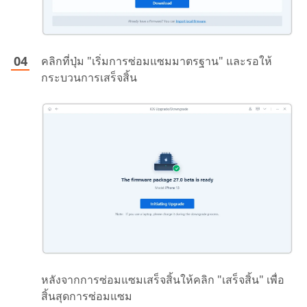
คลิกที่ปุ่ม "เริ่มการซ่อมแซมมาตรฐาน" และรอให้
กระบวนการเสร็จสิ้น
หลังจากการซ่อมแซมเสร็จสิ้นให้คลิก "เสร็จสิ้น" เพื่อ
สิ้นสุดการซ่อมแซม