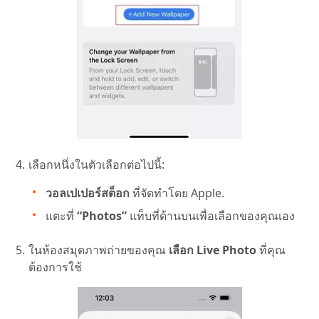
เลือกหนึ่งในตัวเลือกต่อไปนี้:
วอลเปเปอร์สต็อก
ที่จัดทำโดย Apple.
แตะที่
“Photos”
แท็บที่ด้านบนเพื่อเลือกของคุณเอง
ในห้องสมุดภาพถ่ายของคุณ
เลือก Live Photo
ที่คุณ
ต้องการใช้