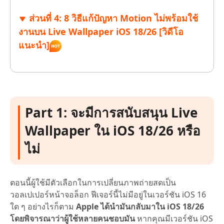
ส่วนที่ 4: 8 วิธีแก้ปัญหา Motion ไม่พร้อมใช้
งานบน Live Wallpaper iOS 18/26 [วิดีโอ
แนะนำ]
Part 1: จะมีการสนับสนุน Live
Wallpaper ใน iOS 18/26 หรือ
ไม่
ตอนนี้ผู้ใช้มีตัวเลือกในการเปลี่ยนภาพถ่ายสดเป็น
วอลเปเปอร์หน้าจอล็อก ฟีเจอร์นี้ไม่มีอยู่ในเวอร์ชัน iOS 16
ใด ๆ อย่างไรก็ตาม
Apple ได้นำมันกลับมาใน iOS 18/26
โดยพิจารณาว่าผู้ใช้หลายคนชอบมัน
หากคุณมีเวอร์ชัน iOS