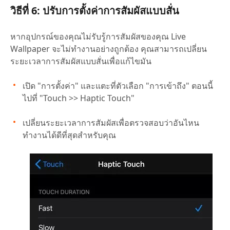
วิธีที่ 6: ปรับการตั้งค่าการสัมผัสแบบสั่น
หากอุปกรณ์ของคุณไม่รับรู้การสัมผัสของคุณ Live
Wallpaper จะไม่ทำงานอย่างถูกต้อง คุณสามารถเปลี่ยน
ระยะเวลาการสัมผัสแบบสั่นเพื่อแก้ไขมัน
เปิด "การตั้งค่า" และแตะที่ตัวเลือก "การเข้าถึง" ตอนนี้
ไปที่ "Touch >> Haptic Touch"
เปลี่ยนระยะเวลาการสัมผัสเพื่อตรวจสอบว่าอันไหน
ทำงานได้ดีที่สุดสำหรับคุณ