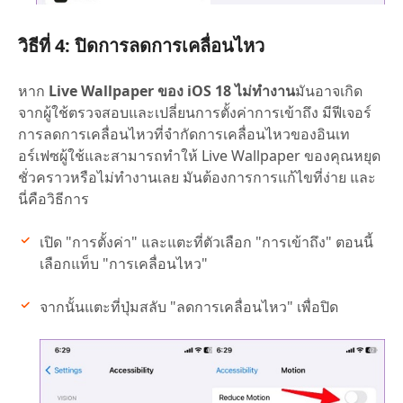
วิธีที่ 4: ปิดการลดการเคลื่อนไหว
หาก
Live Wallpaper ของ iOS 18 ไม่ทำงาน
มันอาจเกิด
จากผู้ใช้ตรวจสอบและเปลี่ยนการตั้งค่าการเข้าถึง มีฟีเจอร์
การลดการเคลื่อนไหวที่จำกัดการเคลื่อนไหวของอินเท
อร์เฟซผู้ใช้และสามารถทำให้ Live Wallpaper ของคุณหยุด
ชั่วคราวหรือไม่ทำงานเลย มันต้องการการแก้ไขที่ง่าย และ
นี่คือวิธีการ
เปิด "การตั้งค่า" และแตะที่ตัวเลือก "การเข้าถึง" ตอนนี้
เลือกแท็บ "การเคลื่อนไหว"
จากนั้นแตะที่ปุ่มสลับ "ลดการเคลื่อนไหว" เพื่อปิด