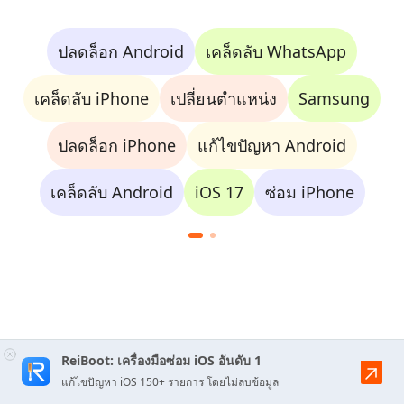
ปลดล็อก Android
เคล็ดลับ WhatsApp
เคล็ดลับ iPhone
เปลี่ยนตำแหน่ง
Samsung
ปลดล็อก iPhone
แก้ไขปัญหา Android
เคล็ดลับ Android
iOS 17
ซ่อม iPhone
ReiBoot: เครื่องมือซ่อม iOS อันดับ 1
แก้ไขปัญหา iOS 150+ รายการ โดยไม่ลบข้อมูล