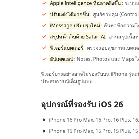
Apple Intelligence ที่ฉลาดยิ่งขึ้น
: ระบบแ
ปรับแต่งได้มากขึ้น
: ศูนย์ควบคุม (Control
iMessage ปรับปรุงใหม่
: ค้นหาข้อความได
สรุปหน้าเว็บด้วย Safari AI
: อ่านสรุปเนื้
ฟีเจอร์แบตเตอรี่
: ตรวจสอบสุขภาพแบตเตอรี
อัปเดตแอป
: Notes, Photos และ Maps ได้ร
ฟีเจอร์บางอย่างอาจไม่รองรับบน iPhone รุ่นเก
ประสบการณ์เต็มรูปแบบ
อุปกรณ์ที่รองรับ iOS 26
iPhone 16 Pro Max, 16 Pro, 16 Plus, 16
iPhone 15 Pro Max, 15 Pro, 15 Plus, 15