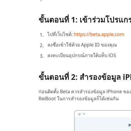
ขั้นตอนที่ 1: เข้าร่วมโปร
ไปที่เว็บไซต์:
https://beta.apple.com
ลงชื่อเข้าใช้ด้วย Apple ID ของคุณ
ลงทะเบียนอุปกรณ์ภายใต้แท็บ iOS
ขั้นตอนที่ 2: สำรองข้อมูล 
ก่อนติดตั้ง Beta ควรสำรองข้อมูล iPhone ของ
ReiBoot ในการสำรองข้อมูลก็ได้เช่นกัน