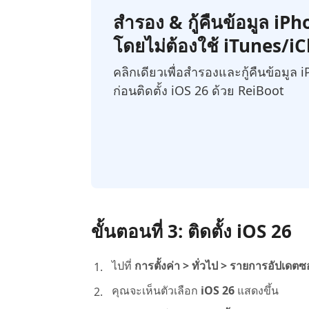
สำรอง & กู้คืนข้อมูล iP
โดยไม่ต้องใช้ iTunes/i
คลิกเดียวเพื่อสำรองและกู้คืนข้อมูล 
ก่อนติดตั้ง iOS 26 ด้วย ReiBoot
ขั้นตอนที่ 3: ติดตั้ง iOS 26
ไปที่
การตั้งค่า > ทั่วไป > รายการอัปเดตซ
คุณจะเห็นตัวเลือก
iOS 26
แสดงขึ้น