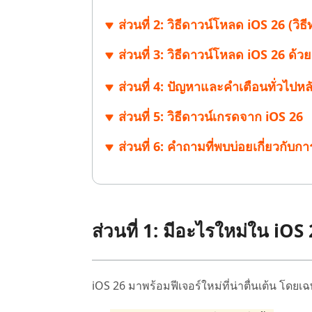
ส่วนที่ 2: วิธีดาวน์โหลด iOS 26 (วิธ
ส่วนที่ 3: วิธีดาวน์โหลด iOS 26 ด
ส่วนที่ 4: ปัญหาและคำเตือนทั่วไปหลั
ส่วนที่ 5: วิธีดาวน์เกรดจาก iOS 26
ส่วนที่ 6: คำถามที่พบบ่อยเกี่ยวกับ
ส่วนที่ 1: มีอะไรใหม่ใน iOS
iOS 26 มาพร้อมฟีเจอร์ใหม่ที่น่าตื่นเต้น โดยเฉพ