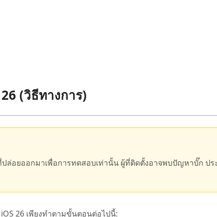
 26 (วิธีทางการ)
ปล่อยออกมาเพื่อการทดสอบเท่านั้น ผู้ที่ติดตั้งอาจพบปัญหาบั๊ก ป
 iOS 26 เพียงทำตามขั้นตอนต่อไปนี้: