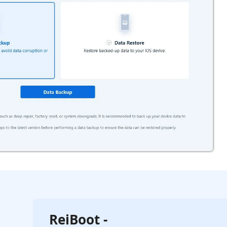
ReiBoot -