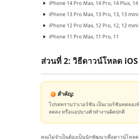
iPhone 14 Pro Max, 14 Pro, 14 Plus, 14
iPhone 13 Pro Max, 13 Pro, 13, 13 mini
iPhone 12 Pro Max, 12 Pro, 12, 12 mini
iPhone 11 Pro Max, 11 Pro, 11
ส่วนที่ 2: วิธีดาวน์โหลด iOS
สำคัญ:
โปรดทราบว่าเวอร์ชัน เป็นเวอร์ชันทดลองที่
ลดลง หรือแอปบางตัวทำงานผิดปกติ
คุณไม่จำเป็นต้องเป็นนักพัฒนาเพื่อดาวน์โหลด