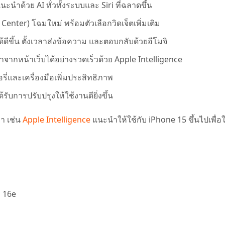
นะนำด้วย AI ทั่วทั้งระบบและ Siri ที่ฉลาดขึ้น
 Center) โฉมใหม่ พร้อมตัวเลือกวิดเจ็ตเพิ่มเติม
้ดีขึ้น ตั้งเวลาส่งข้อความ และตอบกลับด้วยอีโมจิ
อหาจากหน้าเว็บได้อย่างรวดเร็วด้วย Apple Intelligence
่และเครื่องมือเพิ่มประสิทธิภาพ
ับการปรับปรุงให้ใช้งานดียิ่งขึ้น
่า เช่น
Apple Intelligence
แนะนำให้ใช้กับ iPhone 15 ขึ้นไปเพื่อใ
, 16e