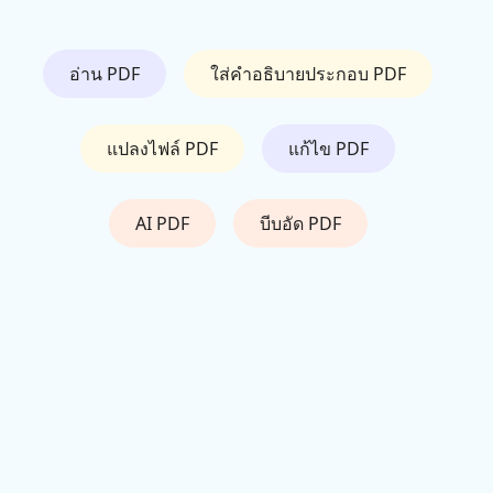
อ่าน PDF
ใส่คำอธิบายประกอบ PDF
แปลงไฟล์ PDF
แก้ไข PDF
AI PDF
บีบอัด PDF