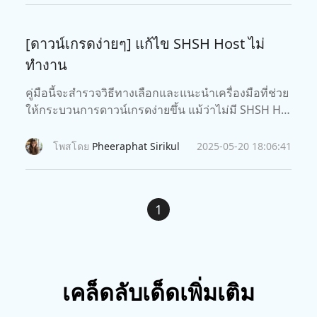
[ดาวน์เกรดง่ายๆ] แก้ไข SHSH Host ไม่
ทำงาน
คู่มือนี้จะสำรวจวิธีทางเลือกและแนะนำเครื่องมือที่ช่วย
ให้กระบวนการดาวน์เกรดง่ายขึ้น แม้ว่าไม่มี SHSH Ho
st
โพสโดย
Pheeraphat Sirikul
2025-05-20 18:06:41
1
เคล็ดลับเด็ดเพิ่มเติม