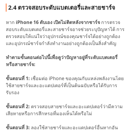
2.4 ตรวจสอบระดับแบตเตอรี่และสายชาร์จ
หาก
iPhone 16 ดับเอง เปิดไม่ติดหลังจากชาร์จ
การตรวจ
สอบระดับแบตเตอรี่และสายชาร์จอาจช่วยระบุปัญหาได้ การ
ตรวจสอบให้แน่ใจว่าอุปกรณ์ของคุณชาร์จได้อย่างถูกต้อง
และอุปกรณ์ชาร์จกำลังทำงานอย่างถูกต้องเป็นสิ่งสำคัญ
ทำตามขั้นตอนต่อไปนี้เพื่อดูว่าปัญหาอยู่ที่ระดับแบตเตอรี่
หรือสายชาร์จ:
ขั้นตอนที่ 1:
เชื่อมต่อ iPhone ของคุณกับแหล่งพลังงานโดย
ใช้สายชาร์จและอะแดปเตอร์ที่เป็นต้นฉบับหรือได้รับการ
รับรอง
ขั้นตอนที่ 2:
ตรวจสอบสายชาร์จและอะแดปเตอร์ว่ามีความ
เสียหายหรือการสึกหรอที่มองเห็นได้หรือไม่
ขั้นตอนที่ 3:
ลองใช้สายชาร์จและอะแดปเตอร์อื่นหากอัน