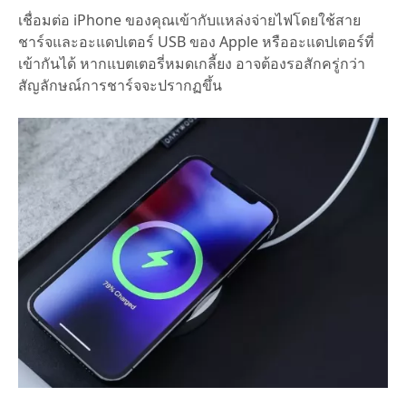
เชื่อมต่อ iPhone ของคุณเข้ากับแหล่งจ่ายไฟโดยใช้สาย
ชาร์จและอะแดปเตอร์ USB ของ Apple หรืออะแดปเตอร์ที่
เข้ากันได้ หากแบตเตอรี่หมดเกลี้ยง อาจต้องรอสักครู่กว่า
สัญลักษณ์การชาร์จจะปรากฏขึ้น