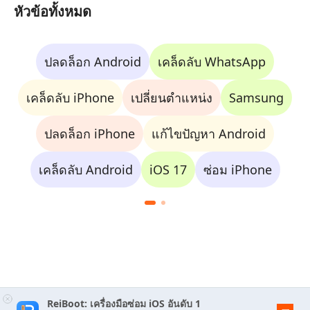
หัวข้อทั้งหมด
ปลดล็อก Android
เคล็ดลับ WhatsApp
เคล็ดลับ iPhone
เปลี่ยนตำแหน่ง
Samsung
ปลดล็อก iPhone
แก้ไขปัญหา Android
เคล็ดลับ Android
iOS 17
ซ่อม iPhone
ReiBoot: เครื่องมือซ่อม iOS อันดับ 1