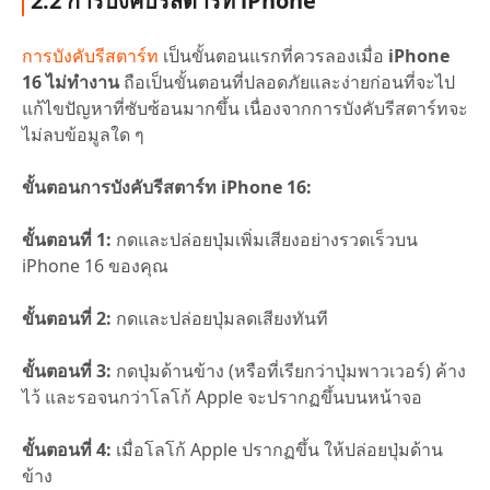
2.2 การบังคับรีสตาร์ท iPhone
การบังคับรีสตาร์ท
เป็นขั้นตอนแรกที่ควรลองเมื่อ
iPhone
16 ไม่ทำงาน
ถือเป็นขั้นตอนที่ปลอดภัยและง่ายก่อนที่จะไป
แก้ไขปัญหาที่ซับซ้อนมากขึ้น เนื่องจากการบังคับรีสตาร์ทจะ
ไม่ลบข้อมูลใด ๆ
ขั้นตอนการบังคับรีสตาร์ท iPhone 16:
ขั้นตอนที่ 1:
กดและปล่อยปุ่มเพิ่มเสียงอย่างรวดเร็วบน
iPhone 16 ของคุณ
ขั้นตอนที่ 2:
กดและปล่อยปุ่มลดเสียงทันที
ขั้นตอนที่ 3:
กดปุ่มด้านข้าง (หรือที่เรียกว่าปุ่มพาวเวอร์) ค้าง
ไว้ และรอจนกว่าโลโก้ Apple จะปรากฏขึ้นบนหน้าจอ
ขั้นตอนที่ 4:
เมื่อโลโก้ Apple ปรากฏขึ้น ให้ปล่อยปุ่มด้าน
ข้าง