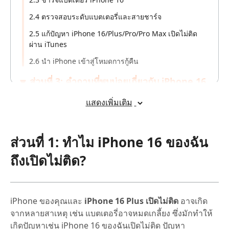
2.4 ตรวจสอบระดับแบตเตอรี่และสายชาร์จ
2.5 แก้ปัญหา iPhone 16/Plus/Pro/Pro Max เปิดไม่ติด
ผ่าน iTunes
2.6 นำ iPhone เข้าสู่โหมดการกู้คืน
ส่วนที่ 3: คำถามที่พบบ่อยเกี่ยวกับ iPhone 16
เปิดไม่ติด
แสดงเพิ่มเติม
ส่วนที่ 1: ทำไม iPhone 16 ของฉัน
ถึงเปิดไม่ติด?
iPhone ของคุณและ
iPhone 16 Plus เปิดไม่ติด
อาจเกิด
จากหลายสาเหตุ เช่น แบตเตอรี่อาจหมดเกลี้ยง ซึ่งมักทำให้
เกิดปัญหาเช่น iPhone 16 ของฉันเปิดไม่ติด ปัญหา