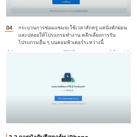
กระบวนการซ่อมแซมจะใช้เวลาสักครู่ แค่นั่งพักผ่อน
และปล่อยให้โปรแกรมทำงาน หลีกเลี่ยงการรัน
โปรแกรมอื่น ๆ บนคอมพิวเตอร์ระหว่างนี้