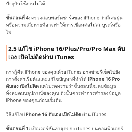
ปัจจุบันใช้งานไม่ได้
ขั้นตอนที่ 4:
ตรวจสอบพอร์ตชาร์จของ iPhone ว่ามีเศษฝุ่น
หรือความเสียหายที่อาจทำให้การเชื่อมต่อไม่สมบูรณ์หรือ
ไม่
2.5 แก้ไข iPhone 16/Plus/Pro/Pro Max ดับ
เอง เปิดไม่ติดผ่าน iTunes
การกู้คืน iPhone ของคุณด้วย iTunes อาจช่วยรีเซ็ตไปยัง
การตั้งค่าเริ่มต้นและแก้ไขปัญหาที่ทำให้
iPhone 16 Pro
ดับเอง เปิดไม่ติด
แต่โปรดทราบว่าขั้นตอนนี้จะลบข้อมูล
ทั้งหมดบนอุปกรณ์ของคุณ ดังนั้นควรทำการสำรองข้อมูล
iPhone ของคุณก่อนเริ่มต้น
วิธีแก้ไข
iPhone 16 ดับเอง เปิดไม่ติด
ผ่าน iTunes
ขั้นตอนที่ 1:
เปิดเวอร์ชันล่าสุดของ iTunes บนคอมพิวเตอร์