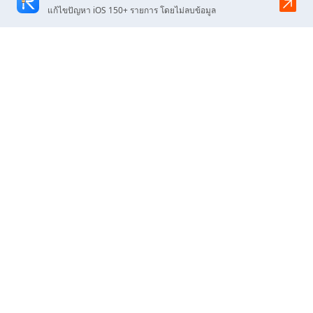
แก้ไขปัญหา iOS 150+ รายการ โดยไม่ลบข้อมูล