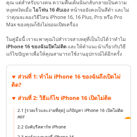
คุณ แต่สำหรับบางคน ความตื่นเต้นนั้นกลับกลายเป็นความ
หงุดหงิดเมื่อ
ไอโฟน 16 ดับเอง
หน้าจอยังคงเป็นสีดำ และไม่
ว่าคุณจะลองวิธีไหน iPhone 16, 16 Plus, Pro หรือ Pro
Max ของคุณก็ยังไม่ยอมเปิดเครื่อง
ในคู่มือนี้ เราจะพาคุณไปสำรวจสาเหตุที่เป็นไปได้ว่าทำไม
iPhone 16 ของฉันเปิดไม่ติด
และให้คำแนะนำเกี่ยวกับวิธี
แก้ไขปัญหาเพื่อให้คุณสามารถใช้งานอุปกรณ์ได้อีกครั้ง
ส่วนที่ 1: ทำไม iPhone 16 ของฉันถึงเปิดไม่
ติด?
ส่วนที่ 2: วิธีแก้ไข iPhone 16 เปิดไม่ติด
2.1 [รวดเร็วและง่ายที่สุด] แก้ปัญหา iPhone 16 เปิดไม่ติด
HOT
2.2 บังคับรีสตาร์ท iPhone
2.3 ชาร์จแบตเตอรี่ iPhone 16