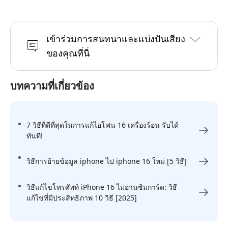
เข้าร่วมการสนทนาและแบ่งปันเสียง
ของคุณที่นี่
บทความที่เกี่ยวข้อง
7 วิธีที่ดีที่สุดในการแก้ไอโฟน 16 เครื่องร้อน รับได้
ทันที!
วิธีการย้ายข้อมูล iphone ไป iphone 16 ใหม่ [5 วิธี]
วิธีแก้ไขโทรศัพท์ iPhone 16 ไม่อ่านซิมการ์ด: วิธี
แก้ไขที่มีประสิทธิภาพ 10 วิธี [2025]