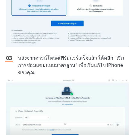
หลังจากดาวน์โหลดเฟิร์มแวร์เสร็จแล้ว ให้คลิก "เริ่ม
การซ่อมแซมแบบมาตรฐาน" เพื่อเริ่มแก้ไข iPhone
ของคุณ