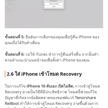
ขั้นตอนที่ 5:
ยืนยันการเลือกของคุณเพื่อกู้คืน iPhone ของ
คุณเมื่อได้รับคำเตือน
ขั้นตอนที่ 6:
รอให้ iTunes ทำการกู้คืนเสร็จสิ้น จากนั้นทำ
ตามคำแนะนำบนหน้าจอเพื่อตั้งค่า iPhone ของคุณ
2.6 ใส่ iPhone เข้าโหมด Recovery
ในการแก้ไข
iPhone 16 ดับเอง เปิดไม่ติด
, การเข้าสู่โหมด
Recovery อาจเป็นวิธีที่มีประสิทธิภาพ โหมดนี้ช่วยแก้ไข
ปัญหาที่เกิดจากข้อผิดพลาดของซอฟต์แวร์
Tenorshare
ReiBoot
ทำให้การเข้าสู่โหมด Recovery ง่ายขึ้นด้วยการ