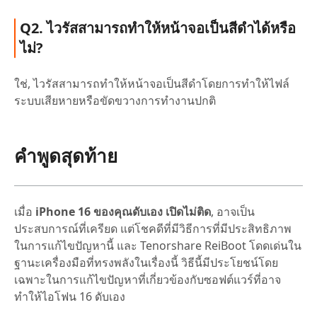
Q2. ไวรัสสามารถทำให้หน้าจอเป็นสีดำได้หรือ
ไม่?
ใช่, ไวรัสสามารถทำให้หน้าจอเป็นสีดำโดยการทำให้ไฟล์
ระบบเสียหายหรือขัดขวางการทำงานปกติ
คำพูดสุดท้าย
เมื่อ
iPhone 16 ของคุณดับเอง เปิดไม่ติด
, อาจเป็น
ประสบการณ์ที่เครียด แต่โชคดีที่มีวิธีการที่มีประสิทธิภาพ
ในการแก้ไขปัญหานี้ และ Tenorshare ReiBoot โดดเด่นใน
ฐานะเครื่องมือที่ทรงพลังในเรื่องนี้ วิธีนี้มีประโยชน์โดย
เฉพาะในการแก้ไขปัญหาที่เกี่ยวข้องกับซอฟต์แวร์ที่อาจ
ทำให้ไอโฟน 16 ดับเอง