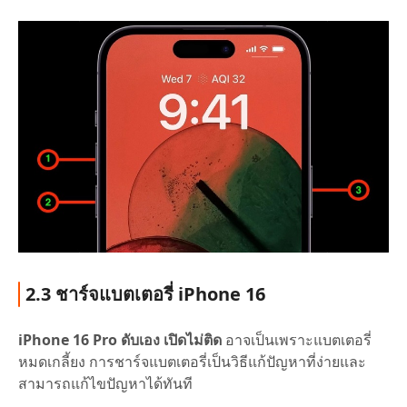
2.3 ชาร์จแบตเตอรี่ iPhone 16
iPhone 16 Pro ดับเอง เปิดไม่ติด
อาจเป็นเพราะแบตเตอรี่
หมดเกลี้ยง การชาร์จแบตเตอรี่เป็นวิธีแก้ปัญหาที่ง่ายและ
สามารถแก้ไขปัญหาได้ทันที