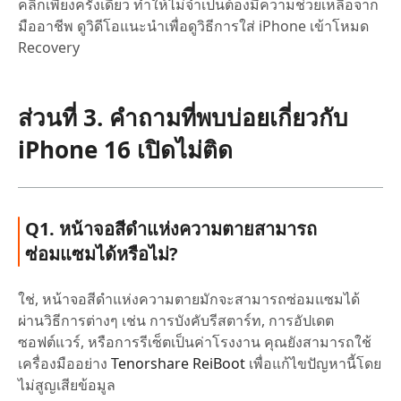
คลิกเพียงครั้งเดียว ทำให้ไม่จำเป็นต้องมีความช่วยเหลือจาก
มืออาชีพ ดูวิดีโอแนะนำเพื่อดูวิธีการใส่ iPhone เข้าโหมด
Recovery
ส่วนที่ 3. คำถามที่พบบ่อยเกี่ยวกับ
iPhone 16 เปิดไม่ติด
Q1. หน้าจอสีดำแห่งความตายสามารถ
ซ่อมแซมได้หรือไม่?
ใช่, หน้าจอสีดำแห่งความตายมักจะสามารถซ่อมแซมได้
ผ่านวิธีการต่างๆ เช่น การบังคับรีสตาร์ท, การอัปเดต
ซอฟต์แวร์, หรือการรีเซ็ตเป็นค่าโรงงาน คุณยังสามารถใช้
เครื่องมืออย่าง
Tenorshare ReiBoot
เพื่อแก้ไขปัญหานี้โดย
ไม่สูญเสียข้อมูล