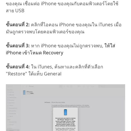
ของคุณ เชื่อมต่อ iPhone ของคุณกับคอมพิวเตอร์โดยใช้
สาย USB
ขั้นตอนที่ 2:
คลิกที่ไอคอน iPhone ของคุณใน iTunes เมื่อ
มันถูกตรวจพบโดยคอมพิวเตอร์ของคุณ
ขั้นตอนที่ 3:
หาก iPhone ของคุณไม่ถูกตรวจพบ,
ให้ใส่
iPhone เข้าโหมด Recovery
ขั้นตอนที่ 4:
ใน iTunes, ค้นหาและคลิกที่ตัวเลือก
"Restore" ใต้แท็บ General