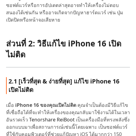
ซอฟต์แวร์หรือการอัปเดตล่าสุดอาจทำให้เครื่องไม่ตอบ
สนองได้เช่นกัน หรืออาจเกิดจากปัญหาฮาร์ดแวร์ เช่น ปุ่ม
เปิดปิดหรือหน้าจอเสียหาย
ส่วนที่ 2: วิธีแก้ไข iPhone 16 เปิด
ไม่ติด
2.1 [เร็วที่สุด & ง่ายที่สุด] แก้ไข iPhone 16
เปิดไม่ติด
เมื่อ
iPhone 16 ของคุณเปิดไม่ติด
คุณจำเป็นต้องมีวิธีแก้ไข
ที่เชื่อถือได้ที่จะทำให้เครื่องของคุณกลับมาใช้งานได้ในเวลา
อันรวดเร็ว
Tenorshare ReiBoot
เป็นเครื่องมือที่ทรงพลังซึ่ง
ออกแบบมาเพื่อสถานการณ์เช่นนี้โดยเฉพาะ เป็นซอฟต์แวร์
ที่ใช้กับคอมพิวเตอร์ที่ช่วยแก้ปัญหา iOS ได้มากกว่า 150