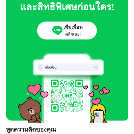
และสิทธิพิเศษก่อนใคร!
เพิ่มเพื่อน
คลิกเลย!
พูดความคิดของคุณ