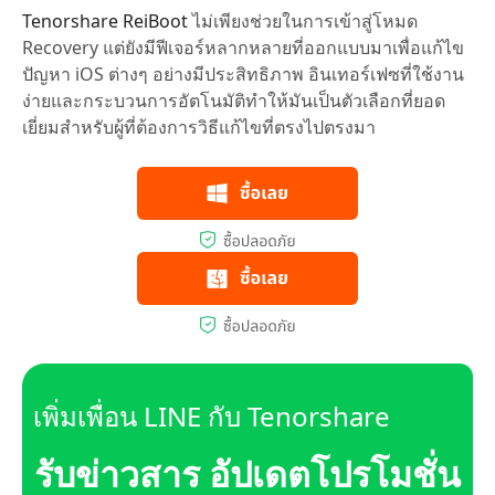
Tenorshare ReiBoot
ไม่เพียงช่วยในการเข้าสู่โหมด
Recovery แต่ยังมีฟีเจอร์หลากหลายที่ออกแบบมาเพื่อแก้ไข
ปัญหา iOS ต่างๆ อย่างมีประสิทธิภาพ อินเทอร์เฟซที่ใช้งาน
ง่ายและกระบวนการอัตโนมัติทำให้มันเป็นตัวเลือกที่ยอด
เยี่ยมสำหรับผู้ที่ต้องการวิธีแก้ไขที่ตรงไปตรงมา
เพิ่มเพื่อน LINE กับ Tenorshare
รับข่าวสาร อัปเดตโปรโมชั่น