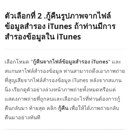
ตัวเลือกที่ 2 .กู้คืนรูปภาพจากไฟล์
ข้อมูลสำรอง iTunes ถ้าท่านมีการ
สำรองข้อมูลใน iTunes
เลือกโหมด "
กู้คืนจากไฟล์ข้อมูลสำรอง iTunes
" และ
สแกนหาไฟล์สำรองข้อมูล ท่านสามารถดึงเอาภาพถ่าย
ที่สูญเสียจากไฟล์สำรองข้อมูล iTunes หลังจากสแกน
นิ่ง เรียกดูตัวอย่างล่วงหน้าภาพถ่ายทั้งหมดหรือแค่
แสดงภาพถ่ายที่ถูกลบและเลือกอะไรที่ท่านต้องการกู้
คืนกลับมา ท้ายสุด คลิก
กู้คืน
เพื่อให้ได้ภาพถ่ายกลับ
คืนมาอย่างทันที