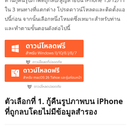
ท่านกู้คืนรูปภาพที่ถูกลบ/สูญหายบน iPhone 13/12/11
ใน 3 หนทางที่แตกต่าง โปรดดาวน์โหลดและติดตั้งแอ
ปนี้ก่อน จากนั้นเลือกหนึ่งโหมดซึ่งเหมาะสำหรับท่าน
และทำตามขั้นตอนดังต่อไปนี้
ตัวเลือกที่ 1. กู้คืนรูปภาพบน iPhone
ที่ถูกลบโดยไม่มีข้อมูลสำรอง