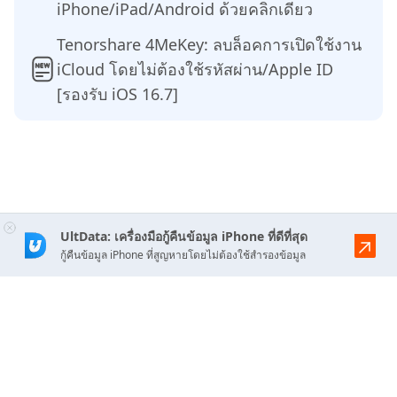
iPhone/iPad/Android ด้วยคลิกเดียว
Tenorshare 4MeKey: ลบล็อคการเปิดใช้งาน
iCloud โดยไม่ต้องใช้รหัสผ่าน/Apple ID
[รองรับ iOS 16.7]
UltData: เครื่องมือกู้คืนข้อมูล iPhone ที่ดีที่สุด
กู้คืนข้อมูล iPhone ที่สูญหายโดยไม่ต้องใช้สำรองข้อมูล