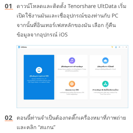
ดาวน์โหลดและติดตั้ง Tenorshare UltData เริ่ม
เปิดใช้งานมันและเชื่ออุปกรณ์ของท่านกับ PC
จากนั้นที่อินเทอร์เฟสหลักของมัน เลือก กู้คืน
ข้อมูลจากอุปกรณ์ iOS
ตอนนี้ท่านจำเป็นต้องกดติ๊กเครื่องหมาที่ภาพถ่าย
และคลิก “สแกน”