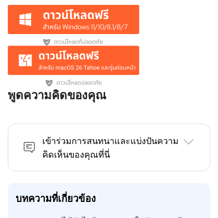
พูดความคิดของคุณ
เข้าร่วมการสนทนาและแบ่งปันความ
คิดเห็นของคุณที่นี่
บทความที่เกี่ยวข้อง