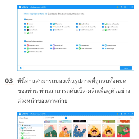
ทีนี้ท่านสามารถมองเห็นรูปภาพที่ถูกลบทั้งหมด
ของท่าน ท่านสามารถดับเบิ้ล-คลิกเพื่อดูตัวอย่าง
ล่วงหน้าของภาพถ่าย