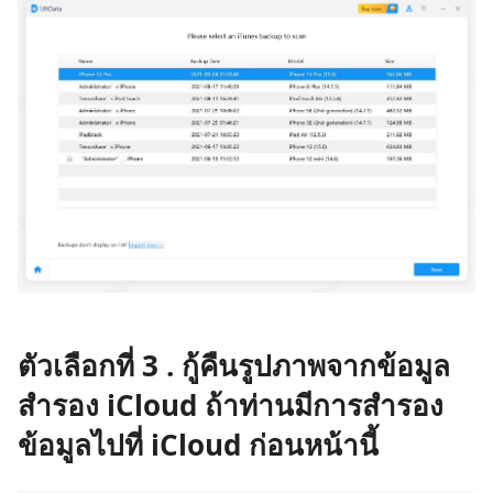
ตัวเลือกที่ 3 . กู้คืนรูปภาพจากข้อมูล
สำรอง iCloud ถ้าท่านมีการสำรอง
ข้อมูลไปที่ iCloud ก่อนหน้านี้