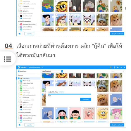
เลือกภาพถ่ายที่ท่านต้องการ คลิก "กู้คืน" เพื่อให้
ได้พวกมันกลับมา